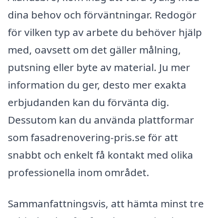
dina behov och förväntningar. Redogör
för vilken typ av arbete du behöver hjälp
med, oavsett om det gäller målning,
putsning eller byte av material. Ju mer
information du ger, desto mer exakta
erbjudanden kan du förvänta dig.
Dessutom kan du använda plattformar
som fasadrenovering-pris.se för att
snabbt och enkelt få kontakt med olika
professionella inom området.
Sammanfattningsvis, att hämta minst tre