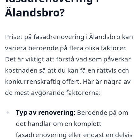
Älandsbro?
Priset på fasadrenovering i Älandsbro kan
variera beroende på flera olika faktorer.
Det är viktigt att förstå vad som påverkar
kostnaden så att du kan få en rättvis och
konkurrenskraftig offert. Här är några av
de mest avgörande faktorerna:
Typ av renovering:
Beroende på om
det handlar om en komplett
fasadrenovering eller endast en delvis