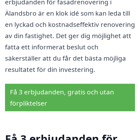
erbjudanden för fasadrenovering i
Älandsbro är en klok idé som kan leda till
en lyckad och kostnadseffektiv renovering
av din fastighet. Det ger dig möjlighet att
fatta ett informerat beslut och
säkerställer att du får det bästa möjliga
resultatet för din investering.
Få 3 erbjudanden, gratis och utan
förpliktelser
Få 3 erbjudanden för