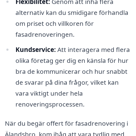
Flexibilitet:
Genom att inha flera
alternativ kan du smidigare förhandla
om priset och villkoren för
fasadrenoveringen.
Kundservice:
Att interagera med flera
olika företag ger dig en känsla för hur
bra de kommunicerar och hur snabbt
de svarar på dina frågor, vilket kan
vara viktigt under hela
renoveringsprocessen.
När du begär offert för fasadrenovering i
Älandsbro, kom ihåg att vara tydlig med