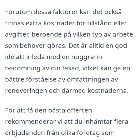
Förutom dessa faktorer kan det också
finnas extra kostnader för tillstånd eller
avgifter, beroende på vilken typ av arbete
som behöver göras. Det är alltid en god
idé att inleda med en noggrann
bedömning av din fasad, vilket kan ge en
bättre förståelse av omfattningen av
renoveringen och därmed kostnaderna.
För att få den bästa offerten
rekommenderar vi att du inhämtar flera
erbjudanden från olika företag som