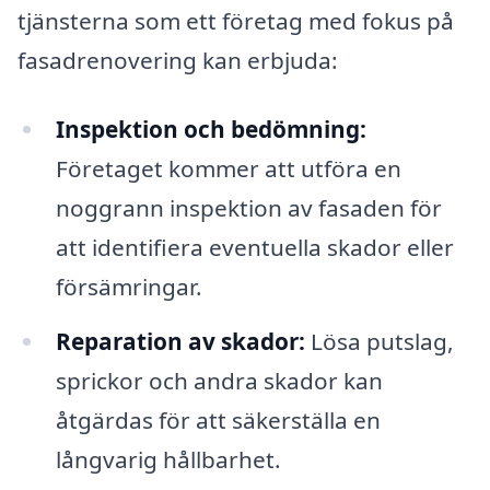
tjänsterna som ett företag med fokus på
fasadrenovering kan erbjuda:
Inspektion och bedömning:
Företaget kommer att utföra en
noggrann inspektion av fasaden för
att identifiera eventuella skador eller
försämringar.
Reparation av skador:
Lösa putslag,
sprickor och andra skador kan
åtgärdas för att säkerställa en
långvarig hållbarhet.