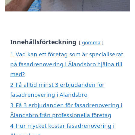
Innehållsförteckning
gömma
1
Vad kan ett företag som är specialiserat
på fasadrenovering i Älandsbro hjälpa till
med?
2
Få alltid minst 3 erbjudanden för
fasadrenovering i Älandsbro
3
Få 3 erbjudanden för fasadrenovering i
Älandsbro från professionella företag
4
Hur mycket kostar fasadrenovering i