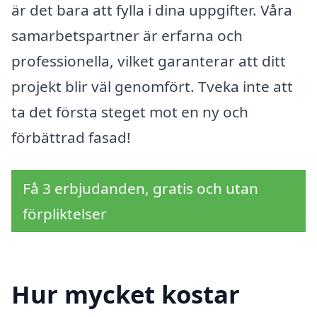
är det bara att fylla i dina uppgifter. Våra
samarbetspartner är erfarna och
professionella, vilket garanterar att ditt
projekt blir väl genomfört. Tveka inte att
ta det första steget mot en ny och
förbättrad fasad!
Få 3 erbjudanden, gratis och utan
förpliktelser
Hur mycket kostar