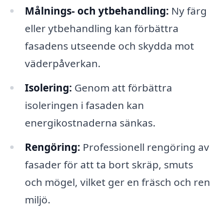
Målnings- och ytbehandling:
Ny färg
eller ytbehandling kan förbättra
fasadens utseende och skydda mot
väderpåverkan.
Isolering:
Genom att förbättra
isoleringen i fasaden kan
energikostnaderna sänkas.
Rengöring:
Professionell rengöring av
fasader för att ta bort skräp, smuts
och mögel, vilket ger en fräsch och ren
miljö.