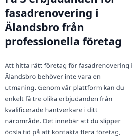
fasadrenovering i
Älandsbro från
professionella företag
Att hitta rätt företag för fasadrenovering i
Älandsbro behöver inte vara en
utmaning. Genom vår plattform kan du
enkelt få tre olika erbjudanden från
kvalificerade hantverkare i ditt
närområde. Det innebär att du slipper
ödsla tid på att kontakta flera företag,