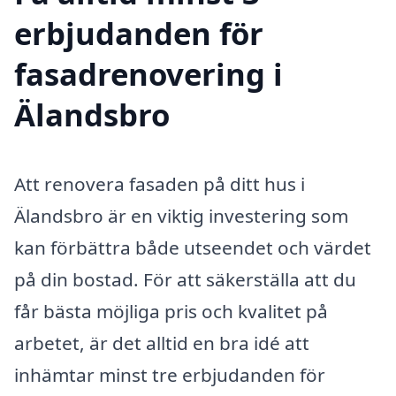
erbjudanden för
fasadrenovering i
Älandsbro
Att renovera fasaden på ditt hus i
Älandsbro är en viktig investering som
kan förbättra både utseendet och värdet
på din bostad. För att säkerställa att du
får bästa möjliga pris och kvalitet på
arbetet, är det alltid en bra idé att
inhämtar minst tre erbjudanden för