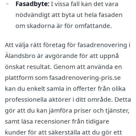
Fasadbyte:
I vissa fall kan det vara
nödvändigt att byta ut hela fasaden
om skadorna är för omfattande.
Att välja rätt företag för fasadrenovering i
Älandsbro är avgörande för att uppnå
önskat resultat. Genom att använda en
plattform som fasadrenovering-pris.se
kan du enkelt samla in offerter från olika
professionella aktörer i ditt område. Detta
gör att du kan jämföra priser och tjänster,
samt läsa recensioner från tidigare
kunder för att säkerställa att du gör ett