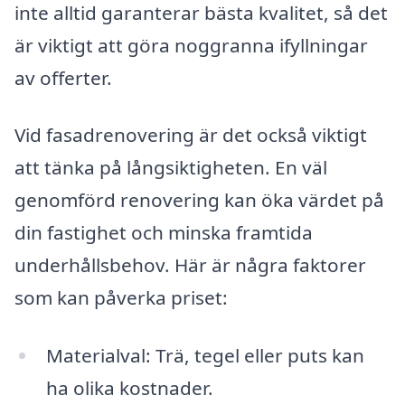
inte alltid garanterar bästa kvalitet, så det
är viktigt att göra noggranna ifyllningar
av offerter.
Vid fasadrenovering är det också viktigt
att tänka på långsiktigheten. En väl
genomförd renovering kan öka värdet på
din fastighet och minska framtida
underhållsbehov. Här är några faktorer
som kan påverka priset:
Materialval: Trä, tegel eller puts kan
ha olika kostnader.