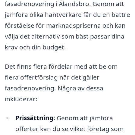
fasadrenovering i Älandsbro. Genom att
jämföra olika hantverkare får du en bättre
förståelse för marknadspriserna och kan
välja det alternativ som bäst passar dina
krav och din budget.
Det finns flera fördelar med att be om
flera offertförslag när det gäller
fasadrenovering. Några av dessa
inkluderar:
Prissättning:
Genom att jämföra
offerter kan du se vilket företag som