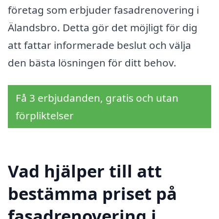
företag som erbjuder fasadrenovering i
Älandsbro. Detta gör det möjligt för dig
att fattar informerade beslut och välja
den bästa lösningen för ditt behov.
Få 3 erbjudanden, gratis och utan
förpliktelser
Vad hjälper till att
bestämma priset på
fasadrenovering i