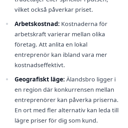
vilket också påverkar priset.
Arbetskostnad:
Kostnaderna för
arbetskraft varierar mellan olika
företag. Att anlita en lokal
entreprenör kan ibland vara mer
kostnadseffektivt.
Geografiskt läge:
Älandsbro ligger i
en region där konkurrensen mellan
entreprenörer kan påverka priserna.
En ort med fler alternativ kan leda till
lägre priser för dig som kund.