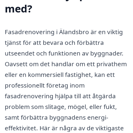
med?
Fasadrenovering i Älandsbro är en viktig
tjänst för att bevara och förbättra
utseendet och funktionen av byggnader.
Oavsett om det handlar om ett privathem
eller en kommersiell fastighet, kan ett
professionellt företag inom
fasadrenovering hjälpa till att åtgärda
problem som slitage, mögel, eller fukt,
samt förbättra byggnadens energi­
effektivitet. Här är några av de viktigaste