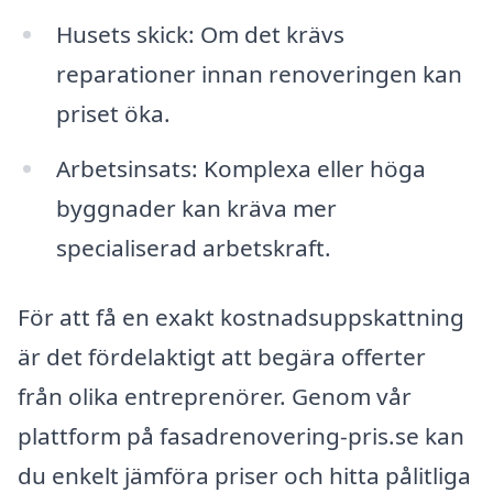
Husets skick: Om det krävs
reparationer innan renoveringen kan
priset öka.
Arbetsinsats: Komplexa eller höga
byggnader kan kräva mer
specialiserad arbetskraft.
För att få en exakt kostnadsuppskattning
är det fördelaktigt att begära offerter
från olika entreprenörer. Genom vår
plattform på fasadrenovering-pris.se kan
du enkelt jämföra priser och hitta pålitliga