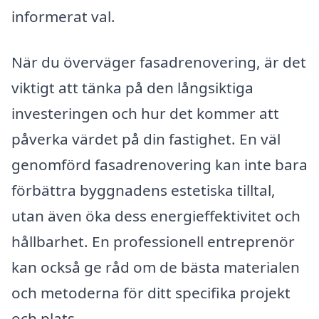
informerat val.
När du överväger fasadrenovering, är det
viktigt att tänka på den långsiktiga
investeringen och hur det kommer att
påverka värdet på din fastighet. En väl
genomförd fasadrenovering kan inte bara
förbättra byggnadens estetiska tilltal,
utan även öka dess energi­effektivitet och
hållbarhet. En professionell entreprenör
kan också ge råd om de bästa materialen
och metoderna för ditt specifika projekt
och plats.