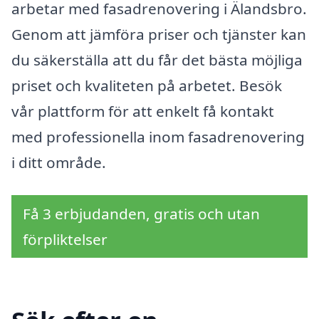
arbetar med fasadrenovering i Älandsbro.
Genom att jämföra priser och tjänster kan
du säkerställa att du får det bästa möjliga
priset och kvaliteten på arbetet. Besök
vår plattform för att enkelt få kontakt
med professionella inom fasadrenovering
i ditt område.
Få 3 erbjudanden, gratis och utan
förpliktelser