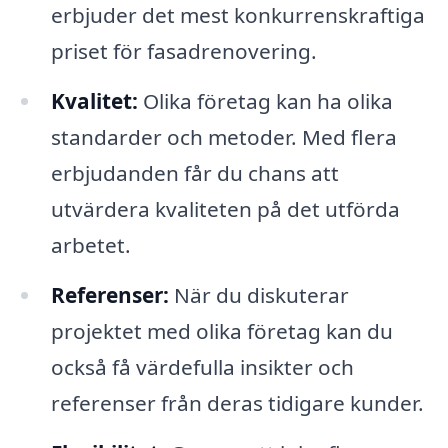
erbjuder det mest konkurrenskraftiga
priset för fasadrenovering.
Kvalitet:
Olika företag kan ha olika
standarder och metoder. Med flera
erbjudanden får du chans att
utvärdera kvaliteten på det utförda
arbetet.
Referenser:
När du diskuterar
projektet med olika företag kan du
också få värdefulla insikter och
referenser från deras tidigare kunder.