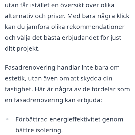
utan får istället en översikt över olika
alternativ och priser. Med bara några klick
kan du jämföra olika rekommendationer
och välja det bästa erbjudandet för just
ditt projekt.
Fasadrenovering handlar inte bara om
estetik, utan även om att skydda din
fastighet. Här är några av de fördelar som
en fasadrenovering kan erbjuda:
Förbättrad energieffektivitet genom
bättre isolering.