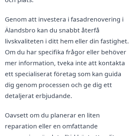
Genom att investera i fasadrenovering i
Älandsbro kan du snabbt återfå
livskvaliteten i ditt hem eller din fastighet.
Om du har specifika frågor eller behöver
mer information, tveka inte att kontakta
ett specialiserat företag som kan guida
dig genom processen och ge dig ett
detaljerat erbjudande.
Oavsett om du planerar en liten
reparation eller en omfattande