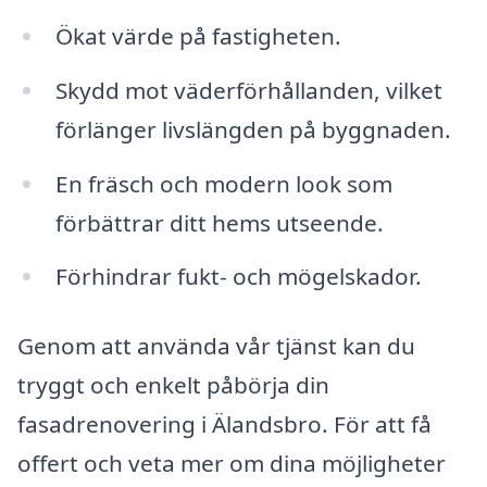
Ökat värde på fastigheten.
Skydd mot väderförhållanden, vilket
förlänger livslängden på byggnaden.
En fräsch och modern look som
förbättrar ditt hems utseende.
Förhindrar fukt- och mögelskador.
Genom att använda vår tjänst kan du
tryggt och enkelt påbörja din
fasadrenovering i Älandsbro. För att få
offert och veta mer om dina möjligheter