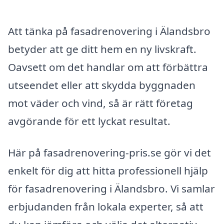
Att tänka på fasadrenovering i Älandsbro
betyder att ge ditt hem en ny livskraft.
Oavsett om det handlar om att förbättra
utseendet eller att skydda byggnaden
mot väder och vind, så är rätt företag
avgörande för ett lyckat resultat.
Här på fasadrenovering-pris.se gör vi det
enkelt för dig att hitta professionell hjälp
för fasadrenovering i Älandsbro. Vi samlar
erbjudanden från lokala experter, så att