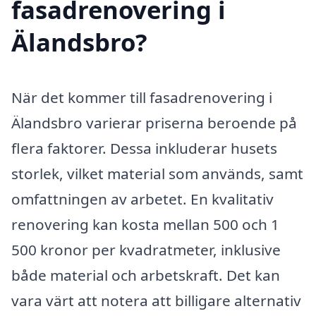
fasadrenovering i
Älandsbro?
När det kommer till fasadrenovering i
Älandsbro varierar priserna beroende på
flera faktorer. Dessa inkluderar husets
storlek, vilket material som används, samt
omfattningen av arbetet. En kvalitativ
renovering kan kosta mellan 500 och 1
500 kronor per kvadratmeter, inklusive
både material och arbetskraft. Det kan
vara värt att notera att billigare alternativ