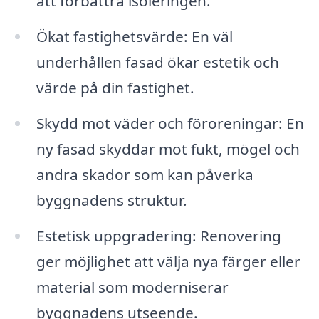
att förbättra isoleringen.
Ökat fastighetsvärde: En väl
underhållen fasad ökar estetik och
värde på din fastighet.
Skydd mot väder och föroreningar: En
ny fasad skyddar mot fukt, mögel och
andra skador som kan påverka
byggnadens struktur.
Estetisk uppgradering: Renovering
ger möjlighet att välja nya färger eller
material som moderniserar
byggnadens utseende.