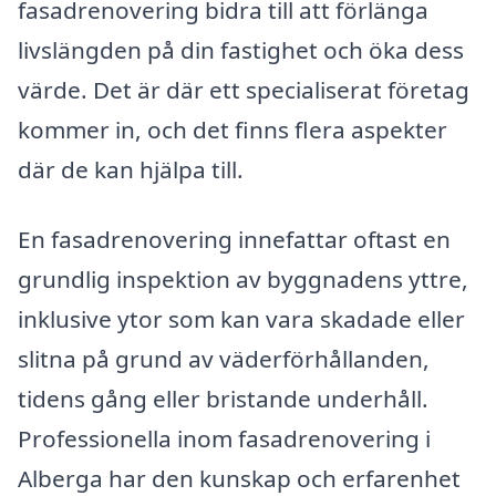
fasadrenovering bidra till att förlänga
livslängden på din fastighet och öka dess
värde. Det är där ett specialiserat företag
kommer in, och det finns flera aspekter
där de kan hjälpa till.
En fasadrenovering innefattar oftast en
grundlig inspektion av byggnadens yttre,
inklusive ytor som kan vara skadade eller
slitna på grund av väderförhållanden,
tidens gång eller bristande underhåll.
Professionella inom fasadrenovering i
Alberga har den kunskap och erfarenhet