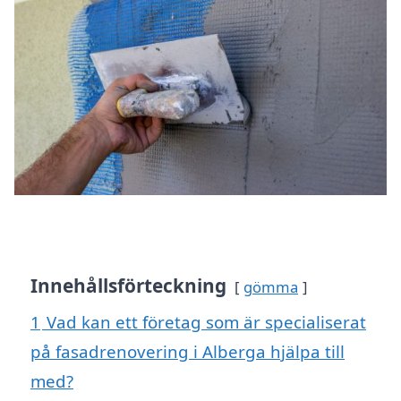
Innehållsförteckning
gömma
1
Vad kan ett företag som är specialiserat
på fasadrenovering i Alberga hjälpa till
med?