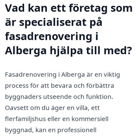
Vad kan ett företag som
är specialiserat på
fasadrenovering i
Alberga hjälpa till med?
Fasadrenovering i Alberga är en viktig
process för att bevara och förbättra
byggnaders utseende och funktion.
Oavsett om du äger en villa, ett
flerfamiljshus eller en kommersiell
byggnad, kan en professionell