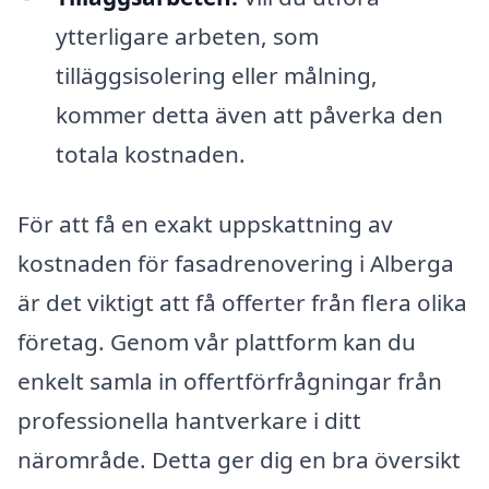
ytterligare arbeten, som
tilläggsisolering eller målning,
kommer detta även att påverka den
totala kostnaden.
För att få en exakt uppskattning av
kostnaden för fasadrenovering i Alberga
är det viktigt att få offerter från flera olika
företag. Genom vår plattform kan du
enkelt samla in offertförfrågningar från
professionella hantverkare i ditt
närområde. Detta ger dig en bra översikt