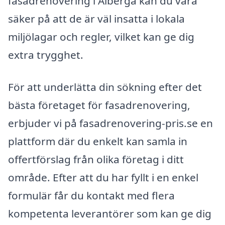
fasadrenovering i Alberga kan du vara
säker på att de är väl insatta i lokala
miljölagar och regler, vilket kan ge dig
extra trygghet.
För att underlätta din sökning efter det
bästa företaget för fasadrenovering,
erbjuder vi på fasadrenovering-pris.se en
plattform där du enkelt kan samla in
offertförslag från olika företag i ditt
område. Efter att du har fyllt i en enkel
formulär får du kontakt med flera
kompetenta leverantörer som kan ge dig