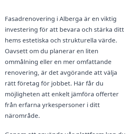
Fasadrenovering i Alberga är en viktig
investering för att bevara och stärka ditt
hems estetiska och strukturella värde.
Oavsett om du planerar en liten
ommålning eller en mer omfattande
renovering, är det avgörande att välja
rätt företag för jobbet. Här får du
möjligheten att enkelt jämföra offerter
från erfarna yrkespersoner i ditt
närområde.