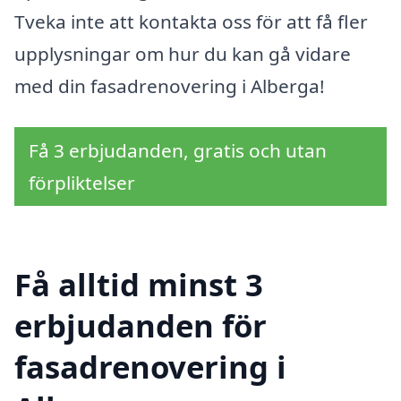
Tveka inte att kontakta oss för att få fler
upplysningar om hur du kan gå vidare
med din fasadrenovering i Alberga!
Få 3 erbjudanden, gratis och utan
förpliktelser
Få alltid minst 3
erbjudanden för
fasadrenovering i