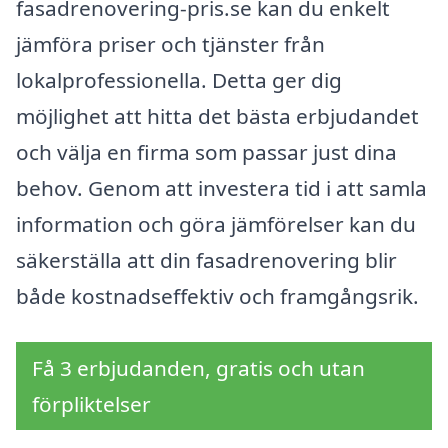
fasadrenovering-pris.se kan du enkelt
jämföra priser och tjänster från
lokalprofessionella. Detta ger dig
möjlighet att hitta det bästa erbjudandet
och välja en firma som passar just dina
behov. Genom att investera tid i att samla
information och göra jämförelser kan du
säkerställa att din fasadrenovering blir
både kostnadseffektiv och framgångsrik.
Få 3 erbjudanden, gratis och utan
förpliktelser