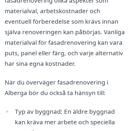
fasadrenovering olika aspekter som
materialval, arbetskostnader och
eventuell förberedelse som krävs innan
själva renoveringen kan påbörjas. Vanliga
materialval för fasadrenovering kan vara
puts, panel eller färg, och varje alternativ
har sina egna kostnader.
När du överväger fasadrenovering i
Alberga bör du också ta hänsyn till:
Typ av byggnad: En äldre byggnad
kan kräva mer arbete och speciella