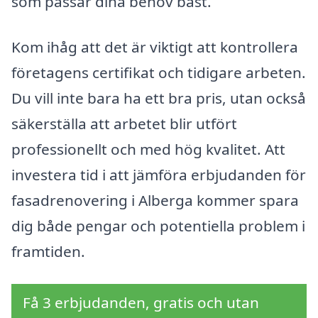
som passar dina behov bäst.
Kom ihåg att det är viktigt att kontrollera
företagens certifikat och tidigare arbeten.
Du vill inte bara ha ett bra pris, utan också
säkerställa att arbetet blir utfört
professionellt och med hög kvalitet. Att
investera tid i att jämföra erbjudanden för
fasadrenovering i Alberga kommer spara
dig både pengar och potentiella problem i
framtiden.
Få 3 erbjudanden, gratis och utan