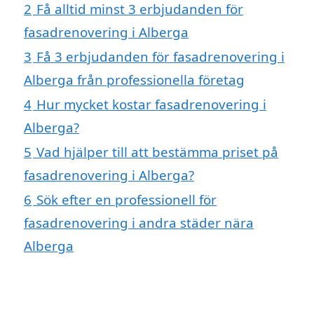
2
Få alltid minst 3 erbjudanden för
fasadrenovering i Alberga
3
Få 3 erbjudanden för fasadrenovering i
Alberga från professionella företag
4
Hur mycket kostar fasadrenovering i
Alberga?
5
Vad hjälper till att bestämma priset på
fasadrenovering i Alberga?
6
Sök efter en professionell för
fasadrenovering i andra städer nära
Alberga