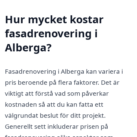
Hur mycket kostar
fasadrenovering i
Alberga?
Fasadrenovering i Alberga kan variera i
pris beroende på flera faktorer. Det är
viktigt att förstå vad som påverkar
kostnaden så att du kan fatta ett
välgrundat beslut för ditt projekt.
Generellt sett inkluderar prisen på