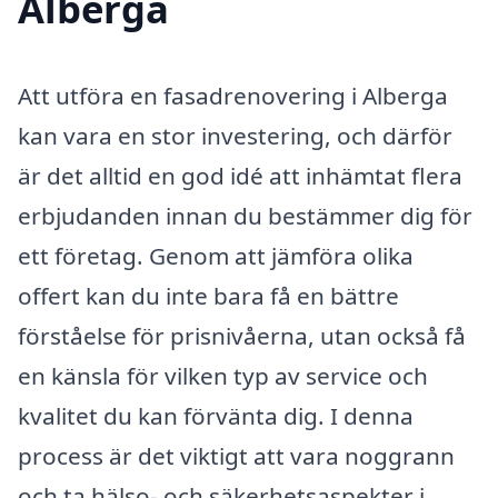
Alberga
Att utföra en fasadrenovering i Alberga
kan vara en stor investering, och därför
är det alltid en god idé att inhämtat flera
erbjudanden innan du bestämmer dig för
ett företag. Genom att jämföra olika
offert kan du inte bara få en bättre
förståelse för prisnivåerna, utan också få
en känsla för vilken typ av service och
kvalitet du kan förvänta dig. I denna
process är det viktigt att vara noggrann
och ta hälso- och säkerhetsaspekter i