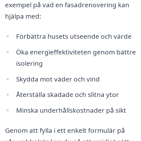
exempel på vad en fasadrenovering kan
hjälpa med:
Förbättra husets utseende och värde
Öka energieffektiviteten genom bättre
isolering
Skydda mot väder och vind
Återställa skadade och slitna ytor
Minska underhållskostnader på sikt
Genom att fylla i ett enkelt formulär på