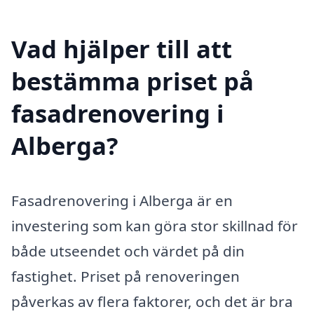
Vad hjälper till att
bestämma priset på
fasadrenovering i
Alberga?
Fasadrenovering i Alberga är en
investering som kan göra stor skillnad för
både utseendet och värdet på din
fastighet. Priset på renoveringen
påverkas av flera faktorer, och det är bra