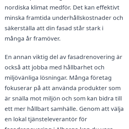
nordiska klimat medför. Det kan effektivt
minska framtida underhållskostnader och
säkerställa att din fasad står stark i
många år framöver.
En annan viktig del av fasadrenovering är
också att jobba med hållbarhet och
miljövänliga lösningar. Många företag
fokuserar på att använda produkter som
är snälla mot miljön och som kan bidra till
ett mer hållbart samhälle. Genom att välja
en lokal tjänsteleverantör för