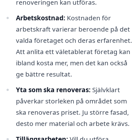
renoveringen kan utföras.
Arbetskostnad:
Kostnaden för
arbetskraft varierar beroende på det
valda företaget och deras erfarenhet.
Att anlita ett väletablerat företag kan
ibland kosta mer, men det kan också
ge bättre resultat.
Yta som ska renoveras:
Självklart
påverkar storleken på området som
ska renoveras priset. Ju större fasad,
desto mer material och arbete krävs.
Tilläggsarbeten:
Vill du utföra