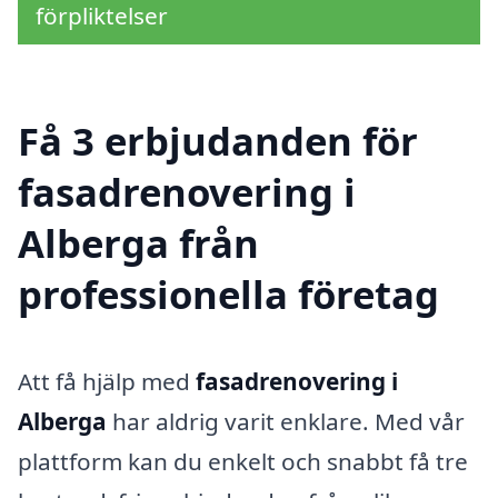
förpliktelser
Få 3 erbjudanden för
fasadrenovering i
Alberga från
professionella företag
Att få hjälp med
fasadrenovering i
Alberga
har aldrig varit enklare. Med vår
plattform kan du enkelt och snabbt få tre