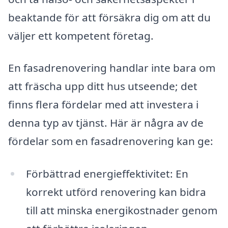
beaktande för att försäkra dig om att du
väljer ett kompetent företag.
En fasadrenovering handlar inte bara om
att fräscha upp ditt hus utseende; det
finns flera fördelar med att investera i
denna typ av tjänst. Här är några av de
fördelar som en fasadrenovering kan ge:
Förbättrad energieffektivitet: En
korrekt utförd renovering kan bidra
till att minska energikostnader genom