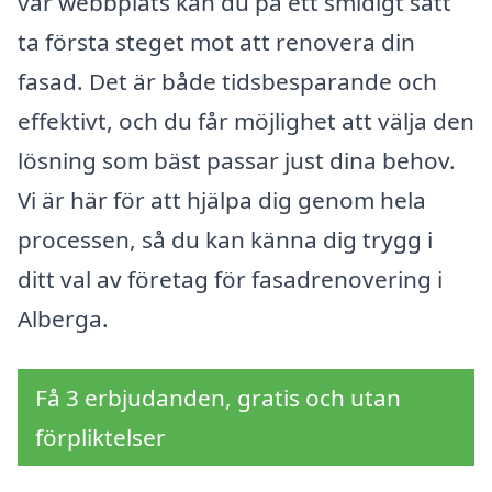
vår webbplats kan du på ett smidigt sätt
ta första steget mot att renovera din
fasad. Det är både tidsbesparande och
effektivt, och du får möjlighet att välja den
lösning som bäst passar just dina behov.
Vi är här för att hjälpa dig genom hela
processen, så du kan känna dig trygg i
ditt val av företag för fasadrenovering i
Alberga.
Få 3 erbjudanden, gratis och utan
förpliktelser