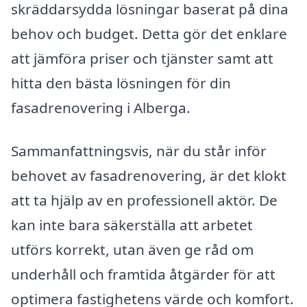
skräddarsydda lösningar baserat på dina
behov och budget. Detta gör det enklare
att jämföra priser och tjänster samt att
hitta den bästa lösningen för din
fasadrenovering i Alberga.
Sammanfattningsvis, när du står inför
behovet av fasadrenovering, är det klokt
att ta hjälp av en professionell aktör. De
kan inte bara säkerställa att arbetet
utförs korrekt, utan även ge råd om
underhåll och framtida åtgärder för att
optimera fastighetens värde och komfort.