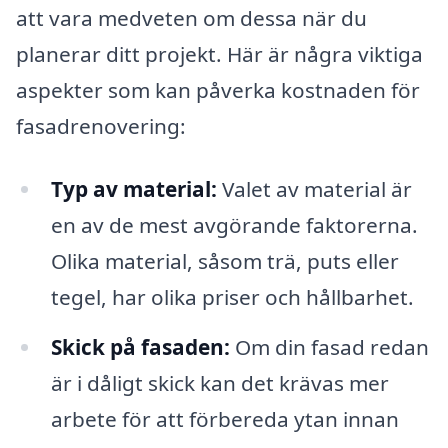
att vara medveten om dessa när du
planerar ditt projekt. Här är några viktiga
aspekter som kan påverka kostnaden för
fasadrenovering:
Typ av material:
Valet av material är
en av de mest avgörande faktorerna.
Olika material, såsom trä, puts eller
tegel, har olika priser och hållbarhet.
Skick på fasaden:
Om din fasad redan
är i dåligt skick kan det krävas mer
arbete för att förbereda ytan innan