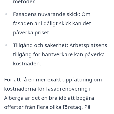
metoder.
Fasadens nuvarande skick: Om
fasaden är i dåligt skick kan det
påverka priset.
Tillgång och säkerhet: Arbetsplatsens
tillgång för hantverkare kan påverka
kostnaden.
För att få en mer exakt uppfattning om
kostnaderna för fasadrenovering i
Alberga är det en bra idé att begära
offerter från flera olika företag. På