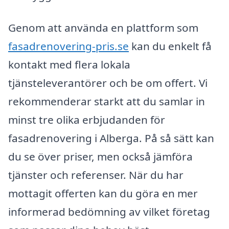
Genom att använda en plattform som
fasadrenovering-pris.se
kan du enkelt få
kontakt med flera lokala
tjänsteleverantörer och be om offert. Vi
rekommenderar starkt att du samlar in
minst tre olika erbjudanden för
fasadrenovering i Alberga. På så sätt kan
du se över priser, men också jämföra
tjänster och referenser. När du har
mottagit offerten kan du göra en mer
informerad bedömning av vilket företag