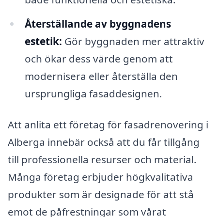
Återställande av byggnadens
estetik:
Gör byggnaden mer attraktiv
och ökar dess värde genom att
modernisera eller återställa den
ursprungliga fasaddesignen.
Att anlita ett företag för fasadrenovering i
Alberga innebär också att du får tillgång
till professionella resurser och material.
Många företag erbjuder högkvalitativa
produkter som är designade för att stå
emot de påfrestningar som vårat