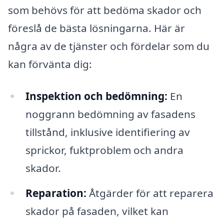
som behövs för att bedöma skador och
föreslå de bästa lösningarna. Här är
några av de tjänster och fördelar som du
kan förvänta dig:
Inspektion och bedömning:
En
noggrann bedömning av fasadens
tillstånd, inklusive identifiering av
sprickor, fuktproblem och andra
skador.
Reparation:
Åtgärder för att reparera
skador på fasaden, vilket kan