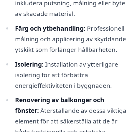
inkludera putsning, målning eller byte
av skadade material.
Färg och ytbehandling:
Professionell
målning och applicering av skyddande
ytskikt som förlänger hållbarheten.
Isolering:
Installation av ytterligare
isolering för att förbättra
energieffektiviteten i byggnaden.
Renovering av balkonger och
fönster:
Återställande av dessa viktiga
element för att säkerställa att de är
både funktionella och estetiska.