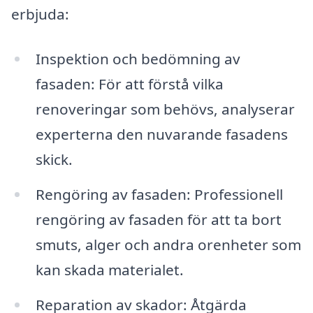
erbjuda:
Inspektion och bedömning av
fasaden: För att förstå vilka
renoveringar som behövs, analyserar
experterna den nuvarande fasadens
skick.
Rengöring av fasaden: Professionell
rengöring av fasaden för att ta bort
smuts, alger och andra orenheter som
kan skada materialet.
Reparation av skador: Åtgärda