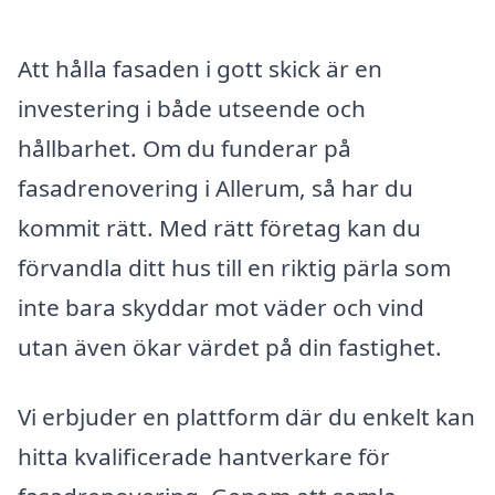
Att hålla fasaden i gott skick är en
investering i både utseende och
hållbarhet. Om du funderar på
fasadrenovering i Allerum, så har du
kommit rätt. Med rätt företag kan du
förvandla ditt hus till en riktig pärla som
inte bara skyddar mot väder och vind
utan även ökar värdet på din fastighet.
Vi erbjuder en plattform där du enkelt kan
hitta kvalificerade hantverkare för