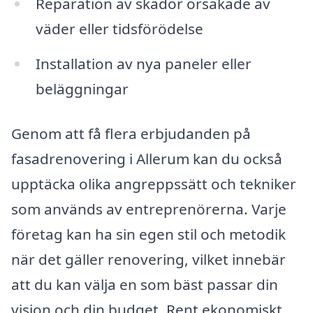
Reparation av skador orsakade av
väder eller tidsförödelse
Installation av nya paneler eller
beläggningar
Genom att få flera erbjudanden på
fasadrenovering i Allerum kan du också
upptäcka olika angreppssätt och tekniker
som används av entreprenörerna. Varje
företag kan ha sin egen stil och metodik
när det gäller renovering, vilket innebär
att du kan välja en som bäst passar din
vision och din budget. Rent ekonomiskt