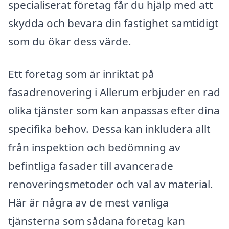
specialiserat företag får du hjälp med att
skydda och bevara din fastighet samtidigt
som du ökar dess värde.
Ett företag som är inriktat på
fasadrenovering i Allerum erbjuder en rad
olika tjänster som kan anpassas efter dina
specifika behov. Dessa kan inkludera allt
från inspektion och bedömning av
befintliga fasader till avancerade
renoveringsmetoder och val av material.
Här är några av de mest vanliga
tjänsterna som sådana företag kan