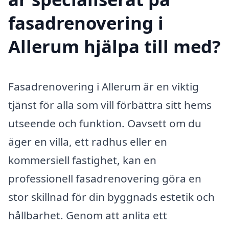
fasadrenovering i
Allerum hjälpa till med?
Fasadrenovering i Allerum är en viktig
tjänst för alla som vill förbättra sitt hems
utseende och funktion. Oavsett om du
äger en villa, ett radhus eller en
kommersiell fastighet, kan en
professionell fasadrenovering göra en
stor skillnad för din byggnads estetik och
hållbarhet. Genom att anlita ett