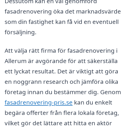
Dessutom kan en väl genomförd
fasadrenovering öka det marknadsvärde
som din fastighet kan få vid en eventuell
försäljning.
Att välja rätt firma för fasadrenovering i
Allerum är avgörande för att säkerställa
ett lyckat resultat. Det är viktigt att göra
en noggrann research och jämföra olika
företag innan du bestämmer dig. Genom
fasadrenovering-pris.se
kan du enkelt
begära offerter från flera lokala företag,
vilket gör det lättare att hitta en aktör