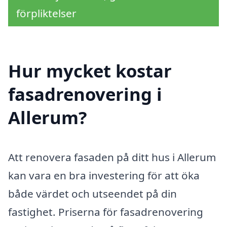
förpliktelser
Hur mycket kostar
fasadrenovering i
Allerum?
Att renovera fasaden på ditt hus i Allerum
kan vara en bra investering för att öka
både värdet och utseendet på din
fastighet. Priserna för fasadrenovering