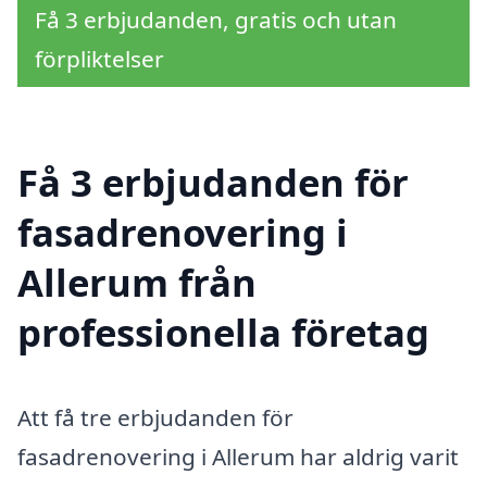
Få 3 erbjudanden, gratis och utan
förpliktelser
Få 3 erbjudanden för
fasadrenovering i
Allerum från
professionella företag
Att få tre erbjudanden för
fasadrenovering i Allerum har aldrig varit