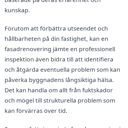
kunskap.
Förutom att förbättra utseendet och
hållbarheten på din fastighet, kan en
fasadrenovering jämte en professionell
inspektion även bidra till att identifiera
och åtgärda eventuella problem som kan
påverka byggnadens långsiktiga hälsa.
Det kan handla om allt från fuktskador
och mögel till strukturella problem som
kan förvärras över tid.