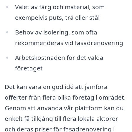
Valet av färg och material, som
exempelvis puts, trä eller stål
Behov av isolering, som ofta
rekommenderas vid fasadrenovering
Arbetskostnaden för det valda
företaget
Det kan vara en god idé att jämföra
offerter från flera olika företag i området.
Genom att använda vår plattform kan du
enkelt få tillgång till flera lokala aktörer
och deras priser för fasadrenovering i