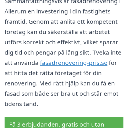
Sammanfattningsvis är fasadrenovering i
Allerum en investering i din fastighets
framtid. Genom att anlita ett kompetent
företag kan du säkerställa att arbetet
utförs korrekt och effektivt, vilket sparar
dig tid och pengar på lång sikt. Tveka inte
att använda
fasadrenovering-pris.se
för
att hitta det rätta företaget för din
renovering. Med rätt hjälp kan du få en
fasad som både ser bra ut och står emot
tidens tand.
Få 3 erbjudanden, gratis och utan