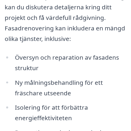
kan du diskutera detaljerna kring ditt
projekt och få värdefull rådgivning.
Fasadrenovering kan inkludera en mängd
olika tjänster, inklusive:
Översyn och reparation av fasadens
struktur
Ny målningsbehandling för ett
fräschare utseende
Isolering för att förbättra
energieffektiviteten