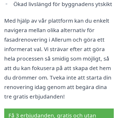
Ökad livslängd för byggnadens ytskikt
Med hjälp av vår plattform kan du enkelt
navigera mellan olika alternativ för
fasadrenovering i Allerum och göra ett
informerat val. Vi strävar efter att göra
hela processen så smidig som möjligt, så
att du kan fokusera på att skapa det hem
du drömmer om. Tveka inte att starta din
renovering idag genom att begära dina
tre gratis erbjudanden!
Få 3 erbjudanden, gratis och utan