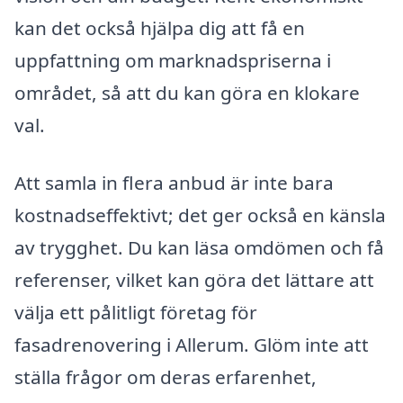
kan det också hjälpa dig att få en
uppfattning om marknadspriserna i
området, så att du kan göra en klokare
val.
Att samla in flera anbud är inte bara
kostnadseffektivt; det ger också en känsla
av trygghet. Du kan läsa omdömen och få
referenser, vilket kan göra det lättare att
välja ett pålitligt företag för
fasadrenovering i Allerum. Glöm inte att
ställa frågor om deras erfarenhet,