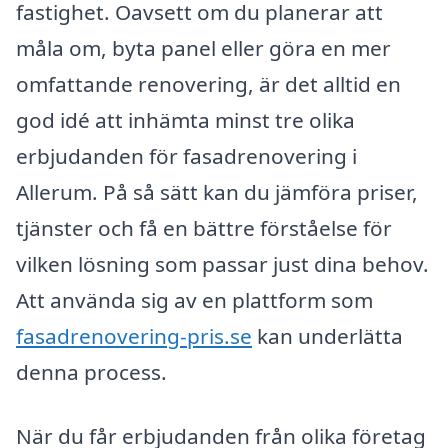
fastighet. Oavsett om du planerar att
måla om, byta panel eller göra en mer
omfattande renovering, är det alltid en
god idé att inhämta minst tre olika
erbjudanden för fasadrenovering i
Allerum. På så sätt kan du jämföra priser,
tjänster och få en bättre förståelse för
vilken lösning som passar just dina behov.
Att använda sig av en plattform som
fasadrenovering-pris.se
kan underlätta
denna process.
När du får erbjudanden från olika företag