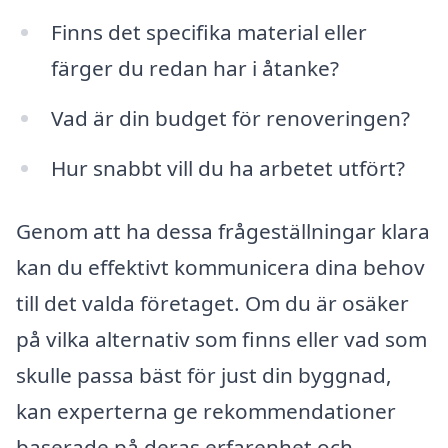
Finns det specifika material eller
färger du redan har i åtanke?
Vad är din budget för renoveringen?
Hur snabbt vill du ha arbetet utfört?
Genom att ha dessa frågeställningar klara
kan du effektivt kommunicera dina behov
till det valda företaget. Om du är osäker
på vilka alternativ som finns eller vad som
skulle passa bäst för just din byggnad,
kan experterna ge rekommendationer
baserade på deras erfarenhet och