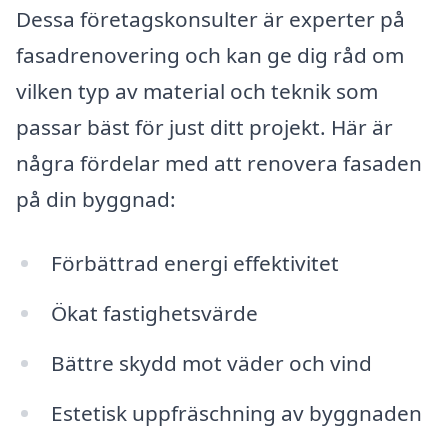
Dessa företagskonsulter är experter på
fasadrenovering och kan ge dig råd om
vilken typ av material och teknik som
passar bäst för just ditt projekt. Här är
några fördelar med att renovera fasaden
på din byggnad:
Förbättrad energi effektivitet
Ökat fastighetsvärde
Bättre skydd mot väder och vind
Estetisk uppfräschning av byggnaden