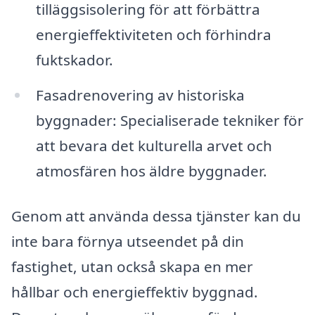
tilläggsisolering för att förbättra
energieffektiviteten och förhindra
fuktskador.
Fasadrenovering av historiska
byggnader: Specialiserade tekniker för
att bevara det kulturella arvet och
atmosfären hos äldre byggnader.
Genom att använda dessa tjänster kan du
inte bara förnya utseendet på din
fastighet, utan också skapa en mer
hållbar och energieffektiv byggnad.