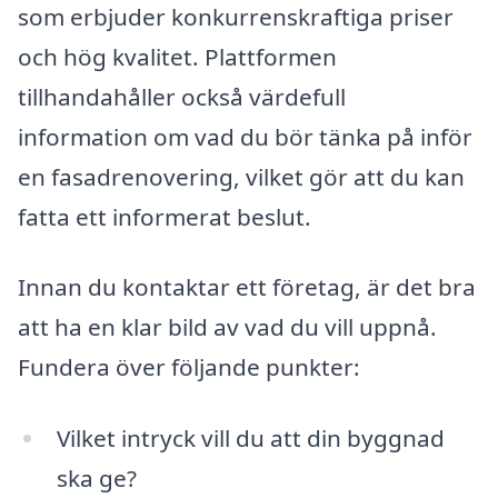
som erbjuder konkurrenskraftiga priser
och hög kvalitet. Plattformen
tillhandahåller också värdefull
information om vad du bör tänka på inför
en fasadrenovering, vilket gör att du kan
fatta ett informerat beslut.
Innan du kontaktar ett företag, är det bra
att ha en klar bild av vad du vill uppnå.
Fundera över följande punkter:
Vilket intryck vill du att din byggnad
ska ge?