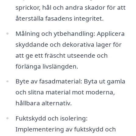
sprickor, hål och andra skador för att
återställa fasadens integritet.
Målning och ytbehandling: Applicera
skyddande och dekorativa lager för
att ge ett fräscht utseende och
förlänga livslängden.
Byte av fasadmaterial: Byta ut gamla
och slitna material mot moderna,
hållbara alternativ.
Fuktskydd och isolering:
Implementering av fuktskydd och