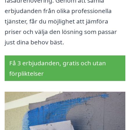
fasadrenovering. Genom att samla
erbjudanden från olika professionella
tjänster, får du möjlighet att jämföra
priser och välja den lösning som passar
just dina behov bäst.
Få 3 erbjudanden, gratis och utan
förpliktelser