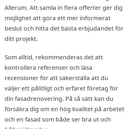
Allerum. Att samla in flera offerter ger dig
möjlighet att göra ett mer informerat
beslut och hitta det bästa erbjudandet för
ditt projekt.
Som alltid, rekommenderas det att
kontrollera referenser och läsa
recensioner för att säkerställa att du
väljer ett pålitligt och erfaret företag för
din fasadrenovering. På så sätt kan du
försäkra dig om en hög kvalitet på arbetet
och en fasad som både ser bra ut och