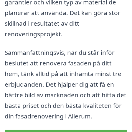
garantier och vilken typ av material de
planerar att använda. Det kan göra stor
skillnad i resultatet av ditt
renoveringsprojekt.
Sammanfattningsvis, när du står inför
beslutet att renovera fasaden på ditt
hem, tänk alltid på att inhämta minst tre
erbjudanden. Det hjälper dig att få en
bättre bild av marknaden och att hitta det
bästa priset och den bästa kvaliteten för
din fasadrenovering i Allerum.