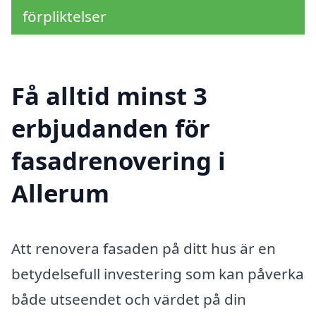
förpliktelser
Få alltid minst 3
erbjudanden för
fasadrenovering i
Allerum
Att renovera fasaden på ditt hus är en
betydelsefull investering som kan påverka
både utseendet och värdet på din