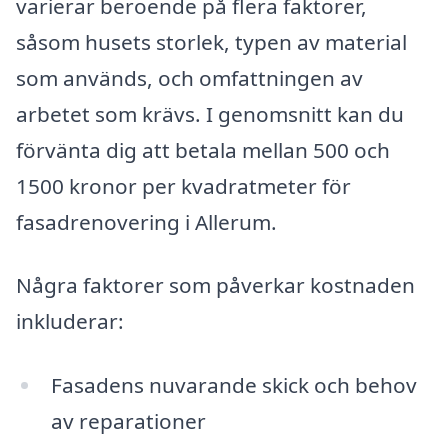
varierar beroende på flera faktorer,
såsom husets storlek, typen av material
som används, och omfattningen av
arbetet som krävs. I genomsnitt kan du
förvänta dig att betala mellan 500 och
1500 kronor per kvadratmeter för
fasadrenovering i Allerum.
Några faktorer som påverkar kostnaden
inkluderar:
Fasadens nuvarande skick och behov
av reparationer