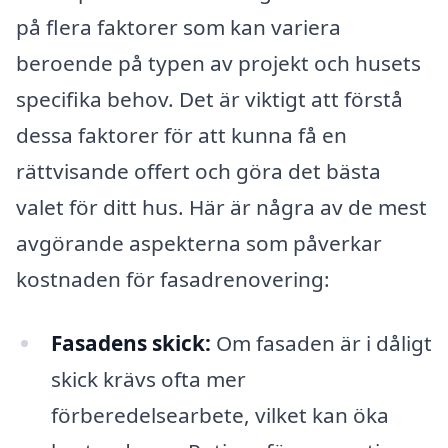
på flera faktorer som kan variera
beroende på typen av projekt och husets
specifika behov. Det är viktigt att förstå
dessa faktorer för att kunna få en
rättvisande offert och göra det bästa
valet för ditt hus. Här är några av de mest
avgörande aspekterna som påverkar
kostnaden för fasadrenovering:
Fasadens skick:
Om fasaden är i dåligt
skick krävs ofta mer
förberedelsearbete, vilket kan öka