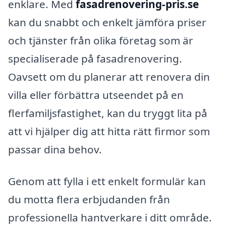
enklare. Med
fasadrenovering-pris.se
kan du snabbt och enkelt jämföra priser
och tjänster från olika företag som är
specialiserade på fasadrenovering.
Oavsett om du planerar att renovera din
villa eller förbättra utseendet på en
flerfamiljsfastighet, kan du tryggt lita på
att vi hjälper dig att hitta rätt firmor som
passar dina behov.
Genom att fylla i ett enkelt formulär kan
du motta flera erbjudanden från
professionella hantverkare i ditt område.