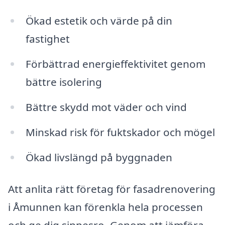
Ökad estetik och värde på din
fastighet
Förbättrad energieffektivitet genom
bättre isolering
Bättre skydd mot väder och vind
Minskad risk för fuktskador och mögel
Ökad livslängd på byggnaden
Att anlita rätt företag för fasadrenovering
i Åmunnen kan förenkla hela processen