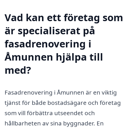
Vad kan ett företag som
är specialiserat på
fasadrenovering i
Åmunnen hjälpa till
med?
Fasadrenovering i Åmunnen är en viktig
tjänst för både bostadsägare och företag
som vill förbättra utseendet och
hållbarheten av sina byggnader. En