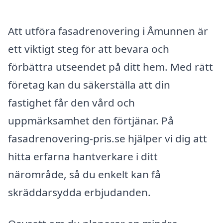
Att utföra fasadrenovering i Åmunnen är
ett viktigt steg för att bevara och
förbättra utseendet på ditt hem. Med rätt
företag kan du säkerställa att din
fastighet får den vård och
uppmärksamhet den förtjänar. På
fasadrenovering-pris.se hjälper vi dig att
hitta erfarna hantverkare i ditt
närområde, så du enkelt kan få
skräddarsydda erbjudanden.