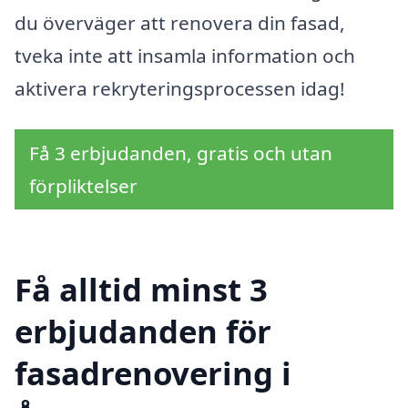
du överväger att renovera din fasad,
tveka inte att insamla information och
aktivera rekryteringsprocessen idag!
Få 3 erbjudanden, gratis och utan
förpliktelser
Få alltid minst 3
erbjudanden för
fasadrenovering i