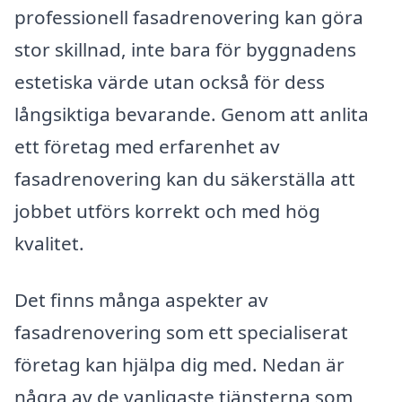
professionell fasadrenovering kan göra
stor skillnad, inte bara för byggnadens
estetiska värde utan också för dess
långsiktiga bevarande. Genom att anlita
ett företag med erfarenhet av
fasadrenovering kan du säkerställa att
jobbet utförs korrekt och med hög
kvalitet.
Det finns många aspekter av
fasadrenovering som ett specialiserat
företag kan hjälpa dig med. Nedan är
några av de vanligaste tjänsterna som