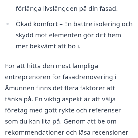
förlänga livslängden på din fasad.
Ökad komfort – En bättre isolering och
skydd mot elementen gör ditt hem
mer bekvämt att bo i.
För att hitta den mest lämpliga
entreprenören för fasadrenovering i
Åmunnen finns det flera faktorer att
tänka på. En viktig aspekt är att välja
företag med gott rykte och referenser
som du kan lita på. Genom att be om
rekommendationer och läsa recensioner