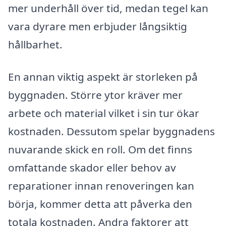
mer underhåll över tid, medan tegel kan
vara dyrare men erbjuder långsiktig
hållbarhet.
En annan viktig aspekt är storleken på
byggnaden. Större ytor kräver mer
arbete och material vilket i sin tur ökar
kostnaden. Dessutom spelar byggnadens
nuvarande skick en roll. Om det finns
omfattande skador eller behov av
reparationer innan renoveringen kan
börja, kommer detta att påverka den
totala kostnaden. Andra faktorer att