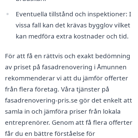
Eventuella tillstånd och inspektioner: I
vissa fall kan det krävas bygglov vilket
kan medföra extra kostnader och tid.
För att få en rättvis och exakt bedömning
av priset på fasadrenovering i Åmunnen
rekommenderar vi att du jämför offerter
från flera företag. Våra tjänster på
fasadrenovering-pris.se gör det enkelt att
samla in och jämföra priser från lokala
entreprenörer. Genom att få flera offerter
får du en bättre förståelse för