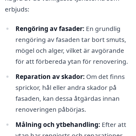
erbjuds:
Rengöring av fasader:
En grundlig
rengöring av fasaden tar bort smuts,
mögel och alger, vilket är avgörande
för att förbereda ytan för renovering.
Reparation av skador:
Om det finns
sprickor, hål eller andra skador på
fasaden, kan dessa åtgärdas innan
renoveringen påbörjas.
Målning och ytbehandling:
Efter att
ytan har rengjorts och reparationer