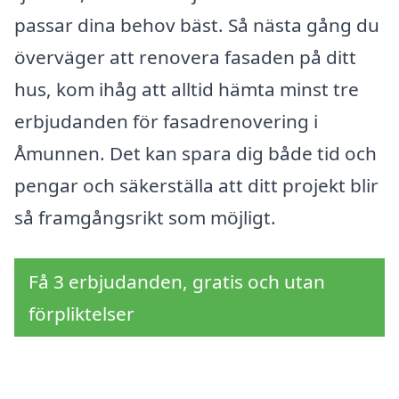
passar dina behov bäst. Så nästa gång du
överväger att renovera fasaden på ditt
hus, kom ihåg att alltid hämta minst tre
erbjudanden för fasadrenovering i
Åmunnen. Det kan spara dig både tid och
pengar och säkerställa att ditt projekt blir
så framgångsrikt som möjligt.
Få 3 erbjudanden, gratis och utan
förpliktelser