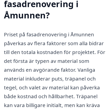
fasadrenovering i
Åmunnen?
Priset på fasadrenovering i Åmunnen
påverkas av flera faktorer som alla bidrar
till den totala kostnaden för projektet. För
det första är typen av material som
används en avgörande faktor. Vanliga
material inkluderar puts, träpanel och
tegel, och valet av material kan påverka
både kostnad och hållbarhet. Träpanel
kan vara billigare initialt, men kan kräva