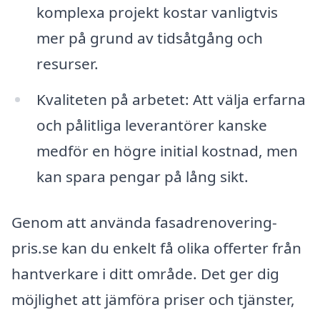
komplexa projekt kostar vanligtvis
mer på grund av tidsåtgång och
resurser.
Kvaliteten på arbetet: Att välja erfarna
och pålitliga leverantörer kanske
medför en högre initial kostnad, men
kan spara pengar på lång sikt.
Genom att använda fasadrenovering-
pris.se kan du enkelt få olika offerter från
hantverkare i ditt område. Det ger dig
möjlighet att jämföra priser och tjänster,