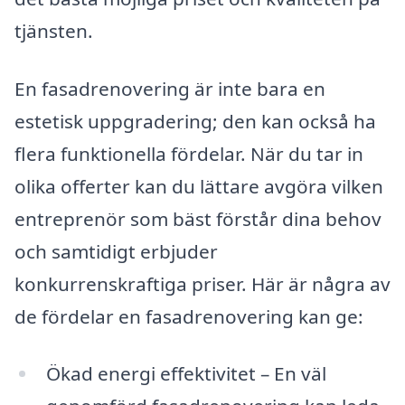
tjänsten.
En fasadrenovering är inte bara en
estetisk uppgradering; den kan också ha
flera funktionella fördelar. När du tar in
olika offerter kan du lättare avgöra vilken
entreprenör som bäst förstår dina behov
och samtidigt erbjuder
konkurrenskraftiga priser. Här är några av
de fördelar en fasadrenovering kan ge:
Ökad energi effektivitet – En väl