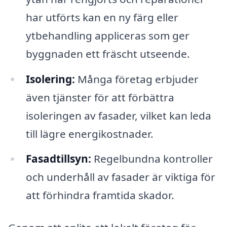
har utförts kan en ny färg eller
ytbehandling appliceras som ger
byggnaden ett fräscht utseende.
Isolering:
Många företag erbjuder
även tjänster för att förbättra
isoleringen av fasader, vilket kan leda
till lägre energikostnader.
Fasadtillsyn:
Regelbundna kontroller
och underhåll av fasader är viktiga för
att förhindra framtida skador.