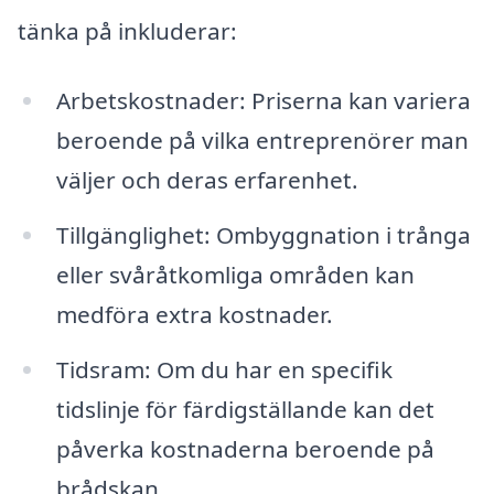
tänka på inkluderar:
Arbetskostnader: Priserna kan variera
beroende på vilka entreprenörer man
väljer och deras erfarenhet.
Tillgänglighet: Ombyggnation i trånga
eller svåråtkomliga områden kan
medföra extra kostnader.
Tidsram: Om du har en specifik
tidslinje för färdigställande kan det
påverka kostnaderna beroende på
brådskan.