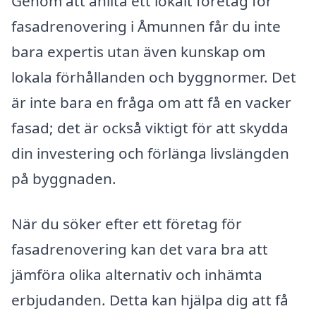
Genom att anlita ett lokalt företag för
fasadrenovering i Åmunnen får du inte
bara expertis utan även kunskap om
lokala förhållanden och byggnormer. Det
är inte bara en fråga om att få en vacker
fasad; det är också viktigt för att skydda
din investering och förlänga livslängden
på byggnaden.
När du söker efter ett företag för
fasadrenovering kan det vara bra att
jämföra olika alternativ och inhämta
erbjudanden. Detta kan hjälpa dig att få