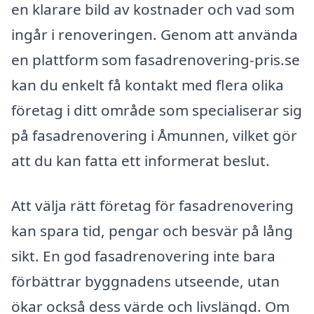
en klarare bild av kostnader och vad som
ingår i renoveringen. Genom att använda
en plattform som fasadrenovering-pris.se
kan du enkelt få kontakt med flera olika
företag i ditt område som specialiserar sig
på fasadrenovering i Åmunnen, vilket gör
att du kan fatta ett informerat beslut.
Att välja rätt företag för fasadrenovering
kan spara tid, pengar och besvär på lång
sikt. En god fasadrenovering inte bara
förbättrar byggnadens utseende, utan
ökar också dess värde och livslängd. Om