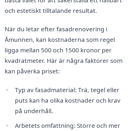
och estetiskt tilltalande resultat.
När du letar efter fasadrenovering i
Åmunnen, kan kostnaderna som regel
ligga mellan 500 och 1500 kronor per
kvadratmeter. Här är några faktorer som
kan påverka priset:
Typ av fasadmaterial: Trä, tegel eller
puts kan ha olika kostnader och krav
på underhåll.
Arbetets omfattning: Större och mer