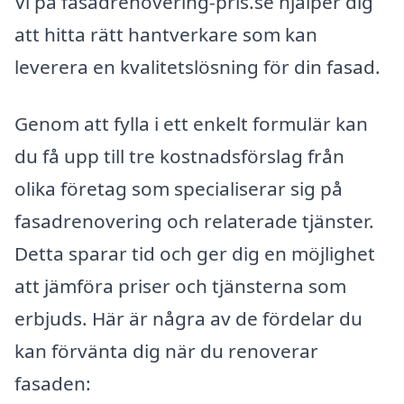
Vi på fasadrenovering-pris.se hjälper dig
att hitta rätt hantverkare som kan
leverera en kvalitetslösning för din fasad.
Genom att fylla i ett enkelt formulär kan
du få upp till tre kostnadsförslag från
olika företag som specialiserar sig på
fasadrenovering och relaterade tjänster.
Detta sparar tid och ger dig en möjlighet
att jämföra priser och tjänsterna som
erbjuds. Här är några av de fördelar du
kan förvänta dig när du renoverar
fasaden: