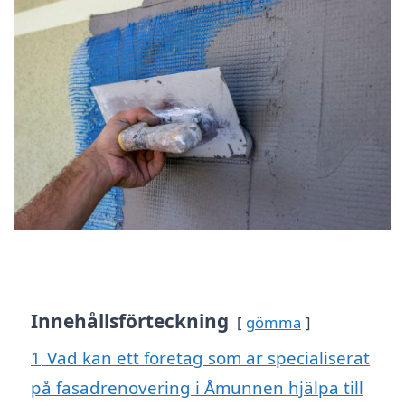
Innehållsförteckning
gömma
1
Vad kan ett företag som är specialiserat
på fasadrenovering i Åmunnen hjälpa till