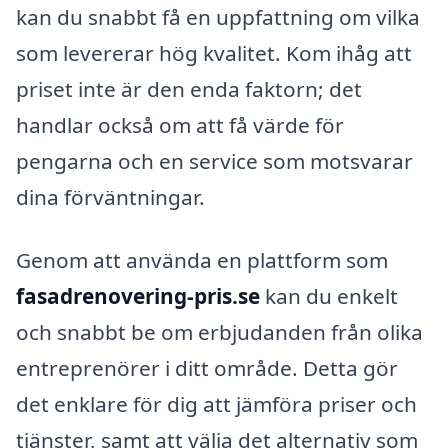
kan du snabbt få en uppfattning om vilka
som levererar hög kvalitet. Kom ihåg att
priset inte är den enda faktorn; det
handlar också om att få värde för
pengarna och en service som motsvarar
dina förväntningar.
Genom att använda en plattform som
fasadrenovering-pris.se
kan du enkelt
och snabbt be om erbjudanden från olika
entreprenörer i ditt område. Detta gör
det enklare för dig att jämföra priser och
tjänster, samt att välja det alternativ som