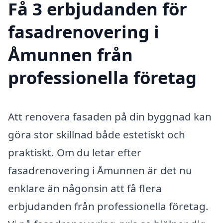
Få 3 erbjudanden för
fasadrenovering i
Åmunnen från
professionella företag
Att renovera fasaden på din byggnad kan
göra stor skillnad både estetiskt och
praktiskt. Om du letar efter
fasadrenovering i Åmunnen är det nu
enklare än någonsin att få flera
erbjudanden från professionella företag.