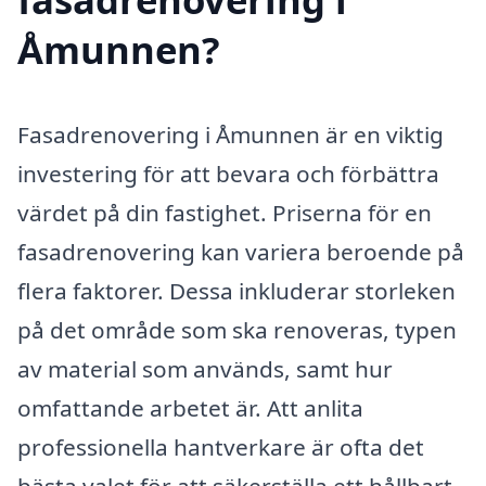
Åmunnen?
Fasadrenovering i Åmunnen är en viktig
investering för att bevara och förbättra
värdet på din fastighet. Priserna för en
fasadrenovering kan variera beroende på
flera faktorer. Dessa inkluderar storleken
på det område som ska renoveras, typen
av material som används, samt hur
omfattande arbetet är. Att anlita
professionella hantverkare är ofta det
bästa valet för att säkerställa ett hållbart