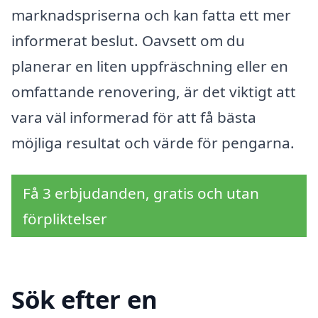
marknadspriserna och kan fatta ett mer
informerat beslut. Oavsett om du
planerar en liten uppfräschning eller en
omfattande renovering, är det viktigt att
vara väl informerad för att få bästa
möjliga resultat och värde för pengarna.
Få 3 erbjudanden, gratis och utan
förpliktelser
Sök efter en