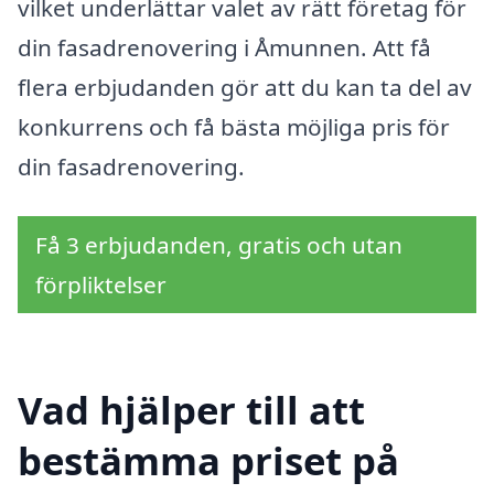
vilket underlättar valet av rätt företag för
din fasadrenovering i Åmunnen. Att få
flera erbjudanden gör att du kan ta del av
konkurrens och få bästa möjliga pris för
din fasadrenovering.
Få 3 erbjudanden, gratis och utan
förpliktelser
Vad hjälper till att
bestämma priset på