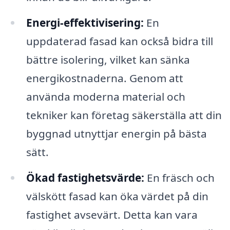
Energi-effektivisering:
En
uppdaterad fasad kan också bidra till
bättre isolering, vilket kan sänka
energikostnaderna. Genom att
använda moderna material och
tekniker kan företag säkerställa att din
byggnad utnyttjar energin på bästa
sätt.
Ökad fastighetsvärde:
En fräsch och
välskött fasad kan öka värdet på din
fastighet avsevärt. Detta kan vara