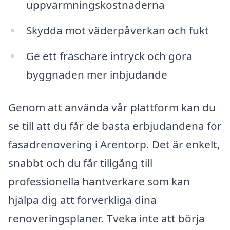
uppvärmningskostnaderna
Skydda mot väderpåverkan och fukt
Ge ett fräschare intryck och göra
byggnaden mer inbjudande
Genom att använda vår plattform kan du
se till att du får de bästa erbjudandena för
fasadrenovering i Arentorp. Det är enkelt,
snabbt och du får tillgång till
professionella hantverkare som kan
hjälpa dig att förverkliga dina
renoveringsplaner. Tveka inte att börja