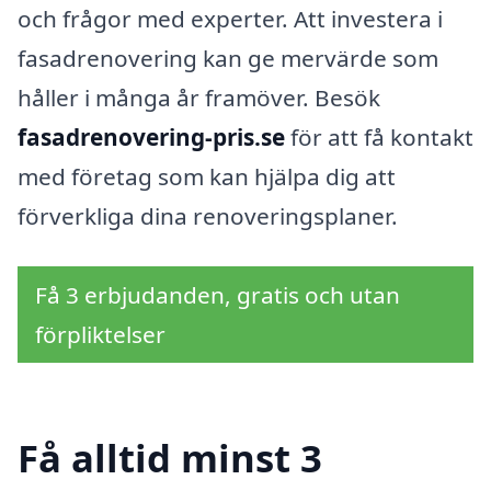
och frågor med experter. Att investera i
fasadrenovering kan ge mervärde som
håller i många år framöver. Besök
fasadrenovering-pris.se
för att få kontakt
med företag som kan hjälpa dig att
förverkliga dina renoveringsplaner.
Få 3 erbjudanden, gratis och utan
förpliktelser
Få alltid minst 3