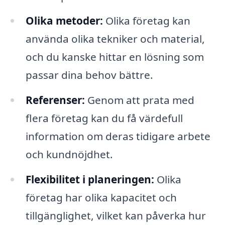
Olika metoder:
Olika företag kan
använda olika tekniker och material,
och du kanske hittar en lösning som
passar dina behov bättre.
Referenser:
Genom att prata med
flera företag kan du få värdefull
information om deras tidigare arbete
och kundnöjdhet.
Flexibilitet i planeringen:
Olika
företag har olika kapacitet och
tillgänglighet, vilket kan påverka hur