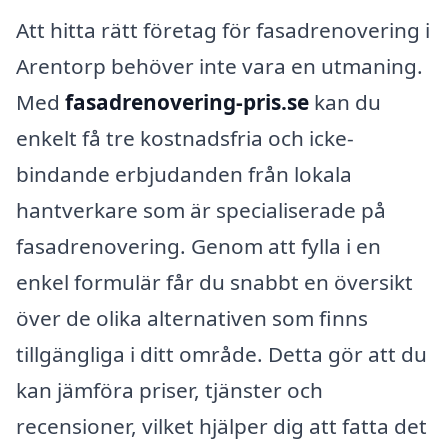
Att hitta rätt företag för fasadrenovering i
Arentorp behöver inte vara en utmaning.
Med
fasadrenovering-pris.se
kan du
enkelt få tre kostnadsfria och icke-
bindande erbjudanden från lokala
hantverkare som är specialiserade på
fasadrenovering. Genom att fylla i en
enkel formulär får du snabbt en översikt
över de olika alternativen som finns
tillgängliga i ditt område. Detta gör att du
kan jämföra priser, tjänster och
recensioner, vilket hjälper dig att fatta det