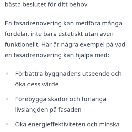
bästa beslutet för ditt behov.
En fasadrenovering kan medföra många
fördelar, inte bara estetiskt utan även
funktionellt. Här är några exempel på vad
en fasadrenovering kan hjälpa med:
Förbättra byggnadens utseende och
öka dess värde
Förebygga skador och förlänga
livslängden på fasaden
Öka energieffektiviteten och minska