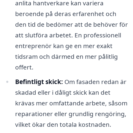
anlita hantverkare kan variera
beroende på deras erfarenhet och
den tid de bedömer att de behöver för
att slutföra arbetet. En professionell
entreprenör kan ge en mer exakt
tidsram och därmed en mer pålitlig
offert.
Befintligt skick:
Om fasaden redan är
skadad eller i dåligt skick kan det
krävas mer omfattande arbete, såsom
reparationer eller grundlig rengöring,
vilket ökar den totala kostnaden.