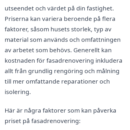
utseendet och värdet på din fastighet.
Priserna kan variera beroende på flera
faktorer, såsom husets storlek, typ av
material som används och omfattningen
av arbetet som behövs. Generellt kan
kostnaden för fasadrenovering inkludera
allt från grundlig rengöring och målning
till mer omfattande reparationer och
isolering.
Här är några faktorer som kan påverka
priset på fasadrenovering: