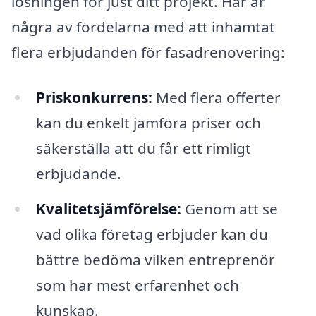
lösningen för just ditt projekt. Här är
några av fördelarna med att inhämtat
flera erbjudanden för fasadrenovering:
Priskonkurrens:
Med flera offerter
kan du enkelt jämföra priser och
säkerställa att du får ett rimligt
erbjudande.
Kvalitetsjämförelse:
Genom att se
vad olika företag erbjuder kan du
bättre bedöma vilken entreprenör
som har mest erfarenhet och
kunskap.