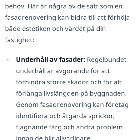
behov. Här är några av de sätt som en
fasadrenovering kan bidra till att förhöja
både estetiken och värdet på din
fastighet:
Underhåll av fasader:
Regelbundet
underhåll är avgörande för att
förhindra större skador och för att
förlänga livslängden på byggnaden.
Genom fasadrenovering kan företag
identifiera och åtgärda sprickor,
flagnande färg och andra problem
innan de blir allvarligare.