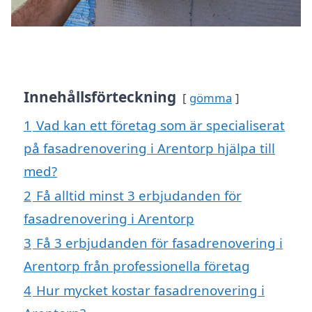
Innehållsförteckning
gömma
1
Vad kan ett företag som är specialiserat
på fasadrenovering i Arentorp hjälpa till
med?
2
Få alltid minst 3 erbjudanden för
fasadrenovering i Arentorp
3
Få 3 erbjudanden för fasadrenovering i
Arentorp från professionella företag
4
Hur mycket kostar fasadrenovering i