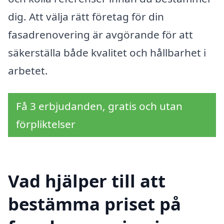
dig. Att välja rätt företag för din
fasadrenovering är avgörande för att
säkerställa både kvalitet och hållbarhet i
arbetet.
Få 3 erbjudanden, gratis och utan
förpliktelser
Vad hjälper till att
bestämma priset på