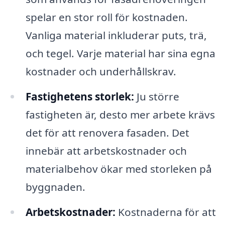
spelar en stor roll för kostnaden.
Vanliga material inkluderar puts, trä,
och tegel. Varje material har sina egna
kostnader och underhållskrav.
Fastighetens storlek:
Ju större
fastigheten är, desto mer arbete krävs
det för att renovera fasaden. Det
innebär att arbetskostnader och
materialbehov ökar med storleken på
byggnaden.
Arbetskostnader:
Kostnaderna för att