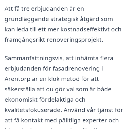
Att få tre erbjudanden är en
grundläggande strategisk åtgärd som
kan leda till ett mer kostnadseffektivt och
framgångsrikt renoveringsprojekt.
Sammanfattningsvis, att inhämta flera
erbjudanden för fasadrenovering i
Arentorp är en klok metod för att
säkerställa att du gör val som är både
ekonomiskt fördelaktiga och
kvalitetsfokuserade. Använd vår tjänst för
att få kontakt med pålitliga experter och