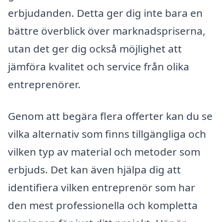
erbjudanden. Detta ger dig inte bara en
bättre överblick över marknadspriserna,
utan det ger dig också möjlighet att
jämföra kvalitet och service från olika
entreprenörer.
Genom att begära flera offerter kan du se
vilka alternativ som finns tillgängliga och
vilken typ av material och metoder som
erbjuds. Det kan även hjälpa dig att
identifiera vilken entreprenör som har
den mest professionella och kompletta