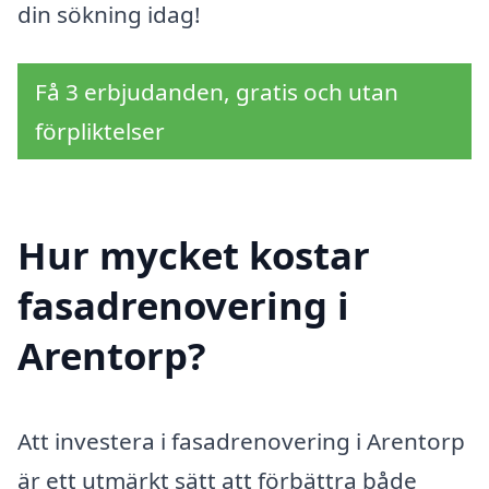
din sökning idag!
Få 3 erbjudanden, gratis och utan
förpliktelser
Hur mycket kostar
fasadrenovering i
Arentorp?
Att investera i fasadrenovering i Arentorp
är ett utmärkt sätt att förbättra både