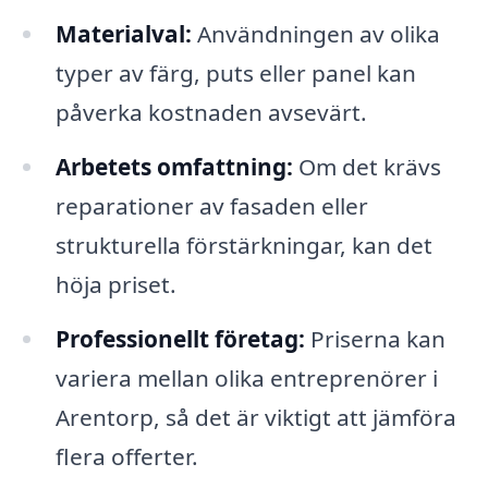
Materialval:
Användningen av olika
typer av färg, puts eller panel kan
påverka kostnaden avsevärt.
Arbetets omfattning:
Om det krävs
reparationer av fasaden eller
strukturella förstärkningar, kan det
höja priset.
Professionellt företag:
Priserna kan
variera mellan olika entreprenörer i
Arentorp, så det är viktigt att jämföra
flera offerter.