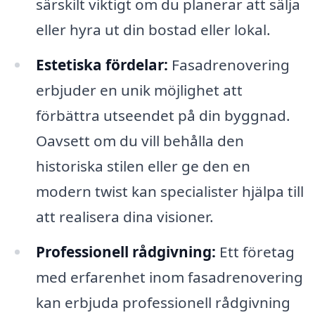
särskilt viktigt om du planerar att sälja
eller hyra ut din bostad eller lokal.
Estetiska fördelar:
Fasadrenovering
erbjuder en unik möjlighet att
förbättra utseendet på din byggnad.
Oavsett om du vill behålla den
historiska stilen eller ge den en
modern twist kan specialister hjälpa till
att realisera dina visioner.
Professionell rådgivning:
Ett företag
med erfarenhet inom fasadrenovering
kan erbjuda professionell rådgivning