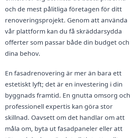
och de mest pålitliga företagen för ditt
renoveringsprojekt. Genom att använda
vår plattform kan du få skräddarsydda
offerter som passar både din budget och
dina behov.
En fasadrenovering är mer än bara ett
estetiskt lyft; det är en investering i din
byggnads framtid. En gnutta omsorg och
professionell expertis kan göra stor
skillnad. Oavsett om det handlar om att
måla om, byta ut fasadpaneler eller att