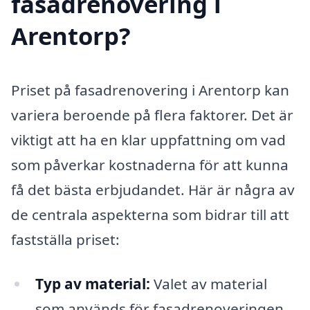
fasadrenovering i
Arentorp?
Priset på fasadrenovering i Arentorp kan
variera beroende på flera faktorer. Det är
viktigt att ha en klar uppfattning om vad
som påverkar kostnaderna för att kunna
få det bästa erbjudandet. Här är några av
de centrala aspekterna som bidrar till att
fastställa priset:
Typ av material:
Valet av material
som används för fasadrenoveringen