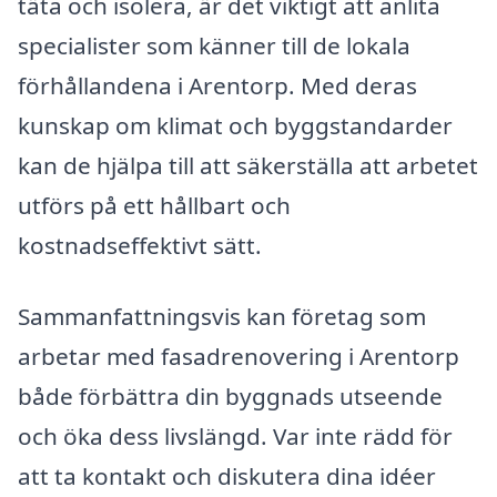
täta och isolera, är det viktigt att anlita
specialister som känner till de lokala
förhållandena i Arentorp. Med deras
kunskap om klimat och byggstandarder
kan de hjälpa till att säkerställa att arbetet
utförs på ett hållbart och
kostnadseffektivt sätt.
Sammanfattningsvis kan företag som
arbetar med fasadrenovering i Arentorp
både förbättra din byggnads utseende
och öka dess livslängd. Var inte rädd för
att ta kontakt och diskutera dina idéer