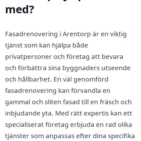
med?
Fasadrenovering i Arentorp är en viktig
tjänst som kan hjälpa både
privatpersoner och företag att bevara
och förbättra sina byggnaders utseende
och hållbarhet. En väl genomförd
fasadrenovering kan förvandla en
gammal och sliten fasad till en fräsch och
inbjudande yta. Med rätt expertis kan ett
specialiserat företag erbjuda en rad olika
tjänster som anpassas efter dina specifika