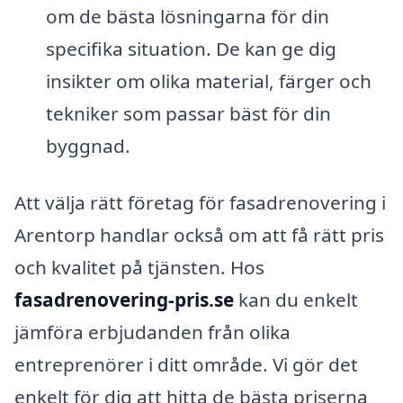
om de bästa lösningarna för din
specifika situation. De kan ge dig
insikter om olika material, färger och
tekniker som passar bäst för din
byggnad.
Att välja rätt företag för fasadrenovering i
Arentorp handlar också om att få rätt pris
och kvalitet på tjänsten. Hos
fasadrenovering-pris.se
kan du enkelt
jämföra erbjudanden från olika
entreprenörer i ditt område. Vi gör det
enkelt för dig att hitta de bästa priserna