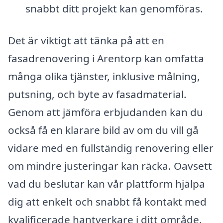
snabbt ditt projekt kan genomföras.
Det är viktigt att tänka på att en
fasadrenovering i Arentorp kan omfatta
många olika tjänster, inklusive målning,
putsning, och byte av fasadmaterial.
Genom att jämföra erbjudanden kan du
också få en klarare bild av om du vill gå
vidare med en fullständig renovering eller
om mindre justeringar kan räcka. Oavsett
vad du beslutar kan vår plattform hjälpa
dig att enkelt och snabbt få kontakt med
kvalificerade hantverkare i ditt område.