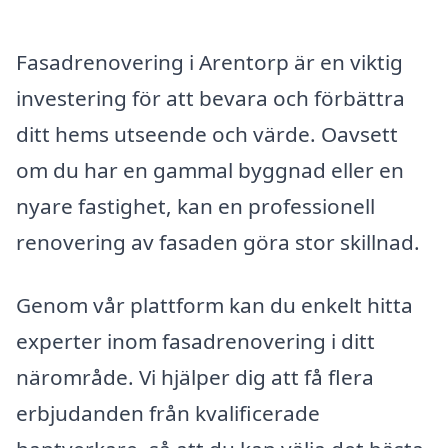
Fasadrenovering i Arentorp är en viktig
investering för att bevara och förbättra
ditt hems utseende och värde. Oavsett
om du har en gammal byggnad eller en
nyare fastighet, kan en professionell
renovering av fasaden göra stor skillnad.
Genom vår plattform kan du enkelt hitta
experter inom fasadrenovering i ditt
närområde. Vi hjälper dig att få flera
erbjudanden från kvalificerade