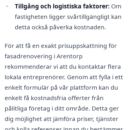
Tillgång och logistiska faktorer:
Om
fastigheten ligger svårtillgängligt kan
detta också påverka kostnaden.
För att få en exakt prisuppskattning för
fasadrenovering i Arentorp
rekommenderar vi att du kontaktar flera
lokala entreprenörer. Genom att fylla i ett
enkelt formulär på vår plattform kan du
enkelt få kostnadsfria offerter från
pålitliga företag i ditt område. Detta ger
dig möjlighet att jämföra priser, tjänster
och kolla referenser innan du bestämmer