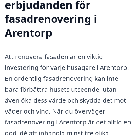
erbjudanden för
fasadrenovering i
Arentorp
Att renovera fasaden är en viktig
investering för varje husägare i Arentorp.
En ordentlig fasadrenovering kan inte
bara förbättra husets utseende, utan
även öka dess värde och skydda det mot
väder och vind. När du överväger
fasadrenovering i Arentorp är det alltid en
god idé att inhandla minst tre olika