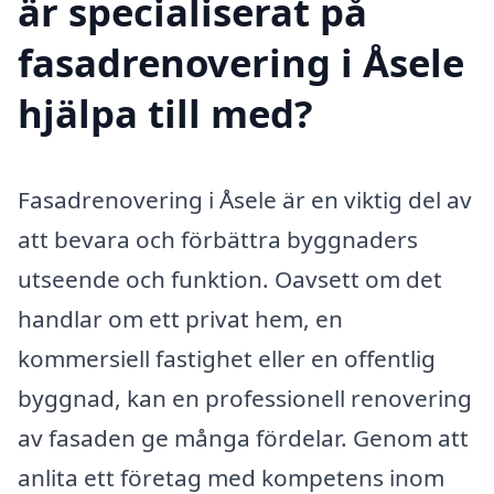
är specialiserat på
fasadrenovering i Åsele
hjälpa till med?
Fasadrenovering i Åsele är en viktig del av
att bevara och förbättra byggnaders
utseende och funktion. Oavsett om det
handlar om ett privat hem, en
kommersiell fastighet eller en offentlig
byggnad, kan en professionell renovering
av fasaden ge många fördelar. Genom att
anlita ett företag med kompetens inom