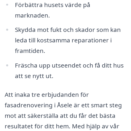
Förbättra husets värde på
marknaden.
Skydda mot fukt och skador som kan
leda till kostsamma reparationer i
framtiden.
Fräscha upp utseendet och få ditt hus
att se nytt ut.
Att inaka tre erbjudanden för
fasadrenovering i Åsele är ett smart steg
mot att säkerställa att du får det bästa
resultatet för ditt hem. Med hjälp av vår