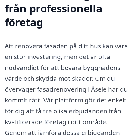
från professionella
företag
Att renovera fasaden på ditt hus kan vara
en stor investering, men det är ofta
nödvändigt för att bevara byggnadens
värde och skydda mot skador. Om du
överväger fasadrenovering i Åsele har du
kommit rätt. Vår plattform gör det enkelt
för dig att få tre olika erbjudanden från
kvalificerade företag i ditt område.
Genom att jämföra dessa erbjudanden