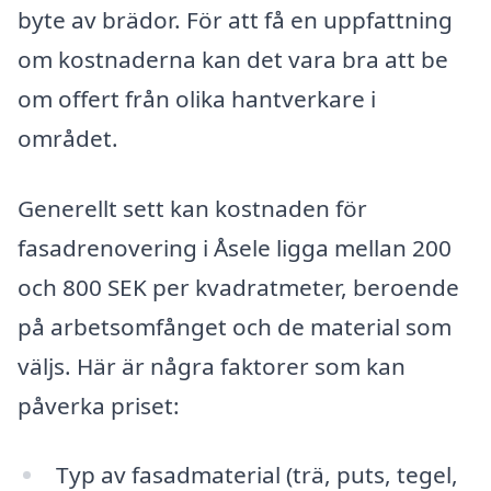
byte av brädor. För att få en uppfattning
om kostnaderna kan det vara bra att be
om offert från olika hantverkare i
området.
Generellt sett kan kostnaden för
fasadrenovering i Åsele ligga mellan 200
och 800 SEK per kvadratmeter, beroende
på arbetsomfånget och de material som
väljs. Här är några faktorer som kan
påverka priset:
Typ av fasadmaterial (trä, puts, tegel,