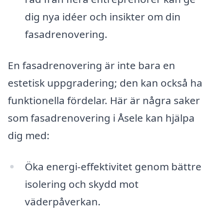
dig nya idéer och insikter om din
fasadrenovering.
En fasadrenovering är inte bara en
estetisk uppgradering; den kan också ha
funktionella fördelar. Här är några saker
som fasadrenovering i Åsele kan hjälpa
dig med:
Öka energi-effektivitet genom bättre
isolering och skydd mot
väderpåverkan.