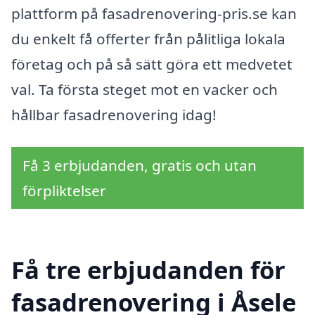
plattform på fasadrenovering-pris.se kan
du enkelt få offerter från pålitliga lokala
företag och på så sätt göra ett medvetet
val. Ta första steget mot en vacker och
hållbar fasadrenovering idag!
Få 3 erbjudanden, gratis och utan
förpliktelser
Få tre erbjudanden för
fasadrenovering i Åsele