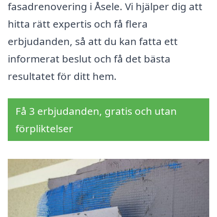
fasadrenovering i Åsele. Vi hjälper dig att
hitta rätt expertis och få flera
erbjudanden, så att du kan fatta ett
informerat beslut och få det bästa
resultatet för ditt hem.
Få 3 erbjudanden, gratis och utan
förpliktelser