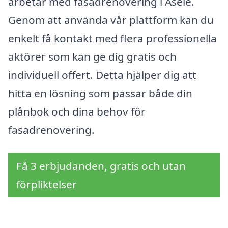
arbetar med fasadrenovering i Åsele.
Genom att använda vår plattform kan du
enkelt få kontakt med flera professionella
aktörer som kan ge dig gratis och
individuell offert. Detta hjälper dig att
hitta en lösning som passar både din
plånbok och dina behov för
fasadrenovering.
Få 3 erbjudanden, gratis och utan
förpliktelser