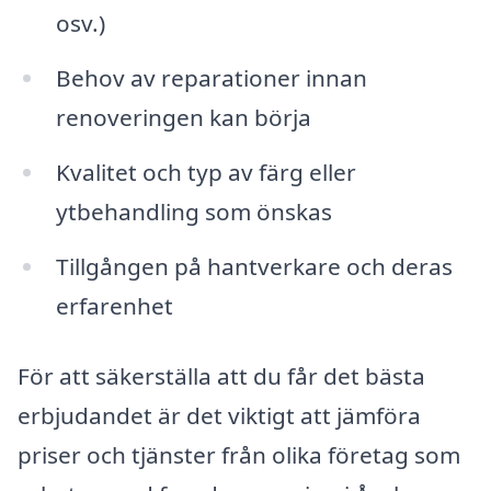
osv.)
Behov av reparationer innan
renoveringen kan börja
Kvalitet och typ av färg eller
ytbehandling som önskas
Tillgången på hantverkare och deras
erfarenhet
För att säkerställa att du får det bästa
erbjudandet är det viktigt att jämföra
priser och tjänster från olika företag som