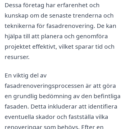
Dessa företag har erfarenhet och
kunskap om de senaste trenderna och
teknikerna för fasadrenovering. De kan
hjälpa till att planera och genomföra
projektet effektivt, vilket sparar tid och
resurser.
En viktig del av
fasadrenoveringsprocessen är att göra
en grundlig bedömning av den befintliga
fasaden. Detta inkluderar att identifiera
eventuella skador och fastställa vilka
renoveringar som behövs. Efter en