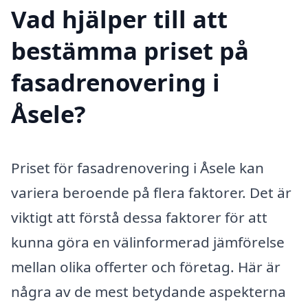
Vad hjälper till att
bestämma priset på
fasadrenovering i
Åsele?
Priset för fasadrenovering i Åsele kan
variera beroende på flera faktorer. Det är
viktigt att förstå dessa faktorer för att
kunna göra en välinformerad jämförelse
mellan olika offerter och företag. Här är
några av de mest betydande aspekterna