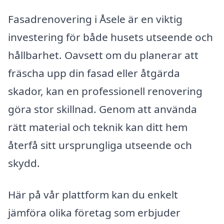
Fasadrenovering i Åsele är en viktig
investering för både husets utseende och
hållbarhet. Oavsett om du planerar att
fräscha upp din fasad eller åtgärda
skador, kan en professionell renovering
göra stor skillnad. Genom att använda
rätt material och teknik kan ditt hem
återfå sitt ursprungliga utseende och
skydd.
Här på vår plattform kan du enkelt
jämföra olika företag som erbjuder