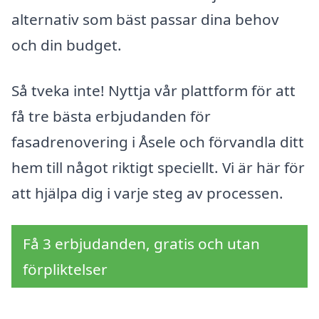
alternativ som bäst passar dina behov
och din budget.
Så tveka inte! Nyttja vår plattform för att
få tre bästa erbjudanden för
fasadrenovering i Åsele och förvandla ditt
hem till något riktigt speciellt. Vi är här för
att hjälpa dig i varje steg av processen.
Få 3 erbjudanden, gratis och utan
förpliktelser