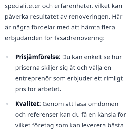
specialiteter och erfarenheter, vilket kan
påverka resultatet av renoveringen. Här
är några fördelar med att hämta flera
erbjudanden för fasadrenovering:
Prisjämförelse:
Du kan enkelt se hur
priserna skiljer sig åt och välja en
entreprenör som erbjuder ett rimligt
pris för arbetet.
Kvalitet:
Genom att läsa omdömen
och referenser kan du få en känsla för
vilket företag som kan leverera bästa