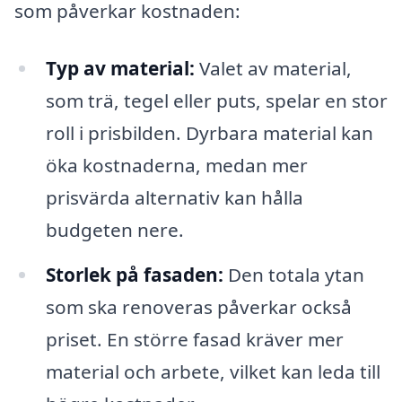
som påverkar kostnaden:
Typ av material:
Valet av material,
som trä, tegel eller puts, spelar en stor
roll i prisbilden. Dyrbara material kan
öka kostnaderna, medan mer
prisvärda alternativ kan hålla
budgeten nere.
Storlek på fasaden:
Den totala ytan
som ska renoveras påverkar också
priset. En större fasad kräver mer
material och arbete, vilket kan leda till