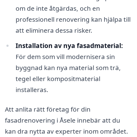
om de inte åtgärdas, och en
professionell renovering kan hjälpa till
att eliminera dessa risker.
Installation av nya fasadmaterial:
För dem som vill modernisera sin
byggnad kan nya material som trä,
tegel eller kompositmaterial
installeras.
Att anlita rätt företag för din
fasadrenovering i Åsele innebär att du
kan dra nytta av experter inom området.