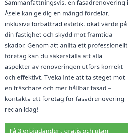
Sammanfattningsvis, en fasadrenovering i
Åsele kan ge dig en mängd fördelar,
inklusive förbättrad estetik, ökat värde på
din fastighet och skydd mot framtida
skador. Genom att anlita ett professionellt
företag kan du säkerställa att alla
aspekter av renoveringen utförs korrekt
och effektivt. Tveka inte att ta steget mot
en fräschare och mer hållbar fasad –
kontakta ett företag för fasadrenovering
redan idag!
Få 3 erbjudanden, gratis och utan