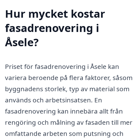
Hur mycket kostar
fasadrenovering i
Åsele?
Priset för fasadrenovering i Åsele kan
variera beroende på flera faktorer, såsom
byggnadens storlek, typ av material som
används och arbetsinsatsen. En
fasadrenovering kan innebära allt från
rengöring och målning av fasaden till mer
omfattande arbeten som putsning och