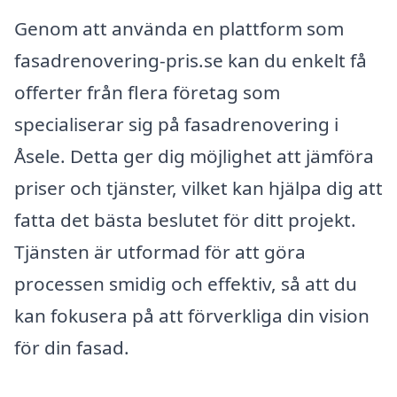
Genom att använda en plattform som
fasadrenovering-pris.se kan du enkelt få
offerter från flera företag som
specialiserar sig på fasadrenovering i
Åsele. Detta ger dig möjlighet att jämföra
priser och tjänster, vilket kan hjälpa dig att
fatta det bästa beslutet för ditt projekt.
Tjänsten är utformad för att göra
processen smidig och effektiv, så att du
kan fokusera på att förverkliga din vision
för din fasad.