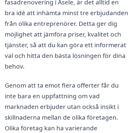
fasadrenovering i Åsele, är det alltid en
bra idé att inhämta minst tre erbjudanden
från olika entreprenörer. Detta ger dig
möjlighet att jämföra priser, kvalitet och
tjänster, så att du kan göra ett informerat
val och hitta den bästa lösningen för dina
behov.
Genom att ta emot flera offerter får du
inte bara en uppfattning om vad
marknaden erbjuder utan också insikt i
skillnaderna mellan de olika företagen.
Olika företag kan ha varierande