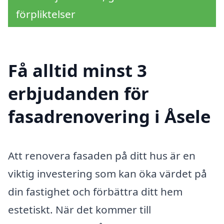
förpliktelser
Få alltid minst 3
erbjudanden för
fasadrenovering i Åsele
Att renovera fasaden på ditt hus är en
viktig investering som kan öka värdet på
din fastighet och förbättra ditt hem
estetiskt. När det kommer till