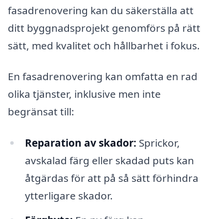
fasadrenovering kan du säkerställa att
ditt byggnadsprojekt genomförs på rätt
sätt, med kvalitet och hållbarhet i fokus.
En fasadrenovering kan omfatta en rad
olika tjänster, inklusive men inte
begränsat till:
Reparation av skador:
Sprickor,
avskalad färg eller skadad puts kan
åtgärdas för att på så sätt förhindra
ytterligare skador.