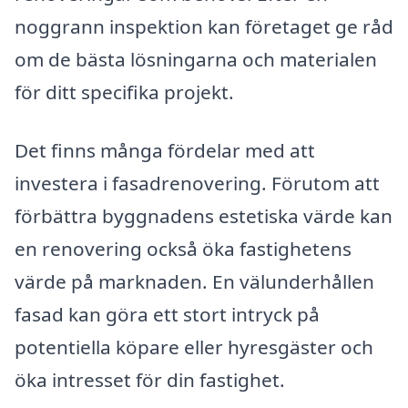
noggrann inspektion kan företaget ge råd
om de bästa lösningarna och materialen
för ditt specifika projekt.
Det finns många fördelar med att
investera i fasadrenovering. Förutom att
förbättra byggnadens estetiska värde kan
en renovering också öka fastighetens
värde på marknaden. En välunderhållen
fasad kan göra ett stort intryck på
potentiella köpare eller hyresgäster och
öka intresset för din fastighet.