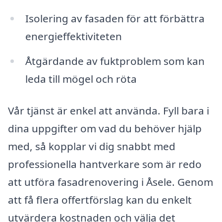
Isolering av fasaden för att förbättra
energieffektiviteten
Åtgärdande av fuktproblem som kan
leda till mögel och röta
Vår tjänst är enkel att använda. Fyll bara i
dina uppgifter om vad du behöver hjälp
med, så kopplar vi dig snabbt med
professionella hantverkare som är redo
att utföra fasadrenovering i Åsele. Genom
att få flera offertförslag kan du enkelt
utvärdera kostnaden och välja det