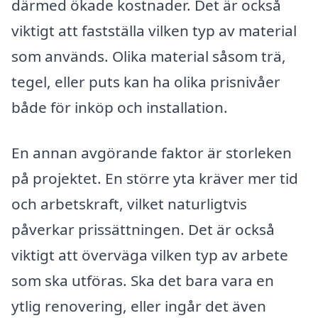
därmed ökade kostnader. Det är också
viktigt att fastställa vilken typ av material
som används. Olika material såsom trä,
tegel, eller puts kan ha olika prisnivåer
både för inköp och installation.
En annan avgörande faktor är storleken
på projektet. En större yta kräver mer tid
och arbetskraft, vilket naturligtvis
påverkar prissättningen. Det är också
viktigt att överväga vilken typ av arbete
som ska utföras. Ska det bara vara en
ytlig renovering, eller ingår det även