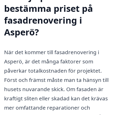
bestämma priset på
fasadrenovering i
Asperö?
När det kommer till fasadrenovering i
Asperö, är det många faktorer som
påverkar totalkostnaden för projektet.
Först och främst måste man ta hänsyn till
husets nuvarande skick. Om fasaden är
kraftigt sliten eller skadad kan det krävas
mer omfattande reparationer och