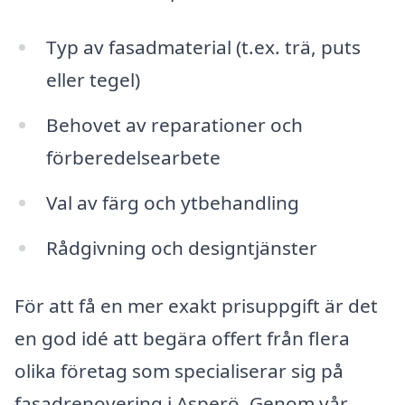
Typ av fasadmaterial (t.ex. trä, puts
eller tegel)
Behovet av reparationer och
förberedelsearbete
Val av färg och ytbehandling
Rådgivning och designtjänster
För att få en mer exakt prisuppgift är det
en god idé att begära offert från flera
olika företag som specialiserar sig på
fasadrenovering i Asperö. Genom vår