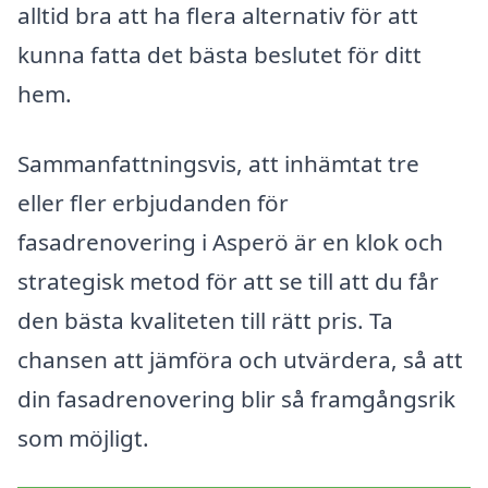
alltid bra att ha flera alternativ för att
kunna fatta det bästa beslutet för ditt
hem.
Sammanfattningsvis, att inhämtat tre
eller fler erbjudanden för
fasadrenovering i Asperö är en klok och
strategisk metod för att se till att du får
den bästa kvaliteten till rätt pris. Ta
chansen att jämföra och utvärdera, så att
din fasadrenovering blir så framgångsrik
som möjligt.