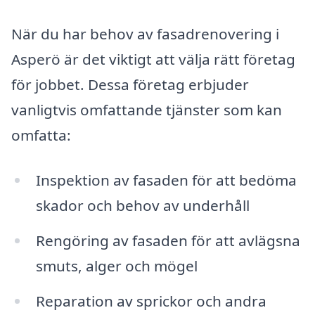
När du har behov av fasadrenovering i
Asperö är det viktigt att välja rätt företag
för jobbet. Dessa företag erbjuder
vanligtvis omfattande tjänster som kan
omfatta:
Inspektion av fasaden för att bedöma
skador och behov av underhåll
Rengöring av fasaden för att avlägsna
smuts, alger och mögel
Reparation av sprickor och andra