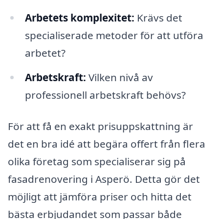
Arbetets komplexitet:
Krävs det
specialiserade metoder för att utföra
arbetet?
Arbetskraft:
Vilken nivå av
professionell arbetskraft behövs?
För att få en exakt prisuppskattning är
det en bra idé att begära offert från flera
olika företag som specialiserar sig på
fasadrenovering i Asperö. Detta gör det
möjligt att jämföra priser och hitta det
bästa erbjudandet som passar både