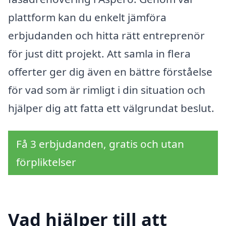
plattform kan du enkelt jämföra
erbjudanden och hitta rätt entreprenör
för just ditt projekt. Att samla in flera
offerter ger dig även en bättre förståelse
för vad som är rimligt i din situation och
hjälper dig att fatta ett välgrundat beslut.
Få 3 erbjudanden, gratis och utan
förpliktelser
Vad hjälper till att