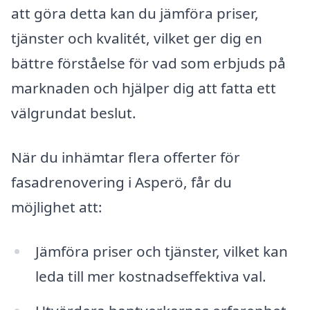
att göra detta kan du jämföra priser,
tjänster och kvalitét, vilket ger dig en
bättre förståelse för vad som erbjuds på
marknaden och hjälper dig att fatta ett
välgrundat beslut.
När du inhämtar flera offerter för
fasadrenovering i Asperö, får du
möjlighet att:
Jämföra priser och tjänster, vilket kan
leda till mer kostnadseffektiva val.