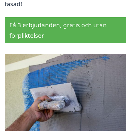
fasad!
Få 3 erbjudanden, gratis och utan
förpliktelser