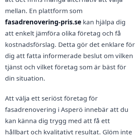
mellan. En plattform som
fasadrenovering-pris.se
kan hjälpa dig
att enkelt jämföra olika företag och få
kostnadsförslag. Detta gör det enklare för
dig att fatta informerade beslut om vilken
tjänst och vilket företag som är bäst för
din situation.
Att välja ett seriöst företag för
fasadrenovering i Asperö innebär att du
kan känna dig trygg med att få ett
hållbart och kvalitativt resultat. Glöm inte