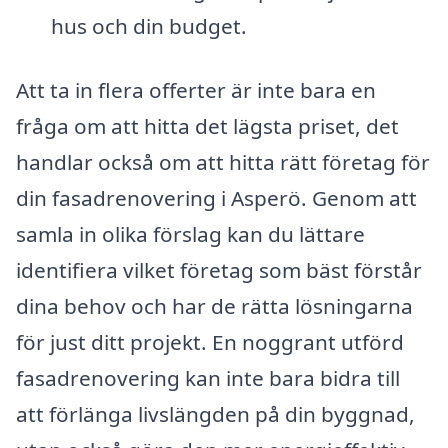
hus och din budget.
Att ta in flera offerter är inte bara en
fråga om att hitta det lägsta priset, det
handlar också om att hitta rätt företag för
din fasadrenovering i Asperö. Genom att
samla in olika förslag kan du lättare
identifiera vilket företag som bäst förstår
dina behov och har de rätta lösningarna
för just ditt projekt. En noggrant utförd
fasadrenovering kan inte bara bidra till
att förlänga livslängden på din byggnad,