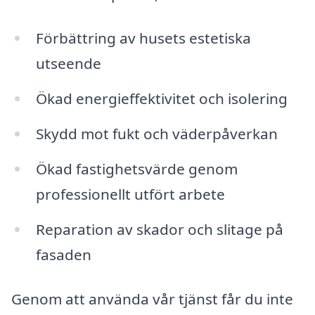
Förbättring av husets estetiska
utseende
Ökad energieffektivitet och isolering
Skydd mot fukt och väderpåverkan
Ökad fastighetsvärde genom
professionellt utfört arbete
Reparation av skador och slitage på
fasaden
Genom att använda vår tjänst får du inte