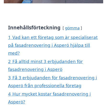
Innehållsförteckning
gömma
1
Vad kan ett företag som är specialiserat
på fasadrenovering i Asperö hjälpa till
med?
2
Få alltid minst 3 erbjudanden för
fasadrenovering i Asperö
3
Få 3 erbjudanden för fasadrenovering i
Asperö från professionella företag
4
Hur mycket kostar fasadrenovering i
Asperö?