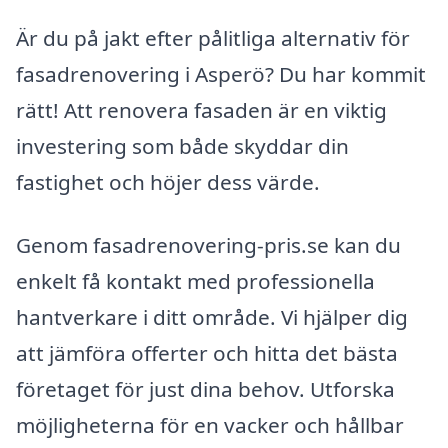
Är du på jakt efter pålitliga alternativ för
fasadrenovering i Asperö? Du har kommit
rätt! Att renovera fasaden är en viktig
investering som både skyddar din
fastighet och höjer dess värde.
Genom fasadrenovering-pris.se kan du
enkelt få kontakt med professionella
hantverkare i ditt område. Vi hjälper dig
att jämföra offerter och hitta det bästa
företaget för just dina behov. Utforska
möjligheterna för en vacker och hållbar