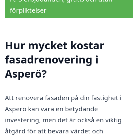
förpliktelser
Hur mycket kostar
fasadrenovering i
Asperö?
Att renovera fasaden på din fastighet i
Asperö kan vara en betydande
investering, men det är också en viktig
åtgärd för att bevara värdet och