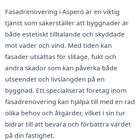
Fasadrenovering i Asperö är en viktig
tjänst som säkerställer att byggnader är
både estetiskt tilltalande och skyddade
mot väder och vind. Med tiden kan
fasader utsättas för slitage, fukt och
andra skador som kan påverka både
utseendet och livslängden på en
byggnad. Ett specialiserat företag inom
fasadrenovering kan hjälpa till med en rad
olika behov och åtgärder, vilket i sin tur
bidrar till att bevara och förbättra värdet
på din fastighet.