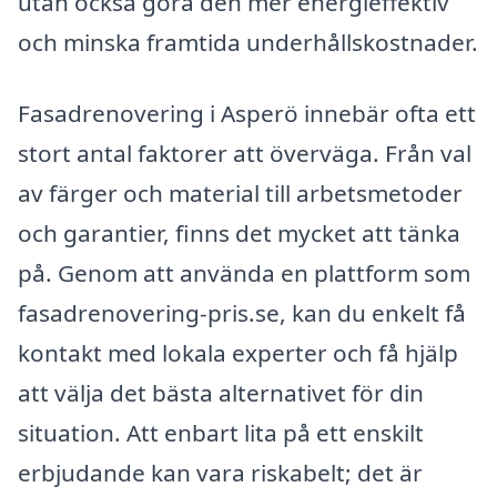
utan också göra den mer energieffektiv
och minska framtida underhållskostnader.
Fasadrenovering i Asperö innebär ofta ett
stort antal faktorer att överväga. Från val
av färger och material till arbetsmetoder
och garantier, finns det mycket att tänka
på. Genom att använda en plattform som
fasadrenovering-pris.se, kan du enkelt få
kontakt med lokala experter och få hjälp
att välja det bästa alternativet för din
situation. Att enbart lita på ett enskilt
erbjudande kan vara riskabelt; det är