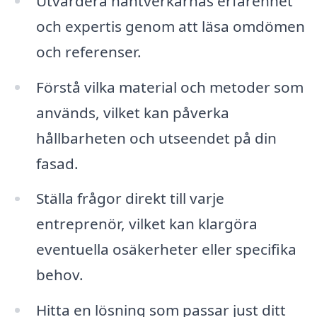
Utvärdera hantverkarnas erfarenhet
och expertis genom att läsa omdömen
och referenser.
Förstå vilka material och metoder som
används, vilket kan påverka
hållbarheten och utseendet på din
fasad.
Ställa frågor direkt till varje
entreprenör, vilket kan klargöra
eventuella osäkerheter eller specifika
behov.
Hitta en lösning som passar just ditt