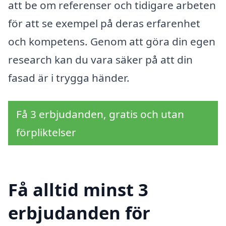
att be om referenser och tidigare arbeten
för att se exempel på deras erfarenhet
och kompetens. Genom att göra din egen
research kan du vara säker på att din
fasad är i trygga händer.
Få 3 erbjudanden, gratis och utan
förpliktelser
Få alltid minst 3
erbjudanden för