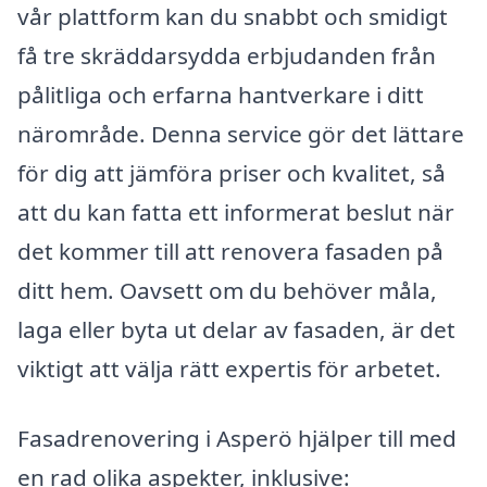
vår plattform kan du snabbt och smidigt
få tre skräddarsydda erbjudanden från
pålitliga och erfarna hantverkare i ditt
närområde. Denna service gör det lättare
för dig att jämföra priser och kvalitet, så
att du kan fatta ett informerat beslut när
det kommer till att renovera fasaden på
ditt hem. Oavsett om du behöver måla,
laga eller byta ut delar av fasaden, är det
viktigt att välja rätt expertis för arbetet.
Fasadrenovering i Asperö hjälper till med
en rad olika aspekter, inklusive: