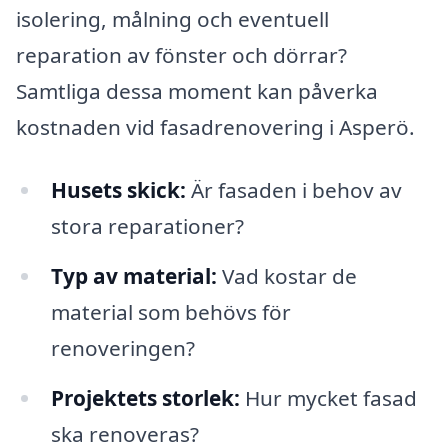
isolering, målning och eventuell
reparation av fönster och dörrar?
Samtliga dessa moment kan påverka
kostnaden vid fasadrenovering i Asperö.
Husets skick:
Är fasaden i behov av
stora reparationer?
Typ av material:
Vad kostar de
material som behövs för
renoveringen?
Projektets storlek:
Hur mycket fasad
ska renoveras?