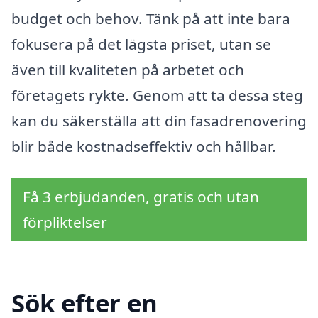
budget och behov. Tänk på att inte bara
fokusera på det lägsta priset, utan se
även till kvaliteten på arbetet och
företagets rykte. Genom att ta dessa steg
kan du säkerställa att din fasadrenovering
blir både kostnadseffektiv och hållbar.
Få 3 erbjudanden, gratis och utan
förpliktelser
Sök efter en