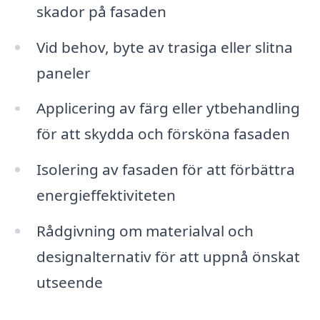
skador på fasaden
Vid behov, byte av trasiga eller slitna
paneler
Applicering av färg eller ytbehandling
för att skydda och försköna fasaden
Isolering av fasaden för att förbättra
energieffektiviteten
Rådgivning om materialval och
designalternativ för att uppnå önskat
utseende