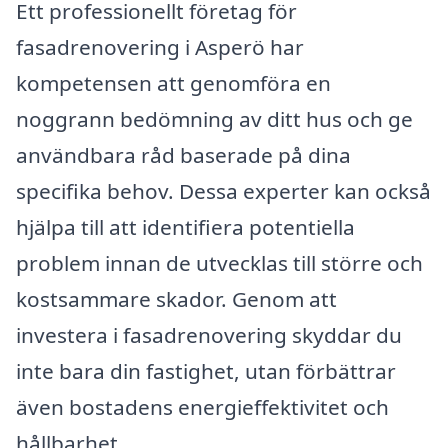
Ett professionellt företag för
fasadrenovering i Asperö har
kompetensen att genomföra en
noggrann bedömning av ditt hus och ge
användbara råd baserade på dina
specifika behov. Dessa experter kan också
hjälpa till att identifiera potentiella
problem innan de utvecklas till större och
kostsammare skador. Genom att
investera i fasadrenovering skyddar du
inte bara din fastighet, utan förbättrar
även bostadens energi­effektivitet och
hållbarhet.