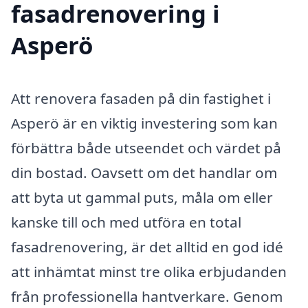
fasadrenovering i
Asperö
Att renovera fasaden på din fastighet i
Asperö är en viktig investering som kan
förbättra både utseendet och värdet på
din bostad. Oavsett om det handlar om
att byta ut gammal puts, måla om eller
kanske till och med utföra en total
fasadrenovering, är det alltid en god idé
att inhämtat minst tre olika erbjudanden
från professionella hantverkare. Genom