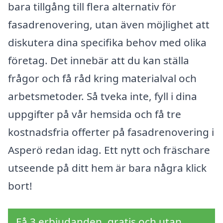
bara tillgång till flera alternativ för
fasadrenovering, utan även möjlighet att
diskutera dina specifika behov med olika
företag. Det innebär att du kan ställa
frågor och få råd kring materialval och
arbetsmetoder. Så tveka inte, fyll i dina
uppgifter på vår hemsida och få tre
kostnadsfria offerter på fasadrenovering i
Asperö redan idag. Ett nytt och fräschare
utseende på ditt hem är bara några klick
bort!
Få 3 erbjudanden, gratis och utan