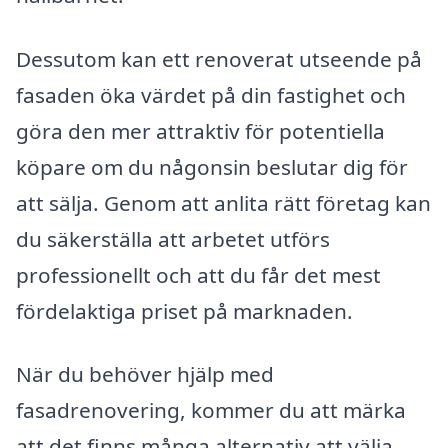
Dessutom kan ett renoverat utseende på
fasaden öka värdet på din fastighet och
göra den mer attraktiv för potentiella
köpare om du någonsin beslutar dig för
att sälja. Genom att anlita rätt företag kan
du säkerställa att arbetet utförs
professionellt och att du får det mest
fördelaktiga priset på marknaden.
När du behöver hjälp med
fasadrenovering, kommer du att märka
att det finns många alternativ att välja