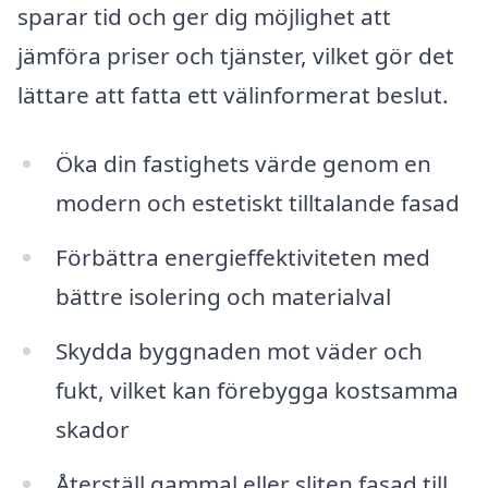
sparar tid och ger dig möjlighet att
jämföra priser och tjänster, vilket gör det
lättare att fatta ett välinformerat beslut.
Öka din fastighets värde genom en
modern och estetiskt tilltalande fasad
Förbättra energieffektiviteten med
bättre isolering och materialval
Skydda byggnaden mot väder och
fukt, vilket kan förebygga kostsamma
skador
Återställ gammal eller sliten fasad till