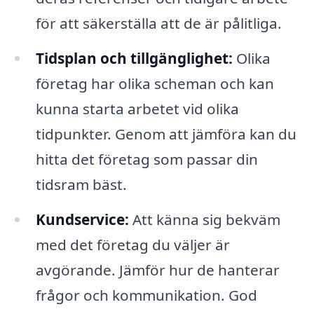
för att säkerställa att de är pålitliga.
Tidsplan och tillgänglighet:
Olika
företag har olika scheman och kan
kunna starta arbetet vid olika
tidpunkter. Genom att jämföra kan du
hitta det företag som passar din
tidsram bäst.
Kundservice:
Att känna sig bekväm
med det företag du väljer är
avgörande. Jämför hur de hanterar
frågor och kommunikation. God