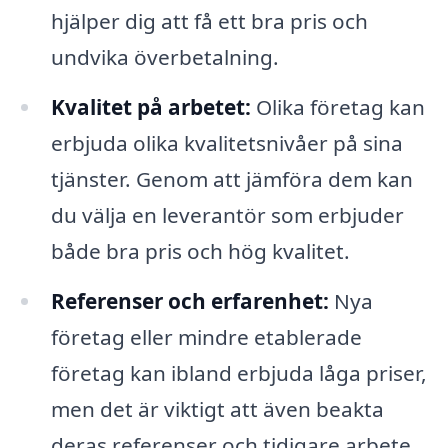
hjälper dig att få ett bra pris och
undvika överbetalning.
Kvalitet på arbetet:
Olika företag kan
erbjuda olika kvalitetsnivåer på sina
tjänster. Genom att jämföra dem kan
du välja en leverantör som erbjuder
både bra pris och hög kvalitet.
Referenser och erfarenhet:
Nya
företag eller mindre etablerade
företag kan ibland erbjuda låga priser,
men det är viktigt att även beakta
deras referenser och tidigare arbete