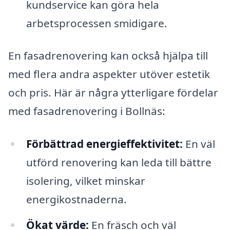
kundservice kan göra hela
arbetsprocessen smidigare.
En fasadrenovering kan också hjälpa till
med flera andra aspekter utöver estetik
och pris. Här är några ytterligare fördelar
med fasadrenovering i Bollnäs:
Förbättrad energieffektivitet:
En väl
utförd renovering kan leda till bättre
isolering, vilket minskar
energikostnaderna.
Ökat värde:
En fräsch och väl