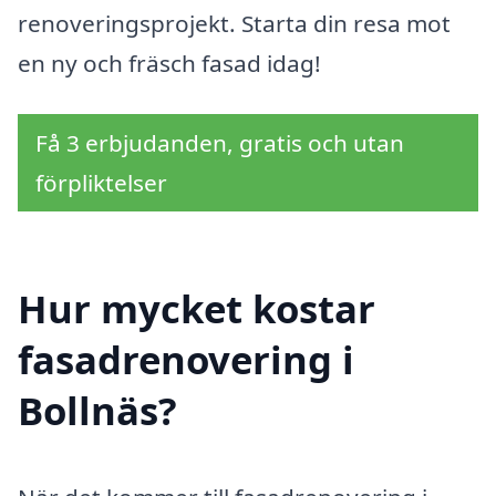
renoveringsprojekt. Starta din resa mot
en ny och fräsch fasad idag!
Få 3 erbjudanden, gratis och utan
förpliktelser
Hur mycket kostar
fasadrenovering i
Bollnäs?