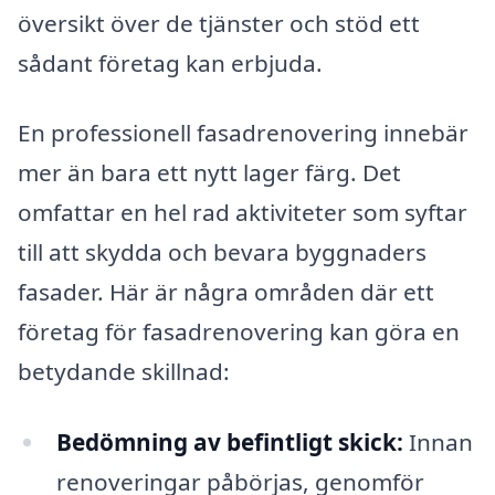
översikt över de tjänster och stöd ett
sådant företag kan erbjuda.
En professionell fasadrenovering innebär
mer än bara ett nytt lager färg. Det
omfattar en hel rad aktiviteter som syftar
till att skydda och bevara byggnaders
fasader. Här är några områden där ett
företag för fasadrenovering kan göra en
betydande skillnad:
Bedömning av befintligt skick:
Innan
renoveringar påbörjas, genomför