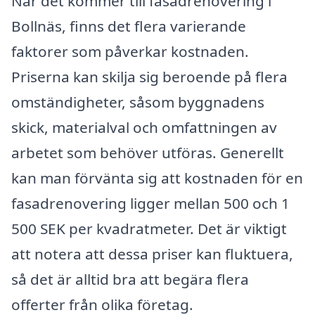
När det kommer till fasadrenovering i
Bollnäs, finns det flera varierande
faktorer som påverkar kostnaden.
Priserna kan skilja sig beroende på flera
omständigheter, såsom byggnadens
skick, materialval och omfattningen av
arbetet som behöver utföras. Generellt
kan man förvänta sig att kostnaden för en
fasadrenovering ligger mellan 500 och 1
500 SEK per kvadratmeter. Det är viktigt
att notera att dessa priser kan fluktuera,
så det är alltid bra att begära flera
offerter från olika företag.