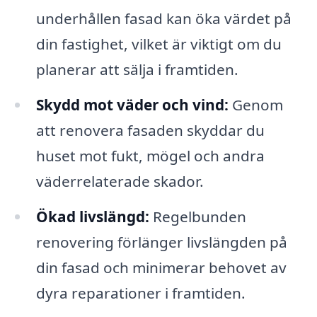
underhållen fasad kan öka värdet på
din fastighet, vilket är viktigt om du
planerar att sälja i framtiden.
Skydd mot väder och vind:
Genom
att renovera fasaden skyddar du
huset mot fukt, mögel och andra
väderrelaterade skador.
Ökad livslängd:
Regelbunden
renovering förlänger livslängden på
din fasad och minimerar behovet av
dyra reparationer i framtiden.