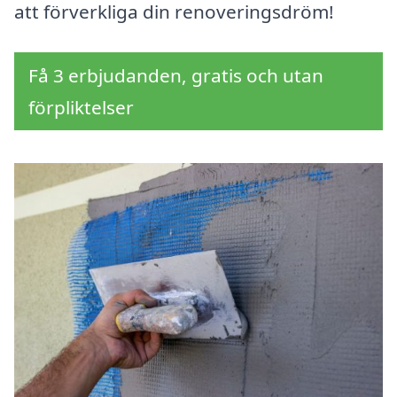
att förverkliga din renoveringsdröm!
Få 3 erbjudanden, gratis och utan
förpliktelser