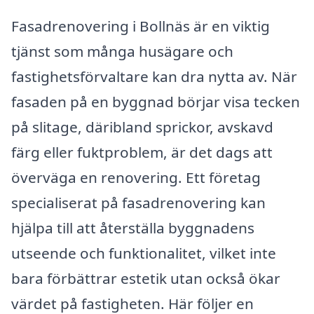
Fasadrenovering i Bollnäs är en viktig
tjänst som många husägare och
fastighetsförvaltare kan dra nytta av. När
fasaden på en byggnad börjar visa tecken
på slitage, däribland sprickor, avskavd
färg eller fuktproblem, är det dags att
överväga en renovering. Ett företag
specialiserat på fasadrenovering kan
hjälpa till att återställa byggnadens
utseende och funktionalitet, vilket inte
bara förbättrar estetik utan också ökar
värdet på fastigheten. Här följer en