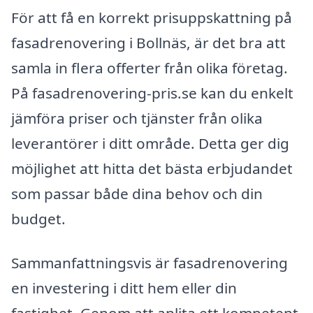
För att få en korrekt prisuppskattning på
fasadrenovering i Bollnäs, är det bra att
samla in flera offerter från olika företag.
På fasadrenovering-pris.se kan du enkelt
jämföra priser och tjänster från olika
leverantörer i ditt område. Detta ger dig
möjlighet att hitta det bästa erbjudandet
som passar både dina behov och din
budget.
Sammanfattningsvis är fasadrenovering
en investering i ditt hem eller din