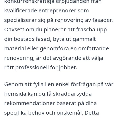
konkurrenskraftiga erbjudanden från
kvalificerade entreprenörer som
specialiserar sig på renovering av fasader.
Oavsett om du planerar att fräscha upp
din bostads fasad, byta ut gammalt
material eller genomföra en omfattande
renovering, är det avgörande att välja
rätt professionell för jobbet.
Genom att fylla i en enkel förfrågan på vår
hemsida kan du få skräddarsydda
rekommendationer baserat på dina
specifika behov och önskemål. Detta