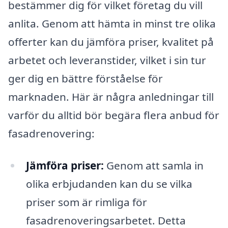
bestämmer dig för vilket företag du vill
anlita. Genom att hämta in minst tre olika
offerter kan du jämföra priser, kvalitet på
arbetet och leveranstider, vilket i sin tur
ger dig en bättre förståelse för
marknaden. Här är några anledningar till
varför du alltid bör begära flera anbud för
fasadrenovering:
Jämföra priser:
Genom att samla in
olika erbjudanden kan du se vilka
priser som är rimliga för
fasadrenoveringsarbetet. Detta