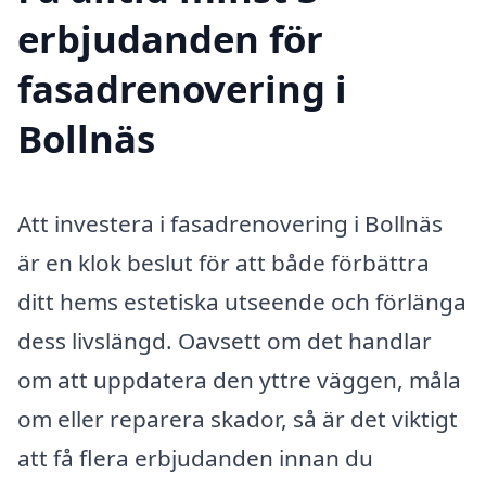
erbjudanden för
fasadrenovering i
Bollnäs
Att investera i fasadrenovering i Bollnäs
är en klok beslut för att både förbättra
ditt hems estetiska utseende och förlänga
dess livslängd. Oavsett om det handlar
om att uppdatera den yttre väggen, måla
om eller reparera skador, så är det viktigt
att få flera erbjudanden innan du