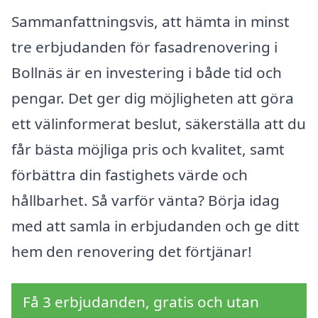
Sammanfattningsvis, att hämta in minst
tre erbjudanden för fasadrenovering i
Bollnäs är en investering i både tid och
pengar. Det ger dig möjligheten att göra
ett välinformerat beslut, säkerställa att du
får bästa möjliga pris och kvalitet, samt
förbättra din fastighets värde och
hållbarhet. Så varför vänta? Börja idag
med att samla in erbjudanden och ge ditt
hem den renovering det förtjänar!
Få 3 erbjudanden, gratis och utan