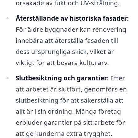
orsakade av fukt och UV-strålning.
Återställande av historiska fasader:
För äldre byggnader kan renovering
innebära att återställa fasaden till
dess ursprungliga skick, vilket är
viktigt för att bevara kulturarv.
Slutbesiktning och garantier:
Efter
att arbetet är slutfört, genomförs en
slutbesiktning för att säkerställa att
allt är i sin ordning. Många företag
erbjuder garantier på sitt arbete för
att ge kunderna extra trygghet.