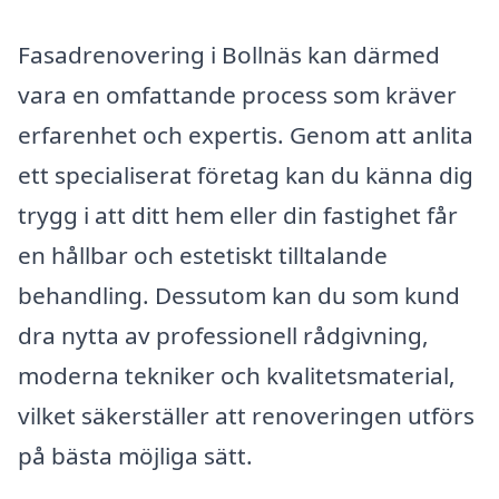
Fasadrenovering i Bollnäs kan därmed
vara en omfattande process som kräver
erfarenhet och expertis. Genom att anlita
ett specialiserat företag kan du känna dig
trygg i att ditt hem eller din fastighet får
en hållbar och estetiskt tilltalande
behandling. Dessutom kan du som kund
dra nytta av professionell rådgivning,
moderna tekniker och kvalitetsmaterial,
vilket säkerställer att renoveringen utförs
på bästa möjliga sätt.