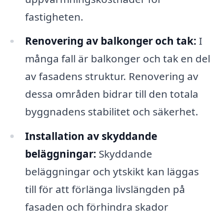
fastigheten.
Renovering av balkonger och tak:
I
många fall är balkonger och tak en del
av fasadens struktur. Renovering av
dessa områden bidrar till den totala
byggnadens stabilitet och säkerhet.
Installation av skyddande
beläggningar:
Skyddande
beläggningar och ytskikt kan läggas
till för att förlänga livslängden på
fasaden och förhindra skador