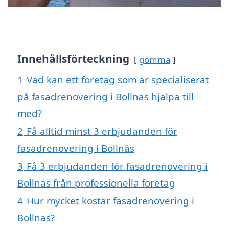
Innehållsförteckning
gömma
1
Vad kan ett företag som är specialiserat
på fasadrenovering i Bollnäs hjälpa till
med?
2
Få alltid minst 3 erbjudanden för
fasadrenovering i Bollnäs
3
Få 3 erbjudanden för fasadrenovering i
Bollnäs från professionella företag
4
Hur mycket kostar fasadrenovering i
Bollnäs?