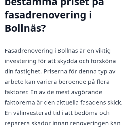
bestämma priset på
fasadrenovering i
Bollnäs?
Fasadrenovering i Bollnäs är en viktig
investering för att skydda och försköna
din fastighet. Priserna för denna typ av
arbete kan variera beroende på flera
faktorer. En av de mest avgörande
faktorerna är den aktuella fasadens skick.
En välinvesterad tid i att bedöma och
reparera skador innan renoveringen kan