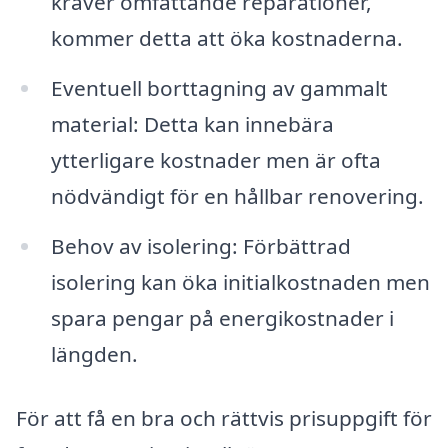
kräver omfattande reparationer,
kommer detta att öka kostnaderna.
Eventuell borttagning av gammalt
material: Detta kan innebära
ytterligare kostnader men är ofta
nödvändigt för en hållbar renovering.
Behov av isolering: Förbättrad
isolering kan öka initialkostnaden men
spara pengar på energikostnader i
längden.
För att få en bra och rättvis prisuppgift för