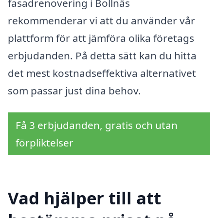
fasadrenovering i Bollnäs
rekommenderar vi att du använder vår
plattform för att jämföra olika företags
erbjudanden. På detta sätt kan du hitta
det mest kostnadseffektiva alternativet
som passar just dina behov.
Få 3 erbjudanden, gratis och utan
förpliktelser
Vad hjälper till att