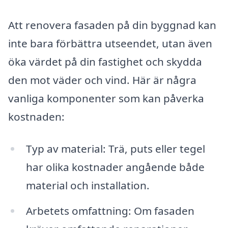
Att renovera fasaden på din byggnad kan
inte bara förbättra utseendet, utan även
öka värdet på din fastighet och skydda
den mot väder och vind. Här är några
vanliga komponenter som kan påverka
kostnaden:
Typ av material: Trä, puts eller tegel
har olika kostnader angående både
material och installation.
Arbetets omfattning: Om fasaden