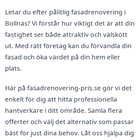
Letar du efter pålitlig fasadrenovering i
Bollnäs? Vi förstår hur viktigt det är att din
fastighet ser både attraktiv och välskött
ut. Med rätt företag kan du förvandla din
fasad och öka värdet på din hem eller
plats.
Här på fasadrenovering-pris.se gör vi det
enkelt för dig att hitta professionella
hantverkare i ditt område. Samla flera
offerter och välj det alternativ som passar
bäst för just dina behov. Låt oss hjälpa dig