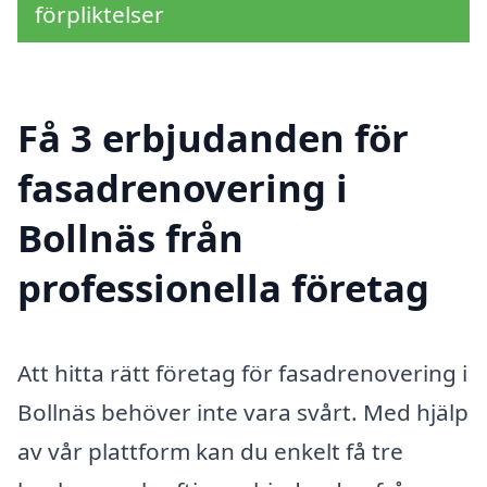
förpliktelser
Få 3 erbjudanden för
fasadrenovering i
Bollnäs från
professionella företag
Att hitta rätt företag för fasadrenovering i
Bollnäs behöver inte vara svårt. Med hjälp
av vår plattform kan du enkelt få tre