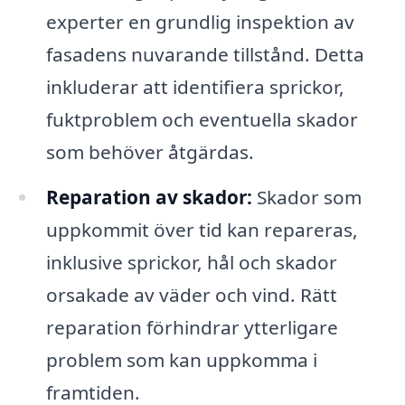
experter en grundlig inspektion av
fasadens nuvarande tillstånd. Detta
inkluderar att identifiera sprickor,
fuktproblem och eventuella skador
som behöver åtgärdas.
Reparation av skador:
Skador som
uppkommit över tid kan repareras,
inklusive sprickor, hål och skador
orsakade av väder och vind. Rätt
reparation förhindrar ytterligare
problem som kan uppkomma i
framtiden.