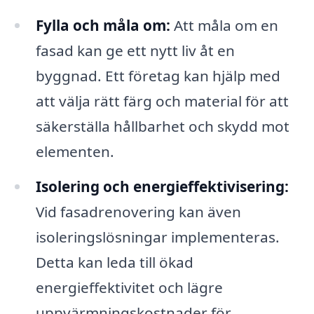
Fylla och måla om:
Att måla om en
fasad kan ge ett nytt liv åt en
byggnad. Ett företag kan hjälp med
att välja rätt färg och material för att
säkerställa hållbarhet och skydd mot
elementen.
Isolering och energieffektivisering:
Vid fasadrenovering kan även
isoleringslösningar implementeras.
Detta kan leda till ökad
energieffektivitet och lägre
uppvärmningskostnader för