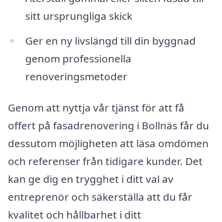
sitt ursprungliga skick
Ger en ny livslängd till din byggnad
genom professionella
renoveringsmetoder
Genom att nyttja vår tjänst för att få
offert på fasadrenovering i Bollnäs får du
dessutom möjligheten att läsa omdömen
och referenser från tidigare kunder. Det
kan ge dig en trygghet i ditt val av
entreprenör och säkerställa att du får
kvalitet och hållbarhet i ditt