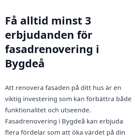
Få alltid minst 3
erbjudanden för
fasadrenovering i
Bygdeå
Att renovera fasaden på ditt hus är en
viktig investering som kan förbättra både
funktionalitet och utseende.
Fasadrenovering i Bygdeå kan erbjuda
flera fördelar som att öka värdet på din