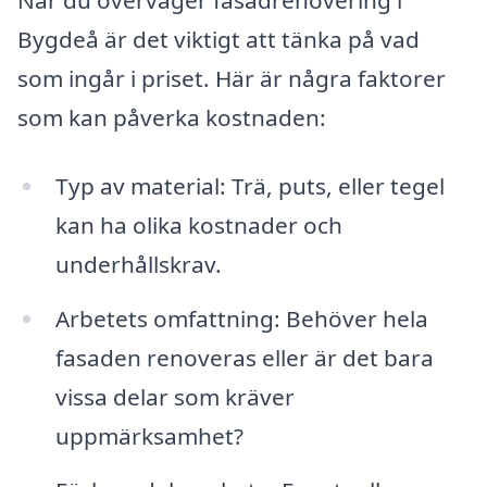
Bygdeå är det viktigt att tänka på vad
som ingår i priset. Här är några faktorer
som kan påverka kostnaden:
Typ av material: Trä, puts, eller tegel
kan ha olika kostnader och
underhållskrav.
Arbetets omfattning: Behöver hela
fasaden renoveras eller är det bara
vissa delar som kräver
uppmärksamhet?