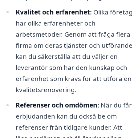
Kvalitet och erfarenhet:
Olika företag
har olika erfarenheter och
arbetsmetoder. Genom att fråga flera
firma om deras tjänster och utförande
kan du säkerställa att du väljer en
leverantör som har den kunskap och
erfarenhet som krävs för att utföra en
kvalitetsrenovering.
Referenser och omdömen:
När du får
erbjudanden kan du också be om
referenser från tidigare kunder. Att