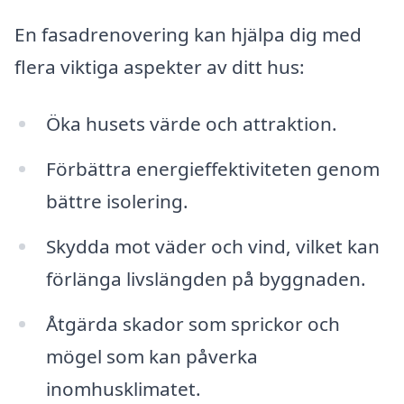
En fasadrenovering kan hjälpa dig med
flera viktiga aspekter av ditt hus:
Öka husets värde och attraktion.
Förbättra energieffektiviteten genom
bättre isolering.
Skydda mot väder och vind, vilket kan
förlänga livslängden på byggnaden.
Åtgärda skador som sprickor och
mögel som kan påverka
inomhusklimatet.