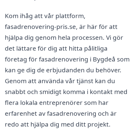
Kom ihåg att vår plattform,
fasadrenovering-pris.se, är här för att
hjälpa dig genom hela processen. Vi gör
det lättare för dig att hitta pålitliga
företag för fasadrenovering i Bygdeå som
kan ge dig de erbjudanden du behöver.
Genom att använda vår tjänst kan du
snabbt och smidigt komma i kontakt med
flera lokala entreprenörer som har
erfarenhet av fasadrenovering och är
redo att hjälpa dig med ditt projekt.