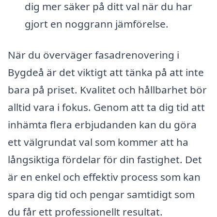
dig mer säker på ditt val när du har
gjort en noggrann jämförelse.
När du överväger fasadrenovering i
Bygdeå är det viktigt att tänka på att inte
bara på priset. Kvalitet och hållbarhet bör
alltid vara i fokus. Genom att ta dig tid att
inhämta flera erbjudanden kan du göra
ett välgrundat val som kommer att ha
långsiktiga fördelar för din fastighet. Det
är en enkel och effektiv process som kan
spara dig tid och pengar samtidigt som
du får ett professionellt resultat.