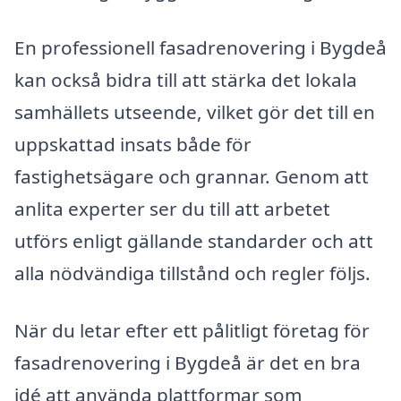
En professionell fasadrenovering i Bygdeå
kan också bidra till att stärka det lokala
samhällets utseende, vilket gör det till en
uppskattad insats både för
fastighetsägare och grannar. Genom att
anlita experter ser du till att arbetet
utförs enligt gällande standarder och att
alla nödvändiga tillstånd och regler följs.
När du letar efter ett pålitligt företag för
fasadrenovering i Bygdeå är det en bra
idé att använda plattformar som