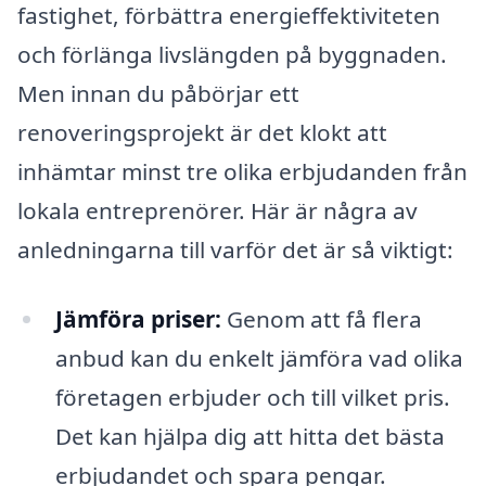
fastighet, förbättra energieffektiviteten
och förlänga livslängden på byggnaden.
Men innan du påbörjar ett
renoveringsprojekt är det klokt att
inhämtar minst tre olika erbjudanden från
lokala entreprenörer. Här är några av
anledningarna till varför det är så viktigt:
Jämföra priser:
Genom att få flera
anbud kan du enkelt jämföra vad olika
företagen erbjuder och till vilket pris.
Det kan hjälpa dig att hitta det bästa
erbjudandet och spara pengar.