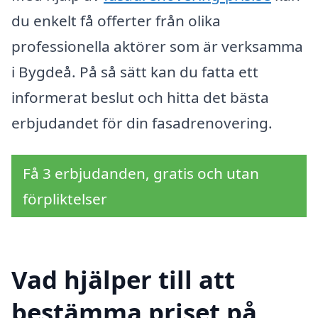
du enkelt få offerter från olika
professionella aktörer som är verksamma
i Bygdeå. På så sätt kan du fatta ett
informerat beslut och hitta det bästa
erbjudandet för din fasadrenovering.
Få 3 erbjudanden, gratis och utan
förpliktelser
Vad hjälper till att
bestämma priset på