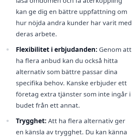
läsa omdömen och få återkoppling
kan ge dig en bättre uppfattning om
hur nöjda andra kunder har varit med
deras arbete.
Flexibilitet i erbjudanden:
Genom att
ha flera anbud kan du också hitta
alternativ som bättre passar dina
specifika behov. Kanske erbjuder ett
företag extra tjänster som inte ingår i
budet från ett annat.
Trygghet:
Att ha flera alternativ ger
en känsla av trygghet. Du kan känna