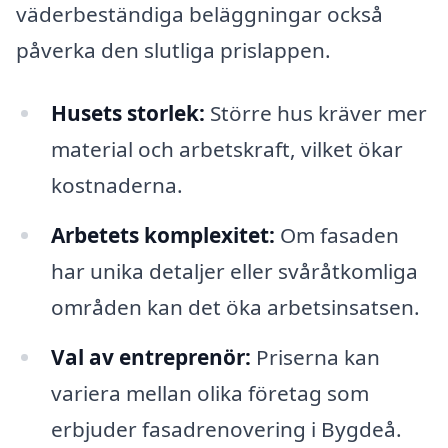
väderbeständiga beläggningar också
påverka den slutliga prislappen.
Husets storlek:
Större hus kräver mer
material och arbetskraft, vilket ökar
kostnaderna.
Arbetets komplexitet:
Om fasaden
har unika detaljer eller svåråtkomliga
områden kan det öka arbetsinsatsen.
Val av entreprenör:
Priserna kan
variera mellan olika företag som
erbjuder fasadrenovering i Bygdeå.