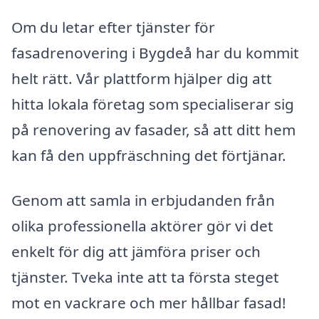
Om du letar efter tjänster för
fasadrenovering i Bygdeå har du kommit
helt rätt. Vår plattform hjälper dig att
hitta lokala företag som specialiserar sig
på renovering av fasader, så att ditt hem
kan få den uppfräschning det förtjänar.
Genom att samla in erbjudanden från
olika professionella aktörer gör vi det
enkelt för dig att jämföra priser och
tjänster. Tveka inte att ta första steget
mot en vackrare och mer hållbar fasad!