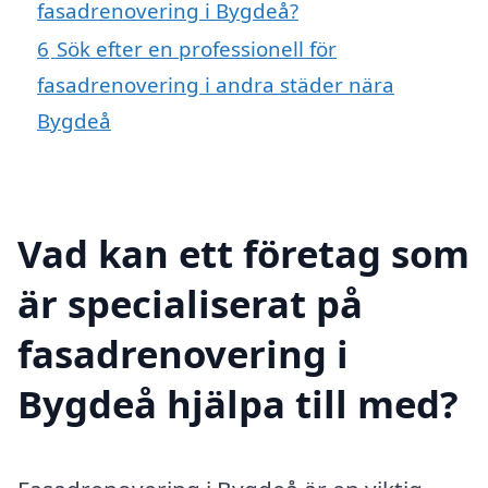
fasadrenovering i Bygdeå?
6
Sök efter en professionell för
fasadrenovering i andra städer nära
Bygdeå
Vad kan ett företag som
är specialiserat på
fasadrenovering i
Bygdeå hjälpa till med?