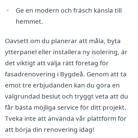
Ge en modern och fräsch känsla till
hemmet.
Oavsett om du planerar att måla, byta
ytterpanel eller installera ny isolering, är
det viktigt att välja rätt företag för
fasadrenovering i Bygdeå. Genom att ta
emot tre erbjudanden kan du göra en
välgrundad beslut och tryggt veta att du
får bästa möjliga service för ditt projekt.
Tveka inte att använda vår plattform för
att börja din renovering idag!