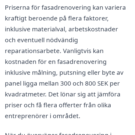
Priserna för fasadrenovering kan variera
kraftigt beroende på flera faktorer,
inklusive materialval, arbetskostnader
och eventuell nödvändig
reparationsarbete. Vanligtvis kan
kostnaden för en fasadrenovering
inklusive målning, putsning eller byte av
panel ligga mellan 300 och 800 SEK per
kvadratmeter. Det lönar sig att jämföra
priser och få flera offerter från olika
entreprenörer i området.
När du överväger fasadrenovering i