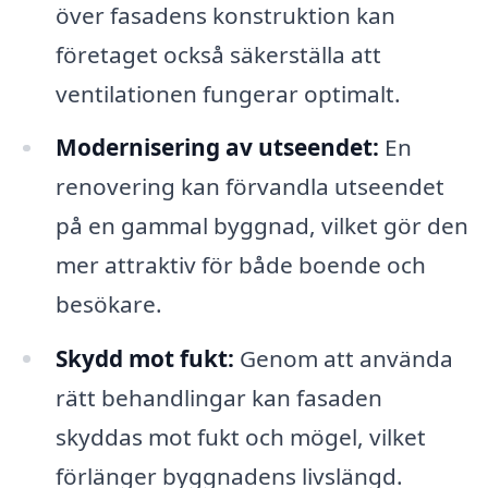
över fasadens konstruktion kan
företaget också säkerställa att
ventilationen fungerar optimalt.
Modernisering av utseendet:
En
renovering kan förvandla utseendet
på en gammal byggnad, vilket gör den
mer attraktiv för både boende och
besökare.
Skydd mot fukt:
Genom att använda
rätt behandlingar kan fasaden
skyddas mot fukt och mögel, vilket
förlänger byggnadens livslängd.