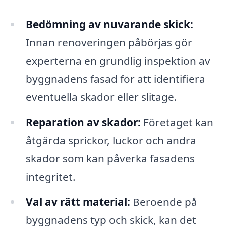
Bedömning av nuvarande skick:
Innan renoveringen påbörjas gör
experterna en grundlig inspektion av
byggnadens fasad för att identifiera
eventuella skador eller slitage.
Reparation av skador:
Företaget kan
åtgärda sprickor, luckor och andra
skador som kan påverka fasadens
integritet.
Val av rätt material:
Beroende på
byggnadens typ och skick, kan det