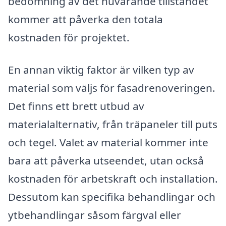
bedömning av det nuvarande tillståndet
kommer att påverka den totala
kostnaden för projektet.
En annan viktig faktor är vilken typ av
material som väljs för fasadrenoveringen.
Det finns ett brett utbud av
materialalternativ, från träpaneler till puts
och tegel. Valet av material kommer inte
bara att påverka utseendet, utan också
kostnaden för arbetskraft och installation.
Dessutom kan specifika behandlingar och
ytbehandlingar såsom färgval eller