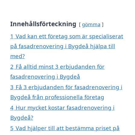
Innehållsförteckning
gömma
1
Vad kan ett företag som är specialiserat
på fasadrenovering i Bygdeå hjälpa till
med?
2
Få alltid minst 3 erbjudanden för
fasadrenovering i Bygdeå
3
Få 3 erbjudanden för fasadrenovering i
Bygdeå från professionella företag
4
Hur mycket kostar fasadrenovering i
Bygdeå?
5
Vad hjälper till att bestämma priset på