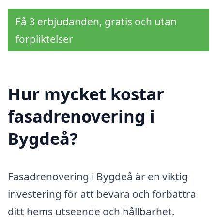
Få 3 erbjudanden, gratis och utan
förpliktelser
Hur mycket kostar
fasadrenovering i
Bygdeå?
Fasadrenovering i Bygdeå är en viktig
investering för att bevara och förbättra
ditt hems utseende och hållbarhet.