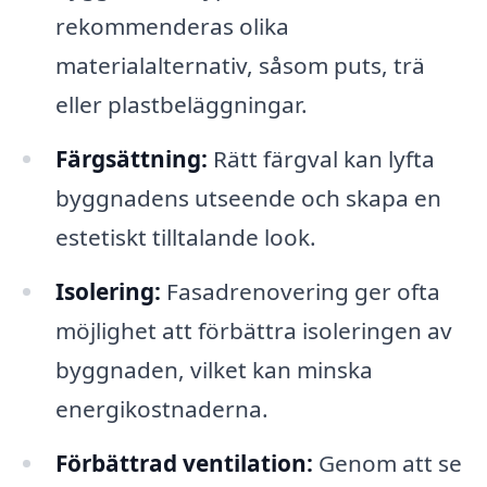
rekommenderas olika
materialalternativ, såsom puts, trä
eller plastbeläggningar.
Färgsättning:
Rätt färgval kan lyfta
byggnadens utseende och skapa en
estetiskt tilltalande look.
Isolering:
Fasadrenovering ger ofta
möjlighet att förbättra isoleringen av
byggnaden, vilket kan minska
energikostnaderna.
Förbättrad ventilation:
Genom att se