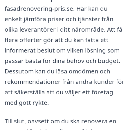
fasadrenovering-pris.se. Här kan du
enkelt jämföra priser och tjänster från
olika leverantörer i ditt närområde. Att få
flera offerter gör att du kan fatta ett
informerat beslut om vilken lösning som
passar bästa för dina behov och budget.
Dessutom kan du läsa omdömen och
rekommendationer från andra kunder för
att säkerställa att du väljer ett företag
med gott rykte.
Till slut, oavsett om du ska renovera en