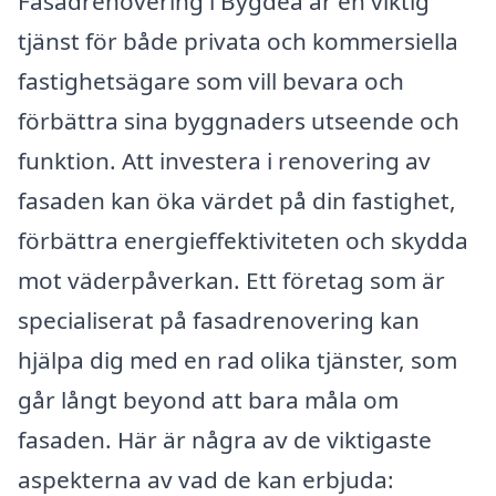
Fasadrenovering i Bygdeå är en viktig
tjänst för både privata och kommersiella
fastighetsägare som vill bevara och
förbättra sina byggnaders utseende och
funktion. Att investera i renovering av
fasaden kan öka värdet på din fastighet,
förbättra energieffektiviteten och skydda
mot väderpåverkan. Ett företag som är
specialiserat på fasadrenovering kan
hjälpa dig med en rad olika tjänster, som
går långt beyond att bara måla om
fasaden. Här är några av de viktigaste
aspekterna av vad de kan erbjuda: