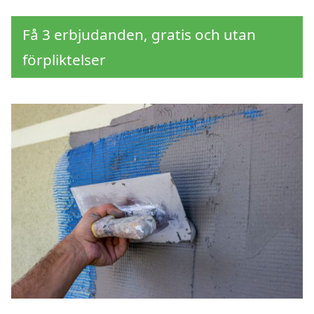
Få 3 erbjudanden, gratis och utan
förpliktelser