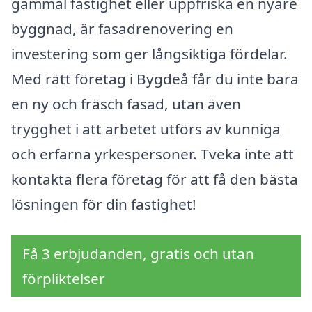
gammal fastighet eller uppfriska en nyare
byggnad, är fasadrenovering en
investering som ger långsiktiga fördelar.
Med rätt företag i Bygdeå får du inte bara
en ny och fräsch fasad, utan även
trygghet i att arbetet utförs av kunniga
och erfarna yrkespersoner. Tveka inte att
kontakta flera företag för att få den bästa
lösningen för din fastighet!
Få 3 erbjudanden, gratis och utan
förpliktelser