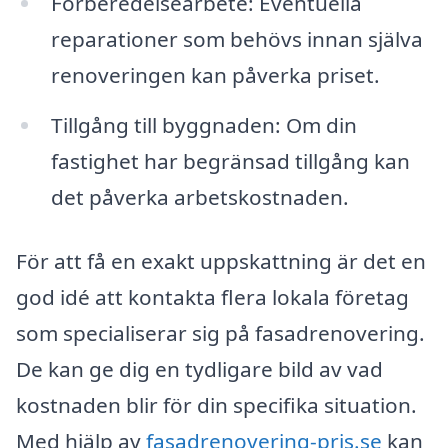
Förberedelsearbete: Eventuella
reparationer som behövs innan själva
renoveringen kan påverka priset.
Tillgång till byggnaden: Om din
fastighet har begränsad tillgång kan
det påverka arbetskostnaden.
För att få en exakt uppskattning är det en
god idé att kontakta flera lokala företag
som specialiserar sig på fasadrenovering.
De kan ge dig en tydligare bild av vad
kostnaden blir för din specifika situation.
Med hjälp av
fasadrenovering-pris.se
kan