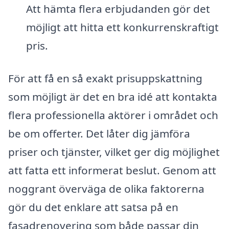
Att hämta flera erbjudanden gör det
möjligt att hitta ett konkurrenskraftigt
pris.
För att få en så exakt prisuppskattning
som möjligt är det en bra idé att kontakta
flera professionella aktörer i området och
be om offerter. Det låter dig jämföra
priser och tjänster, vilket ger dig möjlighet
att fatta ett informerat beslut. Genom att
noggrant överväga de olika faktorerna
gör du det enklare att satsa på en
fasadrenovering som både passar din