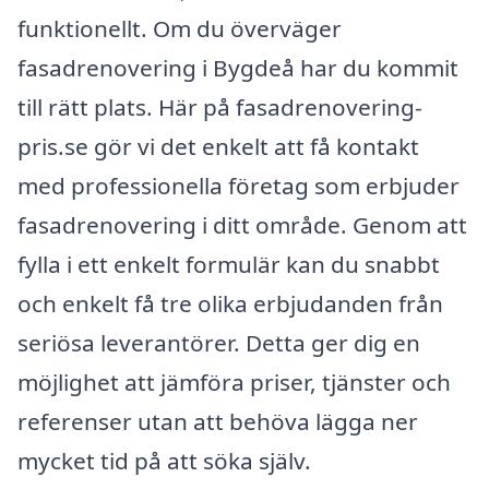
funktionellt. Om du överväger
fasadrenovering i Bygdeå har du kommit
till rätt plats. Här på fasadrenovering-
pris.se gör vi det enkelt att få kontakt
med professionella företag som erbjuder
fasadrenovering i ditt område. Genom att
fylla i ett enkelt formulär kan du snabbt
och enkelt få tre olika erbjudanden från
seriösa leverantörer. Detta ger dig en
möjlighet att jämföra priser, tjänster och
referenser utan att behöva lägga ner
mycket tid på att söka själv.