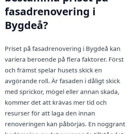
fasadrenovering i
Bygdeå?
Priset på fasadrenovering i Bygdeå kan
variera beroende på flera faktorer. Först
och främst spelar husets skick en
avgörande roll. Är fasaden i dåligt skick
med sprickor, mögel eller annan skada,
kommer det att krävas mer tid och
resurser för att laga den innan
renoveringen kan påbörjas. En noggrant