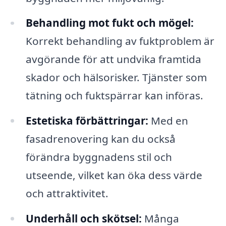
Behandling mot fukt och mögel:
Korrekt behandling av fuktproblem är
avgörande för att undvika framtida
skador och hälsorisker. Tjänster som
tätning och fuktspärrar kan införas.
Estetiska förbättringar:
Med en
fasadrenovering kan du också
förändra byggnadens stil och
utseende, vilket kan öka dess värde
och attraktivitet.
Underhåll och skötsel:
Många