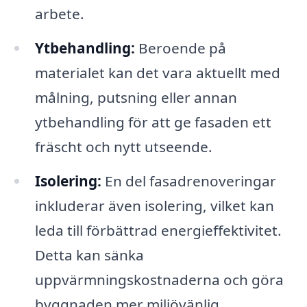
arbete.
Ytbehandling:
Beroende på
materialet kan det vara aktuellt med
målning, putsning eller annan
ytbehandling för att ge fasaden ett
fräscht och nytt utseende.
Isolering:
En del fasadrenoveringar
inkluderar även isolering, vilket kan
leda till förbättrad energieffektivitet.
Detta kan sänka
uppvärmningskostnaderna och göra
byggnaden mer miljövänlig.