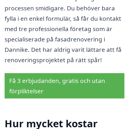
processen smidigare. Du behöver bara
fylla i en enkel formulär, så får du kontakt
med tre professionella företag som är
specialiserade på fasadrenovering i
Dannike. Det har aldrig varit lättare att få
renoveringsprojektet på rätt spår!
Få 3 erbjudanden, gratis och utan
förpliktelser
Hur mycket kostar