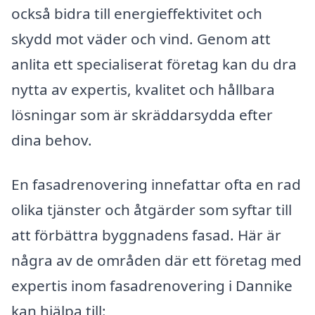
också bidra till energieffektivitet och
skydd mot väder och vind. Genom att
anlita ett specialiserat företag kan du dra
nytta av expertis, kvalitet och hållbara
lösningar som är skräddarsydda efter
dina behov.
En fasadrenovering innefattar ofta en rad
olika tjänster och åtgärder som syftar till
att förbättra byggnadens fasad. Här är
några av de områden där ett företag med
expertis inom fasadrenovering i Dannike
kan hjälpa till: