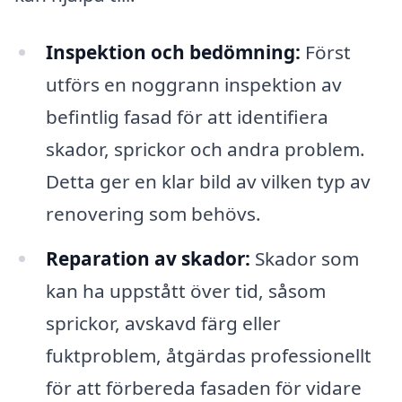
Inspektion och bedömning:
Först
utförs en noggrann inspektion av
befintlig fasad för att identifiera
skador, sprickor och andra problem.
Detta ger en klar bild av vilken typ av
renovering som behövs.
Reparation av skador:
Skador som
kan ha uppstått över tid, såsom
sprickor, avskavd färg eller
fuktproblem, åtgärdas professionellt
för att förbereda fasaden för vidare