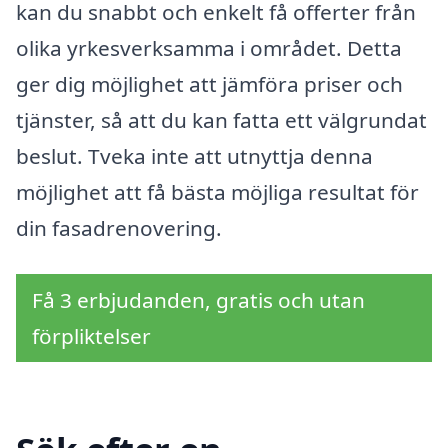
kan du snabbt och enkelt få offerter från
olika yrkesverksamma i området. Detta
ger dig möjlighet att jämföra priser och
tjänster, så att du kan fatta ett välgrundat
beslut. Tveka inte att utnyttja denna
möjlighet att få bästa möjliga resultat för
din fasadrenovering.
Få 3 erbjudanden, gratis och utan
förpliktelser