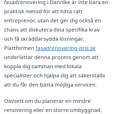
fasadrenovering i Dannike är inte bara en
praktisk metod för att hitta rätt
entreprenör, utan det ger dig också en
chans att diskutera dina specifika krav
och få skräddarsydda lösningar.
Plattformen
fasadrenovering-pris.se
underlättar denna process genom att
koppla dig samman med lokala
specialister och hjälpa dig att säkerställa
att du får den bästa möjliga servicen.
Oavsett om du planerar en mindre
renovering eller en större ombyggnad,