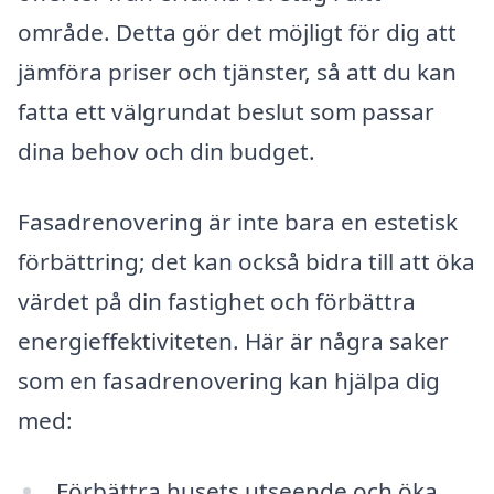
område. Detta gör det möjligt för dig att
jämföra priser och tjänster, så att du kan
fatta ett välgrundat beslut som passar
dina behov och din budget.
Fasadrenovering är inte bara en estetisk
förbättring; det kan också bidra till att öka
värdet på din fastighet och förbättra
energieffektiviteten. Här är några saker
som en fasadrenovering kan hjälpa dig
med:
Förbättra husets utseende och öka