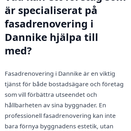
är specialiserat på
fasadrenovering i
Dannike hjälpa till
med?
Fasadrenovering i Dannike är en viktig
tjänst för både bostadsägare och företag
som vill förbättra utseendet och
hållbarheten av sina byggnader. En
professionell fasadrenovering kan inte
bara förnya byggnadens estetik, utan