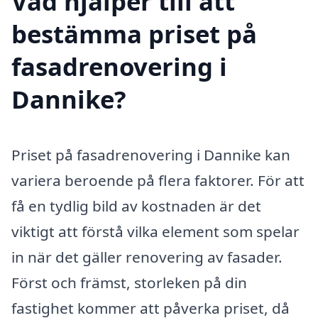
Vad hjälper till att
bestämma priset på
fasadrenovering i
Dannike?
Priset på fasadrenovering i Dannike kan
variera beroende på flera faktorer. För att
få en tydlig bild av kostnaden är det
viktigt att förstå vilka element som spelar
in när det gäller renovering av fasader.
Först och främst, storleken på din
fastighet kommer att påverka priset, då