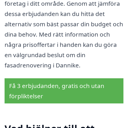
företag i ditt område. Genom att jämföra
dessa erbjudanden kan du hitta det
alternativ som bäst passar din budget och
dina behov. Med rätt information och
några prisoffertar i handen kan du göra
en välgrundad beslut om din
fasadrenovering i Dannike.
Få 3 erbjudanden, gratis och utan
förpliktelser