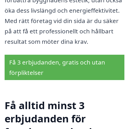
förbättra byggnadens estetik, utan också
öka dess livslängd och energieffektivitet.
Med rätt företag vid din sida är du säker
på att få ett professionellt och hållbart
resultat som möter dina krav.
Få 3 erbjudanden, gratis och utan
förpliktelser
Få alltid minst 3
erbjudanden för