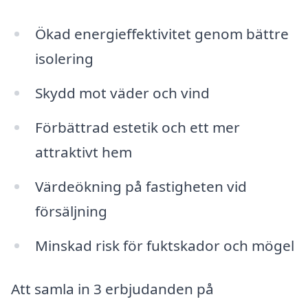
Ökad energieffektivitet genom bättre
isolering
Skydd mot väder och vind
Förbättrad estetik och ett mer
attraktivt hem
Värdeökning på fastigheten vid
försäljning
Minskad risk för fuktskador och mögel
Att samla in 3 erbjudanden på