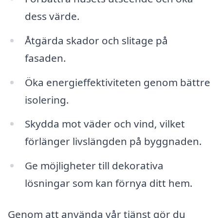
dess värde.
Åtgärda skador och slitage på
fasaden.
Öka energieffektiviteten genom bättre
isolering.
Skydda mot väder och vind, vilket
förlänger livslängden på byggnaden.
Ge möjligheter till dekorativa
lösningar som kan förnya ditt hem.
Genom att använda vår tjänst gör du