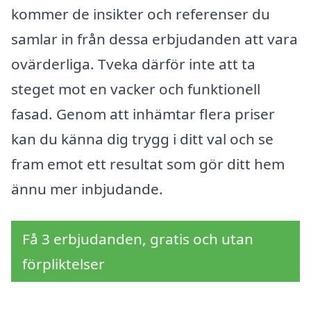
kommer de insikter och referenser du
samlar in från dessa erbjudanden att vara
ovärderliga. Tveka därför inte att ta
steget mot en vacker och funktionell
fasad. Genom att inhämtar flera priser
kan du känna dig trygg i ditt val och se
fram emot ett resultat som gör ditt hem
ännu mer inbjudande.
Få 3 erbjudanden, gratis och utan
förpliktelser