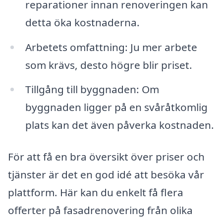
reparationer innan renoveringen kan
detta öka kostnaderna.
Arbetets omfattning: Ju mer arbete
som krävs, desto högre blir priset.
Tillgång till byggnaden: Om
byggnaden ligger på en svåråtkomlig
plats kan det även påverka kostnaden.
För att få en bra översikt över priser och
tjänster är det en god idé att besöka vår
plattform. Här kan du enkelt få flera
offerter på fasadrenovering från olika