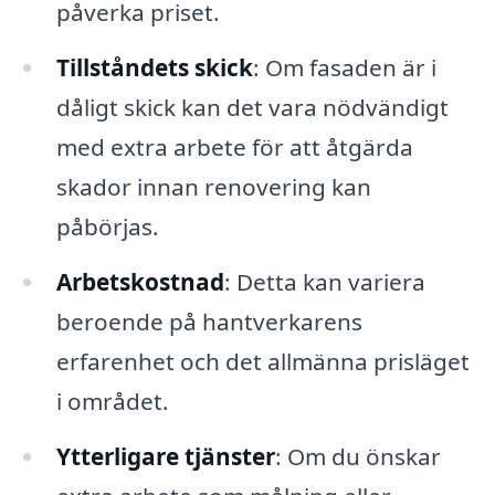
påverka priset.
Tillståndets skick
: Om fasaden är i
dåligt skick kan det vara nödvändigt
med extra arbete för att åtgärda
skador innan renovering kan
påbörjas.
Arbetskostnad
: Detta kan variera
beroende på hantverkarens
erfarenhet och det allmänna prisläget
i området.
Ytterligare tjänster
: Om du önskar