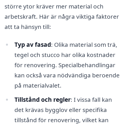
större ytor kräver mer material och
arbetskraft. Här är några viktiga faktorer
att ta hänsyn till:
Typ av fasad
: Olika material som trä,
tegel och stucco har olika kostnader
för renovering. Specialbehandlingar
kan också vara nödvändiga beroende
på materialvalet.
Tillstånd och regler
: I vissa fall kan
det krävas bygglov eller specifika
tillstånd för renovering, vilket kan