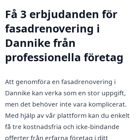
Få 3 erbjudanden för
fasadrenovering i
Dannike från
professionella företag
Att genomföra en fasadrenovering i
Dannike kan verka som en stor uppgift,
men det behöver inte vara komplicerat.
Med hjälp av vår plattform kan du enkelt
få tre kostnadsfria och icke-bindande
offerter från erfarna företag i ditt