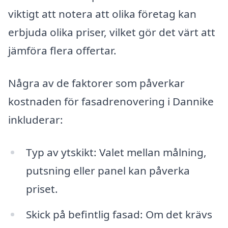
viktigt att notera att olika företag kan
erbjuda olika priser, vilket gör det värt att
jämföra flera offertar.
Några av de faktorer som påverkar
kostnaden för fasadrenovering i Dannike
inkluderar:
Typ av ytskikt: Valet mellan målning,
putsning eller panel kan påverka
priset.
Skick på befintlig fasad: Om det krävs