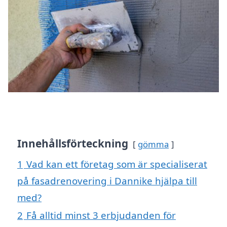
Innehållsförteckning
gömma
1
Vad kan ett företag som är specialiserat
på fasadrenovering i Dannike hjälpa till
med?
2
Få alltid minst 3 erbjudanden för