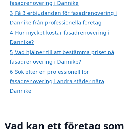
fasadrenovering i Dannike
3
Få 3 erbjudanden för fasadrenovering i
Dannike från professionella företag
4
Hur mycket kostar fasadrenovering i
Dannike?
5
Vad hjälper till att bestämma priset på
fasadrenovering i Dannike?
6
Sök efter en professionell för
fasadrenovering i andra städer nära
Dannike
Vad kan ett företag som