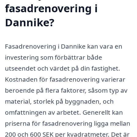
fasadrenovering i
Dannike?
Fasadrenovering i Dannike kan vara en
investering som förbättrar både
utseendet och värdet på din fastighet.
Kostnaden för fasadrenovering varierar
beroende på flera faktorer, såsom typ av
material, storlek på byggnaden, och
omfattningen av arbetet. Generellt kan
priserna för fasadrenovering ligga mellan
200 och 600 SEK per kvadratmeter. Det är