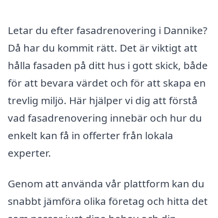
Letar du efter fasadrenovering i Dannike?
Då har du kommit rätt. Det är viktigt att
hålla fasaden på ditt hus i gott skick, både
för att bevara värdet och för att skapa en
trevlig miljö. Här hjälper vi dig att förstå
vad fasadrenovering innebär och hur du
enkelt kan få in offerter från lokala
experter.
Genom att använda vår plattform kan du
snabbt jämföra olika företag och hitta det