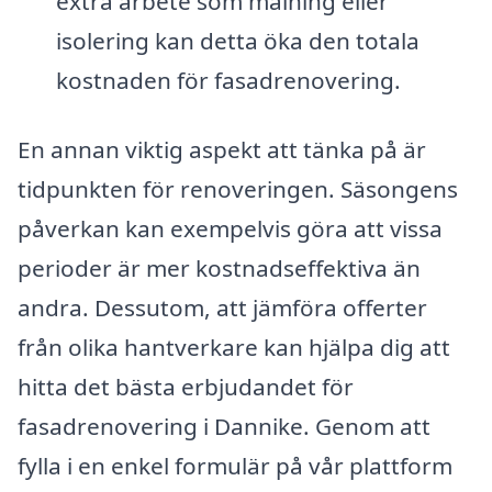
extra arbete som målning eller
isolering kan detta öka den totala
kostnaden för fasadrenovering.
En annan viktig aspekt att tänka på är
tidpunkten för renoveringen. Säsongens
påverkan kan exempelvis göra att vissa
perioder är mer kostnadseffektiva än
andra. Dessutom, att jämföra offerter
från olika hantverkare kan hjälpa dig att
hitta det bästa erbjudandet för
fasadrenovering i Dannike. Genom att
fylla i en enkel formulär på vår plattform