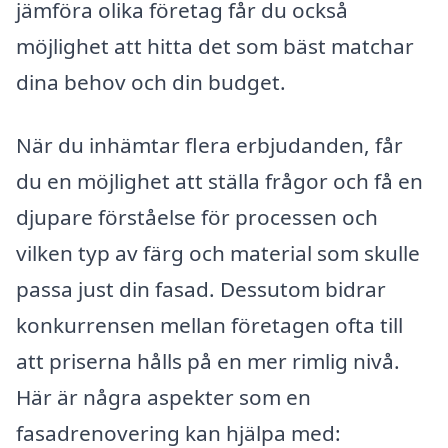
jämföra olika företag får du också
möjlighet att hitta det som bäst matchar
dina behov och din budget.
När du inhämtar flera erbjudanden, får
du en möjlighet att ställa frågor och få en
djupare förståelse för processen och
vilken typ av färg och material som skulle
passa just din fasad. Dessutom bidrar
konkurrensen mellan företagen ofta till
att priserna hålls på en mer rimlig nivå.
Här är några aspekter som en
fasadrenovering kan hjälpa med: