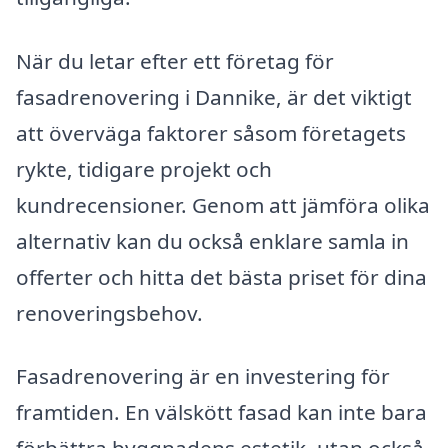
När du letar efter ett företag för
fasadrenovering i Dannike, är det viktigt
att överväga faktorer såsom företagets
rykte, tidigare projekt och
kundrecensioner. Genom att jämföra olika
alternativ kan du också enklare samla in
offerter och hitta det bästa priset för dina
renoveringsbehov.
Fasadrenovering är en investering för
framtiden. En välskött fasad kan inte bara