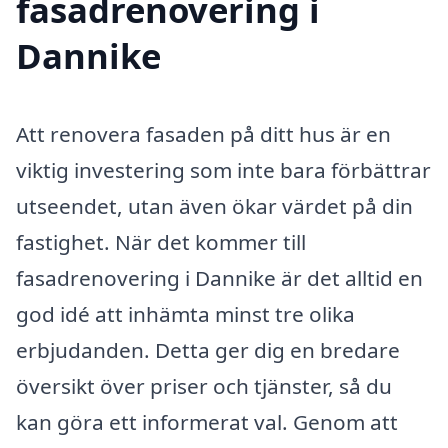
fasadrenovering i
Dannike
Att renovera fasaden på ditt hus är en
viktig investering som inte bara förbättrar
utseendet, utan även ökar värdet på din
fastighet. När det kommer till
fasadrenovering i Dannike är det alltid en
god idé att inhämta minst tre olika
erbjudanden. Detta ger dig en bredare
översikt över priser och tjänster, så du
kan göra ett informerat val. Genom att