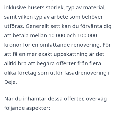
inklusive husets storlek, typ av material,
samt vilken typ av arbete som behöver
utföras. Generellt sett kan du förvänta dig
att betala mellan 10 000 och 100 000
kronor för en omfattande renovering. För
att få en mer exakt uppskattning är det
alltid bra att begära offerter från flera
olika företag som utför fasadrenovering i
Deje.
När du inhämtar dessa offerter, överväg
följande aspekter: