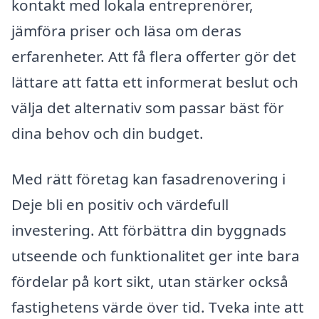
kontakt med lokala entreprenörer,
jämföra priser och läsa om deras
erfarenheter. Att få flera offerter gör det
lättare att fatta ett informerat beslut och
välja det alternativ som passar bäst för
dina behov och din budget.
Med rätt företag kan fasadrenovering i
Deje bli en positiv och värdefull
investering. Att förbättra din byggnads
utseende och funktionalitet ger inte bara
fördelar på kort sikt, utan stärker också
fastighetens värde över tid. Tveka inte att