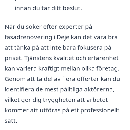
innan du tar ditt beslut.
När du söker efter experter på
fasadrenovering i Deje kan det vara bra
att tänka på att inte bara fokusera på
priset. Tjänstens kvalitet och erfarenhet
kan variera kraftigt mellan olika företag.
Genom att ta del av flera offerter kan du
identifiera de mest pålitliga aktörerna,
vilket ger dig tryggheten att arbetet
kommer att utföras på ett professionellt
sätt.