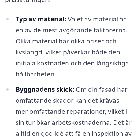
Typ av material:
Valet av material är
en av de mest avgörande faktorerna.
Olika material har olika priser och
livslängd, vilket påverkar både den
initiala kostnaden och den långsiktiga
hållbarheten.
Byggnadens skick:
Om din fasad har
omfattande skador kan det krävas
mer omfattande reparationer, vilket i
sin tur ökar arbetskostnaderna. Det är
alltid en god idé att få en inspektion av