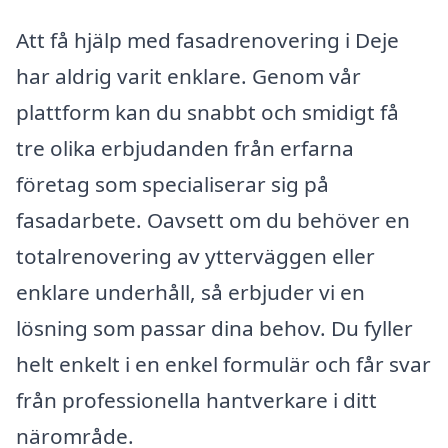
Att få hjälp med fasadrenovering i Deje
har aldrig varit enklare. Genom vår
plattform kan du snabbt och smidigt få
tre olika erbjudanden från erfarna
företag som specialiserar sig på
fasadarbete. Oavsett om du behöver en
totalrenovering av ytterväggen eller
enklare underhåll, så erbjuder vi en
lösning som passar dina behov. Du fyller
helt enkelt i en enkel formulär och får svar
från professionella hantverkare i ditt
närområde.