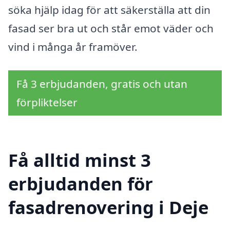
söka hjälp idag för att säkerställa att din
fasad ser bra ut och står emot väder och
vind i många år framöver.
Få 3 erbjudanden, gratis och utan
förpliktelser
Få alltid minst 3
erbjudanden för
fasadrenovering i Deje