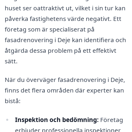
huset ser oattraktivt ut, vilket i sin tur kan
påverka fastighetens värde negativt. Ett
företag som är specialiserat på
fasadrenovering i Deje kan identifiera och
åtgärda dessa problem på ett effektivt
sätt.
När du överväger fasadrenovering i Deje,
finns det flera områden där experter kan
bistå:
Inspektion och bedömning:
Företag
erbjuder professionella inspektioner