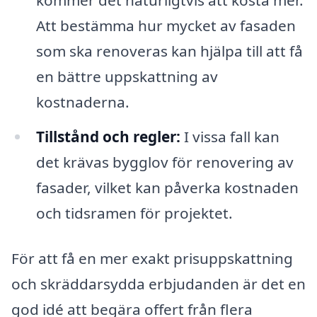
Att bestämma hur mycket av fasaden
som ska renoveras kan hjälpa till att få
en bättre uppskattning av
kostnaderna.
Tillstånd och regler:
I vissa fall kan
det krävas bygglov för renovering av
fasader, vilket kan påverka kostnaden
och tidsramen för projektet.
För att få en mer exakt prisuppskattning
och skräddarsydda erbjudanden är det en
god idé att begära offert från flera