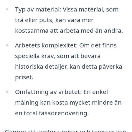
Typ av material: Vissa material, som
trä eller puts, kan vara mer
kostsamma att arbeta med än andra.
Arbetets komplexitet: Om det finns
speciella krav, som att bevara
historiska detaljer, kan detta påverka
priset.
Omfattning av arbetet: En enkel
målning kan kosta mycket mindre än
en total fasadrenovering.
Genom att jämföra priser och tjänster kan