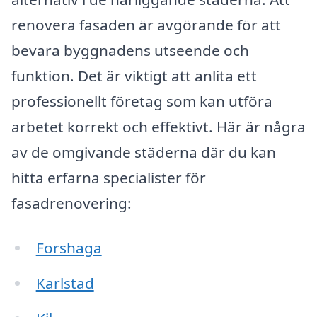
renovera fasaden är avgörande för att
bevara byggnadens utseende och
funktion. Det är viktigt att anlita ett
professionellt företag som kan utföra
arbetet korrekt och effektivt. Här är några
av de omgivande städerna där du kan
hitta erfarna specialister för
fasadrenovering:
Forshaga
Karlstad