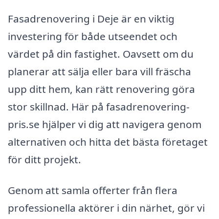
Fasadrenovering i Deje är en viktig
investering för både utseendet och
värdet på din fastighet. Oavsett om du
planerar att sälja eller bara vill fräscha
upp ditt hem, kan rätt renovering göra
stor skillnad. Här på fasadrenovering-
pris.se hjälper vi dig att navigera genom
alternativen och hitta det bästa företaget
för ditt projekt.
Genom att samla offerter från flera
professionella aktörer i din närhet, gör vi