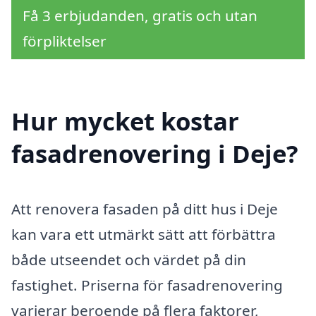
Få 3 erbjudanden, gratis och utan
förpliktelser
Hur mycket kostar
fasadrenovering i Deje?
Att renovera fasaden på ditt hus i Deje
kan vara ett utmärkt sätt att förbättra
både utseendet och värdet på din
fastighet. Priserna för fasadrenovering
varierar beroende på flera faktorer,