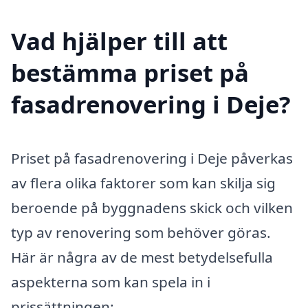
Vad hjälper till att
bestämma priset på
fasadrenovering i Deje?
Priset på fasadrenovering i Deje påverkas
av flera olika faktorer som kan skilja sig
beroende på byggnadens skick och vilken
typ av renovering som behöver göras.
Här är några av de mest betydelsefulla
aspekterna som kan spela in i
prissättningen: