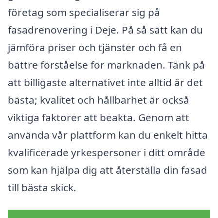
företag som specialiserar sig på
fasadrenovering i Deje. På så sätt kan du
jämföra priser och tjänster och få en
bättre förståelse för marknaden. Tänk på
att billigaste alternativet inte alltid är det
bästa; kvalitet och hållbarhet är också
viktiga faktorer att beakta. Genom att
använda vår plattform kan du enkelt hitta
kvalificerade yrkespersoner i ditt område
som kan hjälpa dig att återställa din fasad
till bästa skick.