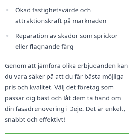
Ökad fastighetsvärde och
attraktionskraft på marknaden
Reparation av skador som sprickor
eller flagnande färg
Genom att jämföra olika erbjudanden kan
du vara säker på att du får bästa möjliga
pris och kvalitet. Välj det företag som
passar dig bäst och låt dem ta hand om
din fasadrenovering i Deje. Det är enkelt,
snabbt och effektivt!