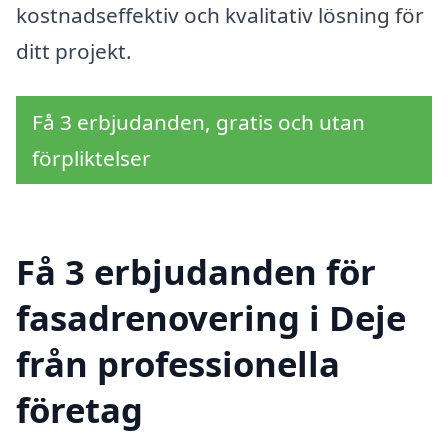
kostnadseffektiv och kvalitativ lösning för
ditt projekt.
Få 3 erbjudanden, gratis och utan
förpliktelser
Få 3 erbjudanden för
fasadrenovering i Deje
från professionella
företag