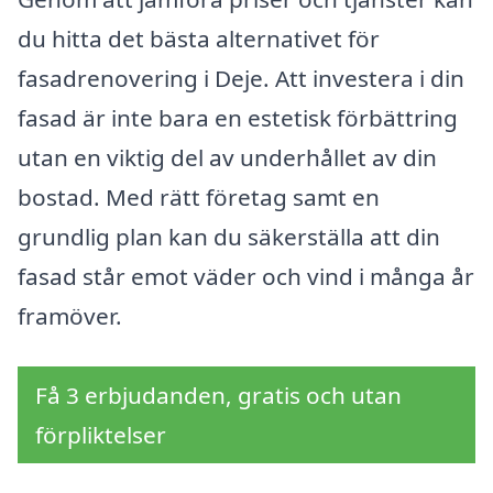
du hitta det bästa alternativet för
fasadrenovering i Deje. Att investera i din
fasad är inte bara en estetisk förbättring
utan en viktig del av underhållet av din
bostad. Med rätt företag samt en
grundlig plan kan du säkerställa att din
fasad står emot väder och vind i många år
framöver.
Få 3 erbjudanden, gratis och utan
förpliktelser