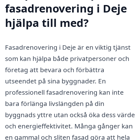
fasadrenovering i Deje
hjälpa till med?
Fasadrenovering i Deje är en viktig tjänst
som kan hjälpa både privatpersoner och
företag att bevara och förbättra
utseendet på sina byggnader. En
professionell fasadrenovering kan inte
bara förlänga livslängden på din
byggnads yttre utan också öka dess värde
och energieffektivitet. Många gånger kan
en gammal och sliten fasad göra att hela