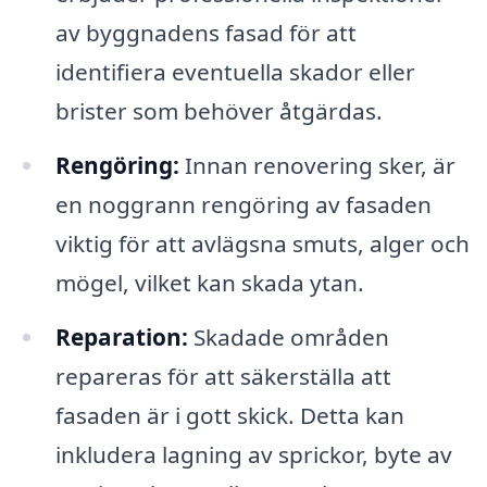
av byggnadens fasad för att
identifiera eventuella skador eller
brister som behöver åtgärdas.
Rengöring:
Innan renovering sker, är
en noggrann rengöring av fasaden
viktig för att avlägsna smuts, alger och
mögel, vilket kan skada ytan.
Reparation:
Skadade områden
repareras för att säkerställa att
fasaden är i gott skick. Detta kan
inkludera lagning av sprickor, byte av