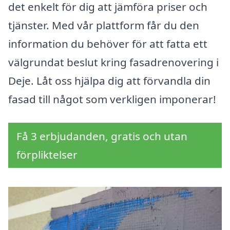
det enkelt för dig att jämföra priser och
tjänster. Med vår plattform får du den
information du behöver för att fatta ett
välgrundat beslut kring fasadrenovering i
Deje. Låt oss hjälpa dig att förvandla din
fasad till något som verkligen imponerar!
Få 3 erbjudanden, gratis och utan
förpliktelser