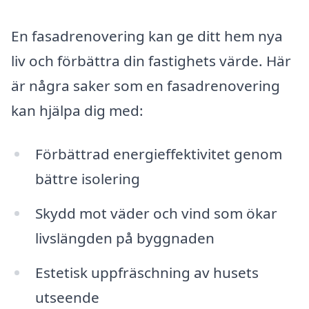
En fasadrenovering kan ge ditt hem nya
liv och förbättra din fastighets värde. Här
är några saker som en fasadrenovering
kan hjälpa dig med:
Förbättrad energieffektivitet genom
bättre isolering
Skydd mot väder och vind som ökar
livslängden på byggnaden
Estetisk uppfräschning av husets
utseende