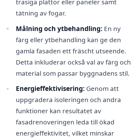
trasiga plattor eller paneler samt
tätning av fogar.
Målning och ytbehandling:
En ny
färg eller ytbehandling kan ge den
gamla fasaden ett fräscht utseende.
Detta inkluderar också val av färg och
material som passar byggnadens stil.
Energieffektivisering:
Genom att
uppgradera isoleringen och andra
funktioner kan resultatet av
fasadrenoveringen leda till ökad
energieffektivitet, vilket minskar