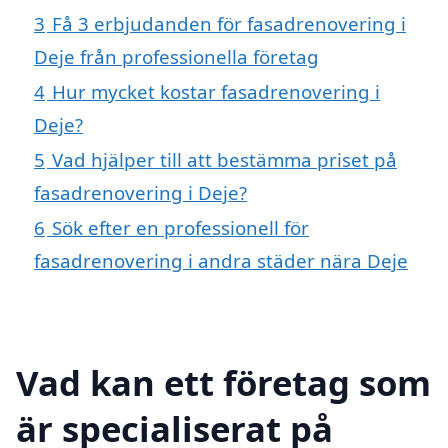
3
Få 3 erbjudanden för fasadrenovering i
Deje från professionella företag
4
Hur mycket kostar fasadrenovering i
Deje?
5
Vad hjälper till att bestämma priset på
fasadrenovering i Deje?
6
Sök efter en professionell för
fasadrenovering i andra städer nära Deje
Vad kan ett företag som
är specialiserat på