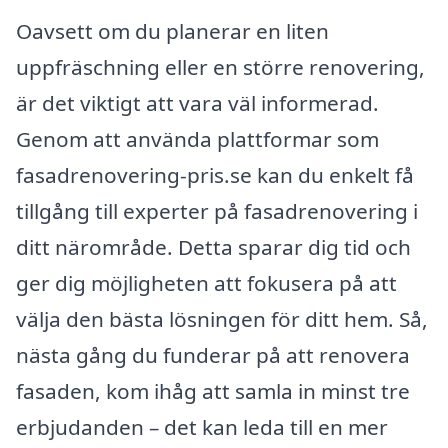
Oavsett om du planerar en liten
uppfräschning eller en större renovering,
är det viktigt att vara väl informerad.
Genom att använda plattformar som
fasadrenovering-pris.se kan du enkelt få
tillgång till experter på fasadrenovering i
ditt närområde. Detta sparar dig tid och
ger dig möjligheten att fokusera på att
välja den bästa lösningen för ditt hem. Så,
nästa gång du funderar på att renovera
fasaden, kom ihåg att samla in minst tre
erbjudanden – det kan leda till en mer