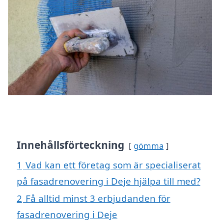
Innehållsförteckning
gömma
1
Vad kan ett företag som är specialiserat
på fasadrenovering i Deje hjälpa till med?
2
Få alltid minst 3 erbjudanden för
fasadrenovering i Deje