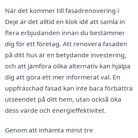
När det kommer till fasadrenovering i
Deje är det alltid en klok idé att samla in
flera erbjudanden innan du bestämmer
dig för ett företag. Att renovera fasaden
på ditt hus är en betydande investering,
och att jämföra olika alternativ kan hjälpa
dig att göra ett mer informerat val. En
uppfräschad fasad kan inte bara förbättra
utseendet på ditt hem, utan också öka
dess värde och energieffektivitet.
Genom att inhämta minst tre