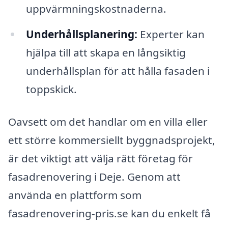
uppvärmningskostnaderna.
Underhållsplanering:
Experter kan
hjälpa till att skapa en långsiktig
underhållsplan för att hålla fasaden i
toppskick.
Oavsett om det handlar om en villa eller
ett större kommersiellt byggnadsprojekt,
är det viktigt att välja rätt företag för
fasadrenovering i Deje. Genom att
använda en plattform som
fasadrenovering-pris.se kan du enkelt få