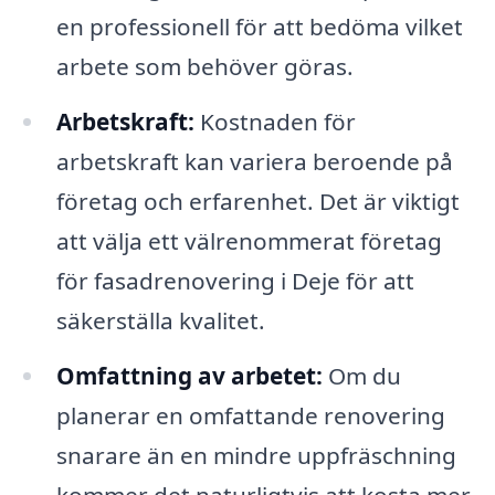
en professionell för att bedöma vilket
arbete som behöver göras.
Arbetskraft:
Kostnaden för
arbetskraft kan variera beroende på
företag och erfarenhet. Det är viktigt
att välja ett välrenommerat företag
för fasadrenovering i Deje för att
säkerställa kvalitet.
Omfattning av arbetet:
Om du
planerar en omfattande renovering
snarare än en mindre uppfräschning
kommer det naturligtvis att kosta mer.