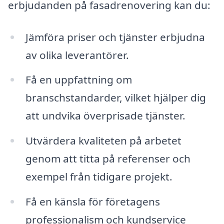
erbjudanden på fasadrenovering kan du:
Jämföra priser och tjänster erbjudna
av olika leverantörer.
Få en uppfattning om
branschstandarder, vilket hjälper dig
att undvika överprisade tjänster.
Utvärdera kvaliteten på arbetet
genom att titta på referenser och
exempel från tidigare projekt.
Få en känsla för företagens
professionalism och kundservice