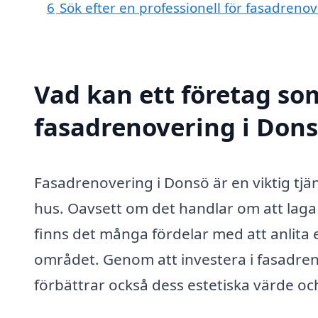
6
Sök efter en professionell för fasadreno
Vad kan ett företag som
fasadrenovering i Dons
Fasadrenovering i Donsö är en viktig tjä
hus. Oavsett om det handlar om att laga 
finns det många fördelar med att anlita 
området. Genom att investera i fasadren
förbättrar också dess estetiska värde oc