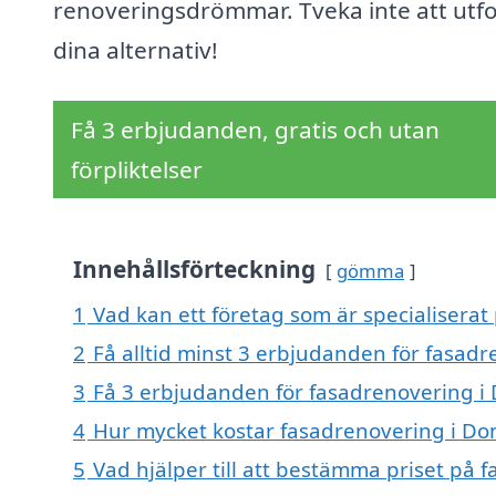
renoveringsdrömmar. Tveka inte att utf
dina alternativ!
Få 3 erbjudanden, gratis och utan
förpliktelser
Innehållsförteckning
gömma
1
Vad kan ett företag som är specialiserat
2
Få alltid minst 3 erbjudanden för fasad
3
Få 3 erbjudanden för fasadrenovering i 
4
Hur mycket kostar fasadrenovering i Do
5
Vad hjälper till att bestämma priset på 