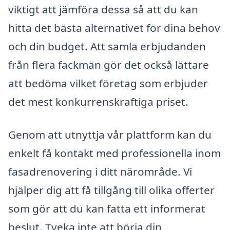
viktigt att jämföra dessa så att du kan
hitta det bästa alternativet för dina behov
och din budget. Att samla erbjudanden
från flera fackmän gör det också lättare
att bedöma vilket företag som erbjuder
det mest konkurrenskraftiga priset.
Genom att utnyttja vår plattform kan du
enkelt få kontakt med professionella inom
fasadrenovering i ditt närområde. Vi
hjälper dig att få tillgång till olika offerter
som gör att du kan fatta ett informerat
beslut. Tveka inte att börja din