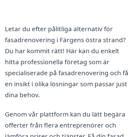
Letar du efter pålitliga alternativ för
fasadrenovering i Färgens östra strand?
Du har kommit rätt! Här kan du enkelt
hitta professionella företag som är
specialiserade på fasadrenovering och få
en insikt i olika lösningar som passar just
dina behov.
Genom vår plattform kan du lätt begära
offerter från flera entreprenörer och
jämföra priser och tjänster. Få din fasad