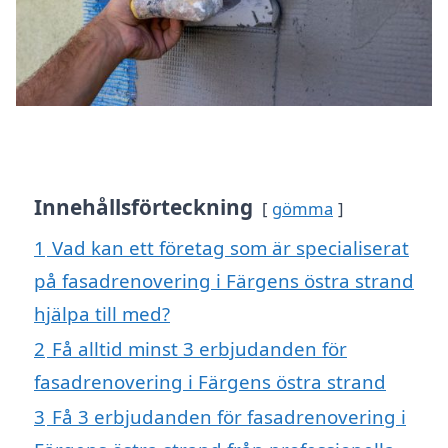
Innehållsförteckning
gömma
1
Vad kan ett företag som är specialiserat
på fasadrenovering i Färgens östra strand
hjälpa till med?
2
Få alltid minst 3 erbjudanden för
fasadrenovering i Färgens östra strand
3
Få 3 erbjudanden för fasadrenovering i