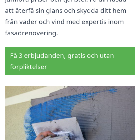
att återfå sin glans och skydda ditt hem
från väder och vind med expertis inom
fasadrenovering.
Få 3 erbjudanden, gratis och utan
förpliktelser