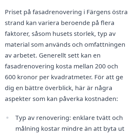
Priset på fasadrenovering i Färgens östra
strand kan variera beroende på flera
faktorer, såsom husets storlek, typ av
material som används och omfattningen
av arbetet. Generellt sett kan en
fasadrenovering kosta mellan 200 och
600 kronor per kvadratmeter. För att ge
dig en bättre överblick, här är några
aspekter som kan påverka kostnaden:
Typ av renovering: enklare tvätt och
målning kostar mindre än att byta ut