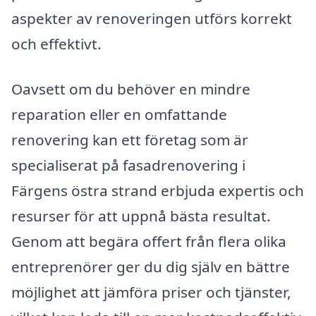
aspekter av renoveringen utförs korrekt
och effektivt.
Oavsett om du behöver en mindre
reparation eller en omfattande
renovering kan ett företag som är
specialiserat på fasadrenovering i
Färgens östra strand erbjuda expertis och
resurser för att uppnå bästa resultat.
Genom att begära offert från flera olika
entreprenörer ger du dig själv en bättre
möjlighet att jämföra priser och tjänster,