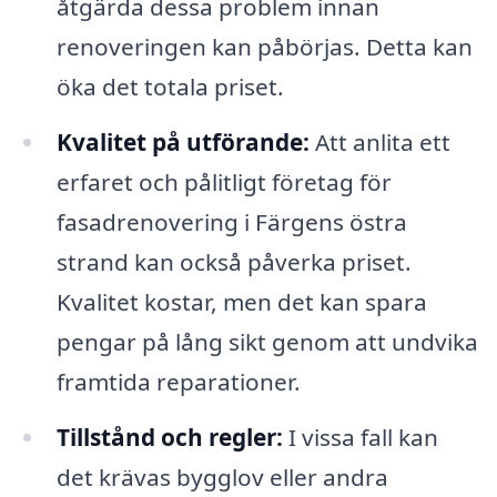
åtgärda dessa problem innan
renoveringen kan påbörjas. Detta kan
öka det totala priset.
Kvalitet på utförande:
Att anlita ett
erfaret och pålitligt företag för
fasadrenovering i Färgens östra
strand kan också påverka priset.
Kvalitet kostar, men det kan spara
pengar på lång sikt genom att undvika
framtida reparationer.
Tillstånd och regler:
I vissa fall kan
det krävas bygglov eller andra