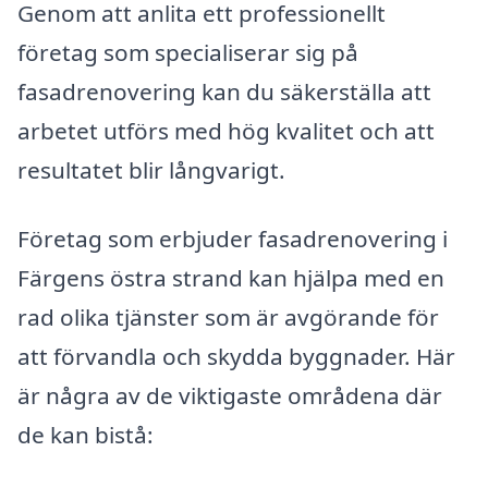
Genom att anlita ett professionellt
företag som specialiserar sig på
fasadrenovering kan du säkerställa att
arbetet utförs med hög kvalitet och att
resultatet blir långvarigt.
Företag som erbjuder fasadrenovering i
Färgens östra strand kan hjälpa med en
rad olika tjänster som är avgörande för
att förvandla och skydda byggnader. Här
är några av de viktigaste områdena där
de kan bistå: