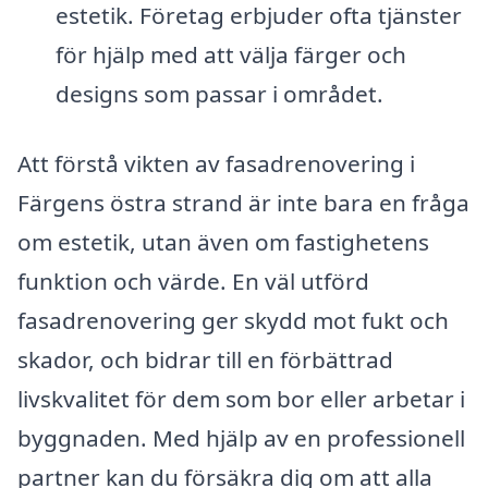
estetik. Företag erbjuder ofta tjänster
för hjälp med att välja färger och
designs som passar i området.
Att förstå vikten av fasadrenovering i
Färgens östra strand är inte bara en fråga
om estetik, utan även om fastighetens
funktion och värde. En väl utförd
fasadrenovering ger skydd mot fukt och
skador, och bidrar till en förbättrad
livskvalitet för dem som bor eller arbetar i
byggnaden. Med hjälp av en professionell
partner kan du försäkra dig om att alla