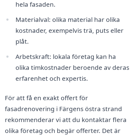
hela fasaden.
Materialval: olika material har olika
kostnader, exempelvis trä, puts eller
plåt.
Arbetskraft: lokala företag kan ha
olika timkostnader beroende av deras
erfarenhet och expertis.
För att få en exakt offert för
fasadrenovering i Färgens östra strand
rekommenderar vi att du kontaktar flera
olika företag och begär offerter. Det är