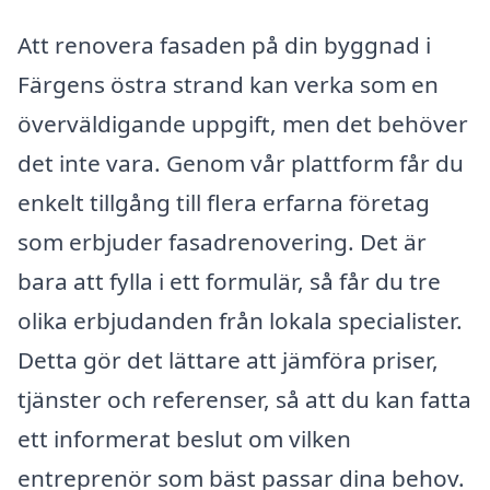
Att renovera fasaden på din byggnad i
Färgens östra strand kan verka som en
överväldigande uppgift, men det behöver
det inte vara. Genom vår plattform får du
enkelt tillgång till flera erfarna företag
som erbjuder fasadrenovering. Det är
bara att fylla i ett formulär, så får du tre
olika erbjudanden från lokala specialister.
Detta gör det lättare att jämföra priser,
tjänster och referenser, så att du kan fatta
ett informerat beslut om vilken
entreprenör som bäst passar dina behov.