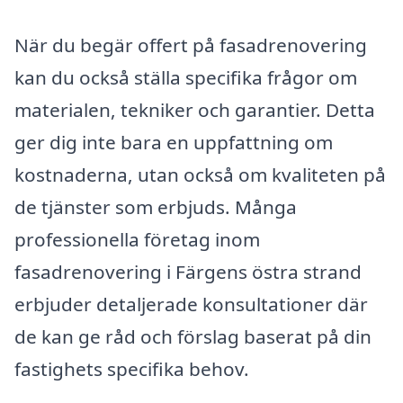
När du begär offert på fasadrenovering
kan du också ställa specifika frågor om
materialen, tekniker och garantier. Detta
ger dig inte bara en uppfattning om
kostnaderna, utan också om kvaliteten på
de tjänster som erbjuds. Många
professionella företag inom
fasadrenovering i Färgens östra strand
erbjuder detaljerade konsultationer där
de kan ge råd och förslag baserat på din
fastighets specifika behov.