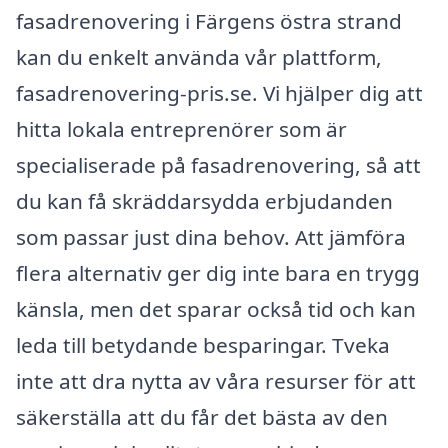
fasadrenovering i Färgens östra strand
kan du enkelt använda vår plattform,
fasadrenovering-pris.se. Vi hjälper dig att
hitta lokala entreprenörer som är
specialiserade på fasadrenovering, så att
du kan få skräddarsydda erbjudanden
som passar just dina behov. Att jämföra
flera alternativ ger dig inte bara en trygg
känsla, men det sparar också tid och kan
leda till betydande besparingar. Tveka
inte att dra nytta av våra resurser för att
säkerställa att du får det bästa av den