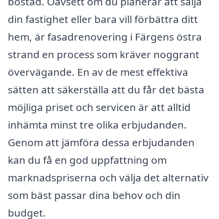
bostad. Oavsett om du planerar att sälja
din fastighet eller bara vill förbättra ditt
hem, är fasadrenovering i Färgens östra
strand en process som kräver noggrant
övervägande. En av de mest effektiva
sätten att säkerställa att du får det bästa
möjliga priset och servicen är att alltid
inhämta minst tre olika erbjudanden.
Genom att jämföra dessa erbjudanden
kan du få en god uppfattning om
marknadspriserna och välja det alternativ
som bäst passar dina behov och din
budget.