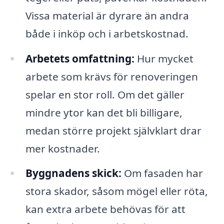
Vissa material är dyrare än andra
både i inköp och i arbetskostnad.
Arbetets omfattning:
Hur mycket
arbete som krävs för renoveringen
spelar en stor roll. Om det gäller
mindre ytor kan det bli billigare,
medan större projekt självklart drar
mer kostnader.
Byggnadens skick:
Om fasaden har
stora skador, såsom mögel eller röta,
kan extra arbete behövas för att