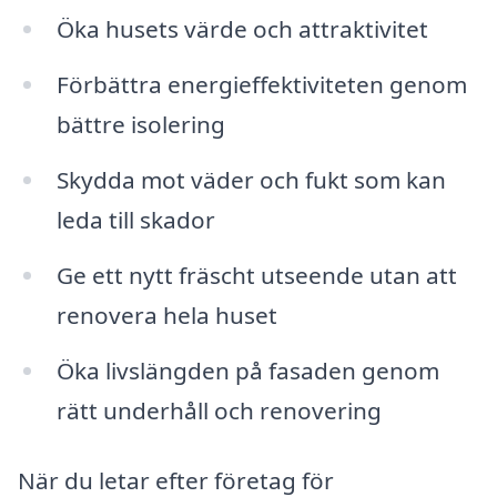
Öka husets värde och attraktivitet
Förbättra energieffektiviteten genom
bättre isolering
Skydda mot väder och fukt som kan
leda till skador
Ge ett nytt fräscht utseende utan att
renovera hela huset
Öka livslängden på fasaden genom
rätt underhåll och renovering
När du letar efter företag för