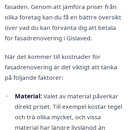
fasaden. Genom att jämföra priser från
olika företag kan du få en bättre översikt
över vad du kan förvänta dig att betala
för fasadrenovering i Gislaved.
När det kommer till kostnader för
fasadrenovering är det viktigt att tänka
på följande faktorer:
Material:
Valet av material påverkar
direkt priset. Till exempel kostar tegel
och trä olika mycket, och vissa
material har längre livslängd än