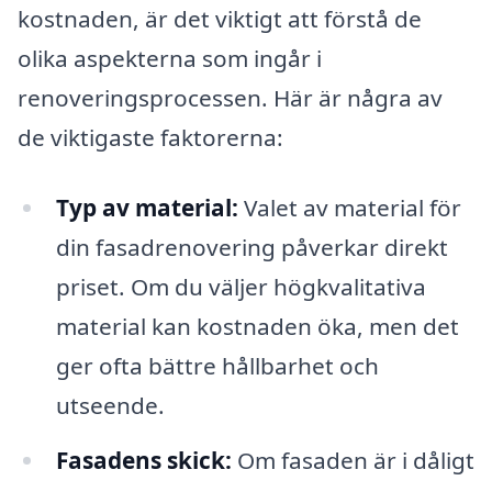
kostnaden, är det viktigt att förstå de
olika aspekterna som ingår i
renoveringsprocessen. Här är några av
de viktigaste faktorerna:
Typ av material:
Valet av material för
din fasadrenovering påverkar direkt
priset. Om du väljer högkvalitativa
material kan kostnaden öka, men det
ger ofta bättre hållbarhet och
utseende.
Fasadens skick:
Om fasaden är i dåligt