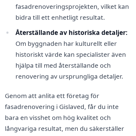
fasadrenoveringsprojekten, vilket kan
bidra till ett enhetligt resultat.
Återställande av historiska detaljer:
Om byggnaden har kulturellt eller
historiskt värde kan specialister även
hjälpa till med återställande och
renovering av ursprungliga detaljer.
Genom att anlita ett företag för
fasadrenovering i Gislaved, får du inte
bara en visshet om hög kvalitet och
långvariga resultat, men du säkerställer