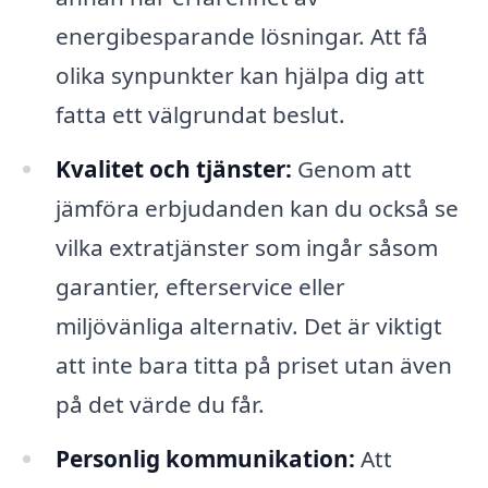
energibesparande lösningar. Att få
olika synpunkter kan hjälpa dig att
fatta ett välgrundat beslut.
Kvalitet och tjänster:
Genom att
jämföra erbjudanden kan du också se
vilka extratjänster som ingår såsom
garantier, efterservice eller
miljövänliga alternativ. Det är viktigt
att inte bara titta på priset utan även
på det värde du får.
Personlig kommunikation:
Att