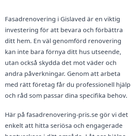
Fasadrenovering i Gislaved är en viktig
investering för att bevara och förbättra
ditt hem. En väl genomförd renovering
kan inte bara förnya ditt hus utseende,
utan också skydda det mot väder och
andra påverkningar. Genom att arbeta
med rätt företag får du professionell hjälp
och råd som passar dina specifika behov.
Här på fasadrenovering-pris.se gör vi det
enkelt att hitta seriösa och engagerade