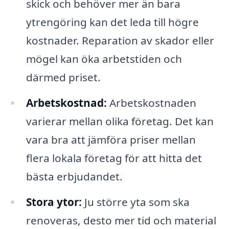
skick och behöver mer än bara
ytrengöring kan det leda till högre
kostnader. Reparation av skador eller
mögel kan öka arbetstiden och
därmed priset.
Arbetskostnad:
Arbetskostnaden
varierar mellan olika företag. Det kan
vara bra att jämföra priser mellan
flera lokala företag för att hitta det
bästa erbjudandet.
Stora ytor:
Ju större yta som ska
renoveras, desto mer tid och material