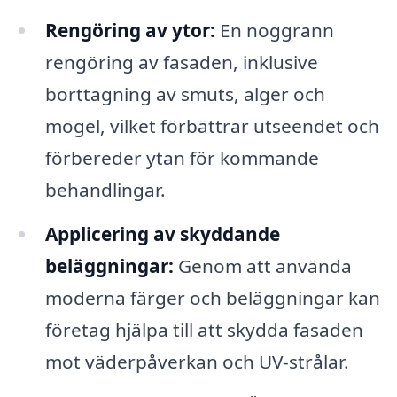
Rengöring av ytor:
En noggrann
rengöring av fasaden, inklusive
borttagning av smuts, alger och
mögel, vilket förbättrar utseendet och
förbereder ytan för kommande
behandlingar.
Applicering av skyddande
beläggningar:
Genom att använda
moderna färger och beläggningar kan
företag hjälpa till att skydda fasaden
mot väderpåverkan och UV-strålar.