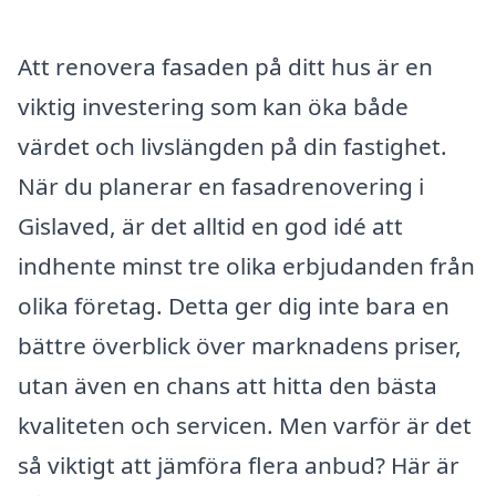
Att renovera fasaden på ditt hus är en
viktig investering som kan öka både
värdet och livslängden på din fastighet.
När du planerar en fasadrenovering i
Gislaved, är det alltid en god idé att
indhente minst tre olika erbjudanden från
olika företag. Detta ger dig inte bara en
bättre överblick över marknadens priser,
utan även en chans att hitta den bästa
kvaliteten och servicen. Men varför är det
så viktigt att jämföra flera anbud? Här är