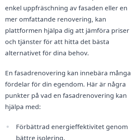
enkel uppfräschning av fasaden eller en
mer omfattande renovering, kan
plattformen hjälpa dig att jämföra priser
och tjänster för att hitta det bästa
alternativet för dina behov.
En fasadrenovering kan innebära många
fördelar för din egendom. Här är några
punkter på vad en fasadrenovering kan
hjälpa med:
Förbättrad energieffektivitet genom
bättre isolering.