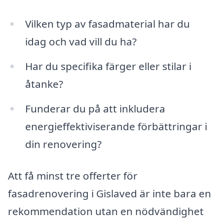
Vilken typ av fasadmaterial har du
idag och vad vill du ha?
Har du specifika färger eller stilar i
åtanke?
Funderar du på att inkludera
energieffektiviserande förbättringar i
din renovering?
Att få minst tre offerter för
fasadrenovering i Gislaved är inte bara en
rekommendation utan en nödvändighet