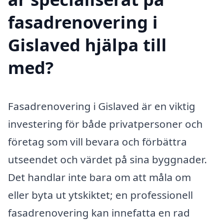
fasadrenovering i
Gislaved hjälpa till
med?
Fasadrenovering i Gislaved är en viktig
investering för både privatpersoner och
företag som vill bevara och förbättra
utseendet och värdet på sina byggnader.
Det handlar inte bara om att måla om
eller byta ut ytskiktet; en professionell
fasadrenovering kan innefatta en rad