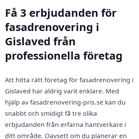
Få 3 erbjudanden för
fasadrenovering i
Gislaved från
professionella företag
Att hitta rätt företag för fasadrenovering i
Gislaved har aldrig varit enklare. Med
hjälp av fasadrenovering-pris.se kan du
snabbt och smidigt få tre olika
erbjudanden från erfarna hantverkare i
ditt område. Oavsett om du planerar en