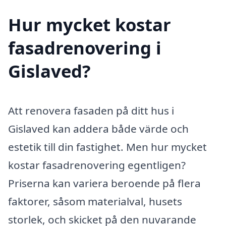
Hur mycket kostar
fasadrenovering i
Gislaved?
Att renovera fasaden på ditt hus i
Gislaved kan addera både värde och
estetik till din fastighet. Men hur mycket
kostar fasadrenovering egentligen?
Priserna kan variera beroende på flera
faktorer, såsom materialval, husets
storlek, och skicket på den nuvarande