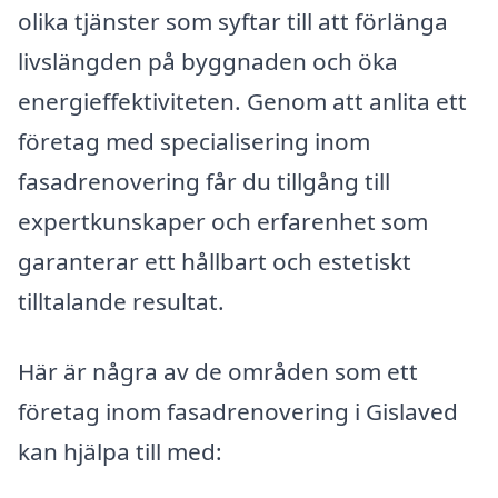
olika tjänster som syftar till att förlänga
livslängden på byggnaden och öka
energieffektiviteten. Genom att anlita ett
företag med specialisering inom
fasadrenovering får du tillgång till
expertkunskaper och erfarenhet som
garanterar ett hållbart och estetiskt
tilltalande resultat.
Här är några av de områden som ett
företag inom fasadrenovering i Gislaved
kan hjälpa till med: