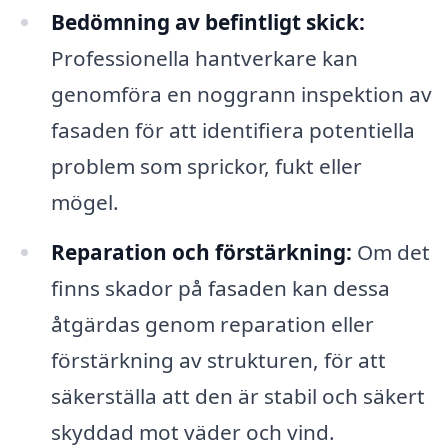
Bedömning av befintligt skick:
Professionella hantverkare kan
genomföra en noggrann inspektion av
fasaden för att identifiera potentiella
problem som sprickor, fukt eller
mögel.
Reparation och förstärkning:
Om det
finns skador på fasaden kan dessa
åtgärdas genom reparation eller
förstärkning av strukturen, för att
säkerställa att den är stabil och säkert
skyddad mot väder och vind.