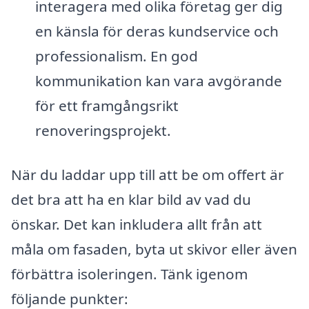
interagera med olika företag ger dig
en känsla för deras kundservice och
professionalism. En god
kommunikation kan vara avgörande
för ett framgångsrikt
renoveringsprojekt.
När du laddar upp till att be om offert är
det bra att ha en klar bild av vad du
önskar. Det kan inkludera allt från att
måla om fasaden, byta ut skivor eller även
förbättra isoleringen. Tänk igenom
följande punkter: