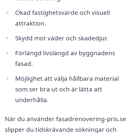
Ökad fastighetsvärde och visuell
attraktion.
Skydd mot väder och skadedjur.
Förlängd livslängd av byggnadens
fasad.
Möjlighet att välja hållbara material
som ser bra ut och är lätta att
underhålla.
När du använder fasadrenovering-pris.se
slipper du tidskrävande sökningar och