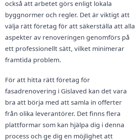
också att arbetet görs enligt lokala
byggnormer och regler. Det är viktigt att
välja rätt företag för att säkerställa att alla
aspekter av renoveringen genomförs på
ett professionellt sätt, vilket minimerar
framtida problem.
För att hitta rätt företag för
fasadrenovering i Gislaved kan det vara
bra att börja med att samla in offerter
från olika leverantörer. Det finns flera
plattformar som kan hjälpa dig i denna
process och ge dig en möjlighet att