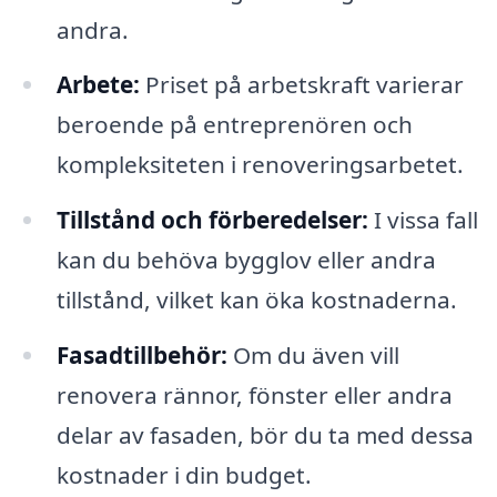
andra.
Arbete:
Priset på arbetskraft varierar
beroende på entreprenören och
kompleksiteten i renoveringsarbetet.
Tillstånd och förberedelser:
I vissa fall
kan du behöva bygglov eller andra
tillstånd, vilket kan öka kostnaderna.
Fasadtillbehör:
Om du även vill
renovera rännor, fönster eller andra
delar av fasaden, bör du ta med dessa
kostnader i din budget.