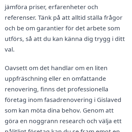
jämföra priser, erfarenheter och
referenser. Tänk på att alltid ställa frågor
och be om garantier för det arbete som
utförs, så att du kan känna dig trygg i ditt
val.
Oavsett om det handlar om en liten
uppfräschning eller en omfattande
renovering, finns det professionella
företag inom fasadrenovering i Gislaved
som kan möta dina behov. Genom att
göra en noggrann research och välja ett
pålitligt företag kan du se fram emot en