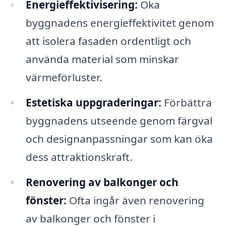
Energieffektivisering:
Öka
byggnadens energieffektivitet genom
att isolera fasaden ordentligt och
använda material som minskar
värmeförluster.
Estetiska uppgraderingar:
Förbättra
byggnadens utseende genom färgval
och designanpassningar som kan öka
dess attraktionskraft.
Renovering av balkonger och
fönster:
Ofta ingår även renovering
av balkonger och fönster i