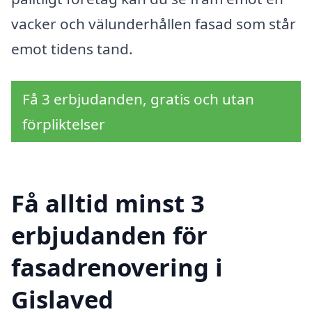
vacker och välunderhållen fasad som står
emot tidens tand.
Få 3 erbjudanden, gratis och utan
förpliktelser
Få alltid minst 3
erbjudanden för
fasadrenovering i
Gislaved