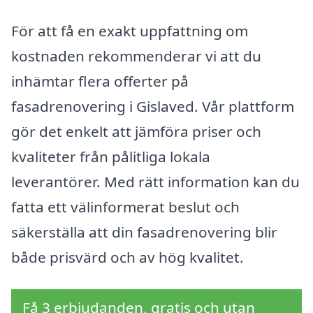
För att få en exakt uppfattning om
kostnaden rekommenderar vi att du
inhämtar flera offerter på
fasadrenovering i Gislaved. Vår plattform
gör det enkelt att jämföra priser och
kvaliteter från pålitliga lokala
leverantörer. Med rätt information kan du
fatta ett välinformerat beslut och
säkerställa att din fasadrenovering blir
både prisvärd och av hög kvalitet.
Få 3 erbjudanden, gratis och utan