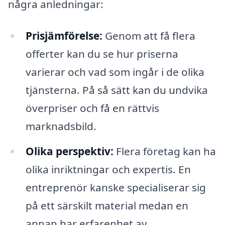
några anledningar:
Prisjämförelse:
Genom att få flera
offerter kan du se hur priserna
varierar och vad som ingår i de olika
tjänsterna. På så sätt kan du undvika
överpriser och få en rättvis
marknadsbild.
Olika perspektiv:
Flera företag kan ha
olika inriktningar och expertis. En
entreprenör kanske specialiserar sig
på ett särskilt material medan en
annan har erfarenhet av