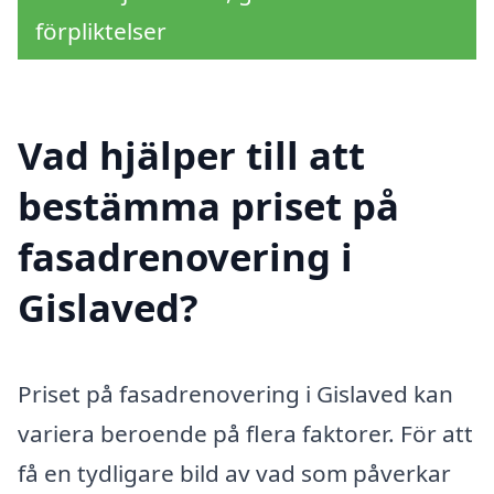
förpliktelser
Vad hjälper till att
bestämma priset på
fasadrenovering i
Gislaved?
Priset på fasadrenovering i Gislaved kan
variera beroende på flera faktorer. För att
få en tydligare bild av vad som påverkar