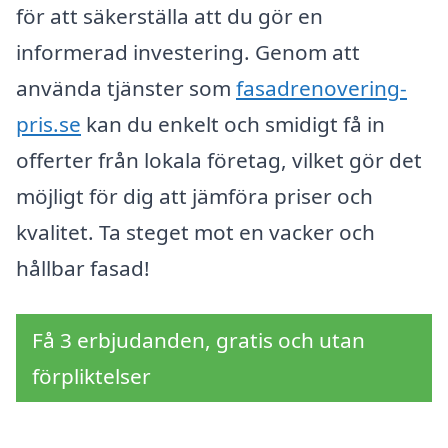
för att säkerställa att du gör en
informerad investering. Genom att
använda tjänster som
fasadrenovering-
pris.se
kan du enkelt och smidigt få in
offerter från lokala företag, vilket gör det
möjligt för dig att jämföra priser och
kvalitet. Ta steget mot en vacker och
hållbar fasad!
Få 3 erbjudanden, gratis och utan
förpliktelser