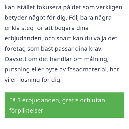
kan istället fokusera på det som verkligen
betyder något för dig. Följ bara några
enkla steg för att begära dina
erbjudanden, och snart kan du välja det
företag som bäst passar dina krav.
Oavsett om det handlar om målning,
putsning eller byte av fasadmaterial, har
vi en lösning för dig.
Få 3 erbjudanden, gratis och utan
förpliktelser