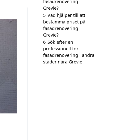
fasadrenovering i
Grevie?
5
Vad hjälper till att
bestämma priset på
fasadrenovering i
Grevie?
6
Sök efter en
professionell för
fasadrenovering i andra
städer nära Grevie