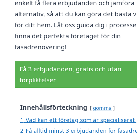
enkelt få flera erbjudanden och jämföra
alternativ, så att du kan göra det bästa v
för ditt hem. Låt oss guida dig i processe
finna det perfekta företaget för din
fasadrenovering!
Få 3 erbjudanden, gratis och utan
förpliktelser
Innehållsförteckning
gömma
1
Vad kan ett företag som är specialiserat 
2
Få alltid minst 3 erbjudanden för fasadr