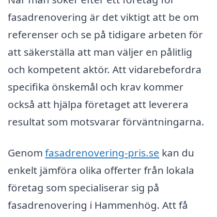
fasadrenovering är det viktigt att be om
referenser och se på tidigare arbeten för
att säkerställa att man väljer en pålitlig
och kompetent aktör. Att vidarebefordra
specifika önskemål och krav kommer
också att hjälpa företaget att leverera
resultat som motsvarar förväntningarna.
Genom
fasadrenovering-pris.se
kan du
enkelt jämföra olika offerter från lokala
företag som specialiserar sig på
fasadrenovering i Hammenhög. Att få