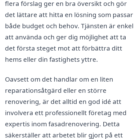
flera förslag ger en bra översikt och gör
det lättare att hitta en lösning som passar
både budget och behov. Tjänsten är enkel
att använda och ger dig möjlighet att ta
det första steget mot att förbättra ditt
hems eller din fastighets yttre.
Oavsett om det handlar om en liten
reparationsåtgärd eller en större
renovering, är det alltid en god idé att
involvera ett professionellt företag med
expertis inom fasadrenovering. Detta
säkerställer att arbetet blir gjort på ett