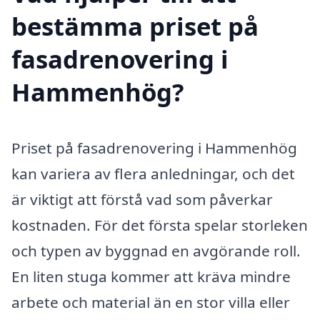
bestämma priset på
fasadrenovering i
Hammenhög?
Priset på fasadrenovering i Hammenhög
kan variera av flera anledningar, och det
är viktigt att förstå vad som påverkar
kostnaden. För det första spelar storleken
och typen av byggnad en avgörande roll.
En liten stuga kommer att kräva mindre
arbete och material än en stor villa eller