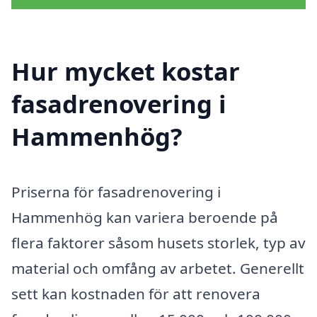
Hur mycket kostar
fasadrenovering i
Hammenhög?
Priserna för fasadrenovering i
Hammenhög kan variera beroende på
flera faktorer såsom husets storlek, typ av
material och omfång av arbetet. Generellt
sett kan kostnaden för att renovera