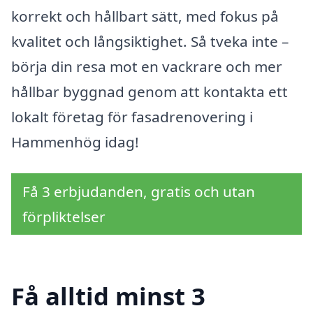
korrekt och hållbart sätt, med fokus på
kvalitet och långsiktighet. Så tveka inte –
börja din resa mot en vackrare och mer
hållbar byggnad genom att kontakta ett
lokalt företag för fasadrenovering i
Hammenhög idag!
Få 3 erbjudanden, gratis och utan
förpliktelser
Få alltid minst 3