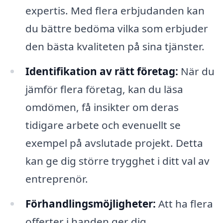
expertis. Med flera erbjudanden kan
du bättre bedöma vilka som erbjuder
den bästa kvaliteten på sina tjänster.
Identifikation av rätt företag:
När du
jämför flera företag, kan du läsa
omdömen, få insikter om deras
tidigare arbete och evenuellt se
exempel på avslutade projekt. Detta
kan ge dig större trygghet i ditt val av
entreprenör.
Förhandlingsmöjligheter:
Att ha flera
offerter i handen ger dig