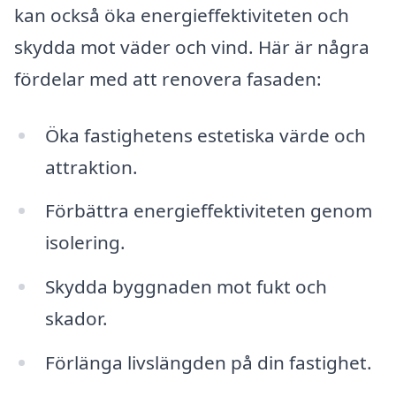
kan också öka energieffektiviteten och
skydda mot väder och vind. Här är några
fördelar med att renovera fasaden:
Öka fastighetens estetiska värde och
attraktion.
Förbättra energieffektiviteten genom
isolering.
Skydda byggnaden mot fukt och
skador.
Förlänga livslängden på din fastighet.