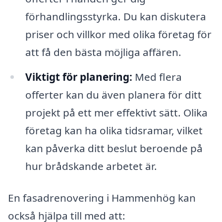
förhandlingsstyrka. Du kan diskutera
priser och villkor med olika företag för
att få den bästa möjliga affären.
Viktigt för planering:
Med flera
offerter kan du även planera för ditt
projekt på ett mer effektivt sätt. Olika
företag kan ha olika tidsramar, vilket
kan påverka ditt beslut beroende på
hur brådskande arbetet är.
En fasadrenovering i Hammenhög kan
också hjälpa till med att: