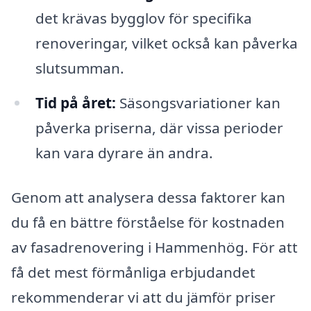
det krävas bygglov för specifika
renoveringar, vilket också kan påverka
slutsumman.
Tid på året:
Säsongsvariationer kan
påverka priserna, där vissa perioder
kan vara dyrare än andra.
Genom att analysera dessa faktorer kan
du få en bättre förståelse för kostnaden
av fasadrenovering i Hammenhög. För att
få det mest förmånliga erbjudandet
rekommenderar vi att du jämför priser