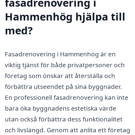
fasadrenovering i
Hammenhög hjälpa till
med?
Fasadrenovering i Hammenhög är en
viktig tjänst för både privatpersoner och
företag som önskar att återställa och
förbättra utseendet på sina byggnader.
En professionell fasadrenovering kan inte
bara öka byggnadens estetiska värde
utan också förbättra dess funktionalitet
och livslängd. Genom att anlita ett företag