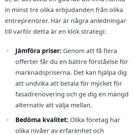
in minst tre olika erbjudanden från olika
entreprenörer. Här är några anledningar
till varför detta är en klok strategi:
Jämföra priser:
Genom att få flera
offerter får du en bättre förståelse för
marknadspriserna. Det kan hjälpa dig
att undvika att betala för mycket för
fasadrenovering och ge dig en mängd
alternativ att välja mellan.
Bedöma kvalitet:
Olika företag har
olika nivåer av erfarenhet och