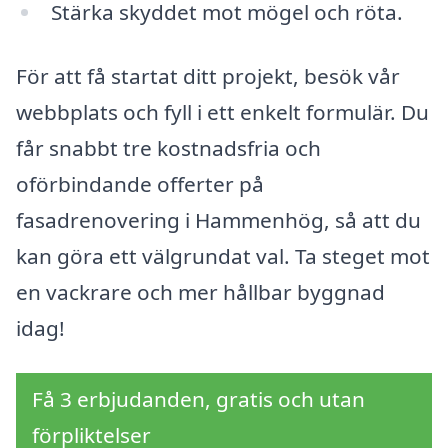
Stärka skyddet mot mögel och röta.
För att få startat ditt projekt, besök vår
webbplats och fyll i ett enkelt formulär. Du
får snabbt tre kostnadsfria och
oförbindande offerter på
fasadrenovering i Hammenhög, så att du
kan göra ett välgrundat val. Ta steget mot
en vackrare och mer hållbar byggnad
idag!
Få 3 erbjudanden, gratis och utan
förpliktelser