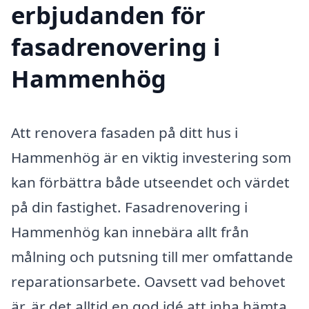
erbjudanden för
fasadrenovering i
Hammenhög
Att renovera fasaden på ditt hus i
Hammenhög är en viktig investering som
kan förbättra både utseendet och värdet
på din fastighet. Fasadrenovering i
Hammenhög kan innebära allt från
målning och putsning till mer omfattande
reparationsarbete. Oavsett vad behovet
är, är det alltid en god idé att inha hämta