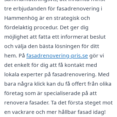
tre erbjudanden för fasadrenovering i
Hammenhög är en strategisk och
fördelaktig procedur. Det ger dig
möjlighet att fatta ett informerat beslut
och välja den bästa lösningen för ditt
hem. På
fasadrenovering-pris.se
gör vi
det enkelt för dig att få kontakt med
lokala experter på fasadrenovering. Med
bara några klick kan du få offert från olika
företag som är specialiserade på att
renovera fasader. Ta det första steget mot
en vackrare och mer hållbar fasad idag!