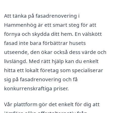
Att tänka på fasadrenovering i
Hammenhög är ett smart steg för att
förnya och skydda ditt hem. En välskött
fasad inte bara förbättrar husets
utseende, den ökar också dess värde och
livslängd. Med rätt hjälp kan du enkelt
hitta ett lokalt företag som specialiserar
sig på fasadrenovering och få
konkurrenskraftiga priser.
Vår plattform gör det enkelt för dig att