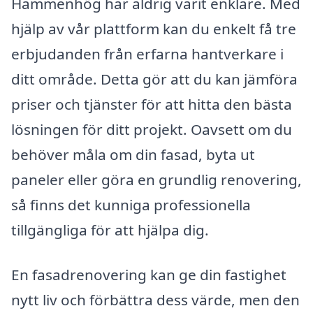
Hammenhög har aldrig varit enklare. Med
hjälp av vår plattform kan du enkelt få tre
erbjudanden från erfarna hantverkare i
ditt område. Detta gör att du kan jämföra
priser och tjänster för att hitta den bästa
lösningen för ditt projekt. Oavsett om du
behöver måla om din fasad, byta ut
paneler eller göra en grundlig renovering,
så finns det kunniga professionella
tillgängliga för att hjälpa dig.
En fasadrenovering kan ge din fastighet
nytt liv och förbättra dess värde, men den