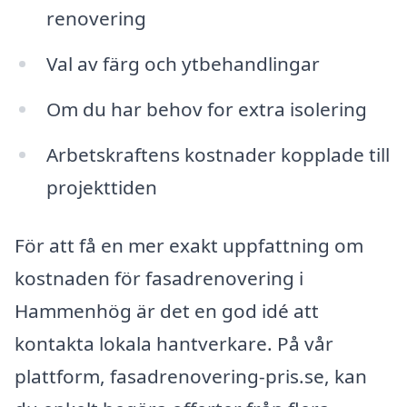
renovering
Val av färg och ytbehandlingar
Om du har behov for extra isolering
Arbetskraftens kostnader kopplade till
projekttiden
För att få en mer exakt uppfattning om
kostnaden för fasadrenovering i
Hammenhög är det en god idé att
kontakta lokala hantverkare. På vår
plattform, fasadrenovering-pris.se, kan