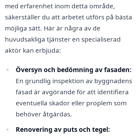
med erfarenhet inom detta område,
säkerställer du att arbetet utförs på bästa
möjliga sätt. Här är några av de
huvudsakliga tjänster en specialiserad
aktör kan erbjuda:
Översyn och bedömning av fasaden:
En grundlig inspektion av byggnadens
fasad är avgörande för att identifiera
eventuella skador eller proplem som
behöver åtgärdas.
Renovering av puts och tegel: