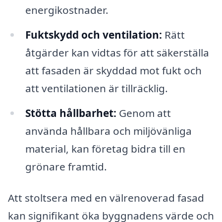
energikostnader.
Fuktskydd och ventilation:
Rätt
åtgärder kan vidtas för att säkerställa
att fasaden är skyddad mot fukt och
att ventilationen är tillräcklig.
Stötta hållbarhet:
Genom att
använda hållbara och miljövänliga
material, kan företag bidra till en
grönare framtid.
Att stoltsera med en välrenoverad fasad
kan signifikant öka byggnadens värde och