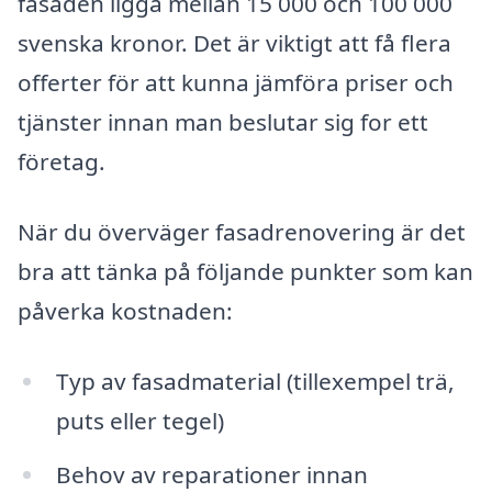
fasaden ligga mellan 15 000 och 100 000
svenska kronor. Det är viktigt att få flera
offerter för att kunna jämföra priser och
tjänster innan man beslutar sig for ett
företag.
När du överväger fasadrenovering är det
bra att tänka på följande punkter som kan
påverka kostnaden:
Typ av fasadmaterial (tillexempel trä,
puts eller tegel)
Behov av reparationer innan