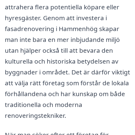
attrahera flera potentiella köpare eller
hyresgäster. Genom att investera i
fasadrenovering i Hammenhög skapar
man inte bara en mer inbjudande miljö
utan hjälper också till att bevara den
kulturella och historiska betydelsen av
byggnader i området. Det är därför viktigt
att välja rätt företag som förstår de lokala
förhållandena och har kunskap om både
traditionella och moderna
renoveringstekniker.
När man söker efter ett företag för