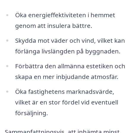
Öka energieffektiviteten i hemmet
genom att insulera bättre.
Skydda mot väder och vind, vilket kan
förlänga livslängden på byggnaden.
Förbättra den allmänna estetiken och
skapa en mer inbjudande atmosfär.
Öka fastighetens marknadsvärde,
vilket är en stor fördel vid eventuell
försäljning.
Sammanfattningsvis, att inhämta minst