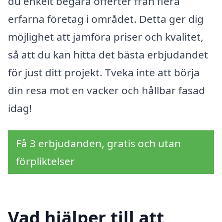
du enkelt begära offerter från flera
erfarna företag i området. Detta ger dig
möjlighet att jämföra priser och kvalitet,
så att du kan hitta det bästa erbjudandet
för just ditt projekt. Tveka inte att börja
din resa mot en vacker och hållbar fasad
idag!
Få 3 erbjudanden, gratis och utan
förpliktelser
Vad hjälper till att