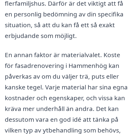
flerfamiljshus. Därför är det viktigt att få
en personlig bedömning av din specifika
situation, så att du kan få ett så exakt
erbjudande som möjligt.
En annan faktor är materialvalet. Koste
för fasadrenovering i Hammenhög kan
påverkas av om du väljer trä, puts eller
kanske tegel. Varje material har sina egna
kostnader och egenskaper, och vissa kan
kräva mer underhåll än andra. Det kan
dessutom vara en god idé att tänka på
vilken typ av ytbehandling som behövs,