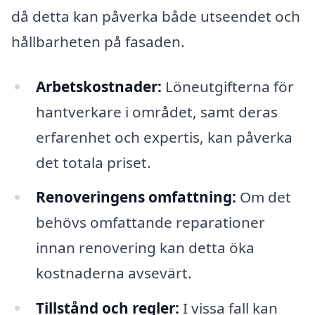
då detta kan påverka både utseendet och
hållbarheten på fasaden.
Arbetskostnader:
Löneutgifterna för
hantverkare i området, samt deras
erfarenhet och expertis, kan påverka
det totala priset.
Renoveringens omfattning:
Om det
behövs omfattande reparationer
innan renovering kan detta öka
kostnaderna avsevärt.
Tillstånd och regler:
I vissa fall kan