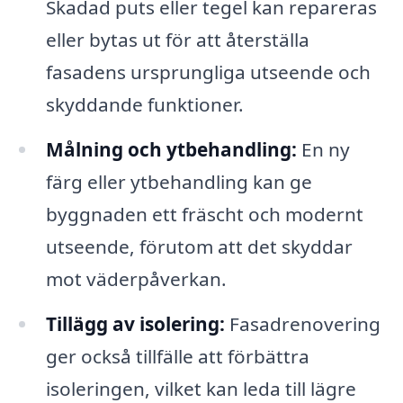
Skadad puts eller tegel kan repareras
eller bytas ut för att återställa
fasadens ursprungliga utseende och
skyddande funktioner.
Målning och ytbehandling:
En ny
färg eller ytbehandling kan ge
byggnaden ett fräscht och modernt
utseende, förutom att det skyddar
mot väderpåverkan.
Tillägg av isolering:
Fasadrenovering
ger också tillfälle att förbättra
isoleringen, vilket kan leda till lägre