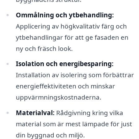
Ommålning och ytbehandling:
Applicering av högkvalitativ färg och
ytbehandlingar för att ge fasaden en
ny och fräsch look.
Isolation och energibesparing:
Installation av isolering som förbättrar
energieffektiviteten och minskar
uppvärmningskostnaderna.
Materialval:
Rådgivning kring vilka
material som är mest lämpade för just
din byggnad och miljö.