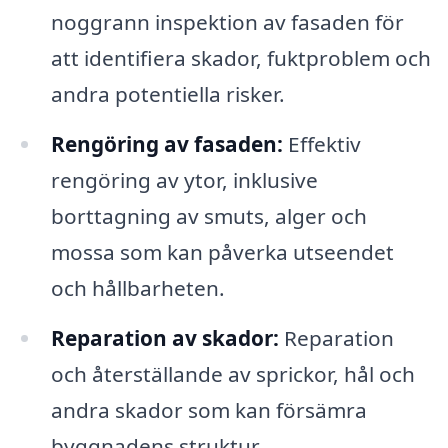
noggrann inspektion av fasaden för
att identifiera skador, fuktproblem och
andra potentiella risker.
Rengöring av fasaden:
Effektiv
rengöring av ytor, inklusive
borttagning av smuts, alger och
mossa som kan påverka utseendet
och hållbarheten.
Reparation av skador:
Reparation
och återställande av sprickor, hål och
andra skador som kan försämra
byggnadens struktur.