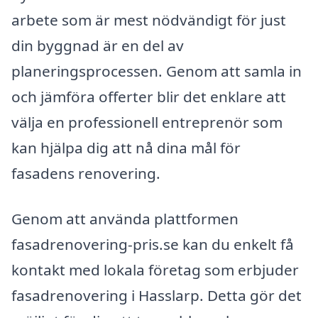
arbete som är mest nödvändigt för just
din byggnad är en del av
planeringsprocessen. Genom att samla in
och jämföra offerter blir det enklare att
välja en professionell entreprenör som
kan hjälpa dig att nå dina mål för
fasadens renovering.
Genom att använda plattformen
fasadrenovering-pris.se kan du enkelt få
kontakt med lokala företag som erbjuder
fasadrenovering i Hasslarp. Detta gör det