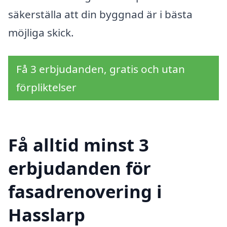
säkerställa att din byggnad är i bästa
möjliga skick.
Få 3 erbjudanden, gratis och utan
förpliktelser
Få alltid minst 3
erbjudanden för
fasadrenovering i
Hasslarp