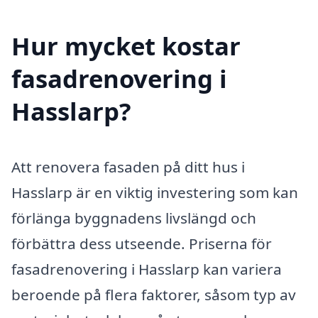
Hur mycket kostar
fasadrenovering i
Hasslarp?
Att renovera fasaden på ditt hus i
Hasslarp är en viktig investering som kan
förlänga byggnadens livslängd och
förbättra dess utseende. Priserna för
fasadrenovering i Hasslarp kan variera
beroende på flera faktorer, såsom typ av