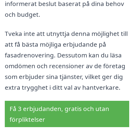
informerat beslut baserat på dina behov
och budget.
Tveka inte att utnyttja denna möjlighet till
att få bästa möjliga erbjudande på
fasadrenovering. Dessutom kan du läsa
omdömen och recensioner av de företag
som erbjuder sina tjänster, vilket ger dig
extra trygghet i ditt val av hantverkare.
Få 3 erbjudanden, gratis och utan
förpliktelser