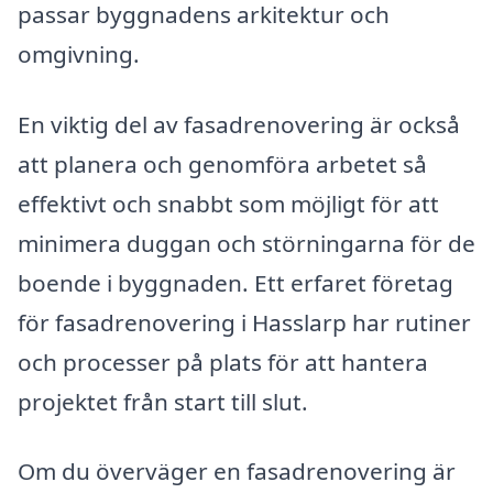
passar byggnadens arkitektur och
omgivning.
En viktig del av fasadrenovering är också
att planera och genomföra arbetet så
effektivt och snabbt som möjligt för att
minimera duggan och störningarna för de
boende i byggnaden. Ett erfaret företag
för fasadrenovering i Hasslarp har rutiner
och processer på plats för att hantera
projektet från start till slut.
Om du överväger en fasadrenovering är