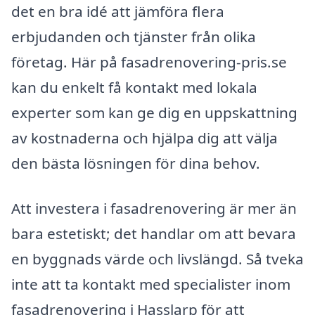
det en bra idé att jämföra flera
erbjudanden och tjänster från olika
företag. Här på fasadrenovering-pris.se
kan du enkelt få kontakt med lokala
experter som kan ge dig en uppskattning
av kostnaderna och hjälpa dig att välja
den bästa lösningen för dina behov.
Att investera i fasadrenovering är mer än
bara estetiskt; det handlar om att bevara
en byggnads värde och livslängd. Så tveka
inte att ta kontakt med specialister inom
fasadrenovering i Hasslarp för att