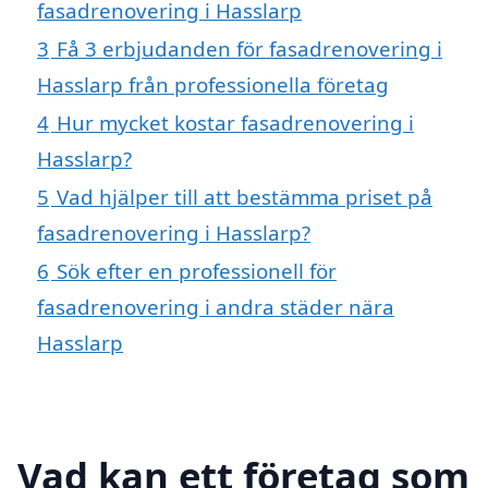
fasadrenovering i Hasslarp
3
Få 3 erbjudanden för fasadrenovering i
Hasslarp från professionella företag
4
Hur mycket kostar fasadrenovering i
Hasslarp?
5
Vad hjälper till att bestämma priset på
fasadrenovering i Hasslarp?
6
Sök efter en professionell för
fasadrenovering i andra städer nära
Hasslarp
Vad kan ett företag som