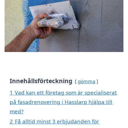
Innehållsförteckning
gömma
1
Vad kan ett företag som är specialiserat
på fasadrenovering i Hasslarp hjälpa till
med?
2
Få alltid minst 3 erbjudanden för