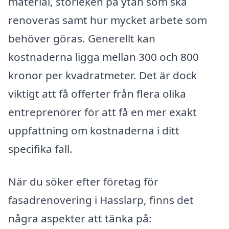
material, storleken på ytan som ska
renoveras samt hur mycket arbete som
behöver göras. Generellt kan
kostnaderna ligga mellan 300 och 800
kronor per kvadratmeter. Det är dock
viktigt att få offerter från flera olika
entreprenörer för att få en mer exakt
uppfattning om kostnaderna i ditt
specifika fall.
När du söker efter företag för
fasadrenovering i Hasslarp, finns det
några aspekter att tänka på: