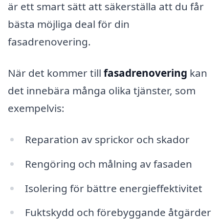
är ett smart sätt att säkerställa att du får
bästa möjliga deal för din
fasadrenovering.
När det kommer till
fasadrenovering
kan
det innebära många olika tjänster, som
exempelvis:
Reparation av sprickor och skador
Rengöring och målning av fasaden
Isolering för bättre energieffektivitet
Fuktskydd och förebyggande åtgärder