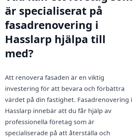
är specialiserat på
fasadrenovering i
Hasslarp hjälpa till
med?
Att renovera fasaden är en viktig
investering för att bevara och förbättra
värdet på din fastighet. Fasadrenovering i
Hasslarp innebär att du får hjälp av
professionella företag som är
specialiserade på att återställa och