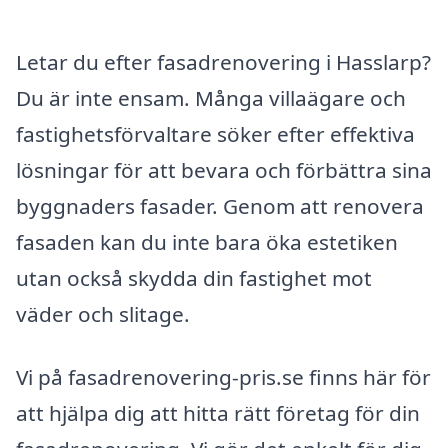
Letar du efter fasadrenovering i Hasslarp?
Du är inte ensam. Många villaägare och
fastighetsförvaltare söker efter effektiva
lösningar för att bevara och förbättra sina
byggnaders fasader. Genom att renovera
fasaden kan du inte bara öka estetiken
utan också skydda din fastighet mot
väder och slitage.
Vi på fasadrenovering-pris.se finns här för
att hjälpa dig att hitta rätt företag för din