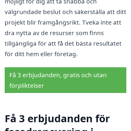
möjligt för dig att ta snabba och
välgrundade beslut och säkerställa att ditt
projekt blir framgångsrikt. Tveka inte att
dra nytta av de resurser som finns
tillgängliga för att få det bästa resultatet
för ditt hem eller företag.
Få 3 erbjudanden, gratis och utan
förpliktelser
Få 3 erbjudanden för