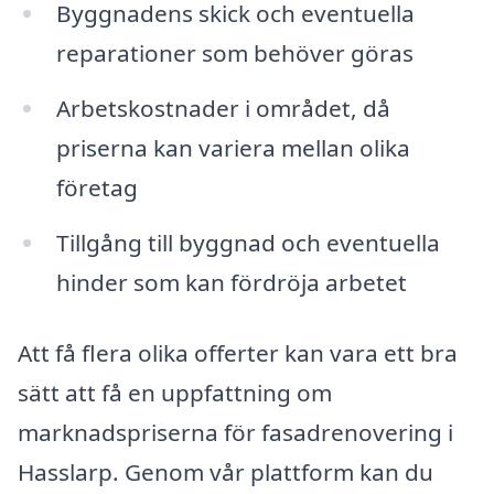
Byggnadens skick och eventuella
reparationer som behöver göras
Arbetskostnader i området, då
priserna kan variera mellan olika
företag
Tillgång till byggnad och eventuella
hinder som kan fördröja arbetet
Att få flera olika offerter kan vara ett bra
sätt att få en uppfattning om
marknadspriserna för fasadrenovering i
Hasslarp. Genom vår plattform kan du