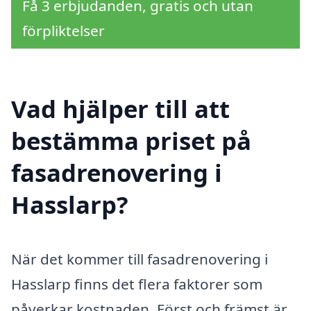
Få 3 erbjudanden, gratis och utan
förpliktelser
Vad hjälper till att
bestämma priset på
fasadrenovering i
Hasslarp?
När det kommer till fasadrenovering i
Hasslarp finns det flera faktorer som
påverkar kostnaden. Först och främst är