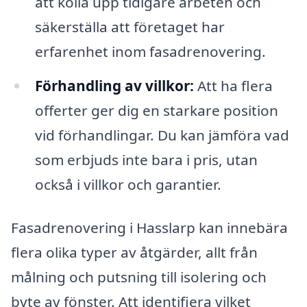
att kolla upp tidigare arbeten och
säkerställa att företaget har
erfarenhet inom fasadrenovering.
Förhandling av villkor:
Att ha flera
offerter ger dig en starkare position
vid förhandlingar. Du kan jämföra vad
som erbjuds inte bara i pris, utan
också i villkor och garantier.
Fasadrenovering i Hasslarp kan innebära
flera olika typer av åtgärder, allt från
målning och putsning till isolering och
byte av fönster. Att identifiera vilket