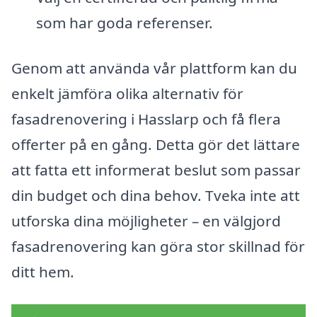
som har goda referenser.
Genom att använda vår plattform kan du
enkelt jämföra olika alternativ för
fasadrenovering i Hasslarp och få flera
offerter på en gång. Detta gör det lättare
att fatta ett informerat beslut som passar
din budget och dina behov. Tveka inte att
utforska dina möjligheter – en välgjord
fasadrenovering kan göra stor skillnad för
ditt hem.