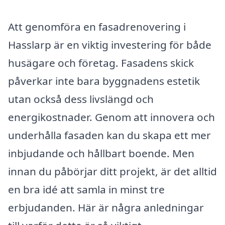
Att genomföra en fasadrenovering i
Hasslarp är en viktig investering för både
husägare och företag. Fasadens skick
påverkar inte bara byggnadens estetik
utan också dess livslängd och
energikostnader. Genom att innovera och
underhålla fasaden kan du skapa ett mer
inbjudande och hållbart boende. Men
innan du påbörjar ditt projekt, är det alltid
en bra idé att samla in minst tre
erbjudanden. Här är några anledningar