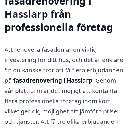
fasadrenovering i
Hasslarp från
professionella företag
Att renovera fasaden är en viktig
investering för ditt hus, och det är enklare
än du kanske tror att få flera erbjudanden
på
fasadrenovering i Hasslarp
. Genom
vår plattform är det möjligt att kontakta
flera professionella företag inom kort,
vilket ger dig möjlighet att jämföra priser
och tjänster. Att få tre olika erbjudanden