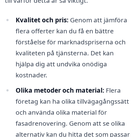
till varför detta är så viktigt.
Kvalitet och pris:
Genom att jämföra
flera offerter kan du få en bättre
förståelse för marknadspriserna och
kvaliteten på tjänsterna. Det kan
hjälpa dig att undvika onödiga
kostnader.
Olika metoder och material:
Flera
företag kan ha olika tillvägagångssätt
och använda olika material för
fasadrenovering. Genom att se olika
alternativ kan du hitta det som passar