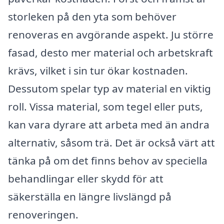
storleken på den yta som behöver
renoveras en avgörande aspekt. Ju större
fasad, desto mer material och arbetskraft
krävs, vilket i sin tur ökar kostnaden.
Dessutom spelar typ av material en viktig
roll. Vissa material, som tegel eller puts,
kan vara dyrare att arbeta med än andra
alternativ, såsom trä. Det är också värt att
tänka på om det finns behov av speciella
behandlingar eller skydd för att
säkerställa en längre livslängd på
renoveringen.