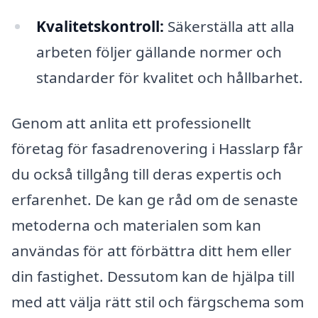
Kvalitetskontroll:
Säkerställa att alla
arbeten följer gällande normer och
standarder för kvalitet och hållbarhet.
Genom att anlita ett professionellt
företag för fasadrenovering i Hasslarp får
du också tillgång till deras expertis och
erfarenhet. De kan ge råd om de senaste
metoderna och materialen som kan
användas för att förbättra ditt hem eller
din fastighet. Dessutom kan de hjälpa till
med att välja rätt stil och färgschema som