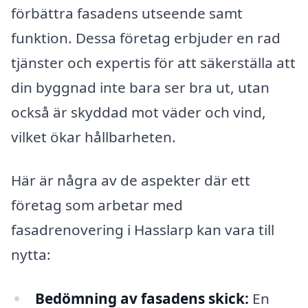
förbättra fasadens utseende samt
funktion. Dessa företag erbjuder en rad
tjänster och expertis för att säkerställa att
din byggnad inte bara ser bra ut, utan
också är skyddad mot väder och vind,
vilket ökar hållbarheten.
Här är några av de aspekter där ett
företag som arbetar med
fasadrenovering i Hasslarp kan vara till
nytta:
Bedömning av fasadens skick:
En