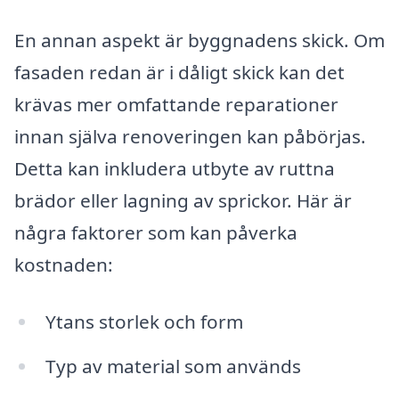
En annan aspekt är byggnadens skick. Om
fasaden redan är i dåligt skick kan det
krävas mer omfattande reparationer
innan själva renoveringen kan påbörjas.
Detta kan inkludera utbyte av ruttna
brädor eller lagning av sprickor. Här är
några faktorer som kan påverka
kostnaden:
Ytans storlek och form
Typ av material som används