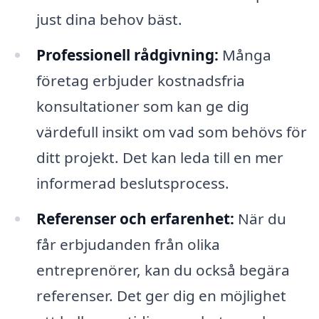
just dina behov bäst.
Professionell rådgivning:
Många
företag erbjuder kostnadsfria
konsultationer som kan ge dig
värdefull insikt om vad som behövs för
ditt projekt. Det kan leda till en mer
informerad beslutsprocess.
Referenser och erfarenhet:
När du
får erbjudanden från olika
entreprenörer, kan du också begära
referenser. Det ger dig en möjlighet