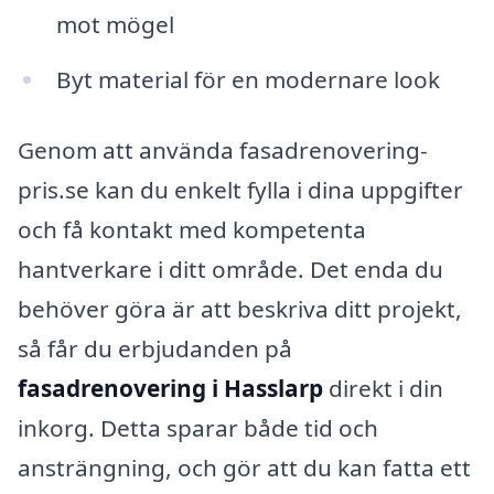
mot mögel
Byt material för en modernare look
Genom att använda fasadrenovering-
pris.se kan du enkelt fylla i dina uppgifter
och få kontakt med kompetenta
hantverkare i ditt område. Det enda du
behöver göra är att beskriva ditt projekt,
så får du erbjudanden på
fasadrenovering i Hasslarp
direkt i din
inkorg. Detta sparar både tid och
ansträngning, och gör att du kan fatta ett