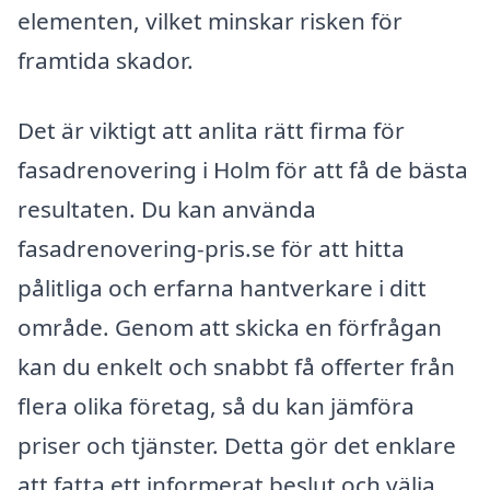
elementen, vilket minskar risken för
framtida skador.
Det är viktigt att anlita rätt firma för
fasadrenovering i Holm för att få de bästa
resultaten. Du kan använda
fasadrenovering-pris.se för att hitta
pålitliga och erfarna hantverkare i ditt
område. Genom att skicka en förfrågan
kan du enkelt och snabbt få offerter från
flera olika företag, så du kan jämföra
priser och tjänster. Detta gör det enklare
att fatta ett informerat beslut och välja