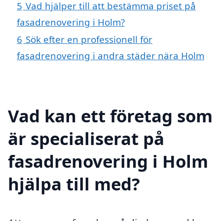
5
Vad hjälper till att bestämma priset på
fasadrenovering i Holm?
6
Sök efter en professionell för
fasadrenovering i andra städer nära Holm
Vad kan ett företag som
är specialiserat på
fasadrenovering i Holm
hjälpa till med?