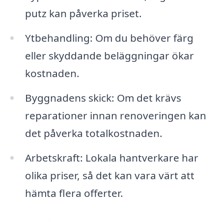
putz kan påverka priset.
Ytbehandling: Om du behöver färg
eller skyddande beläggningar ökar
kostnaden.
Byggnadens skick: Om det krävs
reparationer innan renoveringen kan
det påverka totalkostnaden.
Arbetskraft: Lokala hantverkare har
olika priser, så det kan vara värt att
hämta flera offerter.