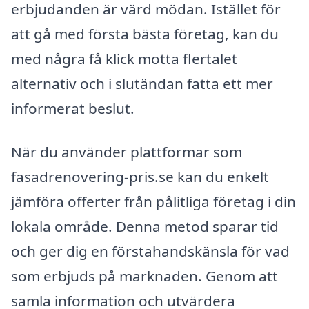
erbjudanden är värd mödan. Istället för
att gå med första bästa företag, kan du
med några få klick motta flertalet
alternativ och i slutändan fatta ett mer
informerat beslut.
När du använder plattformar som
fasadrenovering-pris.se kan du enkelt
jämföra offerter från pålitliga företag i din
lokala område. Denna metod sparar tid
och ger dig en förstahandskänsla för vad
som erbjuds på marknaden. Genom att
samla information och utvärdera