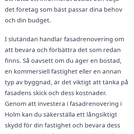
det företag som bäst passar dina behov
och din budget.
I slutändan handlar fasadrenovering om
att bevara och förbättra det som redan
finns. Så oavsett om du äger en bostad,
en kommersiell fastighet eller en annan
typ av byggnad, är det viktigt att tänka på
fasadens skick och dess kostnader.
Genom att investera i fasadrenovering i
Holm kan du säkerställa ett långsiktigt
skydd för din fastighet och bevara dess