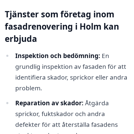
Tjänster som företag inom
fasadrenovering i Holm kan
erbjuda
Inspektion och bedömning:
En
grundlig inspektion av fasaden för att
identifiera skador, sprickor eller andra
problem.
Reparation av skador:
Åtgärda
sprickor, fuktskador och andra
defekter för att återställa fasadens