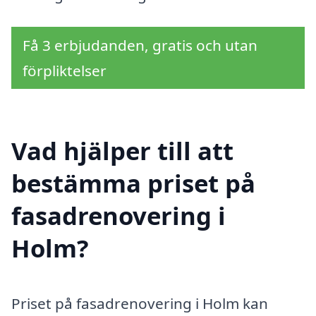
Få 3 erbjudanden, gratis och utan
förpliktelser
Vad hjälper till att
bestämma priset på
fasadrenovering i
Holm?
Priset på fasadrenovering i Holm kan