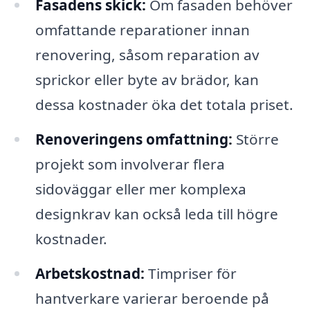
Fasadens skick:
Om fasaden behöver
omfattande reparationer innan
renovering, såsom reparation av
sprickor eller byte av brädor, kan
dessa kostnader öka det totala priset.
Renoveringens omfattning:
Större
projekt som involverar flera
sidoväggar eller mer komplexa
designkrav kan också leda till högre
kostnader.
Arbetskostnad:
Timpriser för
hantverkare varierar beroende på