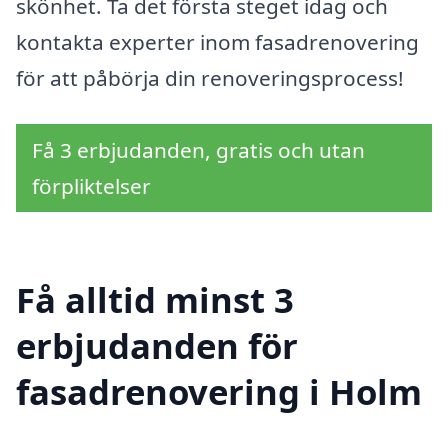
skönhet. Ta det första steget idag och
kontakta experter inom fasadrenovering
för att påbörja din renoveringsprocess!
Få 3 erbjudanden, gratis och utan
förpliktelser
Få alltid minst 3
erbjudanden för
fasadrenovering i Holm