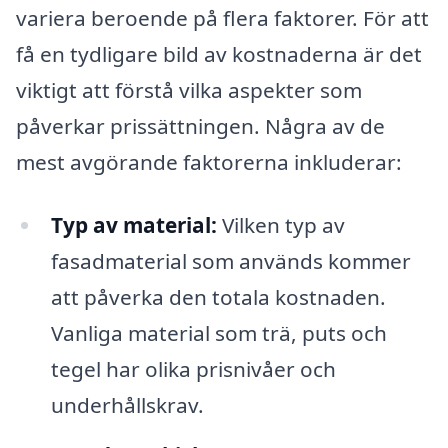
variera beroende på flera faktorer. För att
få en tydligare bild av kostnaderna är det
viktigt att förstå vilka aspekter som
påverkar prissättningen. Några av de
mest avgörande faktorerna inkluderar:
Typ av material:
Vilken typ av
fasadmaterial som används kommer
att påverka den totala kostnaden.
Vanliga material som trä, puts och
tegel har olika prisnivåer och
underhållskrav.