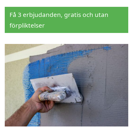
Få 3 erbjudanden, gratis och utan
förpliktelser