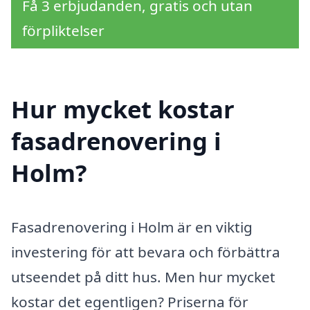
Få 3 erbjudanden, gratis och utan
förpliktelser
Hur mycket kostar
fasadrenovering i
Holm?
Fasadrenovering i Holm är en viktig
investering för att bevara och förbättra
utseendet på ditt hus. Men hur mycket
kostar det egentligen? Priserna för