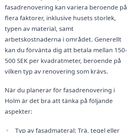
fasadrenovering kan variera beroende på
flera faktorer, inklusive husets storlek,
typen av material, samt
arbetskostnaderna i området. Generellt
kan du förvänta dig att betala mellan 150-
500 SEK per kvadratmeter, beroende på
vilken typ av renovering som krävs.
När du planerar för fasadrenovering i
Holm är det bra att tänka på följande
aspekter:
Typ av fasadmateral: Trä, tegel eller