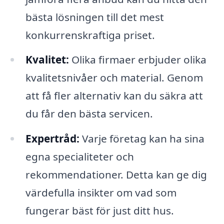
bästa lösningen till det mest
konkurrenskraftiga priset.
Kvalitet:
Olika firmaer erbjuder olika
kvalitetsnivåer och material. Genom
att få fler alternativ kan du säkra att
du får den bästa servicen.
Expertråd:
Varje företag kan ha sina
egna specialiteter och
rekommendationer. Detta kan ge dig
värdefulla insikter om vad som
fungerar bäst för just ditt hus.