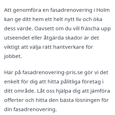
Att genomföra en fasadrenovering i Holm
kan ge ditt hem ett helt nytt liv och öka
dess värde. Oavsett om du vill fräscha upp
utseendet eller åtgärda skador är det
viktigt att välja rätt hantverkare för
jobbet.
Här på fasadrenovering-pris.se gör vi det
enkelt för dig att hitta pålitliga företag i
ditt område. Låt oss hjälpa dig att jämföra
offerter och hitta den bästa lösningen för
din fasadrenovering.