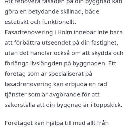
Att renovera fasaden på din byggnad kan
göra en betydande skillnad, både
estetiskt och funktionellt.
Fasadrenovering i Holm innebär inte bara
att förbättra utseendet på din fastighet,
utan det handlar också om att skydda och
förlänga livslängden på byggnaden. Ett
företag som är specialiserat på
fasadrenovering kan erbjuda en rad
tjänster som är avgörande för att
säkerställa att din byggnad är i toppskick.
Företaget kan hjälpa till med allt från