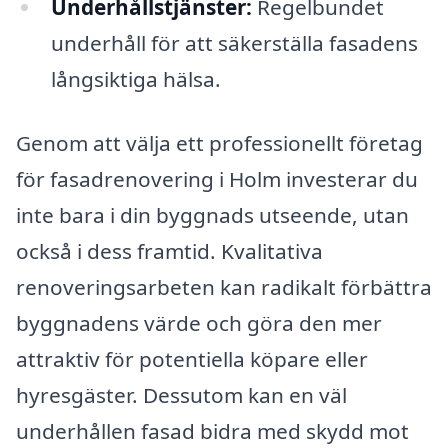
Underhållstjänster:
Regelbundet
underhåll för att säkerställa fasadens
långsiktiga hälsa.
Genom att välja ett professionellt företag
för fasadrenovering i Holm investerar du
inte bara i din byggnads utseende, utan
också i dess framtid. Kvalitativa
renoveringsarbeten kan radikalt förbättra
byggnadens värde och göra den mer
attraktiv för potentiella köpare eller
hyresgäster. Dessutom kan en väl
underhållen fasad bidra med skydd mot