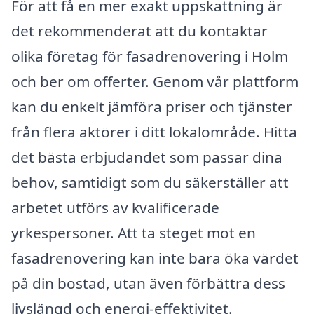
För att få en mer exakt uppskattning är
det rekommenderat att du kontaktar
olika företag för fasadrenovering i Holm
och ber om offerter. Genom vår plattform
kan du enkelt jämföra priser och tjänster
från flera aktörer i ditt lokalområde. Hitta
det bästa erbjudandet som passar dina
behov, samtidigt som du säkerställer att
arbetet utförs av kvalificerade
yrkespersoner. Att ta steget mot en
fasadrenovering kan inte bara öka värdet
på din bostad, utan även förbättra dess
livslängd och energi-effektivitet.