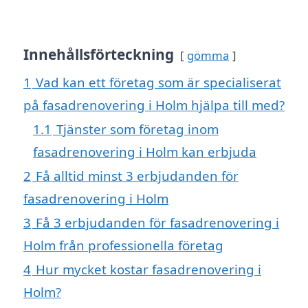
Innehållsförteckning
gömma
1
Vad kan ett företag som är specialiserat
på fasadrenovering i Holm hjälpa till med?
1.1
Tjänster som företag inom
fasadrenovering i Holm kan erbjuda
2
Få alltid minst 3 erbjudanden för
fasadrenovering i Holm
3
Få 3 erbjudanden för fasadrenovering i
Holm från professionella företag
4
Hur mycket kostar fasadrenovering i
Holm?