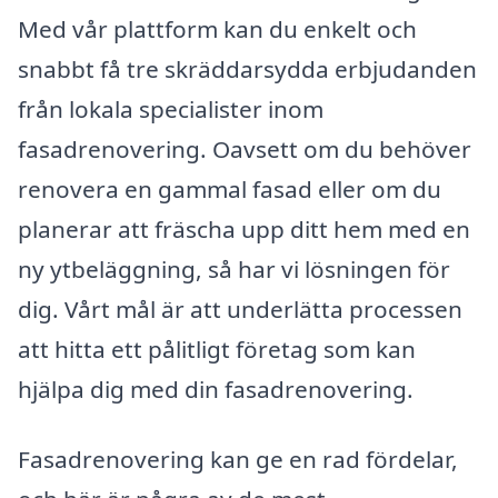
Med vår plattform kan du enkelt och
snabbt få tre skräddarsydda erbjudanden
från lokala specialister inom
fasadrenovering. Oavsett om du behöver
renovera en gammal fasad eller om du
planerar att fräscha upp ditt hem med en
ny ytbeläggning, så har vi lösningen för
dig. Vårt mål är att underlätta processen
att hitta ett pålitligt företag som kan
hjälpa dig med din fasadrenovering.
Fasadrenovering kan ge en rad fördelar,