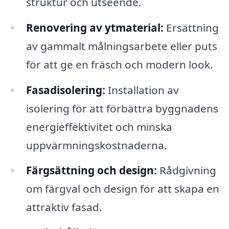
struktur och utseende.
Renovering av ytmaterial:
Ersättning
av gammalt målningsarbete eller puts
för att ge en fräsch och modern look.
Fasadisolering:
Installation av
isolering för att förbättra byggnadens
energieffektivitet och minska
uppvärmningskostnaderna.
Färgsättning och design:
Rådgivning
om färgval och design för att skapa en
attraktiv fasad.