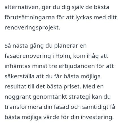
alternativen, ger du dig själv de bästa
förutsättningarna för att lyckas med ditt
renoveringsprojekt.
Så nästa gång du planerar en
fasadrenovering i Holm, kom ihåg att
inhämtas minst tre erbjudanden för att
säkerställa att du får bästa möjliga
resultat till det bästa priset. Med en
noggrant genomtänkt strategi kan du
transformera din fasad och samtidigt få
bästa möjliga värde för din investering.