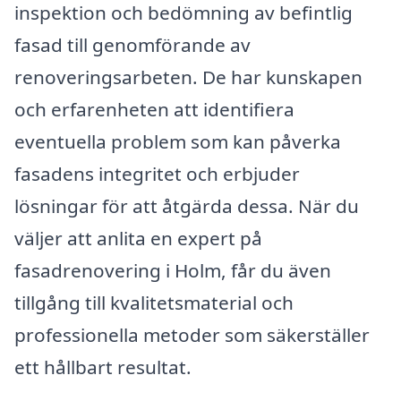
inspektion och bedömning av befintlig
fasad till genomförande av
renoveringsarbeten. De har kunskapen
och erfarenheten att identifiera
eventuella problem som kan påverka
fasadens integritet och erbjuder
lösningar för att åtgärda dessa. När du
väljer att anlita en expert på
fasadrenovering i Holm, får du även
tillgång till kvalitetsmaterial och
professionella metoder som säkerställer
ett hållbart resultat.