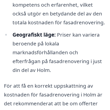
kompetens och erfarenhet, vilket
också utgör en betydande del av den
totala kostnaden för fasadrenovering.
Geografiskt läge:
Priser kan variera
beroende på lokala
marknadsförhållanden och
efterfrågan på fasadrenovering i just
din del av Holm.
För att få en korrekt uppskattning av
kostnaden för fasadrenovering i Holm är
det rekommenderat att be om offerter