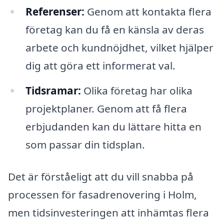
Referenser:
Genom att kontakta flera
företag kan du få en känsla av deras
arbete och kundnöjdhet, vilket hjälper
dig att göra ett informerat val.
Tidsramar:
Olika företag har olika
projektplaner. Genom att få flera
erbjudanden kan du lättare hitta en
som passar din tidsplan.
Det är förståeligt att du vill snabba på
processen för fasadrenovering i Holm,
men tidsinvesteringen att inhämtas flera