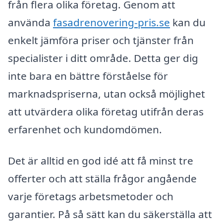
från flera olika företag. Genom att
använda
fasadrenovering-pris.se
kan du
enkelt jämföra priser och tjänster från
specialister i ditt område. Detta ger dig
inte bara en bättre förståelse för
marknadspriserna, utan också möjlighet
att utvärdera olika företag utifrån deras
erfarenhet och kundomdömen.
Det är alltid en god idé att få minst tre
offerter och att ställa frågor angående
varje företags arbetsmetoder och
garantier. På så sätt kan du säkerställa att