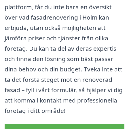
plattform, får du inte bara en översikt
över vad fasadrenovering i Holm kan
erbjuda, utan också möjligheten att
jämföra priser och tjänster från olika
företag. Du kan ta del av deras expertis
och finna den lösning som bäst passar
dina behov och din budget. Tveka inte att
ta det första steget mot en renoverad
fasad – fyll i vårt formulär, så hjälper vi dig
att komma i kontakt med professionella
företag i ditt område!