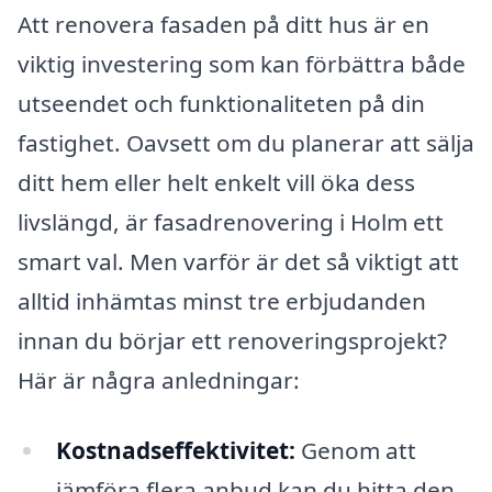
Att renovera fasaden på ditt hus är en
viktig investering som kan förbättra både
utseendet och funktionaliteten på din
fastighet. Oavsett om du planerar att sälja
ditt hem eller helt enkelt vill öka dess
livslängd, är fasadrenovering i Holm ett
smart val. Men varför är det så viktigt att
alltid inhämtas minst tre erbjudanden
innan du börjar ett renoveringsprojekt?
Här är några anledningar:
Kostnadseffektivitet:
Genom att
jämföra flera anbud kan du hitta den