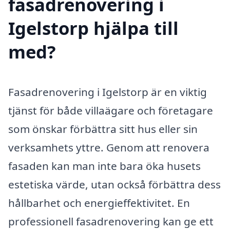
fasadrenovering i
Igelstorp hjälpa till
med?
Fasadrenovering i Igelstorp är en viktig
tjänst för både villaägare och företagare
som önskar förbättra sitt hus eller sin
verksamhets yttre. Genom att renovera
fasaden kan man inte bara öka husets
estetiska värde, utan också förbättra dess
hållbarhet och energieffektivitet. En
professionell fasadrenovering kan ge ett