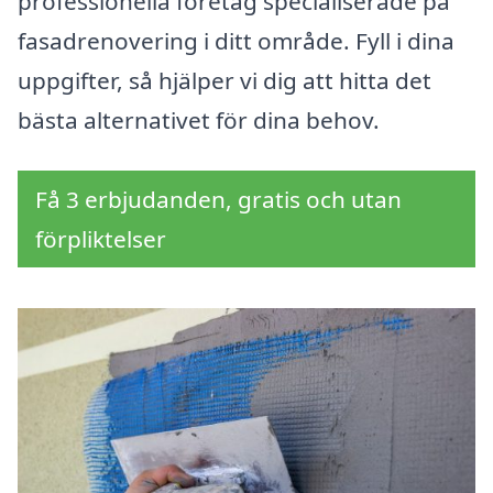
professionella företag specialiserade på
fasadrenovering i ditt område. Fyll i dina
uppgifter, så hjälper vi dig att hitta det
bästa alternativet för dina behov.
Få 3 erbjudanden, gratis och utan
förpliktelser