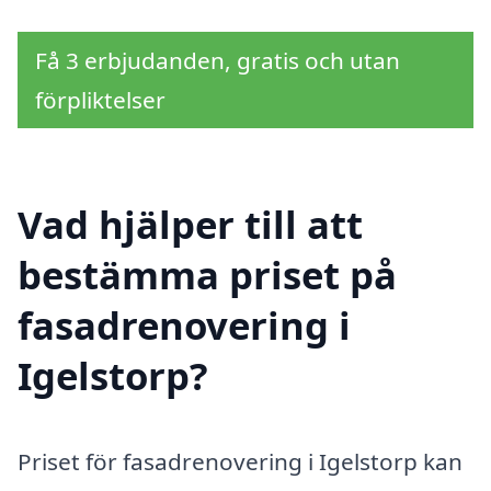
Få 3 erbjudanden, gratis och utan
förpliktelser
Vad hjälper till att
bestämma priset på
fasadrenovering i
Igelstorp?
Priset för fasadrenovering i Igelstorp kan