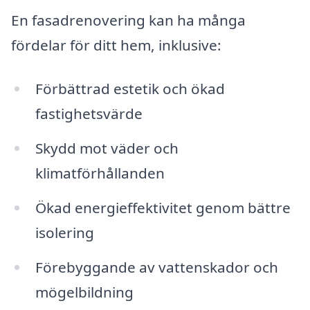
En fasadrenovering kan ha många
fördelar för ditt hem, inklusive:
Förbättrad estetik och ökad
fastighetsvärde
Skydd mot väder och
klimatförhållanden
Ökad energieffektivitet genom bättre
isolering
Förebyggande av vattenskador och
mögelbildning