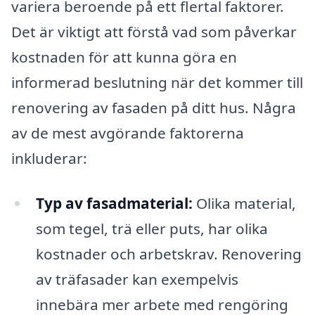
variera beroende på ett flertal faktorer.
Det är viktigt att förstå vad som påverkar
kostnaden för att kunna göra en
informerad beslutning när det kommer till
renovering av fasaden på ditt hus. Några
av de mest avgörande faktorerna
inkluderar:
Typ av fasadmaterial:
Olika material,
som tegel, trä eller puts, har olika
kostnader och arbetskrav. Renovering
av träfasader kan exempelvis
innebära mer arbete med rengöring