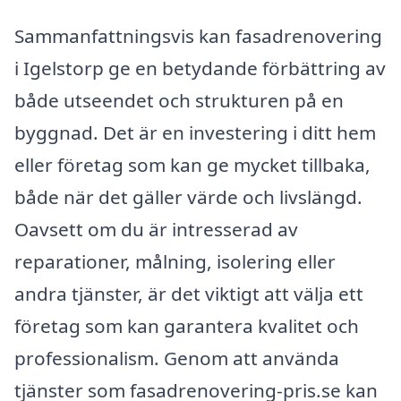
Sammanfattningsvis kan fasadrenovering
i Igelstorp ge en betydande förbättring av
både utseendet och strukturen på en
byggnad. Det är en investering i ditt hem
eller företag som kan ge mycket tillbaka,
både när det gäller värde och livslängd.
Oavsett om du är intresserad av
reparationer, målning, isolering eller
andra tjänster, är det viktigt att välja ett
företag som kan garantera kvalitet och
professionalism. Genom att använda
tjänster som fasadrenovering-pris.se kan