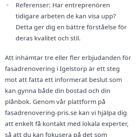
Referenser: Har entreprenören
tidigare arbeten de kan visa upp?
Detta ger dig en bättre förståelse för
deras kvalitet och stil.
Att inhämtar tre eller fler erbjudanden för
fasadrenovering i Igelstorp är ett steg
mot att fatta ett informerat beslut som
kan gynna både din bostad och din
plånbok. Genom vår plattform på
fasadrenovering-pris.se kan vi hjälpa dig
att enkelt få kontakt med lokala experter,
så att du kan fokusera på det som