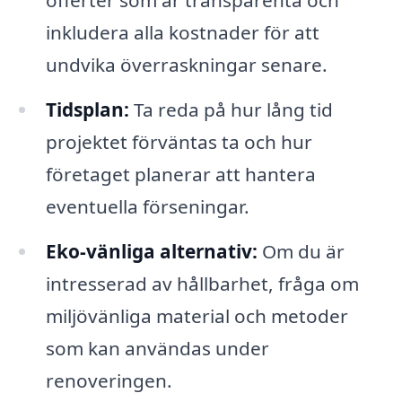
offerter som är transparenta och
inkludera alla kostnader för att
undvika överraskningar senare.
Tidsplan:
Ta reda på hur lång tid
projektet förväntas ta och hur
företaget planerar att hantera
eventuella förseningar.
Eko-vänliga alternativ:
Om du är
intresserad av hållbarhet, fråga om
miljövänliga material och metoder
som kan användas under
renoveringen.