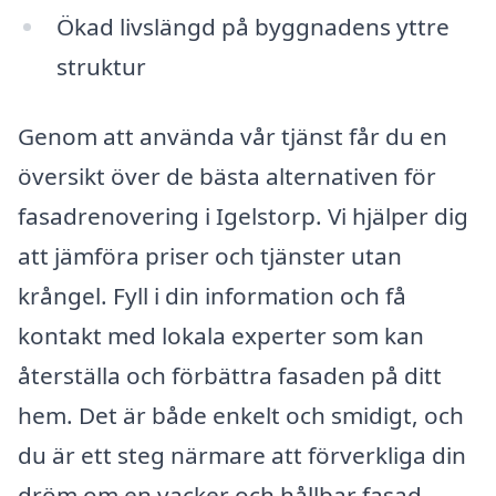
Ökad livslängd på byggnadens yttre
struktur
Genom att använda vår tjänst får du en
översikt över de bästa alternativen för
fasadrenovering i Igelstorp. Vi hjälper dig
att jämföra priser och tjänster utan
krångel. Fyll i din information och få
kontakt med lokala experter som kan
återställa och förbättra fasaden på ditt
hem. Det är både enkelt och smidigt, och
du är ett steg närmare att förverkliga din
dröm om en vacker och hållbar fasad.