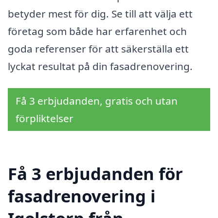
betyder mest för dig. Se till att välja ett
företag som både har erfarenhet och
goda referenser för att säkerställa ett
lyckat resultat på din fasadrenovering.
Få 3 erbjudanden, gratis och utan
förpliktelser
Få 3 erbjudanden för
fasadrenovering i