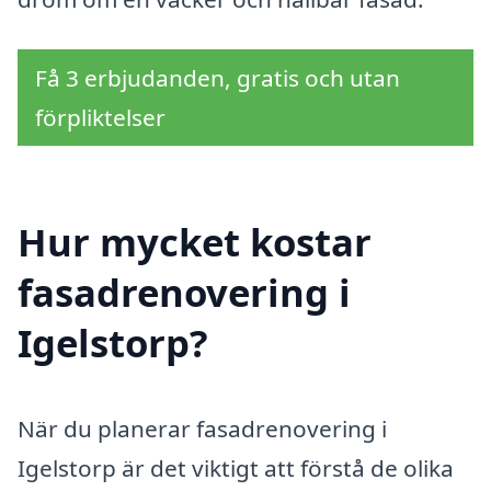
Få 3 erbjudanden, gratis och utan
förpliktelser
Hur mycket kostar
fasadrenovering i
Igelstorp?
När du planerar fasadrenovering i
Igelstorp är det viktigt att förstå de olika