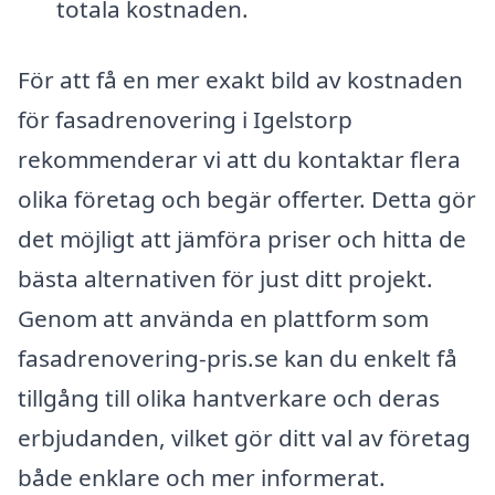
totala kostnaden.
För att få en mer exakt bild av kostnaden
för fasadrenovering i Igelstorp
rekommenderar vi att du kontaktar flera
olika företag och begär offerter. Detta gör
det möjligt att jämföra priser och hitta de
bästa alternativen för just ditt projekt.
Genom att använda en plattform som
fasadrenovering-pris.se kan du enkelt få
tillgång till olika hantverkare och deras
erbjudanden, vilket gör ditt val av företag
både enklare och mer informerat.