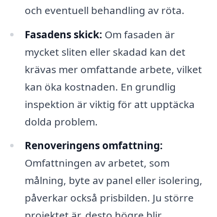
och eventuell behandling av röta.
Fasadens skick:
Om fasaden är
mycket sliten eller skadad kan det
krävas mer omfattande arbete, vilket
kan öka kostnaden. En grundlig
inspektion är viktig för att upptäcka
dolda problem.
Renoveringens omfattning:
Omfattningen av arbetet, som
målning, byte av panel eller isolering,
påverkar också prisbilden. Ju större
projektet är, desto högre blir