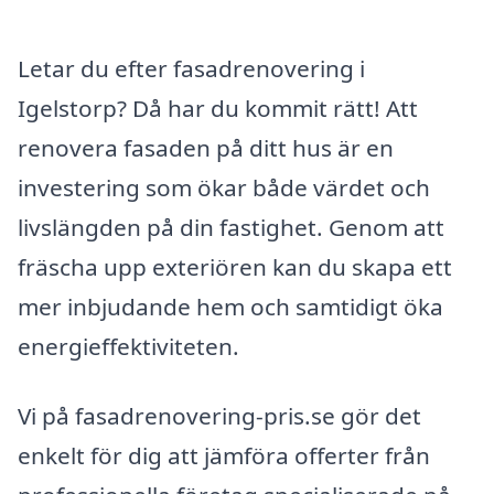
Letar du efter fasadrenovering i
Igelstorp? Då har du kommit rätt! Att
renovera fasaden på ditt hus är en
investering som ökar både värdet och
livslängden på din fastighet. Genom att
fräscha upp exteriören kan du skapa ett
mer inbjudande hem och samtidigt öka
energieffektiviteten.
Vi på fasadrenovering-pris.se gör det
enkelt för dig att jämföra offerter från