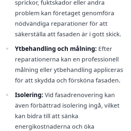
sprickor, fuktskador eller andra
problem kan företaget genomföra
nödvändiga reparationer för att
säkerställa att fasaden är i gott skick.
Ytbehandling och målning:
Efter
reparationerna kan en professionell
målning eller ytbehandling appliceras
för att skydda och försköna fasaden.
Isolering:
Vid fasadrenovering kan
även förbättrad isolering ingå, vilket
kan bidra till att sänka
energikostnaderna och öka