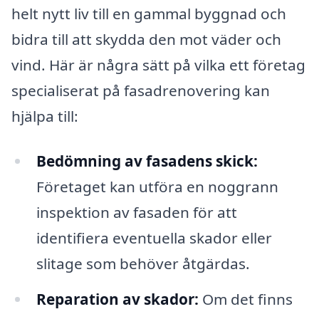
helt nytt liv till en gammal byggnad och
bidra till att skydda den mot väder och
vind. Här är några sätt på vilka ett företag
specialiserat på fasadrenovering kan
hjälpa till:
Bedömning av fasadens skick:
Företaget kan utföra en noggrann
inspektion av fasaden för att
identifiera eventuella skador eller
slitage som behöver åtgärdas.
Reparation av skador:
Om det finns