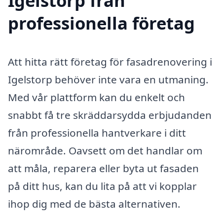
Igelstorp från
professionella företag
Att hitta rätt företag för fasadrenovering i
Igelstorp behöver inte vara en utmaning.
Med vår plattform kan du enkelt och
snabbt få tre skräddarsydda erbjudanden
från professionella hantverkare i ditt
närområde. Oavsett om det handlar om
att måla, reparera eller byta ut fasaden
på ditt hus, kan du lita på att vi kopplar
ihop dig med de bästa alternativen.