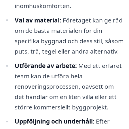
inomhuskomforten.
Val av material:
Företaget kan ge råd
om de bästa materialen för din
specifika byggnad och dess stil, såsom
puts, trä, tegel eller andra alternativ.
Utförande av arbete:
Med ett erfaret
team kan de utföra hela
renoveringsprocessen, oavsett om
det handlar om en liten villa eller ett
större kommersiellt byggprojekt.
Uppföljning och underhåll:
Efter