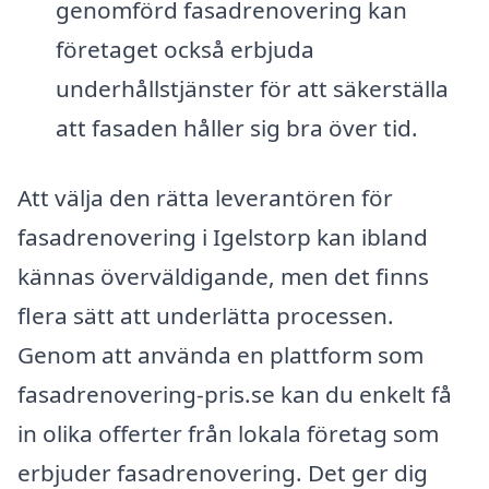
genomförd fasadrenovering kan
företaget också erbjuda
underhållstjänster för att säkerställa
att fasaden håller sig bra över tid.
Att välja den rätta leverantören för
fasadrenovering i Igelstorp kan ibland
kännas överväldigande, men det finns
flera sätt att underlätta processen.
Genom att använda en plattform som
fasadrenovering-pris.se kan du enkelt få
in olika offerter från lokala företag som
erbjuder fasadrenovering. Det ger dig