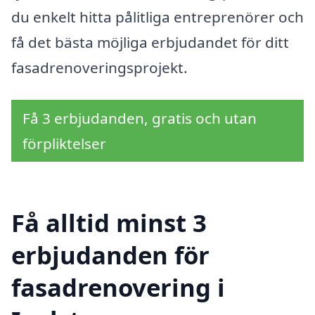
du enkelt hitta pålitliga entreprenörer och
få det bästa möjliga erbjudandet för ditt
fasadrenoveringsprojekt.
Få 3 erbjudanden, gratis och utan
förpliktelser
Få alltid minst 3
erbjudanden för
fasadrenovering i