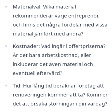
Materialval: Vilka material
rekommenderar varje entreprenör,
och finns det några fördelar med vissa
material jämfört med andra?
Kostnader: Vad ingår i offertpriserna?
Är det bara arbetskostnad, eller
inkluderar det även material och
eventuell eftervård?
Tid: Hur lång tid beräknar företag att
renoveringen kommer att ta? Kommer
det att orsaka störningar i din vardag?