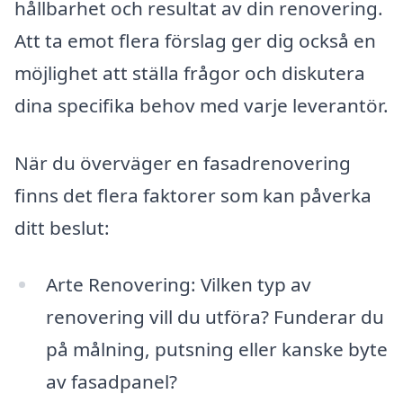
hållbarhet och resultat av din renovering.
Att ta emot flera förslag ger dig också en
möjlighet att ställa frågor och diskutera
dina specifika behov med varje leverantör.
När du överväger en fasadrenovering
finns det flera faktorer som kan påverka
ditt beslut:
Arte Renovering: Vilken typ av
renovering vill du utföra? Funderar du
på målning, putsning eller kanske byte
av fasadpanel?