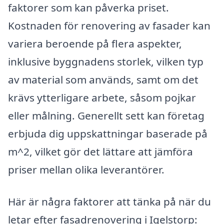
faktorer som kan påverka priset.
Kostnaden för renovering av fasader kan
variera beroende på flera aspekter,
inklusive byggnadens storlek, vilken typ
av material som används, samt om det
krävs ytterligare arbete, såsom pojkar
eller målning. Generellt sett kan företag
erbjuda dig uppskattningar baserade på
m^2, vilket gör det lättare att jämföra
priser mellan olika leverantörer.
Här är några faktorer att tänka på när du
letar efter fasadrenovering i Igelstorp: