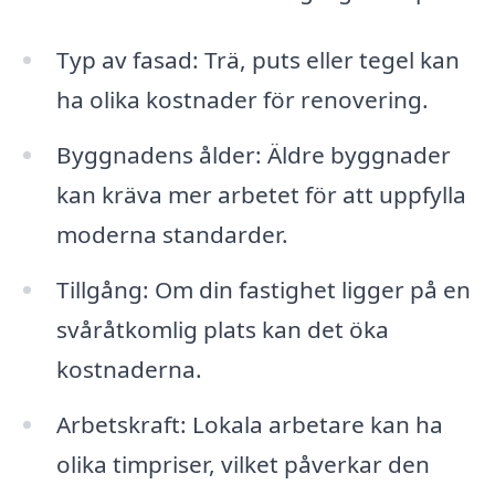
Typ av fasad: Trä, puts eller tegel kan
ha olika kostnader för renovering.
Byggnadens ålder: Äldre byggnader
kan kräva mer arbetet för att uppfylla
moderna standarder.
Tillgång: Om din fastighet ligger på en
svåråtkomlig plats kan det öka
kostnaderna.
Arbetskraft: Lokala arbetare kan ha
olika timpriser, vilket påverkar den