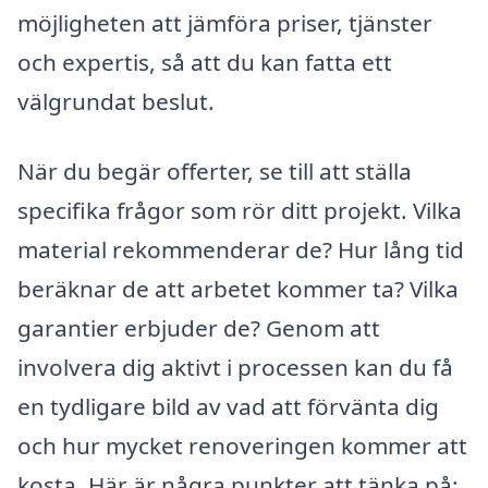
möjligheten att jämföra priser, tjänster
och expertis, så att du kan fatta ett
välgrundat beslut.
När du begär offerter, se till att ställa
specifika frågor som rör ditt projekt. Vilka
material rekommenderar de? Hur lång tid
beräknar de att arbetet kommer ta? Vilka
garantier erbjuder de? Genom att
involvera dig aktivt i processen kan du få
en tydligare bild av vad att förvänta dig
och hur mycket renoveringen kommer att
kosta. Här är några punkter att tänka på: