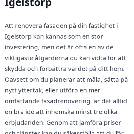
Igelstorp
Att renovera fasaden på din fastighet i
Igelstorp kan kännas som en stor
investering, men det är ofta en av de
viktigaste åtgärderna du kan vidta för att
skydda och förbättra värdet på ditt hem.
Oavsett om du planerar att måla, sätta på
nytt yttertak, eller utföra en mer
omfattande fasadrenovering, är det alltid
en bra idé att inhemska minst tre olika
erbjudanden. Genom att jämföra priser
och tjänster kan du säkerställa att du får