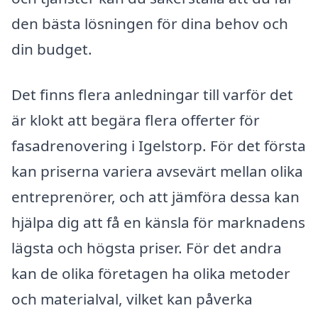
den bästa lösningen för dina behov och
din budget.
Det finns flera anledningar till varför det
är klokt att begära flera offerter för
fasadrenovering i Igelstorp. För det första
kan priserna variera avsevärt mellan olika
entreprenörer, och att jämföra dessa kan
hjälpa dig att få en känsla för marknadens
lägsta och högsta priser. För det andra
kan de olika företagen ha olika metoder
och materialval, vilket kan påverka