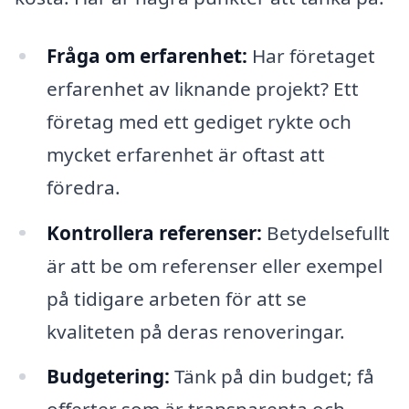
Fråga om erfarenhet:
Har företaget
erfarenhet av liknande projekt? Ett
företag med ett gediget rykte och
mycket erfarenhet är oftast att
föredra.
Kontrollera referenser:
Betydelsefullt
är att be om referenser eller exempel
på tidigare arbeten för att se
kvaliteten på deras renoveringar.
Budgetering:
Tänk på din budget; få