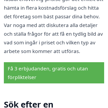
hämta in flera kostnadsförslag och hitta
det företag som bäst passar dina behov.
Var noga med att diskutera alla detaljer
och ställa frågor för att få en tydlig bild av
vad som ingår i priset och vilken typ av
arbete som kommer att utföras.
Få 3 erbjudanden, gratis och utan
förpliktelser
Sök efter en