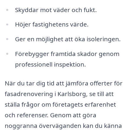
Skyddar mot väder och fukt.
Höjer fastighetens värde.
Ger en möjlighet att öka isoleringen.
Förebygger framtida skador genom
professionell inspektion.
När du tar dig tid att jämföra offerter för
fasadrenovering i Karlsborg, se till att
ställa frågor om företagets erfarenhet
och referenser. Genom att göra
noggranna överväganden kan du känna