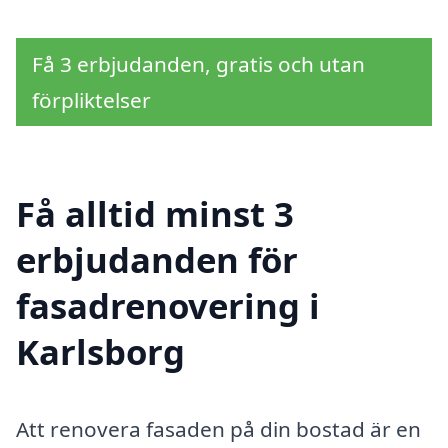
Få 3 erbjudanden, gratis och utan
förpliktelser
Få alltid minst 3
erbjudanden för
fasadrenovering i
Karlsborg
Att renovera fasaden på din bostad är en