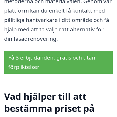
metoderna och materialvalen. Genom vår
plattform kan du enkelt få kontakt med
pålitliga hantverkare i ditt område och få
hjälp med att ta välja rätt alternativ för
din fasadrenovering.
Få 3 erbjudanden, gratis och utan
förpliktelser
Vad hjälper till att
bestämma priset på