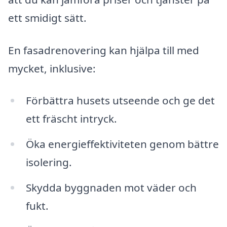
ett smidigt sätt.
En fasadrenovering kan hjälpa till med
mycket, inklusive:
Förbättra husets utseende och ge det
ett fräscht intryck.
Öka energieffektiviteten genom bättre
isolering.
Skydda byggnaden mot väder och
fukt.