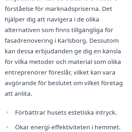
förståelse för marknadspriserna. Det
hjälper dig att navigera i de olika
alternativen som finns tillgängliga för
fasadrenovering i Karlsborg. Dessutom
kan dessa erbjudanden ge dig en känsla
för vilka metoder och material som olika
entreprenörer föreslår, vilket kan vara
avgörande för beslutet om vilket företag
att anlita.
Förbättrar husets estetiska intryck.
Ökar energi-effektiviteten i hemmet.