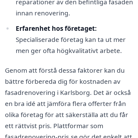
reparationer av den befintliga fasaden
innan renovering.
Erfarenhet hos företaget:
Specialiserade företag kan ta ut mer
men ger ofta högkvalitativt arbete.
Genom att förstå dessa faktorer kan du
bättre förbereda dig för kostnaden av
fasadrenovering i Karlsborg. Det är också
en bra idé att jämföra flera offerter från
olika företag för att säkerställa att du får
ett rättvist pris. Plattformar som
fasadrenovering-pris.se gör det enkelt att