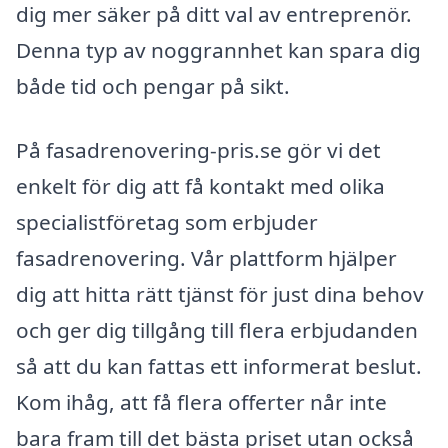
dig mer säker på ditt val av entreprenör.
Denna typ av noggrannhet kan spara dig
både tid och pengar på sikt.
På fasadrenovering-pris.se gör vi det
enkelt för dig att få kontakt med olika
specialistföretag som erbjuder
fasadrenovering. Vår plattform hjälper
dig att hitta rätt tjänst för just dina behov
och ger dig tillgång till flera erbjudanden
så att du kan fattas ett informerat beslut.
Kom ihåg, att få flera offerter når inte
bara fram till det bästa priset utan också