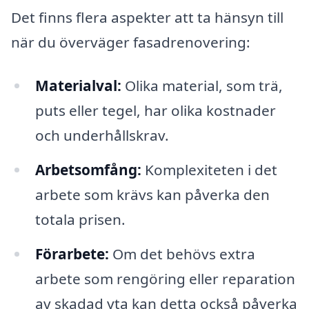
Det finns flera aspekter att ta hänsyn till
när du överväger fasadrenovering:
Materialval:
Olika material, som trä,
puts eller tegel, har olika kostnader
och underhållskrav.
Arbetsomfång:
Komplexiteten i det
arbete som krävs kan påverka den
totala prisen.
Förarbete:
Om det behövs extra
arbete som rengöring eller reparation
av skadad yta kan detta också påverka