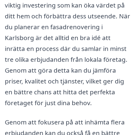
viktig investering som kan öka värdet på
ditt hem och förbättra dess utseende. När
du planerar en fasadrenovering i
Karlsborg är det alltid en bra idé att
inrätta en process där du samlar in minst
tre olika erbjudanden från lokala företag.
Genom att göra detta kan du jämföra
priser, kvalitet och tjänster, vilket ger dig
en bättre chans att hitta det perfekta
företaget för just dina behov.
Genom att fokusera på att inhämta flera
erbjudanden kan du också få en bättre