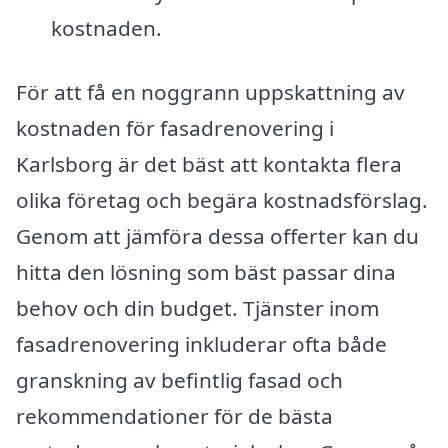
kostnaden.
För att få en noggrann uppskattning av
kostnaden för fasadrenovering i
Karlsborg är det bäst att kontakta flera
olika företag och begära kostnadsförslag.
Genom att jämföra dessa offerter kan du
hitta den lösning som bäst passar dina
behov och din budget. Tjänster inom
fasadrenovering inkluderar ofta både
granskning av befintlig fasad och
rekommendationer för de bästa