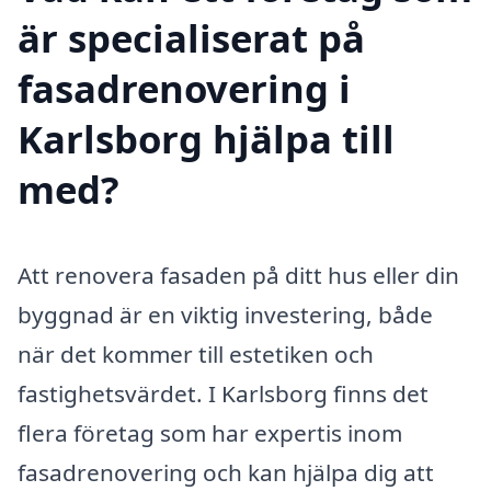
är specialiserat på
fasadrenovering i
Karlsborg hjälpa till
med?
Att renovera fasaden på ditt hus eller din
byggnad är en viktig investering, både
när det kommer till estetiken och
fastighetsvärdet. I Karlsborg finns det
flera företag som har expertis inom
fasadrenovering och kan hjälpa dig att