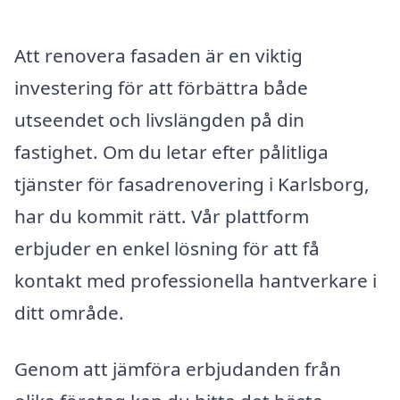
Att renovera fasaden är en viktig
investering för att förbättra både
utseendet och livslängden på din
fastighet. Om du letar efter pålitliga
tjänster för fasadrenovering i Karlsborg,
har du kommit rätt. Vår plattform
erbjuder en enkel lösning för att få
kontakt med professionella hantverkare i
ditt område.
Genom att jämföra erbjudanden från