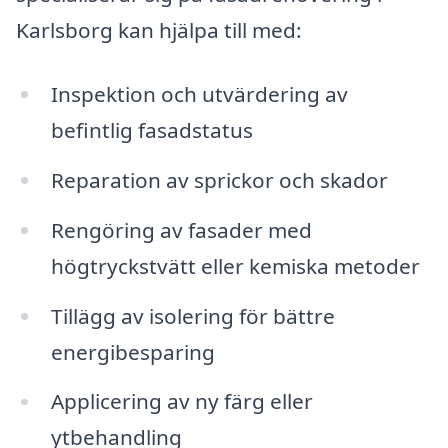
Karlsborg kan hjälpa till med:
Inspektion och utvärdering av
befintlig fasadstatus
Reparation av sprickor och skador
Rengöring av fasader med
högtryckstvätt eller kemiska metoder
Tillägg av isolering för bättre
energibesparing
Applicering av ny färg eller
ytbehandling