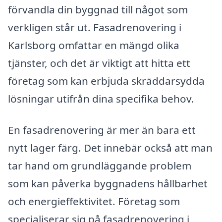
förvandla din byggnad till något som
verkligen står ut. Fasadrenovering i
Karlsborg omfattar en mängd olika
tjänster, och det är viktigt att hitta ett
företag som kan erbjuda skräddarsydda
lösningar utifrån dina specifika behov.
En fasadrenovering är mer än bara ett
nytt lager färg. Det innebär också att man
tar hand om grundläggande problem
som kan påverka byggnadens hållbarhet
och energieffektivitet. Företag som
specialiserar sig på fasadrenovering i