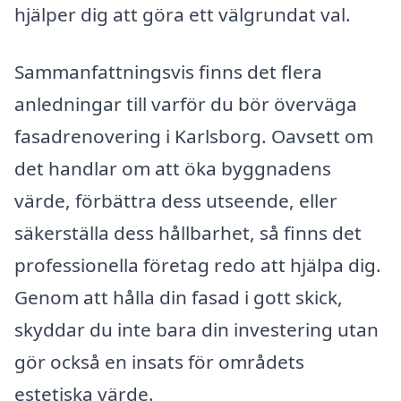
hjälper dig att göra ett välgrundat val.
Sammanfattningsvis finns det flera
anledningar till varför du bör överväga
fasadrenovering i Karlsborg. Oavsett om
det handlar om att öka byggnadens
värde, förbättra dess utseende, eller
säkerställa dess hållbarhet, så finns det
professionella företag redo att hjälpa dig.
Genom att hålla din fasad i gott skick,
skyddar du inte bara din investering utan
gör också en insats för områdets
estetiska värde.