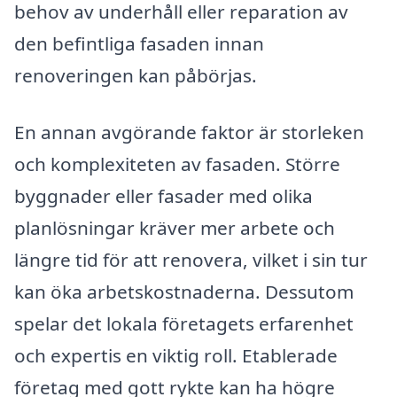
behov av underhåll eller reparation av
den befintliga fasaden innan
renoveringen kan påbörjas.
En annan avgörande faktor är storleken
och komplexiteten av fasaden. Större
byggnader eller fasader med olika
planlösningar kräver mer arbete och
längre tid för att renovera, vilket i sin tur
kan öka arbetskostnaderna. Dessutom
spelar det lokala företagets erfarenhet
och expertis en viktig roll. Etablerade
företag med gott rykte kan ha högre