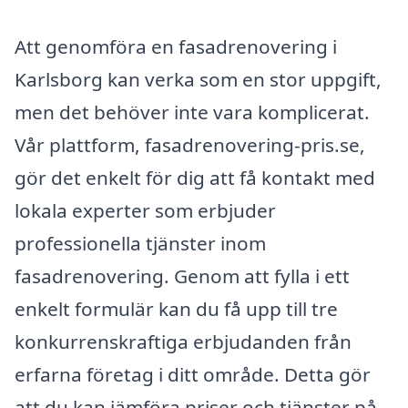
Att genomföra en fasadrenovering i
Karlsborg kan verka som en stor uppgift,
men det behöver inte vara komplicerat.
Vår plattform, fasadrenovering-pris.se,
gör det enkelt för dig att få kontakt med
lokala experter som erbjuder
professionella tjänster inom
fasadrenovering. Genom att fylla i ett
enkelt formulär kan du få upp till tre
konkurrenskraftiga erbjudanden från
erfarna företag i ditt område. Detta gör
att du kan jämföra priser och tjänster på