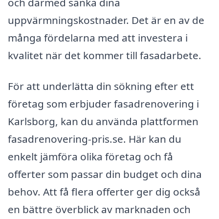
och därmed sänka dina
uppvärmningskostnader. Det är en av de
många fördelarna med att investera i
kvalitet när det kommer till fasadarbete.
För att underlätta din sökning efter ett
företag som erbjuder fasadrenovering i
Karlsborg, kan du använda plattformen
fasadrenovering-pris.se. Här kan du
enkelt jämföra olika företag och få
offerter som passar din budget och dina
behov. Att få flera offerter ger dig också
en bättre överblick av marknaden och