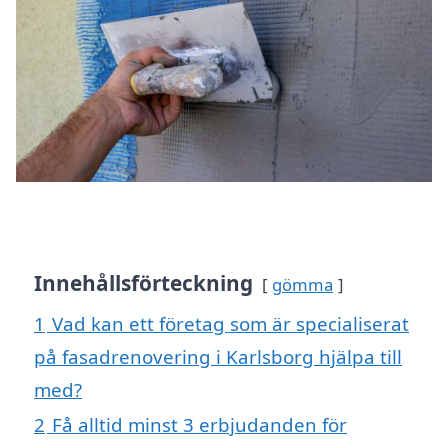
Innehållsförteckning
gömma
1
Vad kan ett företag som är specialiserat
på fasadrenovering i Karlsborg hjälpa till
med?
2
Få alltid minst 3 erbjudanden för