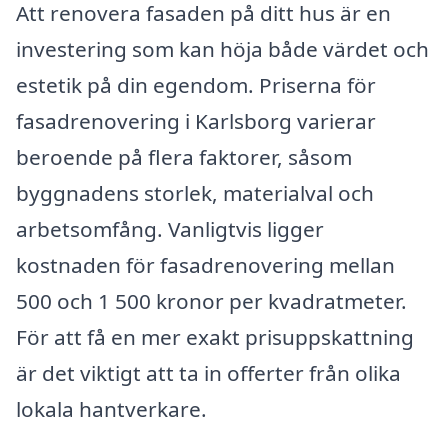
Att renovera fasaden på ditt hus är en
investering som kan höja både värdet och
estetik på din egendom. Priserna för
fasadrenovering i Karlsborg varierar
beroende på flera faktorer, såsom
byggnadens storlek, materialval och
arbetsomfång. Vanligtvis ligger
kostnaden för fasadrenovering mellan
500 och 1 500 kronor per kvadratmeter.
För att få en mer exakt prisuppskattning
är det viktigt att ta in offerter från olika
lokala hantverkare.