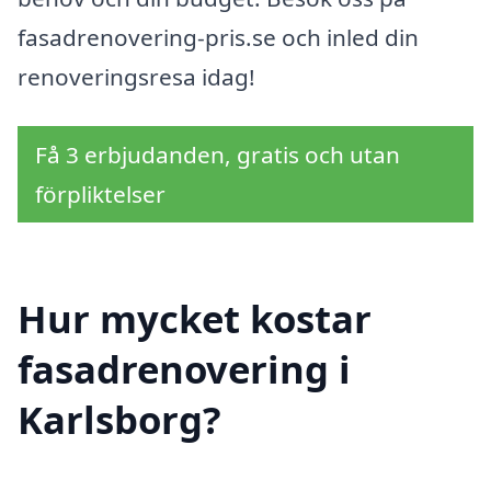
fasadrenovering-pris.se och inled din
renoveringsresa idag!
Få 3 erbjudanden, gratis och utan
förpliktelser
Hur mycket kostar
fasadrenovering i
Karlsborg?