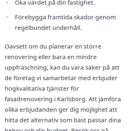
Öka värdet på din fastighet.
Förebygga framtida skador genom
regelbundet underhåll.
Oavsett om du planerar en större
renovering eller bara en mindre
uppfräschning, kan du vara säker på att
de företag vi samarbetar med erbjuder
högkvalitativa tjänster för
fasadrenovering i Karlsborg. Att jämföra
olika erbjudanden ger dig möjlighet att
hitta det alternativ som bäst passar dina
behov och din budget. Besök oss på