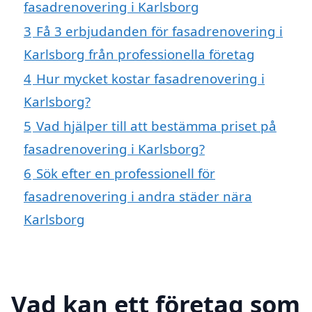
fasadrenovering i Karlsborg
3
Få 3 erbjudanden för fasadrenovering i
Karlsborg från professionella företag
4
Hur mycket kostar fasadrenovering i
Karlsborg?
5
Vad hjälper till att bestämma priset på
fasadrenovering i Karlsborg?
6
Sök efter en professionell för
fasadrenovering i andra städer nära
Karlsborg
Vad kan ett företag som