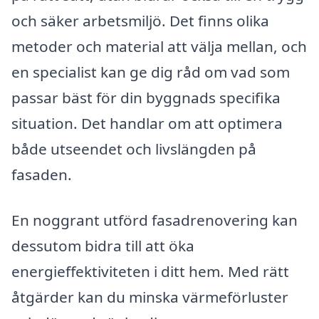
och säker arbetsmiljö. Det finns olika
metoder och material att välja mellan, och
en specialist kan ge dig råd om vad som
passar bäst för din byggnads specifika
situation. Det handlar om att optimera
både utseendet och livslängden på
fasaden.
En noggrant utförd fasadrenovering kan
dessutom bidra till att öka
energieffektiviteten i ditt hem. Med rätt
åtgärder kan du minska värmeförluster