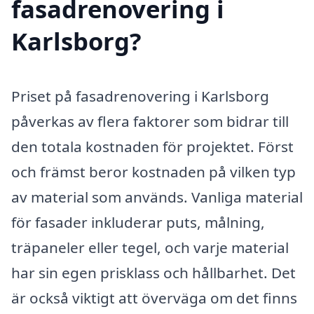
fasadrenovering i
Karlsborg?
Priset på fasadrenovering i Karlsborg
påverkas av flera faktorer som bidrar till
den totala kostnaden för projektet. Först
och främst beror kostnaden på vilken typ
av material som används. Vanliga material
för fasader inkluderar puts, målning,
träpaneler eller tegel, och varje material
har sin egen prisklass och hållbarhet. Det
är också viktigt att överväga om det finns