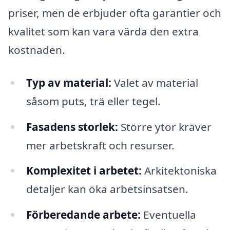
priser, men de erbjuder ofta garantier och
kvalitet som kan vara värda den extra
kostnaden.
Typ av material:
Valet av material
såsom puts, trä eller tegel.
Fasadens storlek:
Större ytor kräver
mer arbetskraft och resurser.
Komplexitet i arbetet:
Arkitektoniska
detaljer kan öka arbetsinsatsen.
Förberedande arbete:
Eventuella