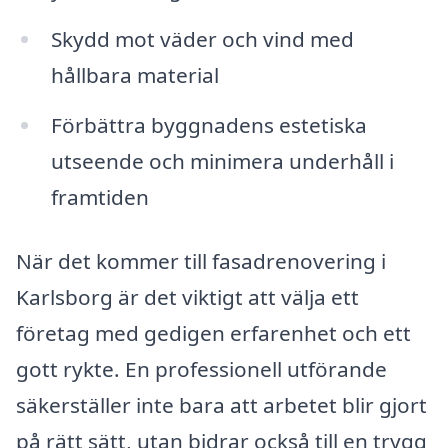
Skydd mot väder och vind med
hållbara material
Förbättra byggnadens estetiska
utseende och minimera underhåll i
framtiden
När det kommer till fasadrenovering i
Karlsborg är det viktigt att välja ett
företag med gedigen erfarenhet och ett
gott rykte. En professionell utförande
säkerställer inte bara att arbetet blir gjort
på rätt sätt, utan bidrar också till en trygg