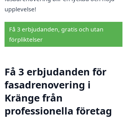
upplevelse!
Få 3 erbjudanden, gratis och utan
förpliktelser
Få 3 erbjudanden för
fasadrenovering i
Kränge från
professionella företag