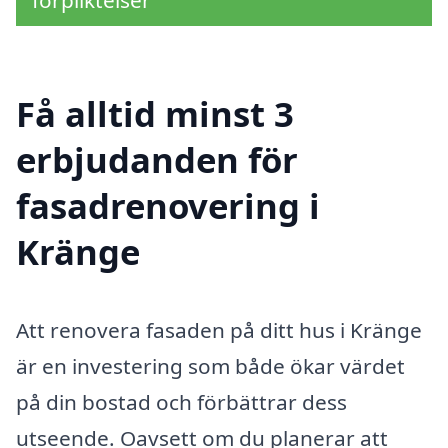
Få alltid minst 3
erbjudanden för
fasadrenovering i
Kränge
Att renovera fasaden på ditt hus i Kränge
är en investering som både ökar värdet
på din bostad och förbättrar dess
utseende. Oavsett om du planerar att