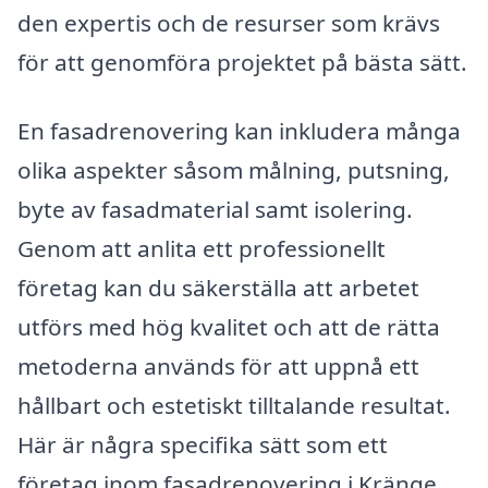
den expertis och de resurser som krävs
för att genomföra projektet på bästa sätt.
En fasadrenovering kan inkludera många
olika aspekter såsom målning, putsning,
byte av fasadmaterial samt isolering.
Genom att anlita ett professionellt
företag kan du säkerställa att arbetet
utförs med hög kvalitet och att de rätta
metoderna används för att uppnå ett
hållbart och estetiskt tilltalande resultat.
Här är några specifika sätt som ett
företag inom fasadrenovering i Kränge