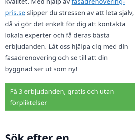
kvalitet. Med hjälp av
fasadrenovering-
pris.se
slipper du stressen av att leta själv,
då vi gör det enkelt för dig att kontakta
lokala experter och få deras bästa
erbjudanden. Låt oss hjälpa dig med din
fasadrenovering och se till att din
byggnad ser ut som ny!
Få 3 erbjudanden, gratis och utan
förpliktelser
Sök efter en