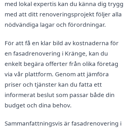
med lokal expertis kan du känna dig trygg
med att ditt renoveringsprojekt följer alla
nödvändiga lagar och förordningar.
För att få en klar bild av kostnaderna för
en fasadrenovering i Kränge, kan du
enkelt begära offerter från olika företag
via vår plattform. Genom att jämföra
priser och tjänster kan du fatta ett
informerat beslut som passar både din
budget och dina behov.
Sammanfattningsvis är fasadrenovering i