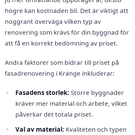
högre kan kostnaden bli. Det är viktigt att
noggrant överväga vilken typ av
renovering som krävs för din byggnad för
att få en korrekt bedömning av priset.
Andra faktorer som bidrar till priset på
fasadrenovering i Kränge inkluderar:
Fasadens storlek:
Större byggnader
kräver mer material och arbete, vilket
påverkar det totala priset.
Val av material:
Kvaliteten och typen