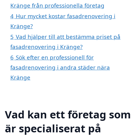
Kränge från professionella företag
4
Hur mycket kostar fasadrenovering i
Kränge?
5
Vad hjälper till att bestämma priset på
fasadrenovering i Kränge?
6
Sök efter en professionell för
fasadrenovering i andra städer nära
Kränge
Vad kan ett företag som
är specialiserat på