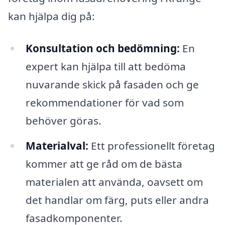
kan hjälpa dig på:
Konsultation och bedömning:
En
expert kan hjälpa till att bedöma
nuvarande skick på fasaden och ge
rekommendationer för vad som
behöver göras.
Materialval:
Ett professionellt företag
kommer att ge råd om de bästa
materialen att använda, oavsett om
det handlar om färg, puts eller andra
fasadkomponenter.