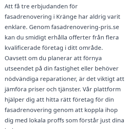
Att få tre erbjudanden för
fasadrenovering i Kränge har aldrig varit
enklare. Genom fasadrenovering-pris.se
kan du smidigt erhålla offerter från flera
kvalificerade företag i ditt område.
Oavsett om du planerar att förnya
utseendet på din fastighet eller behöver
nödvändiga reparationer, är det viktigt att
jämföra priser och tjänster. Vår plattform
hjälper dig att hitta rätt företag för din
fasadrenovering genom att koppla ihop
dig med lokala proffs som förstår just dina