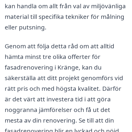
kan handla om allt från val av miljövänliga
material till specifika tekniker för målning
eller putsning.
Genom att följa detta råd om att alltid
hämta minst tre olika offerter för
fasadrenovering i Kränge, kan du
säkerställa att ditt projekt genomförs vid
rätt pris och med högsta kvalitet. Därför
är det värt att investera tid i att göra
noggranna jämförelser och få ut det
mesta av din renovering. Se till att din
fasadrenovering blir en lyckad och nöjd