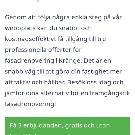
Genom att följa några enkla steg på vår
webbplats kan du snabbt och
kostnadseffektivt få tillgång till tre
professionella offerter för
fasadrenovering i Kränge. Det är en
snabb väg till att göra din fastighet mer
attraktiv och hållbar. Besök oss idag och
jämför dina alternativ för en framgångsrik
fasadrenovering!
Få 3 erbjudanden, gratis och utan