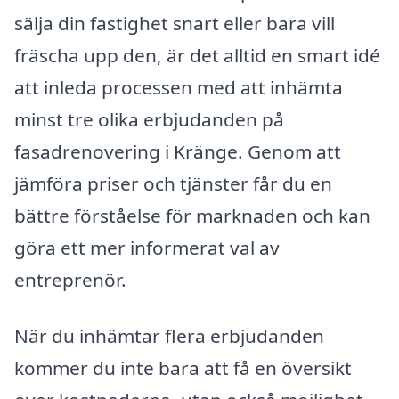
sälja din fastighet snart eller bara vill
fräscha upp den, är det alltid en smart idé
att inleda processen med att inhämta
minst tre olika erbjudanden på
fasadrenovering i Kränge. Genom att
jämföra priser och tjänster får du en
bättre förståelse för marknaden och kan
göra ett mer informerat val av
entreprenör.
När du inhämtar flera erbjudanden
kommer du inte bara att få en översikt