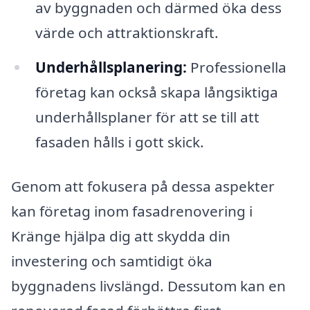
av byggnaden och därmed öka dess
värde och attraktionskraft.
Underhållsplanering:
Professionella
företag kan också skapa långsiktiga
underhållsplaner för att se till att
fasaden hålls i gott skick.
Genom att fokusera på dessa aspekter
kan företag inom fasadrenovering i
Kränge hjälpa dig att skydda din
investering och samtidigt öka
byggnadens livslängd. Dessutom kan en