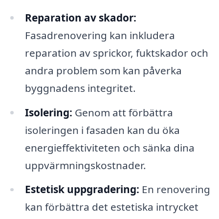
Reparation av skador:
Fasadrenovering kan inkludera
reparation av sprickor, fuktskador och
andra problem som kan påverka
byggnadens integritet.
Isolering:
Genom att förbättra
isoleringen i fasaden kan du öka
energieffektiviteten och sänka dina
uppvärmningskostnader.
Estetisk uppgradering:
En renovering
kan förbättra det estetiska intrycket