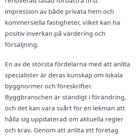
renoverad fasad förbättra first
impression av både privata hem och
kommersiella fastigheter, vilket kan ha
positiv inverkan på värdering och
försäljning.
En av de största fördelarna med att anlita
specialister är deras kunskap om lokala
byggnormer och föreskrifter.
Byggbranschen är ständigt i förändring,
och det kan vara svårt för en lekman att
hålla sig uppdaterad om aktuella regler
och krav. Genom att anlita ett företag