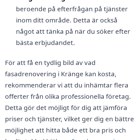
beroende på efterfrågan på tjänster
inom ditt område. Detta är också
något att tänka på när du söker efter
bästa erbjudandet.
För att få en tydlig bild av vad
fasadrenovering i Kränge kan kosta,
rekommenderar vi att du inhämtar flera
offerter från olika professionella företag.
Detta gör det möjligt för dig att jämföra
priser och tjänster, vilket ger dig en bättre
möjlighet att hitta både ett bra pris och