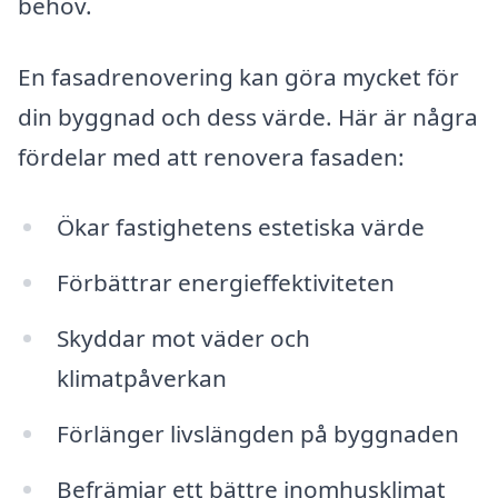
behov.
En fasadrenovering kan göra mycket för
din byggnad och dess värde. Här är några
fördelar med att renovera fasaden:
Ökar fastighetens estetiska värde
Förbättrar energieffektiviteten
Skyddar mot väder och
klimatpåverkan
Förlänger livslängden på byggnaden
Befrämjar ett bättre inomhusklimat