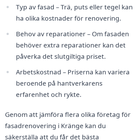
Typ av fasad – Trä, puts eller tegel kan
ha olika kostnader för renovering.
Behov av reparationer – Om fasaden
behöver extra reparationer kan det
påverka det slutgiltiga priset.
Arbetskostnad – Priserna kan variera
beroende på hantverkarens
erfarenhet och rykte.
Genom att jämföra flera olika företag för
fasadrenovering i Kränge kan du
säkerställa att du får det bästa