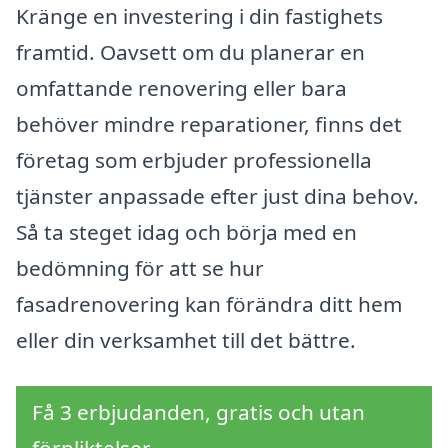
Kränge en investering i din fastighets
framtid. Oavsett om du planerar en
omfattande renovering eller bara
behöver mindre reparationer, finns det
företag som erbjuder professionella
tjänster anpassade efter just dina behov.
Så ta steget idag och börja med en
bedömning för att se hur
fasadrenovering kan förändra ditt hem
eller din verksamhet till det bättre.
Få 3 erbjudanden, gratis och utan
förpliktelser