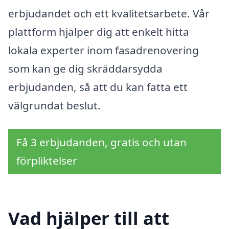
erbjudandet och ett kvalitetsarbete. Vår
plattform hjälper dig att enkelt hitta
lokala experter inom fasadrenovering
som kan ge dig skräddarsydda
erbjudanden, så att du kan fatta ett
välgrundat beslut.
Få 3 erbjudanden, gratis och utan
förpliktelser
Vad hjälper till att