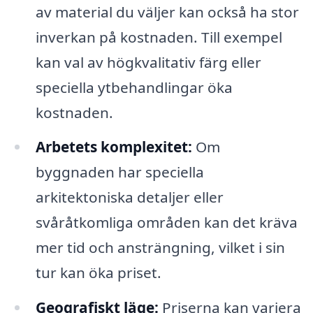
av material du väljer kan också ha stor
inverkan på kostnaden. Till exempel
kan val av högkvalitativ färg eller
speciella ytbehandlingar öka
kostnaden.
Arbetets komplexitet:
Om
byggnaden har speciella
arkitektoniska detaljer eller
svåråtkomliga områden kan det kräva
mer tid och ansträngning, vilket i sin
tur kan öka priset.
Geografiskt läge:
Priserna kan variera