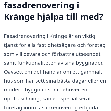
fasadrenovering i
Kränge hjälpa till med?
Fasadrenovering i Kränge är en viktig
tjänst för alla fastighetsägare och företag
som vill bevara och förbättra utseendet
samt funktionaliteten av sina byggnader.
Oavsett om det handlar om ett gammalt
hus som har sett sina bästa dagar eller en
modern byggnad som behöver en
uppfräschning, kan ett specialiserat
företag inom fasadrenovering erbjuda