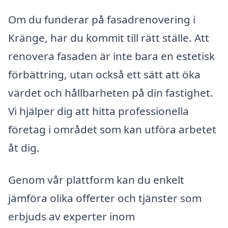
Om du funderar på fasadrenovering i
Kränge, har du kommit till rätt ställe. Att
renovera fasaden är inte bara en estetisk
förbättring, utan också ett sätt att öka
värdet och hållbarheten på din fastighet.
Vi hjälper dig att hitta professionella
företag i området som kan utföra arbetet
åt dig.
Genom vår plattform kan du enkelt
jämföra olika offerter och tjänster som
erbjuds av experter inom