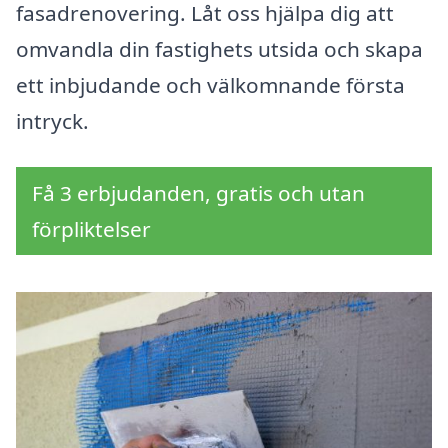
fasadrenovering. Låt oss hjälpa dig att
omvandla din fastighets utsida och skapa
ett inbjudande och välkomnande första
intryck.
Få 3 erbjudanden, gratis och utan
förpliktelser