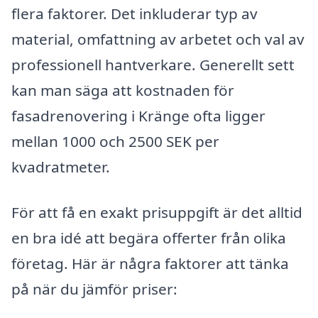
flera faktorer. Det inkluderar typ av
material, omfattning av arbetet och val av
professionell hantverkare. Generellt sett
kan man säga att kostnaden för
fasadrenovering i Kränge ofta ligger
mellan 1000 och 2500 SEK per
kvadratmeter.
För att få en exakt prisuppgift är det alltid
en bra idé att begära offerter från olika
företag. Här är några faktorer att tänka
på när du jämför priser: