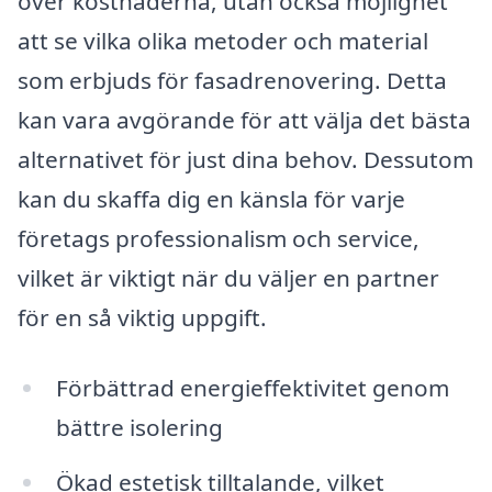
över kostnaderna, utan också möjlighet
att se vilka olika metoder och material
som erbjuds för fasadrenovering. Detta
kan vara avgörande för att välja det bästa
alternativet för just dina behov. Dessutom
kan du skaffa dig en känsla för varje
företags professionalism och service,
vilket är viktigt när du väljer en partner
för en så viktig uppgift.
Förbättrad energieffektivitet genom
bättre isolering
Ökad estetisk tilltalande, vilket