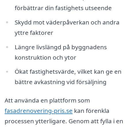
förbättrar din fastighets utseende
Skydd mot väderpåverkan och andra
yttre faktorer
Längre livslängd på byggnadens
konstruktion och ytor
Ökat fastighetsvärde, vilket kan ge en
bättre avkastning vid försäljning
Att använda en plattform som
fasadrenovering-pris.se
kan förenkla
processen ytterligare. Genom att fylla i en