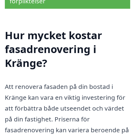
förpliktelser
Hur mycket kostar
fasadrenovering i
Kränge?
Att renovera fasaden på din bostad i
Kränge kan vara en viktig investering för
att förbättra både utseendet och värdet
på din fastighet. Priserna för
fasadrenovering kan variera beroende på