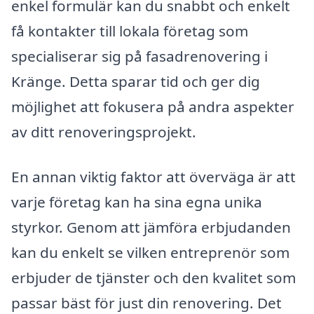
enkel formulär kan du snabbt och enkelt
få kontakter till lokala företag som
specialiserar sig på fasadrenovering i
Kränge. Detta sparar tid och ger dig
möjlighet att fokusera på andra aspekter
av ditt renoveringsprojekt.
En annan viktig faktor att överväga är att
varje företag kan ha sina egna unika
styrkor. Genom att jämföra erbjudanden
kan du enkelt se vilken entreprenör som
erbjuder de tjänster och den kvalitet som
passar bäst för just din renovering. Det