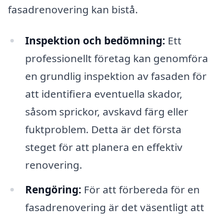
fasadrenovering kan bistå.
Inspektion och bedömning:
Ett
professionellt företag kan genomföra
en grundlig inspektion av fasaden för
att identifiera eventuella skador,
såsom sprickor, avskavd färg eller
fuktproblem. Detta är det första
steget för att planera en effektiv
renovering.
Rengöring:
För att förbereda för en
fasadrenovering är det väsentligt att