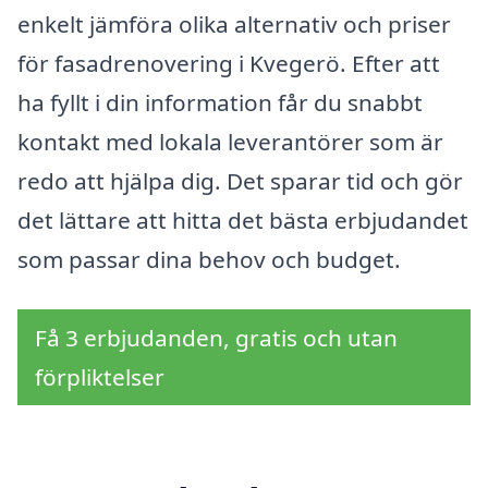
enkelt jämföra olika alternativ och priser
för fasadrenovering i Kvegerö. Efter att
ha fyllt i din information får du snabbt
kontakt med lokala leverantörer som är
redo att hjälpa dig. Det sparar tid och gör
det lättare att hitta det bästa erbjudandet
som passar dina behov och budget.
Få 3 erbjudanden, gratis och utan
förpliktelser