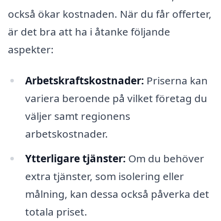
också ökar kostnaden. När du får offerter,
är det bra att ha i åtanke följande
aspekter:
Arbetskraftskostnader:
Priserna kan
variera beroende på vilket företag du
väljer samt regionens
arbetskostnader.
Ytterligare tjänster:
Om du behöver
extra tjänster, som isolering eller
målning, kan dessa också påverka det
totala priset.