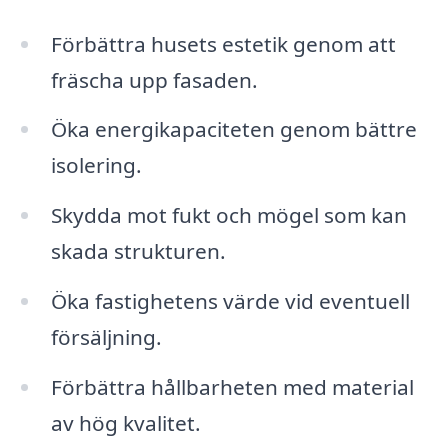
Förbättra husets estetik genom att
fräscha upp fasaden.
Öka energikapaciteten genom bättre
isolering.
Skydda mot fukt och mögel som kan
skada strukturen.
Öka fastighetens värde vid eventuell
försäljning.
Förbättra hållbarheten med material
av hög kvalitet.