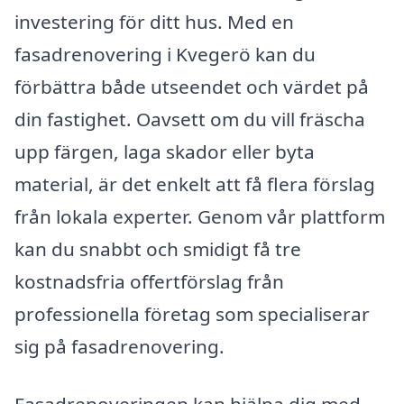
investering för ditt hus. Med en
fasadrenovering i Kvegerö kan du
förbättra både utseendet och värdet på
din fastighet. Oavsett om du vill fräscha
upp färgen, laga skador eller byta
material, är det enkelt att få flera förslag
från lokala experter. Genom vår plattform
kan du snabbt och smidigt få tre
kostnadsfria offertförslag från
professionella företag som specialiserar
sig på fasadrenovering.
Fasadrenoveringen kan hjälpa dig med