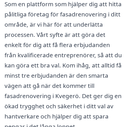
Som en plattform som hjälper dig att hitta
pålitliga företag för fasadrenovering i ditt
område, är vi här för att underlätta
processen. Vårt syfte är att göra det
enkelt för dig att få flera erbjudanden
från kvalificerade entreprenörer, så att du
kan göra ett bra val. Kom ihåg, att alltid få
minst tre erbjudanden är den smarta
vägen att gå när det kommer till
fasadrenovering i Kvegerö. Det ger dig en
ökad trygghet och säkerhet i ditt val av
hantverkare och hjälper dig att spara
pengar i det långa loppet.