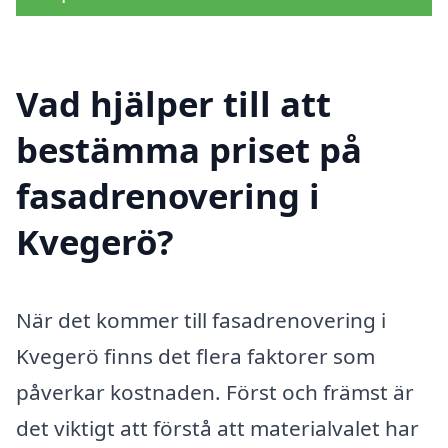
Vad hjälper till att
bestämma priset på
fasadrenovering i
Kvegerö?
När det kommer till fasadrenovering i
Kvegerö finns det flera faktorer som
påverkar kostnaden. Först och främst är
det viktigt att förstå att materialvalet har