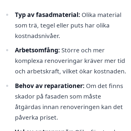
Typ av fasadmaterial:
Olika material
som trä, tegel eller puts har olika
kostnadsnivåer.
Arbetsomfång:
Större och mer
komplexa renoveringar kräver mer tid
och arbetskraft, vilket ökar kostnaden.
Behov av reparationer:
Om det finns
skador på fasaden som måste
åtgärdas innan renoveringen kan det
påverka priset.