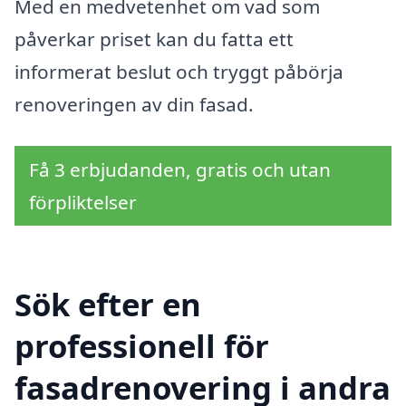
Med en medvetenhet om vad som
påverkar priset kan du fatta ett
informerat beslut och tryggt påbörja
renoveringen av din fasad.
Få 3 erbjudanden, gratis och utan
förpliktelser
Sök efter en
professionell för
fasadrenovering i andra