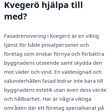
Kvegerö hjälpa till
med?
Fasadrenovering i Kvegerö är en viktig
tjänst för både privatpersoner och
företag som önskar förnya och förbättra
byggnadens utseende samt skydda den
mot väder och vind. En väldesignad och
välunderhållen fasad bidrar inte bara till
byggnadens estetik utan även dess värde
och hållbarhet. Här är några viktiga
områden där ett företag specialiserat på