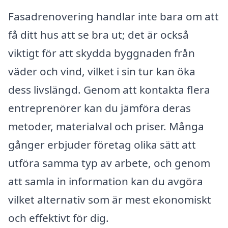
Fasadrenovering handlar inte bara om att
få ditt hus att se bra ut; det är också
viktigt för att skydda byggnaden från
väder och vind, vilket i sin tur kan öka
dess livslängd. Genom att kontakta flera
entreprenörer kan du jämföra deras
metoder, materialval och priser. Många
gånger erbjuder företag olika sätt att
utföra samma typ av arbete, och genom
att samla in information kan du avgöra
vilket alternativ som är mest ekonomiskt
och effektivt för dig.