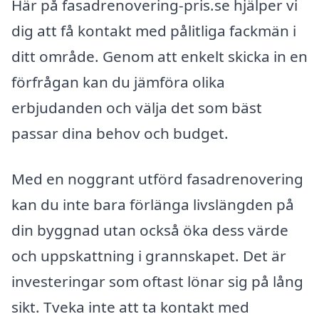
Här på fasadrenovering-pris.se hjälper vi
dig att få kontakt med pålitliga fackmän i
ditt område. Genom att enkelt skicka in en
förfrågan kan du jämföra olika
erbjudanden och välja det som bäst
passar dina behov och budget.
Med en noggrant utförd fasadrenovering
kan du inte bara förlänga livslängden på
din byggnad utan också öka dess värde
och uppskattning i grannskapet. Det är
investeringar som oftast lönar sig på lång
sikt. Tveka inte att ta kontakt med