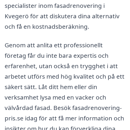
specialister inom fasadrenovering i
Kvegerö för att diskutera dina alternativ
och få en kostnadsberäkning.
Genom att anlita ett professionellt
företag får du inte bara expertis och
erfarenhet, utan också en trygghet i att
arbetet utförs med hög kvalitet och på ett
säkert sätt. Låt ditt hem eller din
verksamhet lysa med en vacker och
välvårdad fasad. Besök fasadrenovering-
pris.se idag för att få mer information och
insikter om hur du kan förverkliga dina