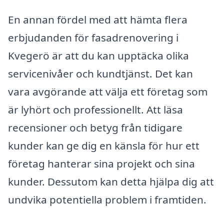
En annan fördel med att hämta flera
erbjudanden för fasadrenovering i
Kvegerö är att du kan upptäcka olika
servicenivåer och kundtjänst. Det kan
vara avgörande att välja ett företag som
är lyhört och professionellt. Att läsa
recensioner och betyg från tidigare
kunder kan ge dig en känsla för hur ett
företag hanterar sina projekt och sina
kunder. Dessutom kan detta hjälpa dig att
undvika potentiella problem i framtiden.