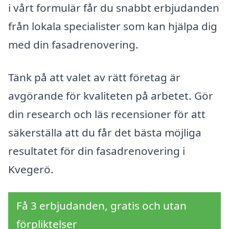
i vårt formulär får du snabbt erbjudanden
från lokala specialister som kan hjälpa dig
med din fasadrenovering.
Tänk på att valet av rätt företag är
avgörande för kvaliteten på arbetet. Gör
din research och läs recensioner för att
säkerställa att du får det bästa möjliga
resultatet för din fasadrenovering i
Kvegerö.
Få 3 erbjudanden, gratis och utan
förpliktelser