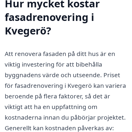
Hur mycket kostar
fasadrenovering i
Kvegerö?
Att renovera fasaden på ditt hus är en
viktig investering för att bibehålla
byggnadens värde och utseende. Priset
för fasadrenovering i Kvegerö kan variera
beroende på flera faktorer, så det är
viktigt att ha en uppfattning om
kostnaderna innan du påbörjar projektet.
Generellt kan kostnaden påverkas av: