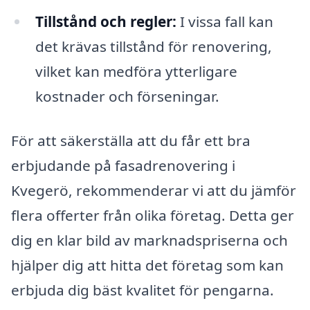
Tillstånd och regler:
I vissa fall kan
det krävas tillstånd för renovering,
vilket kan medföra ytterligare
kostnader och förseningar.
För att säkerställa att du får ett bra
erbjudande på fasadrenovering i
Kvegerö, rekommenderar vi att du jämför
flera offerter från olika företag. Detta ger
dig en klar bild av marknadspriserna och
hjälper dig att hitta det företag som kan
erbjuda dig bäst kvalitet för pengarna.