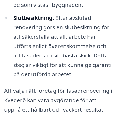
de som vistas i byggnaden.
Slutbesiktning:
Efter avslutad
renovering görs en slutbesiktning för
att säkerställa att allt arbete har
utförts enligt överenskommelse och
att fasaden är i sitt bästa skick. Detta
steg är viktigt för att kunna ge garanti
på det utförda arbetet.
Att välja rätt företag för fasadrenovering i
Kvegerö kan vara avgörande för att
uppnå ett hållbart och vackert resultat.