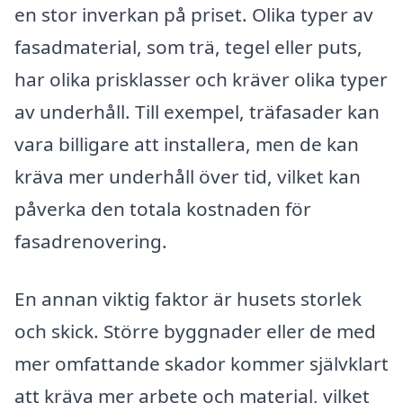
en stor inverkan på priset. Olika typer av
fasadmaterial, som trä, tegel eller puts,
har olika prisklasser och kräver olika typer
av underhåll. Till exempel, träfasader kan
vara billigare att installera, men de kan
kräva mer underhåll över tid, vilket kan
påverka den totala kostnaden för
fasadrenovering.
En annan viktig faktor är husets storlek
och skick. Större byggnader eller de med
mer omfattande skador kommer självklart
att kräva mer arbete och material, vilket