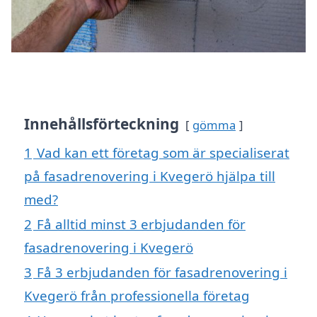
Innehållsförteckning
gömma
1
Vad kan ett företag som är specialiserat
på fasadrenovering i Kvegerö hjälpa till
med?
2
Få alltid minst 3 erbjudanden för
fasadrenovering i Kvegerö
3
Få 3 erbjudanden för fasadrenovering i
Kvegerö från professionella företag