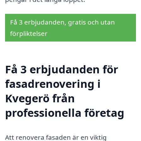
Få 3 erbjudanden, gratis och utan
förpliktelser
Få 3 erbjudanden för
fasadrenovering i
Kvegerö från
professionella företag
Att renovera fasaden är en viktig