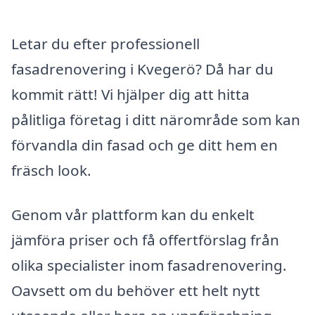
Letar du efter professionell
fasadrenovering i Kvegerö? Då har du
kommit rätt! Vi hjälper dig att hitta
pålitliga företag i ditt närområde som kan
förvandla din fasad och ge ditt hem en
fräsch look.
Genom vår plattform kan du enkelt
jämföra priser och få offertförslag från
olika specialister inom fasadrenovering.
Oavsett om du behöver ett helt nytt