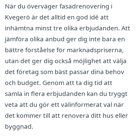
När du överväger fasadrenovering i
Kvegerö är det alltid en god idé att
inhämtna minst tre olika erbjudanden. Att
jämföra olika anbud ger dig inte bara en
bättre förståelse för marknadspriserna,
utan det ger dig också möjlighet att välja
det företag som bäst passar dina behov
och budget. Genom att ta dig tid att
samla in flera erbjudanden kan du tryggt
veta att du gör ett välinformerat val när
det kommer till att renovera ditt hus eller
byggnad.