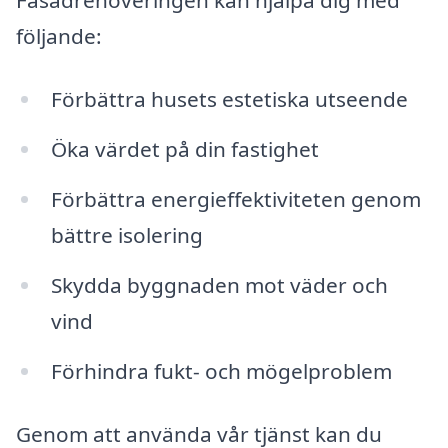
följande:
Förbättra husets estetiska utseende
Öka värdet på din fastighet
Förbättra energieffektiviteten genom
bättre isolering
Skydda byggnaden mot väder och
vind
Förhindra fukt- och mögelproblem
Genom att använda vår tjänst kan du