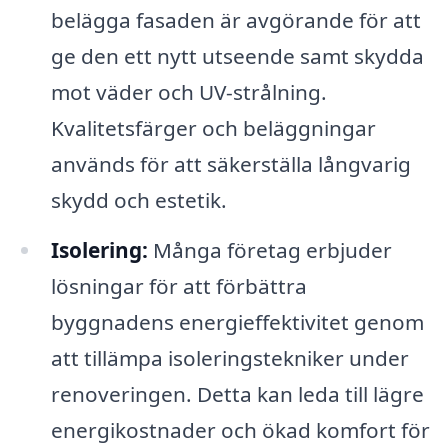
belägga fasaden är avgörande för att
ge den ett nytt utseende samt skydda
mot väder och UV-strålning.
Kvalitetsfärger och beläggningar
används för att säkerställa långvarig
skydd och estetik.
Isolering:
Många företag erbjuder
lösningar för att förbättra
byggnadens energieffektivitet genom
att tillämpa isoleringstekniker under
renoveringen. Detta kan leda till lägre
energikostnader och ökad komfort för