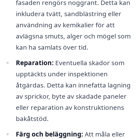
fasaden rengörs noggrant. Detta kan
inkludera tvätt, sandblästring eller
användning av kemikalier för att
avlägsna smuts, alger och mögel som
kan ha samlats över tid.
Reparation:
Eventuella skador som
upptäckts under inspektionen
åtgärdas. Detta kan innefatta lagning
av sprickor, byte av skadade paneler
eller reparation av konstruktionens
bakåtstöd.
Färg och beläggning:
Att måla eller