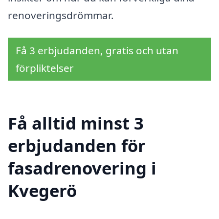
renoveringsdrömmar.
Få 3 erbjudanden, gratis och utan
förpliktelser
Få alltid minst 3
erbjudanden för
fasadrenovering i
Kvegerö