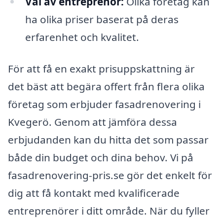
Val av entreprenör:
Olika företag kan
ha olika priser baserat på deras
erfarenhet och kvalitet.
För att få en exakt prisuppskattning är
det bäst att begära offert från flera olika
företag som erbjuder fasadrenovering i
Kvegerö. Genom att jämföra dessa
erbjudanden kan du hitta det som passar
både din budget och dina behov. Vi på
fasadrenovering-pris.se gör det enkelt för
dig att få kontakt med kvalificerade
entreprenörer i ditt område. När du fyller