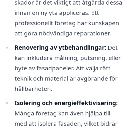
skador är det viktigt att åtgärda dessa
innan en ny yta appliceras. Ett
professionellt företag har kunskapen
att göra nödvändiga reparationer.
Renovering av ytbehandlingar:
Det
kan inkludera målning, putsning, eller
byte av fasadpaneler. Att välja rätt
teknik och material är avgörande för
hållbarheten.
Isolering och energieffektivisering:
Många företag kan även hjälpa till
med att isolera fasaden, vilket bidrar