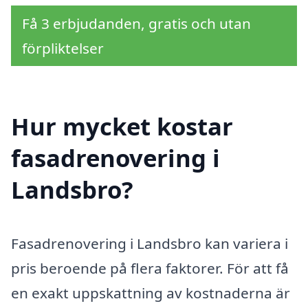
Få 3 erbjudanden, gratis och utan
förpliktelser
Hur mycket kostar
fasadrenovering i
Landsbro?
Fasadrenovering i Landsbro kan variera i
pris beroende på flera faktorer. För att få
en exakt uppskattning av kostnaderna är