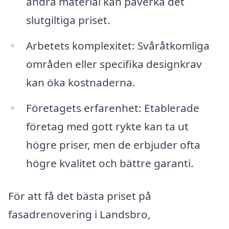
andra material kan påverka det
slutgiltiga priset.
Arbetets komplexitet: Svåråtkomliga
områden eller specifika designkrav
kan öka kostnaderna.
Företagets erfarenhet: Etablerade
företag med gott rykte kan ta ut
högre priser, men de erbjuder ofta
högre kvalitet och bättre garanti.
För att få det bästa priset på
fasadrenovering i Landsbro,