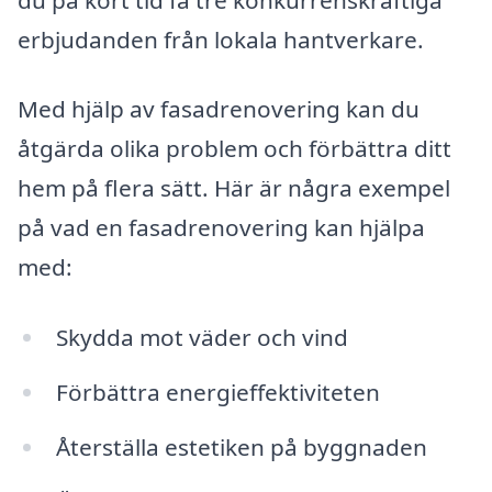
erbjudanden från lokala hantverkare.
Med hjälp av fasadrenovering kan du
åtgärda olika problem och förbättra ditt
hem på flera sätt. Här är några exempel
på vad en fasadrenovering kan hjälpa
med:
Skydda mot väder och vind
Förbättra energieffektiviteten
Återställa estetiken på byggnaden