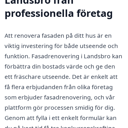
professionella företag
Att renovera fasaden på ditt hus är en
viktig investering för både utseende och
funktion. Fasadrenovering i Landsbro kan
förbättra din bostads värde och ge den
ett fräschare utseende. Det är enkelt att
få flera erbjudanden från olika företag
som erbjuder fasadrenovering, och vår
plattform gör processen smidig för dig.
Genom att fylla i ett enkelt formulär kan
du på kort tid få tre konkurrenskraftiga