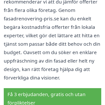
rekommenderar vi att du jämför offerter
från flera olika företag. Genom
fasadrenovering-pris.se kan du enkelt
begära kostnadsfria offerter från lokala
experter, vilket gör det lättare att hitta en
tjänst som passar både ditt behov och din
budget. Oavsett om du söker en enklare
uppfräschning av din fasad eller helt ny
design, kan rätt företag hjälpa dig att
förverkliga dina visioner.
Få 3 erbjudanden, gratis och utan
förpliktelser