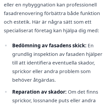
eller en nybyggnation kan professionell
fasadrenovering förbättra både funktion
och estetik. Här är några sätt som ett
specialiserat företag kan hjälpa dig med:
Bedömning av fasadens skick:
En
grundlig inspektion av fasaden hjälper
till att identifiera eventuella skador,
sprickor eller andra problem som
behöver åtgärdas.
Reparation av skador:
Om det finns
sprickor, lossnande puts eller andra