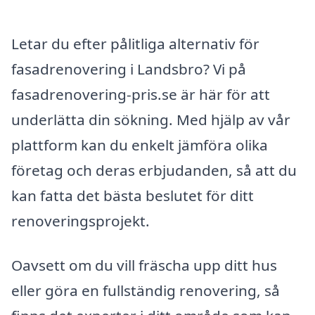
Letar du efter pålitliga alternativ för
fasadrenovering i Landsbro? Vi på
fasadrenovering-pris.se är här för att
underlätta din sökning. Med hjälp av vår
plattform kan du enkelt jämföra olika
företag och deras erbjudanden, så att du
kan fatta det bästa beslutet för ditt
renoveringsprojekt.
Oavsett om du vill fräscha upp ditt hus
eller göra en fullständig renovering, så