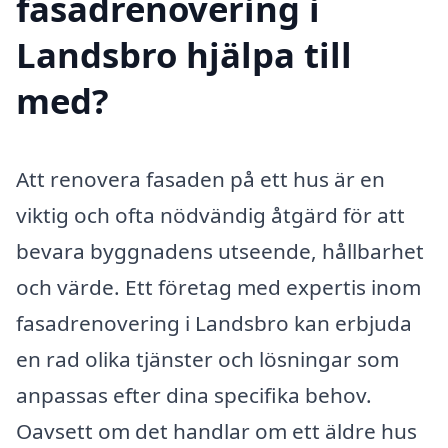
fasadrenovering i
Landsbro hjälpa till
med?
Att renovera fasaden på ett hus är en
viktig och ofta nödvändig åtgärd för att
bevara byggnadens utseende, hållbarhet
och värde. Ett företag med expertis inom
fasadrenovering i Landsbro kan erbjuda
en rad olika tjänster och lösningar som
anpassas efter dina specifika behov.
Oavsett om det handlar om ett äldre hus