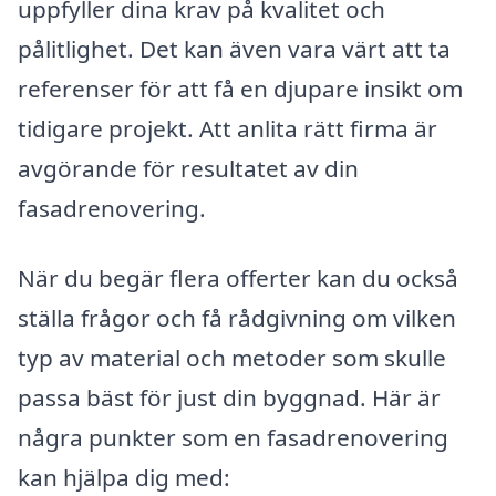
uppfyller dina krav på kvalitet och
pålitlighet. Det kan även vara värt att ta
referenser för att få en djupare insikt om
tidigare projekt. Att anlita rätt firma är
avgörande för resultatet av din
fasadrenovering.
När du begär flera offerter kan du också
ställa frågor och få rådgivning om vilken
typ av material och metoder som skulle
passa bäst för just din byggnad. Här är
några punkter som en fasadrenovering
kan hjälpa dig med: