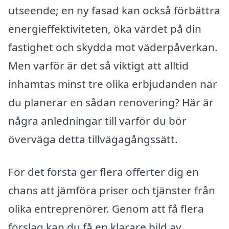
utseende; en ny fasad kan också förbättra
energieffektiviteten, öka värdet på din
fastighet och skydda mot väderpåverkan.
Men varför är det så viktigt att alltid
inhämtas minst tre olika erbjudanden när
du planerar en sådan renovering? Här är
några anledningar till varför du bör
överväga detta tillvägagångssätt.
För det första ger flera offerter dig en
chans att jämföra priser och tjänster från
olika entreprenörer. Genom att få flera
förslag kan du få en klarare bild av