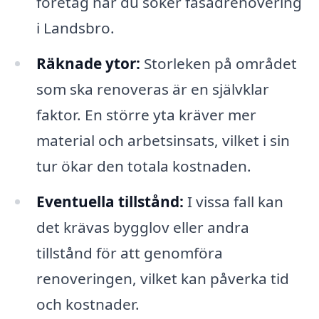
företag när du söker fasadrenovering
i Landsbro.
Räknade ytor:
Storleken på området
som ska renoveras är en självklar
faktor. En större yta kräver mer
material och arbetsinsats, vilket i sin
tur ökar den totala kostnaden.
Eventuella tillstånd:
I vissa fall kan
det krävas bygglov eller andra
tillstånd för att genomföra
renoveringen, vilket kan påverka tid
och kostnader.