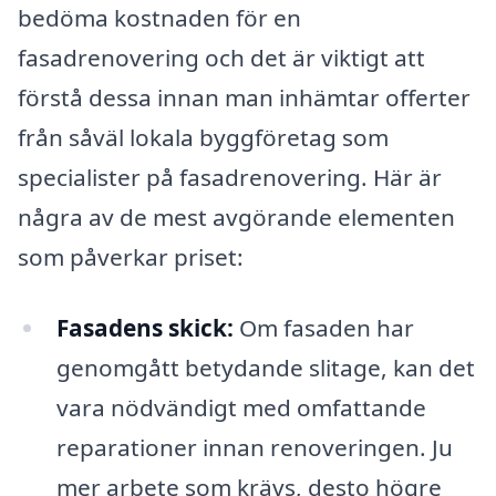
bedöma kostnaden för en
fasadrenovering och det är viktigt att
förstå dessa innan man inhämtar offerter
från såväl lokala byggföretag som
specialister på fasadrenovering. Här är
några av de mest avgörande elementen
som påverkar priset:
Fasadens skick:
Om fasaden har
genomgått betydande slitage, kan det
vara nödvändigt med omfattande
reparationer innan renoveringen. Ju
mer arbete som krävs, desto högre