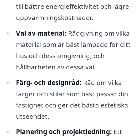
till bättre energieffektivitet och lägre
uppvärmningskostnader.
Val av material:
Rådgivning om vilka
material som är bäst lämpade för ditt
hus och dess omgivning, och
hållbarheten av dessa val.
Färg- och designråd:
Råd om vilka
färger och stilar som bäst passar din
fastighet och ger det bästa estetiska
utseendet.
Planering och projektledning:
Ett