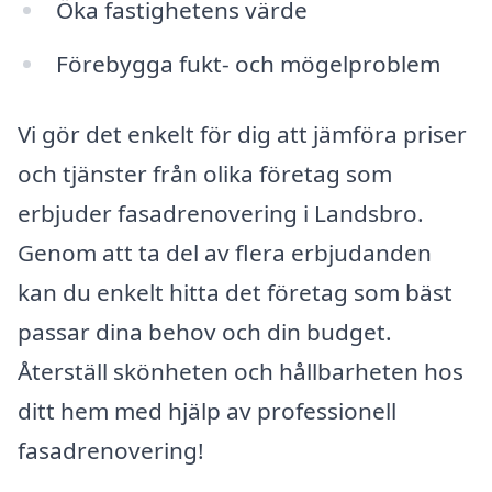
Öka fastighetens värde
Förebygga fukt- och mögelproblem
Vi gör det enkelt för dig att jämföra priser
och tjänster från olika företag som
erbjuder fasadrenovering i Landsbro.
Genom att ta del av flera erbjudanden
kan du enkelt hitta det företag som bäst
passar dina behov och din budget.
Återställ skönheten och hållbarheten hos
ditt hem med hjälp av professionell
fasadrenovering!