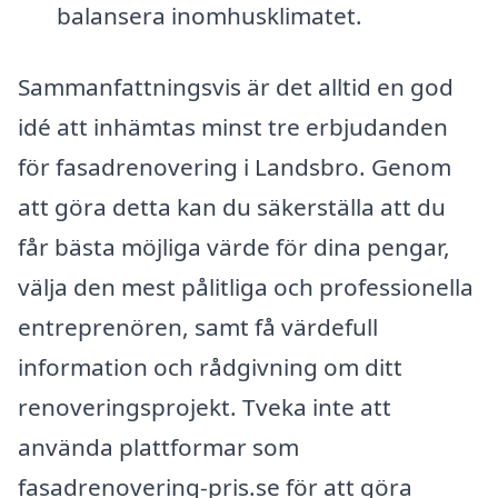
balansera inomhusklimatet.
Sammanfattningsvis är det alltid en god
idé att inhämtas minst tre erbjudanden
för fasadrenovering i Landsbro. Genom
att göra detta kan du säkerställa att du
får bästa möjliga värde för dina pengar,
välja den mest pålitliga och professionella
entreprenören, samt få värdefull
information och rådgivning om ditt
renoveringsprojekt. Tveka inte att
använda plattformar som
fasadrenovering-pris.se för att göra