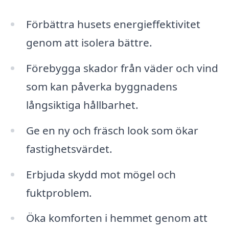
Förbättra husets energieffektivitet
genom att isolera bättre.
Förebygga skador från väder och vind
som kan påverka byggnadens
långsiktiga hållbarhet.
Ge en ny och fräsch look som ökar
fastighetsvärdet.
Erbjuda skydd mot mögel och
fuktproblem.
Öka komforten i hemmet genom att