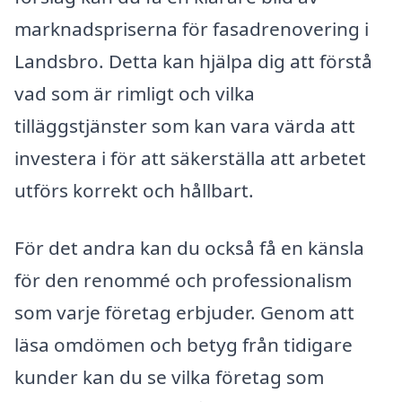
marknadspriserna för fasadrenovering i
Landsbro. Detta kan hjälpa dig att förstå
vad som är rimligt och vilka
tilläggstjänster som kan vara värda att
investera i för att säkerställa att arbetet
utförs korrekt och hållbart.
För det andra kan du också få en känsla
för den renommé och professionalism
som varje företag erbjuder. Genom att
läsa omdömen och betyg från tidigare
kunder kan du se vilka företag som