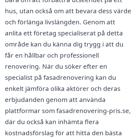
hus, utan också om att bevara dess värde
och förlänga livslängden. Genom att
anlita ett företag specialiserat på detta
område kan du känna dig trygg i att du
får en hållbar och professionell
renovering. När du söker efter en
specialist på fasadrenovering kan du
enkelt jämföra olika aktörer och deras
erbjudanden genom att använda
plattformar som fasadrenovering-pris.se,
där du också kan inhämta flera
kostnadsförslag för att hitta den bästa