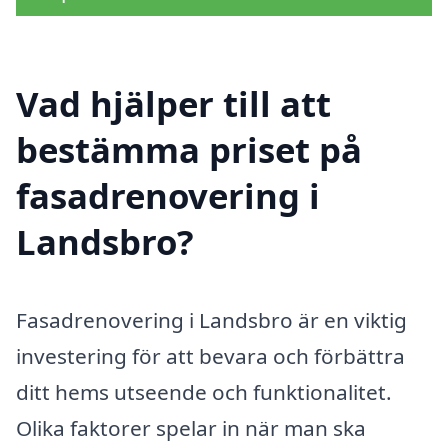
Vad hjälper till att
bestämma priset på
fasadrenovering i
Landsbro?
Fasadrenovering i Landsbro är en viktig
investering för att bevara och förbättra
ditt hems utseende och funktionalitet.
Olika faktorer spelar in när man ska