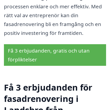
processen enklare och mer effektiv. Med
rätt val av entreprenör kan din
fasadrenovering bli en framgång och en
positiv investering för framtiden.
Få 3 erbjudanden, gratis och utan
förpliktelser
Få 3 erbjudanden för
fasadrenovering i
Landsbro från