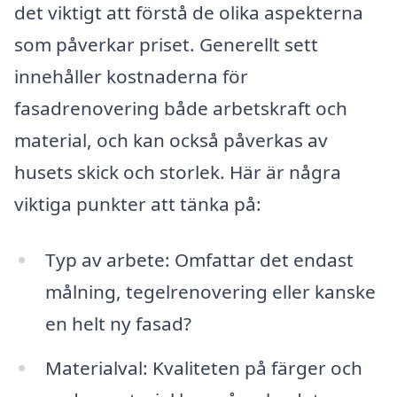
det viktigt att förstå de olika aspekterna
som påverkar priset. Generellt sett
innehåller kostnaderna för
fasadrenovering både arbetskraft och
material, och kan också påverkas av
husets skick och storlek. Här är några
viktiga punkter att tänka på:
Typ av arbete: Omfattar det endast
målning, tegelrenovering eller kanske
en helt ny fasad?
Materialval: Kvaliteten på färger och