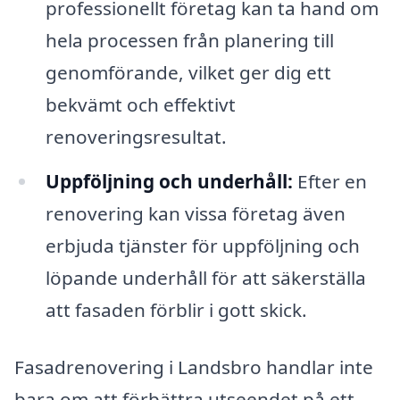
professionellt företag kan ta hand om
hela processen från planering till
genomförande, vilket ger dig ett
bekvämt och effektivt
renoveringsresultat.
Uppföljning och underhåll:
Efter en
renovering kan vissa företag även
erbjuda tjänster för uppföljning och
löpande underhåll för att säkerställa
att fasaden förblir i gott skick.
Fasadrenovering i Landsbro handlar inte
bara om att förbättra utseendet på ett