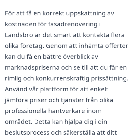
För att få en korrekt uppskattning av
kostnaden för fasadrenovering i
Landsbro är det smart att kontakta flera
olika företag. Genom att inhämta offerter
kan du få en bättre överblick av
marknadspriserna och se till att du får en
rimlig och konkurrenskraftig prissättning.
Använd vår plattform för att enkelt
jämföra priser och tjänster från olika
professionella hantverkare inom
området. Detta kan hjälpa dig i din
beslutsprocess och säkerställa att ditt