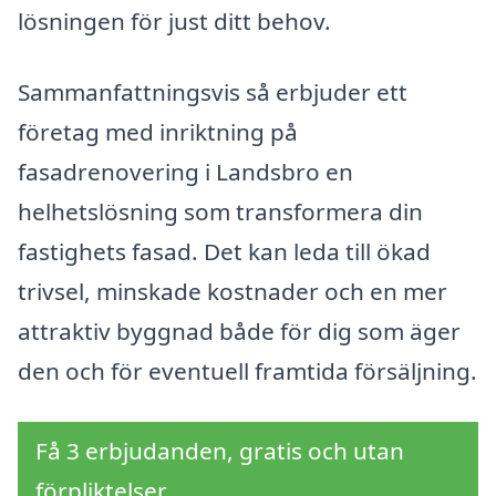
lösningen för just ditt behov.
Sammanfattningsvis så erbjuder ett
företag med inriktning på
fasadrenovering i Landsbro en
helhetslösning som transformera din
fastighets fasad. Det kan leda till ökad
trivsel, minskade kostnader och en mer
attraktiv byggnad både för dig som äger
den och för eventuell framtida försäljning.
Få 3 erbjudanden, gratis och utan
förpliktelser