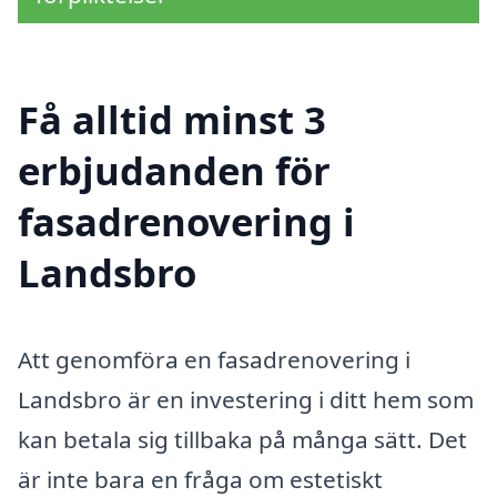
Få alltid minst 3
erbjudanden för
fasadrenovering i
Landsbro
Att genomföra en fasadrenovering i
Landsbro är en investering i ditt hem som
kan betala sig tillbaka på många sätt. Det
är inte bara en fråga om estetiskt