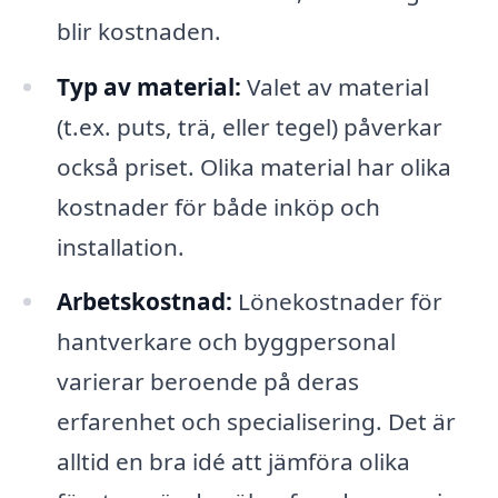
blir kostnaden.
Typ av material:
Valet av material
(t.ex. puts, trä, eller tegel) påverkar
också priset. Olika material har olika
kostnader för både inköp och
installation.
Arbetskostnad:
Lönekostnader för
hantverkare och byggpersonal
varierar beroende på deras
erfarenhet och specialisering. Det är
alltid en bra idé att jämföra olika