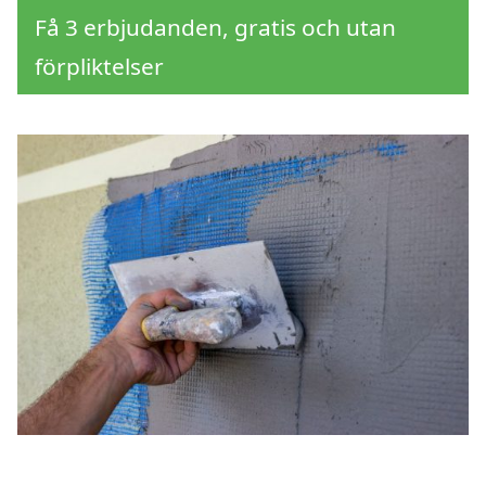
Få 3 erbjudanden, gratis och utan
förpliktelser