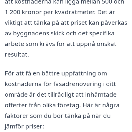
att kostnaderna kan ligga mellan 500 och
1 200 kronor per kvadratmeter. Det är
viktigt att tänka på att priset kan påverkas
av byggnadens skick och det specifika
arbete som krävs för att uppnå önskat
resultat.
För att få en bättre uppfattning om
kostnaderna för fasadrenovering i ditt
område är det tillrådligt att inhämtade
offerter från olika företag. Här är några
faktorer som du bör tänka på när du
jämför priser: