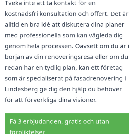
Tveka inte att ta kontakt för en
kostnadsfri konsultation och offert. Det är
alltid en bra idé att diskutera dina planer
med professionella som kan vägleda dig
genom hela processen. Oavsett om du är i
början av din renoveringsresa eller om du
redan har en tydlig plan, kan ett företag
som är specialiserat på fasadrenovering i
Lindesberg ge dig den hjälp du behöver
för att förverkliga dina visioner.
Få 3 erbjudanden, gratis och utan
förpliktelser