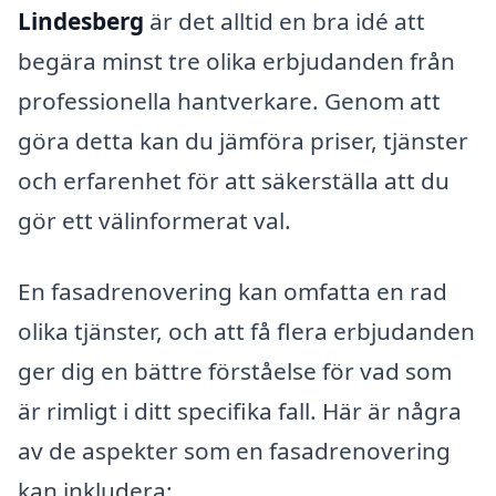
Lindesberg
är det alltid en bra idé att
begära minst tre olika erbjudanden från
professionella hantverkare. Genom att
göra detta kan du jämföra priser, tjänster
och erfarenhet för att säkerställa att du
gör ett välinformerat val.
En fasadrenovering kan omfatta en rad
olika tjänster, och att få flera erbjudanden
ger dig en bättre förståelse för vad som
är rimligt i ditt specifika fall. Här är några
av de aspekter som en fasadrenovering
kan inkludera: