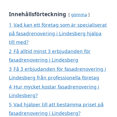
Innehållsförteckning
gömma
1
Vad kan ett företag som är specialiserat
på fasadrenovering i Lindesberg hjälpa
till med?
2
Få alltid minst 3 erbjudanden för
fasadrenovering i Lindesberg
3
Få 3 erbjudanden för fasadrenovering i
Lindesberg från professionella företag
4
Hur mycket kostar fasadrenovering i
Lindesberg?
5
Vad hjälper till att bestämma priset på
fasadrenovering i Lindesberg?