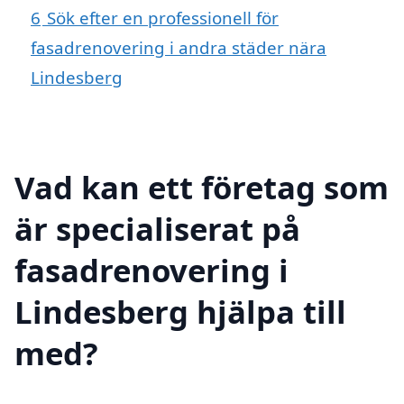
6
Sök efter en professionell för
fasadrenovering i andra städer nära
Lindesberg
Vad kan ett företag som
är specialiserat på
fasadrenovering i
Lindesberg hjälpa till
med?