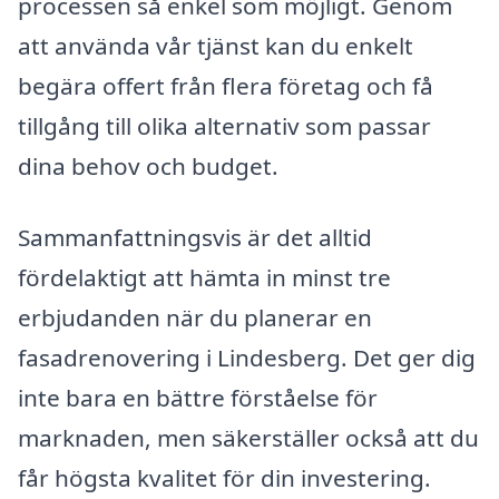
processen så enkel som möjligt. Genom
att använda vår tjänst kan du enkelt
begära offert från flera företag och få
tillgång till olika alternativ som passar
dina behov och budget.
Sammanfattningsvis är det alltid
fördelaktigt att hämta in minst tre
erbjudanden när du planerar en
fasadrenovering i Lindesberg. Det ger dig
inte bara en bättre förståelse för
marknaden, men säkerställer också att du
får högsta kvalitet för din investering.