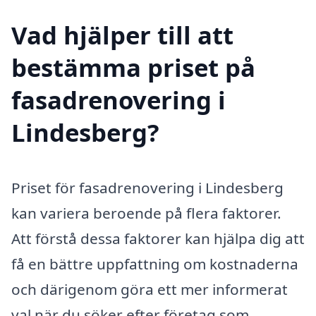
Vad hjälper till att
bestämma priset på
fasadrenovering i
Lindesberg?
Priset för fasadrenovering i Lindesberg
kan variera beroende på flera faktorer.
Att förstå dessa faktorer kan hjälpa dig att
få en bättre uppfattning om kostnaderna
och därigenom göra ett mer informerat
val när du söker efter företag som