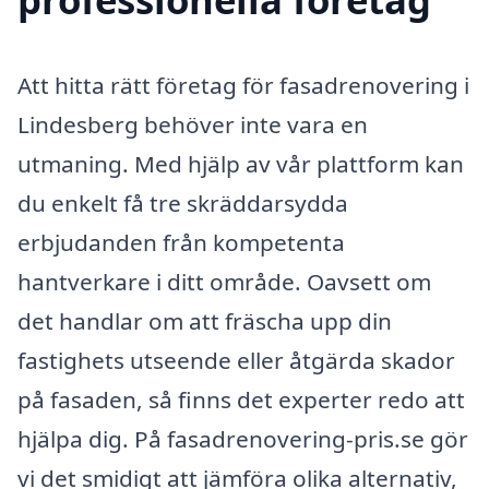
Att hitta rätt företag för fasadrenovering i
Lindesberg behöver inte vara en
utmaning. Med hjälp av vår plattform kan
du enkelt få tre skräddarsydda
erbjudanden från kompetenta
hantverkare i ditt område. Oavsett om
det handlar om att fräscha upp din
fastighets utseende eller åtgärda skador
på fasaden, så finns det experter redo att
hjälpa dig. På fasadrenovering-pris.se gör
vi det smidigt att jämföra olika alternativ,