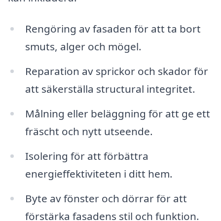
Rengöring av fasaden för att ta bort
smuts, alger och mögel.
Reparation av sprickor och skador för
att säkerställa structural integritet.
Målning eller beläggning för att ge ett
fräscht och nytt utseende.
Isolering för att förbättra
energieffektiviteten i ditt hem.
Byte av fönster och dörrar för att
förstärka fasadens stil och funktion.