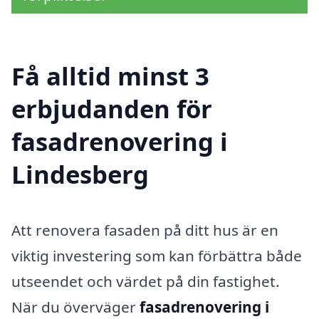
Få alltid minst 3
erbjudanden för
fasadrenovering i
Lindesberg
Att renovera fasaden på ditt hus är en
viktig investering som kan förbättra både
utseendet och värdet på din fastighet.
När du överväger
fasadrenovering i