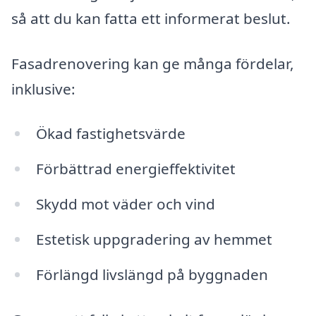
så att du kan fatta ett informerat beslut.
Fasadrenovering kan ge många fördelar,
inklusive:
Ökad fastighetsvärde
Förbättrad energieffektivitet
Skydd mot väder och vind
Estetisk uppgradering av hemmet
Förlängd livslängd på byggnaden