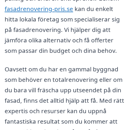
fasadrenovering-pris.se
kan du enkelt
hitta lokala företag som specialiserar sig
på fasadrenovering. Vi hjälper dig att
jämföra olika alternativ och få offerter
som passar din budget och dina behov.
Oavsett om du har en gammal byggnad
som behöver en totalrenovering eller om
du bara vill fräscha upp utseendet på din
fasad, finns det alltid hjälp att få. Med rätt
expertis och resurser kan du uppnå
fantastiska resultat som du kommer att