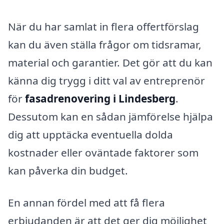
När du har samlat in flera offertförslag
kan du även ställa frågor om tidsramar,
material och garantier. Det gör att du kan
känna dig trygg i ditt val av entreprenör
för
fasadrenovering i Lindesberg
.
Dessutom kan en sådan jämförelse hjälpa
dig att upptäcka eventuella dolda
kostnader eller oväntade faktorer som
kan påverka din budget.
En annan fördel med att få flera
erbjudanden är att det ger dig möjlighet