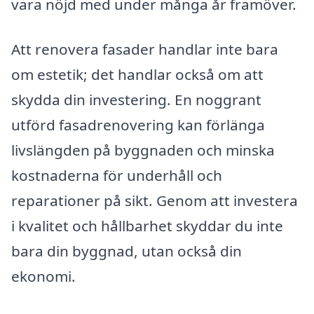
vara nöjd med under många år framöver.
Att renovera fasader handlar inte bara
om estetik; det handlar också om att
skydda din investering. En noggrant
utförd fasadrenovering kan förlänga
livslängden på byggnaden och minska
kostnaderna för underhåll och
reparationer på sikt. Genom att investera
i kvalitet och hållbarhet skyddar du inte
bara din byggnad, utan också din
ekonomi.