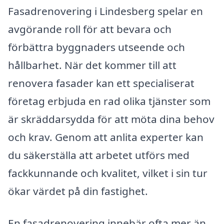
Fasadrenovering i Lindesberg spelar en
avgörande roll för att bevara och
förbättra byggnaders utseende och
hållbarhet. När det kommer till att
renovera fasader kan ett specialiserat
företag erbjuda en rad olika tjänster som
är skräddarsydda för att möta dina behov
och krav. Genom att anlita experter kan
du säkerställa att arbetet utförs med
fackkunnande och kvalitet, vilket i sin tur
ökar värdet på din fastighet.
En fasadrenovering innebär ofta mer än