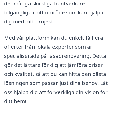
det många skickliga hantverkare
tillgängliga i ditt område som kan hjälpa
dig med ditt projekt.
Med vår plattform kan du enkelt få flera
offerter från lokala experter som är
specialiserade på fasadrenovering. Detta
gör det lättare för dig att jämföra priser
och kvalitet, så att du kan hitta den bästa
lösningen som passar just dina behov. Låt
oss hjälpa dig att förverkliga din vision för
ditt hem!