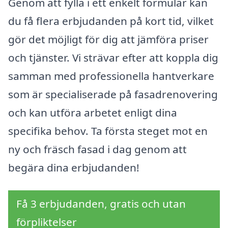
Genom att fylla i ett enkelt formulär kan
du få flera erbjudanden på kort tid, vilket
gör det möjligt för dig att jämföra priser
och tjänster. Vi strävar efter att koppla dig
samman med professionella hantverkare
som är specialiserade på fasadrenovering
och kan utföra arbetet enligt dina
specifika behov. Ta första steget mot en
ny och fräsch fasad i dag genom att
begära dina erbjudanden!
Få 3 erbjudanden, gratis och utan
förpliktelser