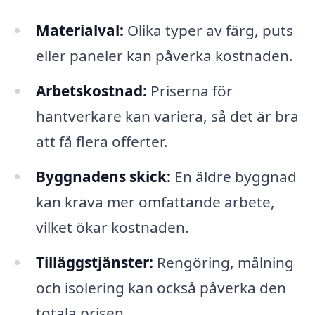
Materialval:
Olika typer av färg, puts
eller paneler kan påverka kostnaden.
Arbetskostnad:
Priserna för
hantverkare kan variera, så det är bra
att få flera offerter.
Byggnadens skick:
En äldre byggnad
kan kräva mer omfattande arbete,
vilket ökar kostnaden.
Tilläggstjänster:
Rengöring, målning
och isolering kan också påverka den
totala prisen.