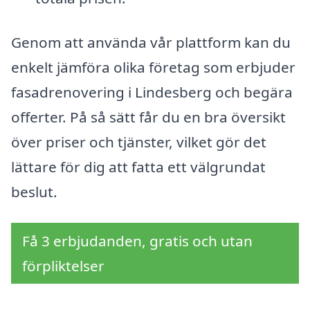
Genom att använda vår plattform kan du
enkelt jämföra olika företag som erbjuder
fasadrenovering i Lindesberg och begära
offerter. På så sätt får du en bra översikt
över priser och tjänster, vilket gör det
lättare för dig att fatta ett välgrundat
beslut.
Få 3 erbjudanden, gratis och utan
förpliktelser