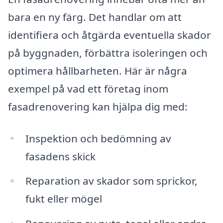
bara en ny färg. Det handlar om att
identifiera och åtgärda eventuella skador
på byggnaden, förbättra isoleringen och
optimera hållbarheten. Här är några
exempel på vad ett företag inom
fasadrenovering kan hjälpa dig med:
Inspektion och bedömning av
fasadens skick
Reparation av skador som sprickor,
fukt eller mögel