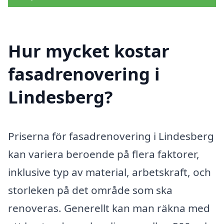
Hur mycket kostar
fasadrenovering i
Lindesberg?
Priserna för fasadrenovering i Lindesberg
kan variera beroende på flera faktorer,
inklusive typ av material, arbetskraft, och
storleken på det område som ska
renoveras. Generellt kan man räkna med