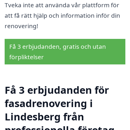
Tveka inte att använda vår plattform för
att få rätt hjälp och information inför din
renovering!
Få 3 erbjudanden, gratis och utan
förpliktelser
Få 3 erbjudanden för
fasadrenovering i
Lindesberg från
professionella företag