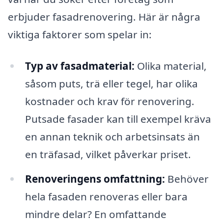
erbjuder fasadrenovering. Här är några
viktiga faktorer som spelar in:
Typ av fasadmaterial:
Olika material,
såsom puts, trä eller tegel, har olika
kostnader och krav för renovering.
Putsade fasader kan till exempel kräva
en annan teknik och arbetsinsats än
en träfasad, vilket påverkar priset.
Renoveringens omfattning:
Behöver
hela fasaden renoveras eller bara
mindre delar? En omfattande