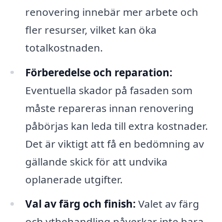
renovering innebär mer arbete och
fler resurser, vilket kan öka
totalkostnaden.
Förberedelse och reparation:
Eventuella skador på fasaden som
måste repareras innan renovering
påbörjas kan leda till extra kostnader.
Det är viktigt att få en bedömning av
gällande skick för att undvika
oplanerade utgifter.
Val av färg och finish:
Valet av färg
och ytbehandling påverkar inte bara