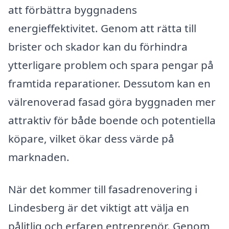
att förbättra byggnadens
energieffektivitet. Genom att rätta till
brister och skador kan du förhindra
ytterligare problem och spara pengar på
framtida reparationer. Dessutom kan en
välrenoverad fasad göra byggnaden mer
attraktiv för både boende och potentiella
köpare, vilket ökar dess värde på
marknaden.
När det kommer till fasadrenovering i
Lindesberg är det viktigt att välja en
pålitlig och erfaren entreprenör. Genom