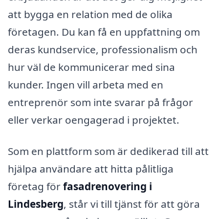
att bygga en relation med de olika
företagen. Du kan få en uppfattning om
deras kundservice, professionalism och
hur väl de kommunicerar med sina
kunder. Ingen vill arbeta med en
entreprenör som inte svarar på frågor
eller verkar oengagerad i projektet.
Som en plattform som är dedikerad till att
hjälpa användare att hitta pålitliga
företag för
fasadrenovering i
Lindesberg
, står vi till tjänst för att göra