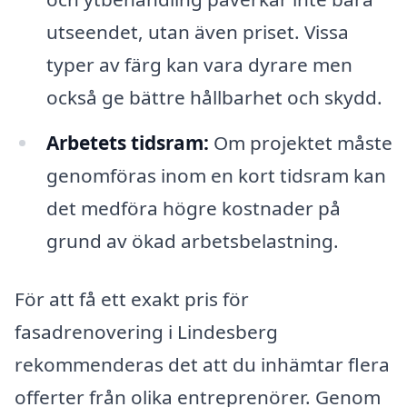
utseendet, utan även priset. Vissa
typer av färg kan vara dyrare men
också ge bättre hållbarhet och skydd.
Arbetets tidsram:
Om projektet måste
genomföras inom en kort tidsram kan
det medföra högre kostnader på
grund av ökad arbetsbelastning.
För att få ett exakt pris för
fasadrenovering i Lindesberg
rekommenderas det att du inhämtar flera
offerter från olika entreprenörer. Genom