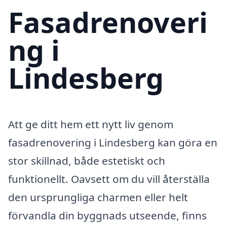
Fasadrenoveri
ng i
Lindesberg
Att ge ditt hem ett nytt liv genom
fasadrenovering i Lindesberg kan göra en
stor skillnad, både estetiskt och
funktionellt. Oavsett om du vill återställa
den ursprungliga charmen eller helt
förvandla din byggnads utseende, finns