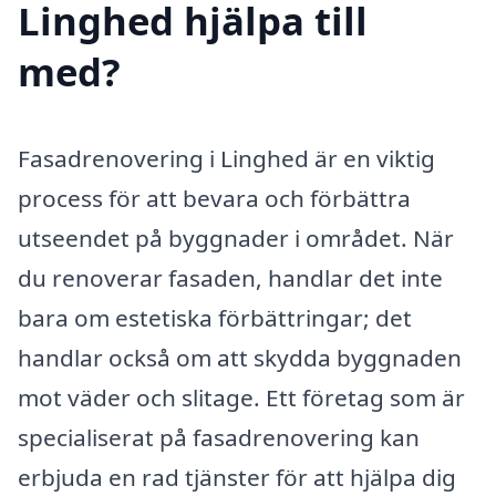
Linghed hjälpa till
med?
Fasadrenovering i Linghed är en viktig
process för att bevara och förbättra
utseendet på byggnader i området. När
du renoverar fasaden, handlar det inte
bara om estetiska förbättringar; det
handlar också om att skydda byggnaden
mot väder och slitage. Ett företag som är
specialiserat på fasadrenovering kan
erbjuda en rad tjänster för att hjälpa dig