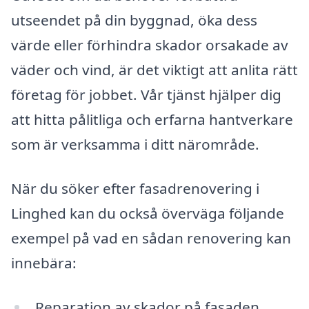
utseendet på din byggnad, öka dess
värde eller förhindra skador orsakade av
väder och vind, är det viktigt att anlita rätt
företag för jobbet. Vår tjänst hjälper dig
att hitta pålitliga och erfarna hantverkare
som är verksamma i ditt närområde.
När du söker efter fasadrenovering i
Linghed kan du också överväga följande
exempel på vad en sådan renovering kan
innebära:
Reparation av skador på fasaden