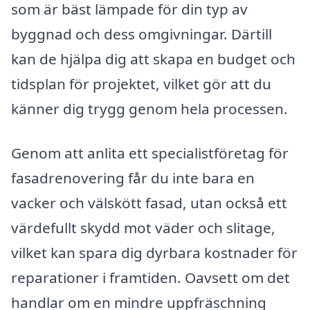
som är bäst lämpade för din typ av
byggnad och dess omgivningar. Därtill
kan de hjälpa dig att skapa en budget och
tidsplan för projektet, vilket gör att du
känner dig trygg genom hela processen.
Genom att anlita ett specialistföretag för
fasadrenovering får du inte bara en
vacker och välskött fasad, utan också ett
värdefullt skydd mot väder och slitage,
vilket kan spara dig dyrbara kostnader för
reparationer i framtiden. Oavsett om det
handlar om en mindre uppfräschning