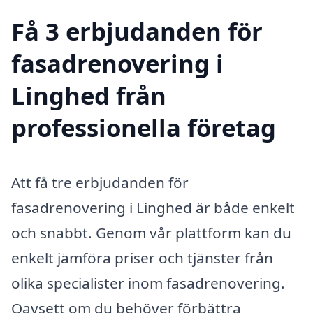
Få 3 erbjudanden för
fasadrenovering i
Linghed från
professionella företag
Att få tre erbjudanden för
fasadrenovering i Linghed är både enkelt
och snabbt. Genom vår plattform kan du
enkelt jämföra priser och tjänster från
olika specialister inom fasadrenovering.
Oavsett om du behöver förbättra