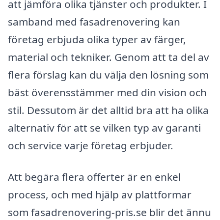
att jämföra olika tjänster och produkter. I
samband med fasadrenovering kan
företag erbjuda olika typer av färger,
material och tekniker. Genom att ta del av
flera förslag kan du välja den lösning som
bäst överensstämmer med din vision och
stil. Dessutom är det alltid bra att ha olika
alternativ för att se vilken typ av garanti
och service varje företag erbjuder.
Att begära flera offerter är en enkel
process, och med hjälp av plattformar
som fasadrenovering-pris.se blir det ännu