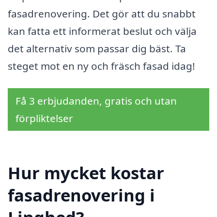
fasadrenovering. Det gör att du snabbt
kan fatta ett informerat beslut och välja
det alternativ som passar dig bäst. Ta
steget mot en ny och fräsch fasad idag!
Få 3 erbjudanden, gratis och utan
förpliktelser
Hur mycket kostar
fasadrenovering i