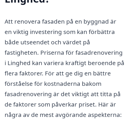
Att renovera fasaden på en byggnad är
en viktig investering som kan förbättra
både utseendet och värdet på
fastigheten. Priserna för fasadrenovering
i Linghed kan variera kraftigt beroende på
flera faktorer. För att ge dig en bättre
förståelse för kostnaderna bakom
fasadrenovering är det viktigt att titta på
de faktorer som påverkar priset. Här är
några av de mest avgörande aspekterna: