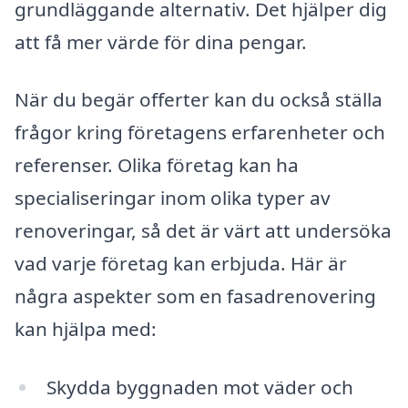
grundläggande alternativ. Det hjälper dig
att få mer värde för dina pengar.
När du begär offerter kan du också ställa
frågor kring företagens erfarenheter och
referenser. Olika företag kan ha
specialiseringar inom olika typer av
renoveringar, så det är värt att undersöka
vad varje företag kan erbjuda. Här är
några aspekter som en fasadrenovering
kan hjälpa med:
Skydda byggnaden mot väder och