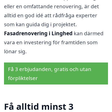
eller en omfattande renovering, är det
alltid en god idé att rådfråga experter
som kan guida dig i projektet.
Fasadrenovering i Linghed
kan därmed
vara en investering för framtiden som
lönar sig.
Få 3 erbjudanden, gratis och utan
förpliktelser
Få alltid minst 3