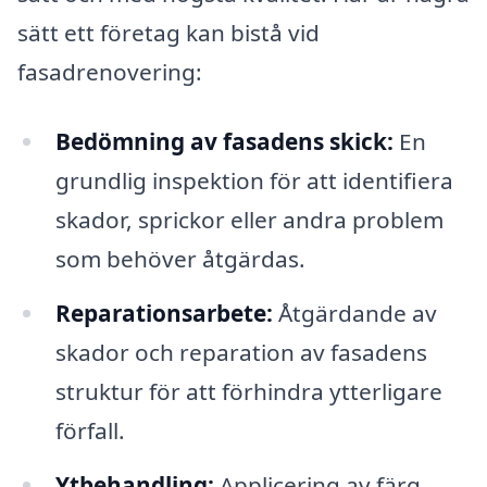
sätt ett företag kan bistå vid
fasadrenovering:
Bedömning av fasadens skick:
En
grundlig inspektion för att identifiera
skador, sprickor eller andra problem
som behöver åtgärdas.
Reparationsarbete:
Åtgärdande av
skador och reparation av fasadens
struktur för att förhindra ytterligare
förfall.
Ytbehandling:
Applicering av färg,