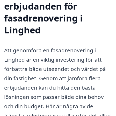
erbjudanden för
fasadrenovering i
Linghed
Att genomföra en fasadrenovering i
Linghed är en viktig investering för att
förbättra både utseendet och värdet på
din fastighet. Genom att jämföra flera
erbjudanden kan du hitta den bästa
lösningen som passar både dina behov
och din budget. Här är några av de
främsta anledningarna till varför det alltid