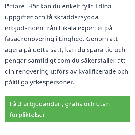
lättare. Här kan du enkelt fylla i dina
uppgifter och få skräddarsydda
erbjudanden från lokala experter på
fasadrenovering i Linghed. Genom att
agera på detta sätt, kan du spara tid och
pengar samtidigt som du säkerställer att
din renovering utförs av kvalificerade och
pålitliga yrkespersoner.
Få 3 erbjudanden, gratis och utan
förpliktelser