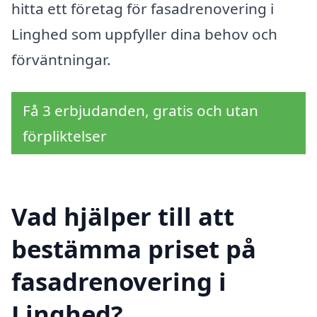
hitta ett företag för fasadrenovering i
Linghed som uppfyller dina behov och
förväntningar.
Få 3 erbjudanden, gratis och utan
förpliktelser
Vad hjälper till att
bestämma priset på
fasadrenovering i
Linghed?