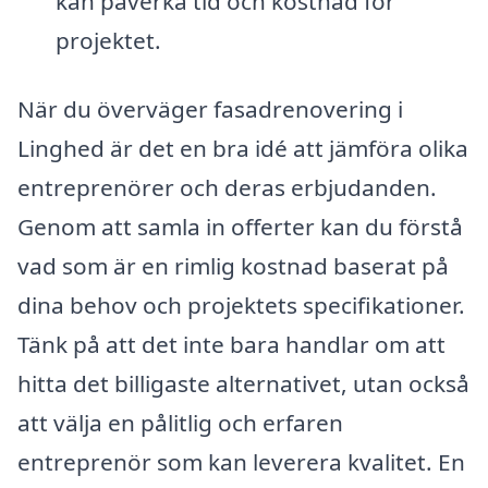
kan påverka tid och kostnad för
projektet.
När du överväger fasadrenovering i
Linghed är det en bra idé att jämföra olika
entreprenörer och deras erbjudanden.
Genom att samla in offerter kan du förstå
vad som är en rimlig kostnad baserat på
dina behov och projektets specifikationer.
Tänk på att det inte bara handlar om att
hitta det billigaste alternativet, utan också
att välja en pålitlig och erfaren
entreprenör som kan leverera kvalitet. En