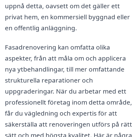
uppnå detta, oavsett om det gäller ett
privat hem, en kommersiell byggnad eller
en offentlig anläggning.
Fasadrenovering kan omfatta olika
aspekter, från att måla om och applicera
nya ytbehandlingar, till mer omfattande
strukturella reparationer och
uppgraderingar. När du arbetar med ett
professionellt företag inom detta område,
får du vägledning och expertis för att
säkerställa att renoveringen utförs på rätt
sätt och med högsta kvalitet. Här är några