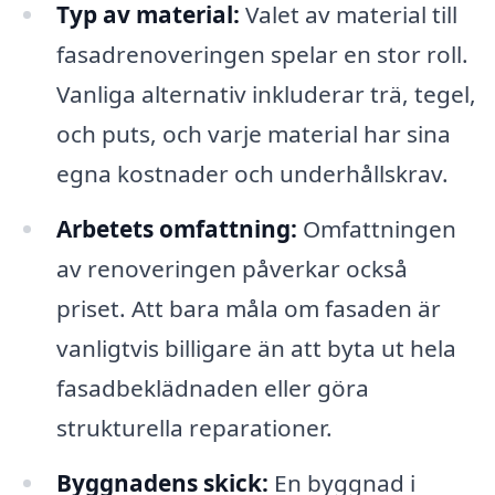
Typ av material:
Valet av material till
fasadrenoveringen spelar en stor roll.
Vanliga alternativ inkluderar trä, tegel,
och puts, och varje material har sina
egna kostnader och underhållskrav.
Arbetets omfattning:
Omfattningen
av renoveringen påverkar också
priset. Att bara måla om fasaden är
vanligtvis billigare än att byta ut hela
fasadbeklädnaden eller göra
strukturella reparationer.
Byggnadens skick:
En byggnad i