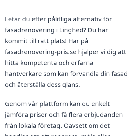
Letar du efter pålitliga alternativ för
fasadrenovering i Linghed? Du har
kommit till rätt plats! Här på
fasadrenovering-pris.se hjälper vi dig att
hitta kompetenta och erfarna
hantverkare som kan förvandla din fasad
och återställa dess glans.
Genom vår plattform kan du enkelt
jämföra priser och få flera erbjudanden
från lokala företag. Oavsett om det