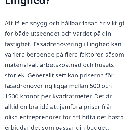
Linghed?
Att få en snygg och hållbar fasad är viktigt
för både utseendet och värdet på din
fastighet. Fasadrenovering i Linghed kan
variera beroende på flera faktorer, såsom
materialval, arbetskostnad och husets
storlek. Generellt sett kan priserna för
fasadrenovering ligga mellan 500 och
1500 kronor per kvadratmeter. Det är
alltid en bra idé att jämföra priser från
olika entreprenörer för att hitta det bästa
erbjudandet som passar din budget.