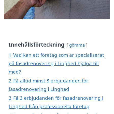
Innehållsförteckning
gömma
1
Vad kan ett företag som är specialiserat
på fasadrenovering i Linghed hjälpa till
med?
2
Få alltid minst 3 erbjudanden för
fasadrenovering i Linghed
3
Få 3 erbjudanden för fasadrenovering i
Linghed från professionella företag