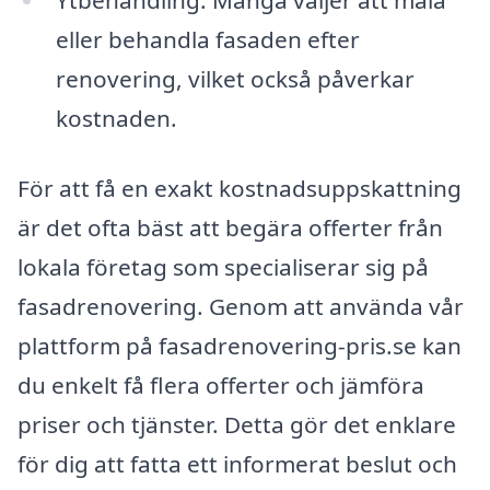
Ytbehandling: Många väljer att måla
eller behandla fasaden efter
renovering, vilket också påverkar
kostnaden.
För att få en exakt kostnadsuppskattning
är det ofta bäst att begära offerter från
lokala företag som specialiserar sig på
fasadrenovering. Genom att använda vår
plattform på fasadrenovering-pris.se kan
du enkelt få flera offerter och jämföra
priser och tjänster. Detta gör det enklare
för dig att fatta ett informerat beslut och