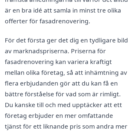
är en bra idé att samla in minst tre olika
offerter för fasadrenovering.
För det första ger det dig en tydligare bild
av marknadspriserna. Priserna för
fasadrenovering kan variera kraftigt
mellan olika företag, så att inhämtning av
flera erbjudanden gör att du kan få en
bättre förståelse för vad som är rimligt.
Du kanske till och med upptäcker att ett
företag erbjuder en mer omfattande
tjänst för ett liknande pris som andra mer