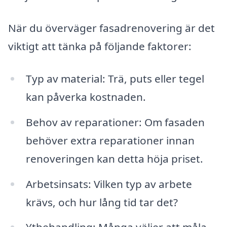
När du överväger fasadrenovering är det
viktigt att tänka på följande faktorer:
Typ av material: Trä, puts eller tegel
kan påverka kostnaden.
Behov av reparationer: Om fasaden
behöver extra reparationer innan
renoveringen kan detta höja priset.
Arbetsinsats: Vilken typ av arbete
krävs, och hur lång tid tar det?