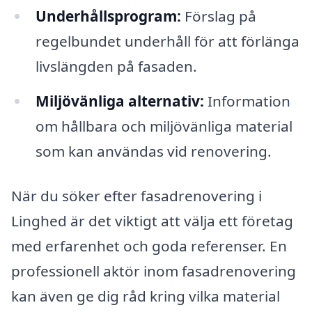
Underhållsprogram:
Förslag på
regelbundet underhåll för att förlänga
livslängden på fasaden.
Miljövänliga alternativ:
Information
om hållbara och miljövänliga material
som kan användas vid renovering.
När du söker efter fasadrenovering i
Linghed är det viktigt att välja ett företag
med erfarenhet och goda referenser. En
professionell aktör inom fasadrenovering
kan även ge dig råd kring vilka material