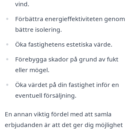
vind.
Förbättra energieffektiviteten genom
bättre isolering.
Öka fastighetens estetiska värde.
Förebygga skador på grund av fukt
eller mögel.
Öka värdet på din fastighet inför en
eventuell försäljning.
En annan viktig fördel med att samla
erbjudanden är att det ger dig möjlighet