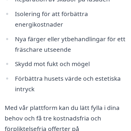
Isolering för att förbättra
energikostnader
Nya färger eller ytbehandlingar för ett
fräschare utseende
Skydd mot fukt och mögel
Förbättra husets värde och estetiska
intryck
Med vår plattform kan du lätt fylla i dina
behov och få tre kostnadsfria och
förpliktelsefria offerter på