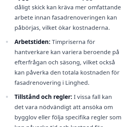
dåligt skick kan kräva mer omfattande
arbete innan fasadrenoveringen kan
påbörjas, vilket ökar kostnaderna.
Arbetstiden:
Timpriserna för
hantverkare kan variera beroende på
efterfrågan och säsong, vilket också
kan påverka den totala kostnaden för
fasadrenovering i Linghed.
Tillstånd och regler:
I vissa fall kan
det vara nödvändigt att ansöka om
bygglov eller följa specifika regler som