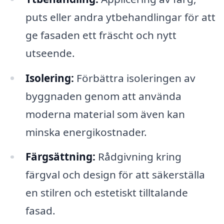
puts eller andra ytbehandlingar för att
ge fasaden ett fräscht och nytt
utseende.
Isolering:
Förbättra isoleringen av
byggnaden genom att använda
moderna material som även kan
minska energikostnader.
Färgsättning:
Rådgivning kring
färgval och design för att säkerställa
en stilren och estetiskt tilltalande
fasad.