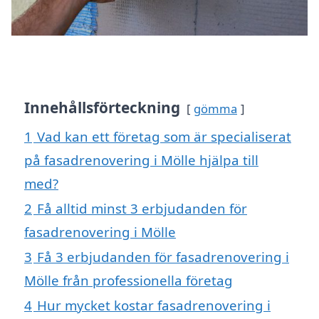
Innehållsförteckning
gömma
1
Vad kan ett företag som är specialiserat
på fasadrenovering i Mölle hjälpa till
med?
2
Få alltid minst 3 erbjudanden för
fasadrenovering i Mölle
3
Få 3 erbjudanden för fasadrenovering i
Mölle från professionella företag
4
Hur mycket kostar fasadrenovering i