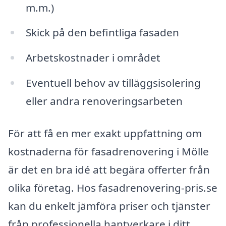
m.m.)
Skick på den befintliga fasaden
Arbetskostnader i området
Eventuell behov av tilläggsisolering
eller andra renoveringsarbeten
För att få en mer exakt uppfattning om
kostnaderna för fasadrenovering i Mölle
är det en bra idé att begära offerter från
olika företag. Hos fasadrenovering-pris.se
kan du enkelt jämföra priser och tjänster
från professionella hantverkare i ditt