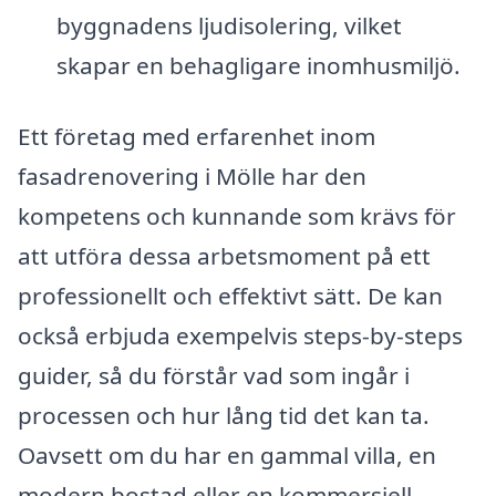
byggnadens ljudisolering, vilket
skapar en behagligare inomhusmiljö.
Ett företag med erfarenhet inom
fasadrenovering i Mölle har den
kompetens och kunnande som krävs för
att utföra dessa arbetsmoment på ett
professionellt och effektivt sätt. De kan
också erbjuda exempelvis steps-by-steps
guider, så du förstår vad som ingår i
processen och hur lång tid det kan ta.
Oavsett om du har en gammal villa, en
modern bostad eller en kommersiell