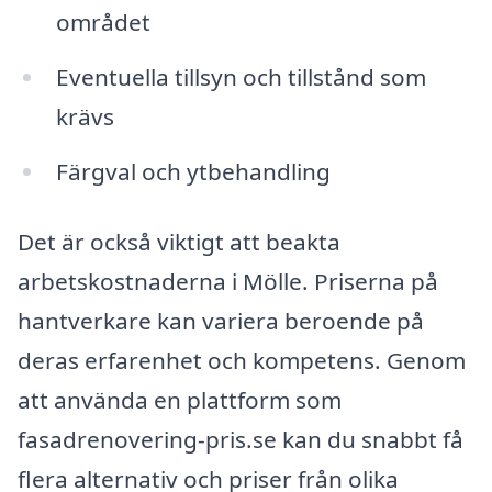
området
Eventuella tillsyn och tillstånd som
krävs
Färgval och ytbehandling
Det är också viktigt att beakta
arbetskostnaderna i Mölle. Priserna på
hantverkare kan variera beroende på
deras erfarenhet och kompetens. Genom
att använda en plattform som
fasadrenovering-pris.se kan du snabbt få
flera alternativ och priser från olika