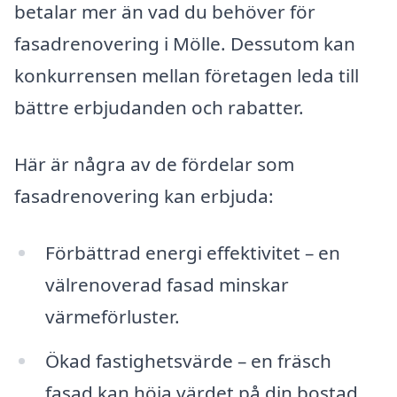
betalar mer än vad du behöver för
fasadrenovering i Mölle. Dessutom kan
konkurrensen mellan företagen leda till
bättre erbjudanden och rabatter.
Här är några av de fördelar som
fasadrenovering kan erbjuda:
Förbättrad energi effektivitet – en
välrenoverad fasad minskar
värmeförluster.
Ökad fastighetsvärde – en fräsch
fasad kan höja värdet på din bostad.