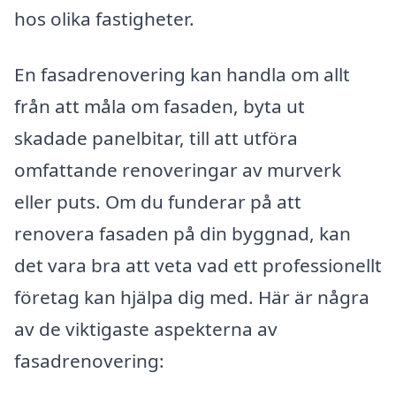
hos olika fastigheter.
En fasadrenovering kan handla om allt
från att måla om fasaden, byta ut
skadade panelbitar, till att utföra
omfattande renoveringar av murverk
eller puts. Om du funderar på att
renovera fasaden på din byggnad, kan
det vara bra att veta vad ett professionellt
företag kan hjälpa dig med. Här är några
av de viktigaste aspekterna av
fasadrenovering: