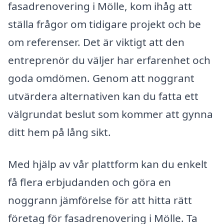
fasadrenovering i Mölle, kom ihåg att
ställa frågor om tidigare projekt och be
om referenser. Det är viktigt att den
entreprenör du väljer har erfarenhet och
goda omdömen. Genom att noggrant
utvärdera alternativen kan du fatta ett
välgrundat beslut som kommer att gynna
ditt hem på lång sikt.
Med hjälp av vår plattform kan du enkelt
få flera erbjudanden och göra en
noggrann jämförelse för att hitta rätt
företag för fasadrenovering i Mölle. Ta