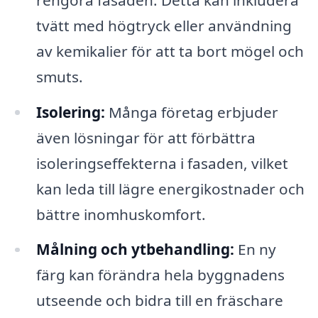
tvätt med högtryck eller användning
av kemikalier för att ta bort mögel och
smuts.
Isolering:
Många företag erbjuder
även lösningar för att förbättra
isoleringseffekterna i fasaden, vilket
kan leda till lägre energikostnader och
bättre inomhuskomfort.
Målning och ytbehandling:
En ny
färg kan förändra hela byggnadens
utseende och bidra till en fräschare