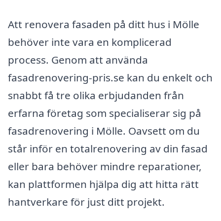
Att renovera fasaden på ditt hus i Mölle
behöver inte vara en komplicerad
process. Genom att använda
fasadrenovering-pris.se kan du enkelt och
snabbt få tre olika erbjudanden från
erfarna företag som specialiserar sig på
fasadrenovering i Mölle. Oavsett om du
står inför en totalrenovering av din fasad
eller bara behöver mindre reparationer,
kan plattformen hjälpa dig att hitta rätt
hantverkare för just ditt projekt.