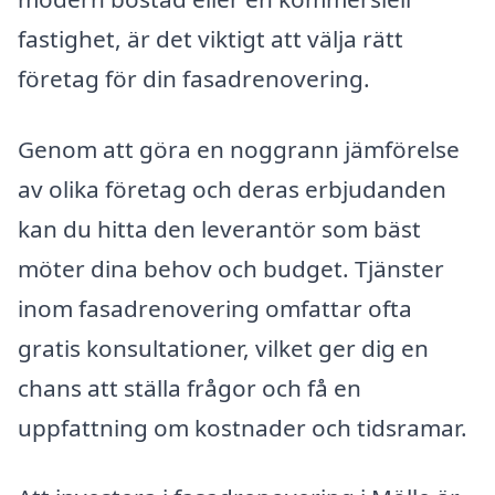
fastighet, är det viktigt att välja rätt
företag för din fasadrenovering.
Genom att göra en noggrann jämförelse
av olika företag och deras erbjudanden
kan du hitta den leverantör som bäst
möter dina behov och budget. Tjänster
inom fasadrenovering omfattar ofta
gratis konsultationer, vilket ger dig en
chans att ställa frågor och få en
uppfattning om kostnader och tidsramar.