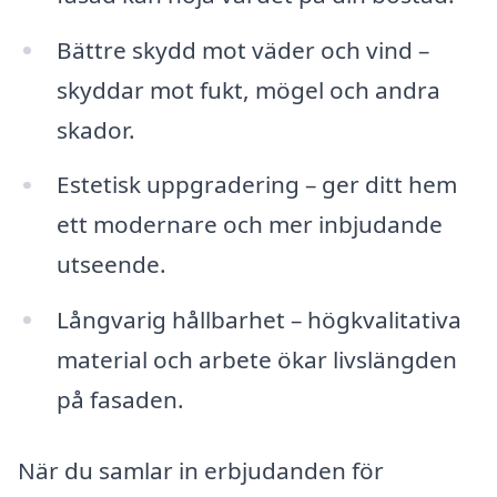
Bättre skydd mot väder och vind –
skyddar mot fukt, mögel och andra
skador.
Estetisk uppgradering – ger ditt hem
ett modernare och mer inbjudande
utseende.
Långvarig hållbarhet – högkvalitativa
material och arbete ökar livslängden
på fasaden.
När du samlar in erbjudanden för