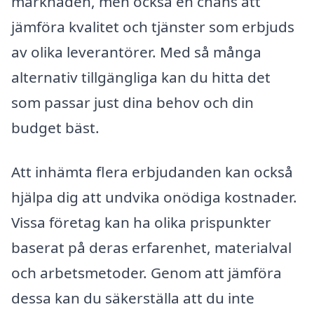
marknaden, men också en chans att
jämföra kvalitet och tjänster som erbjuds
av olika leverantörer. Med så många
alternativ tillgängliga kan du hitta det
som passar just dina behov och din
budget bäst.
Att inhämta flera erbjudanden kan också
hjälpa dig att undvika onödiga kostnader.
Vissa företag kan ha olika prispunkter
baserat på deras erfarenhet, materialval
och arbetsmetoder. Genom att jämföra
dessa kan du säkerställa att du inte