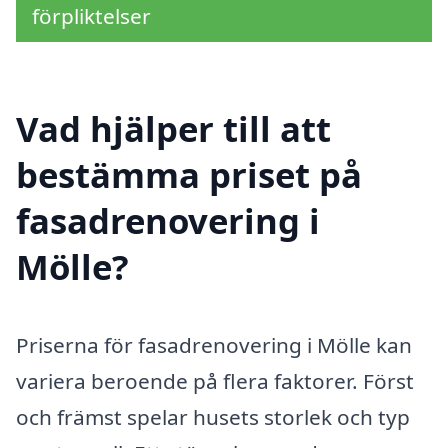
förpliktelser
Vad hjälper till att
bestämma priset på
fasadrenovering i
Mölle?
Priserna för fasadrenovering i Mölle kan
variera beroende på flera faktorer. Först
och främst spelar husets storlek och typ