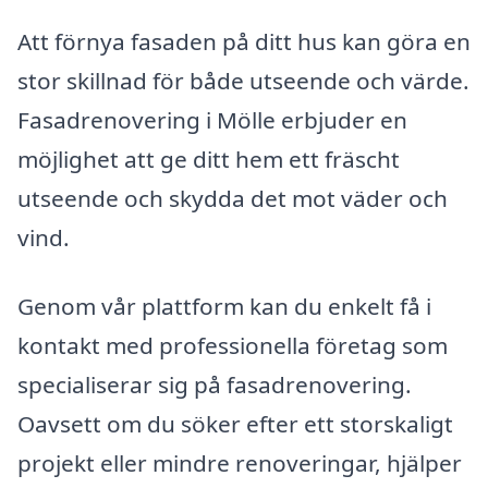
Att förnya fasaden på ditt hus kan göra en
stor skillnad för både utseende och värde.
Fasadrenovering i Mölle erbjuder en
möjlighet att ge ditt hem ett fräscht
utseende och skydda det mot väder och
vind.
Genom vår plattform kan du enkelt få i
kontakt med professionella företag som
specialiserar sig på fasadrenovering.
Oavsett om du söker efter ett storskaligt
projekt eller mindre renoveringar, hjälper