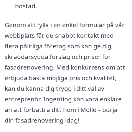
bostad.
Genom att fylla i en enkel formulär på vår
webbplats får du snabbt kontakt med
flera pålitliga företag som kan ge dig
skräddarsydda förslag och priser för
fasadrenovering. Med konkurrens om att
erbjuda bästa möjliga pris och kvalitet,
kan du känna dig trygg i ditt val av
entreprenör. Ingenting kan vara enklare
än att förbättra ditt hem i Mölle – börja
din fasadrenovering idag!