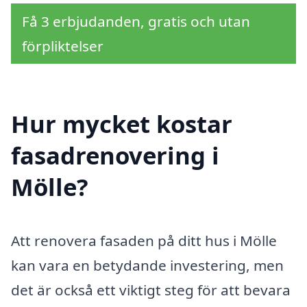
Få 3 erbjudanden, gratis och utan
förpliktelser
Hur mycket kostar
fasadrenovering i
Mölle?
Att renovera fasaden på ditt hus i Mölle
kan vara en betydande investering, men
det är också ett viktigt steg för att bevara