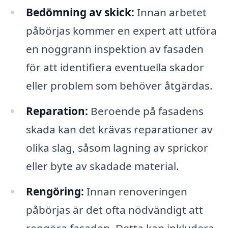
Bedömning av skick:
Innan arbetet
påbörjas kommer en expert att utföra
en noggrann inspektion av fasaden
för att identifiera eventuella skador
eller problem som behöver åtgärdas.
Reparation:
Beroende på fasadens
skada kan det krävas reparationer av
olika slag, såsom lagning av sprickor
eller byte av skadade material.
Rengöring:
Innan renoveringen
påbörjas är det ofta nödvändigt att
rengöra fasaden. Detta kan inkludera