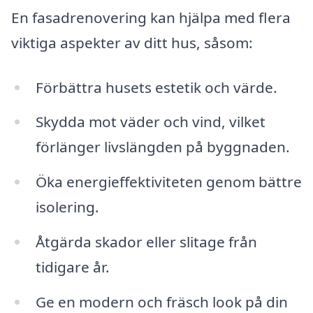
En fasadrenovering kan hjälpa med flera
viktiga aspekter av ditt hus, såsom:
Förbättra husets estetik och värde.
Skydda mot väder och vind, vilket
förlänger livslängden på byggnaden.
Öka energieffektiviteten genom bättre
isolering.
Åtgärda skador eller slitage från
tidigare år.
Ge en modern och fräsch look på din