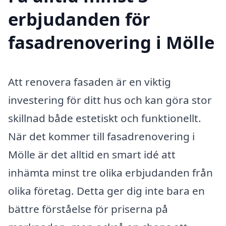
erbjudanden för
fasadrenovering i Mölle
Att renovera fasaden är en viktig
investering för ditt hus och kan göra stor
skillnad både estetiskt och funktionellt.
När det kommer till fasadrenovering i
Mölle är det alltid en smart idé att
inhämta minst tre olika erbjudanden från
olika företag. Detta ger dig inte bara en
bättre förståelse för priserna på