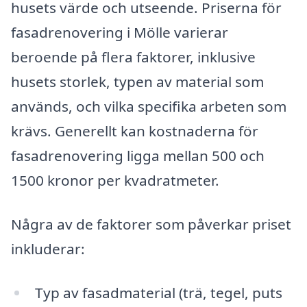
husets värde och utseende. Priserna för
fasadrenovering i Mölle varierar
beroende på flera faktorer, inklusive
husets storlek, typen av material som
används, och vilka specifika arbeten som
krävs. Generellt kan kostnaderna för
fasadrenovering ligga mellan 500 och
1500 kronor per kvadratmeter.
Några av de faktorer som påverkar priset
inkluderar:
Typ av fasadmaterial (trä, tegel, puts