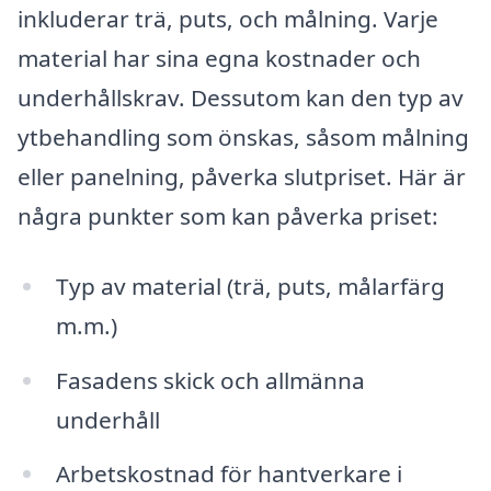
inkluderar trä, puts, och målning. Varje
material har sina egna kostnader och
underhållskrav. Dessutom kan den typ av
ytbehandling som önskas, såsom målning
eller panelning, påverka slutpriset. Här är
några punkter som kan påverka priset:
Typ av material (trä, puts, målarfärg
m.m.)
Fasadens skick och allmänna
underhåll
Arbetskostnad för hantverkare i