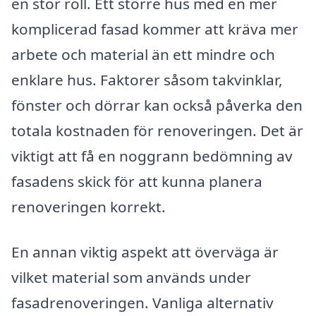
en stor roll. Ett större hus med en mer
komplicerad fasad kommer att kräva mer
arbete och material än ett mindre och
enklare hus. Faktorer såsom takvinklar,
fönster och dörrar kan också påverka den
totala kostnaden för renoveringen. Det är
viktigt att få en noggrann bedömning av
fasadens skick för att kunna planera
renoveringen korrekt.
En annan viktig aspekt att överväga är
vilket material som används under
fasadrenoveringen. Vanliga alternativ