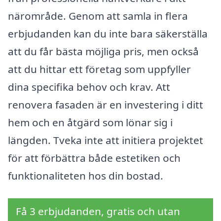
närområde. Genom att samla in flera
erbjudanden kan du inte bara säkerställa
att du får bästa möjliga pris, men också
att du hittar ett företag som uppfyller
dina specifika behov och krav. Att
renovera fasaden är en investering i ditt
hem och en åtgärd som lönar sig i
längden. Tveka inte att initiera projektet
för att förbättra både estetiken och
funktionaliteten hos din bostad.
Få 3 erbjudanden, gratis och utan