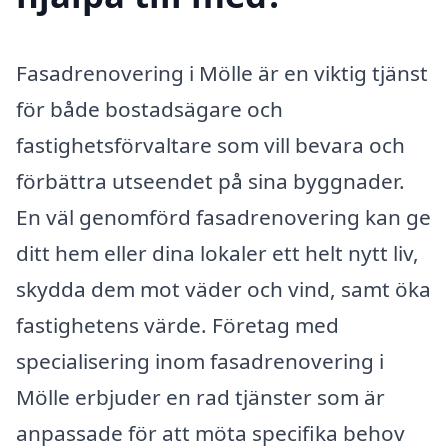
Fasadrenovering i Mölle är en viktig tjänst
för både bostadsägare och
fastighetsförvaltare som vill bevara och
förbättra utseendet på sina byggnader.
En väl genomförd fasadrenovering kan ge
ditt hem eller dina lokaler ett helt nytt liv,
skydda dem mot väder och vind, samt öka
fastighetens värde. Företag med
specialisering inom fasadrenovering i
Mölle erbjuder en rad tjänster som är
anpassade för att möta specifika behov