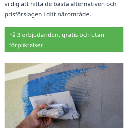
vi dig att hitta de bästa alternativen och
prisförslagen i ditt närområde.
Få 3 erbjudanden, gratis och utan
förpliktelser