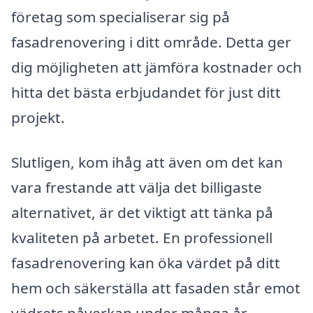
företag som specialiserar sig på
fasadrenovering i ditt område. Detta ger
dig möjligheten att jämföra kostnader och
hitta det bästa erbjudandet för just ditt
projekt.
Slutligen, kom ihåg att även om det kan
vara frestande att välja det billigaste
alternativet, är det viktigt att tänka på
kvaliteten på arbetet. En professionell
fasadrenovering kan öka värdet på ditt
hem och säkerställa att fasaden står emot
vädrets påverkan under många år