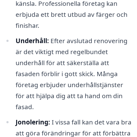
känsla. Professionella företag kan
erbjuda ett brett utbud av färger och
finishar.
Underhåll:
Efter avslutad renovering
är det viktigt med regelbundet
underhåll för att säkerställa att
fasaden förblir i gott skick. Många
företag erbjuder underhållstjänster
för att hjälpa dig att ta hand om din
fasad.
Jonolering:
I vissa fall kan det vara bra
att göra förändringar för att förbättra