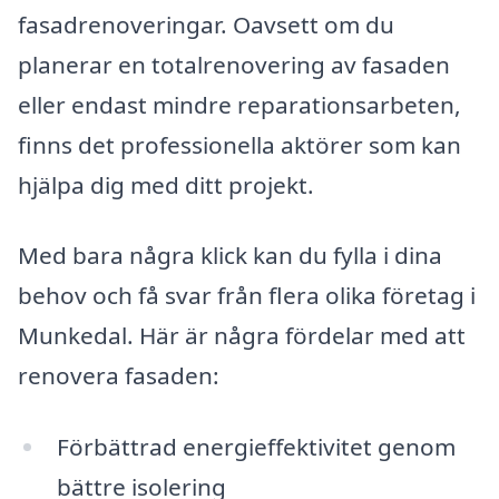
fasadrenoveringar. Oavsett om du
planerar en totalrenovering av fasaden
eller endast mindre reparationsarbeten,
finns det professionella aktörer som kan
hjälpa dig med ditt projekt.
Med bara några klick kan du fylla i dina
behov och få svar från flera olika företag i
Munkedal. Här är några fördelar med att
renovera fasaden:
Förbättrad energieffektivitet genom
bättre isolering