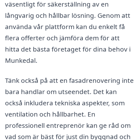
väsentligt för säkerställning av en
långvarig och hållbar lösning. Genom att
använda vår plattform kan du enkelt få
flera offerter och jämföra dem för att
hitta det bästa företaget för dina behov i
Munkedal.
Tänk också på att en fasadrenovering inte
bara handlar om utseendet. Det kan
också inkludera tekniska aspekter, som
ventilation och hållbarhet. En
professionell entreprenör kan ge råd om
vad som är bäst för just din byggnad och