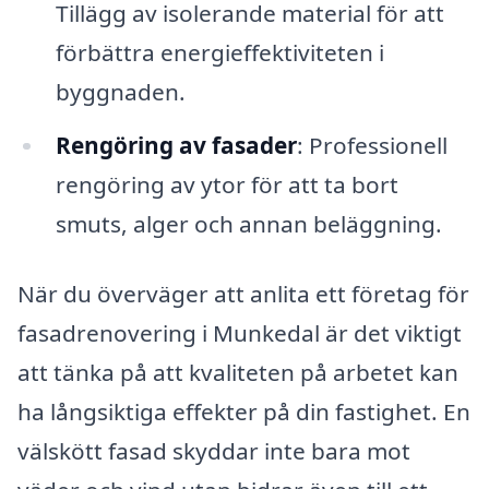
Tillägg av isolerande material för att
förbättra energieffektiviteten i
byggnaden.
Rengöring av fasader
: Professionell
rengöring av ytor för att ta bort
smuts, alger och annan beläggning.
När du överväger att anlita ett företag för
fasadrenovering i Munkedal är det viktigt
att tänka på att kvaliteten på arbetet kan
ha långsiktiga effekter på din fastighet. En
välskött fasad skyddar inte bara mot