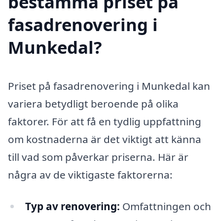
bestämma priset på
fasadrenovering i
Munkedal?
Priset på fasadrenovering i Munkedal kan
variera betydligt beroende på olika
faktorer. För att få en tydlig uppfattning
om kostnaderna är det viktigt att känna
till vad som påverkar priserna. Här är
några av de viktigaste faktorerna:
Typ av renovering:
Omfattningen och