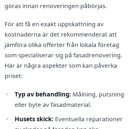
göras innan renoveringen påbörjas.
För att få en exakt uppskattning av
kostnaderna är det rekommenderat att
jämföra olika offerter från lokala företag
som specialiserar sig på fasadrenovering.
Här är några aspekter som kan påverka
priset:
Typ av behandling:
Målning, putsning
eller byte av fasadmaterial.
Husets skick:
Eventuella reparationer