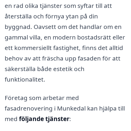
en rad olika tjänster som syftar till att
återställa och förnya ytan på din
byggnad. Oavsett om det handlar om en
gammal villa, en modern bostadsrätt eller
ett kommersiellt fastighet, finns det alltid
behov av att fräscha upp fasaden för att
säkerställa både estetik och
funktionalitet.
Företag som arbetar med
fasadrenovering i Munkedal kan hjälpa till
med
följande tjänster
: