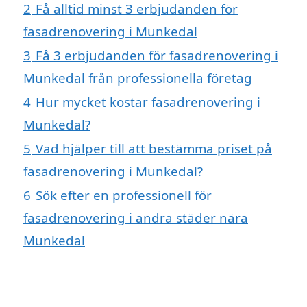
2
Få alltid minst 3 erbjudanden för
fasadrenovering i Munkedal
3
Få 3 erbjudanden för fasadrenovering i
Munkedal från professionella företag
4
Hur mycket kostar fasadrenovering i
Munkedal?
5
Vad hjälper till att bestämma priset på
fasadrenovering i Munkedal?
6
Sök efter en professionell för
fasadrenovering i andra städer nära
Munkedal