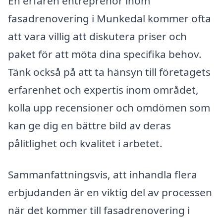
En erfaren entreprenör inom
fasadrenovering i Munkedal kommer ofta
att vara villig att diskutera priser och
paket för att möta dina specifika behov.
Tänk också på att ta hänsyn till företagets
erfarenhet och expertis inom området,
kolla upp recensioner och omdömen som
kan ge dig en bättre bild av deras
pålitlighet och kvalitet i arbetet.
Sammanfattningsvis, att inhandla flera
erbjudanden är en viktig del av processen
när det kommer till fasadrenovering i