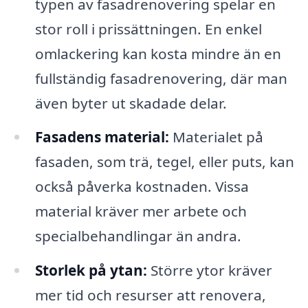
typen av fasadrenovering spelar en
stor roll i prissättningen. En enkel
omlackering kan kosta mindre än en
fullständig fasadrenovering, där man
även byter ut skadade delar.
Fasadens material:
Materialet på
fasaden, som trä, tegel, eller puts, kan
också påverka kostnaden. Vissa
material kräver mer arbete och
specialbehandlingar än andra.
Storlek på ytan:
Större ytor kräver
mer tid och resurser att renovera,