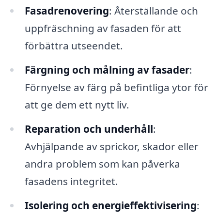
Fasadrenovering
: Återställande och
uppfräschning av fasaden för att
förbättra utseendet.
Färgning och målning av fasader
:
Förnyelse av färg på befintliga ytor för
att ge dem ett nytt liv.
Reparation och underhåll
:
Avhjälpande av sprickor, skador eller
andra problem som kan påverka
fasadens integritet.
Isolering och energieffektivisering
: