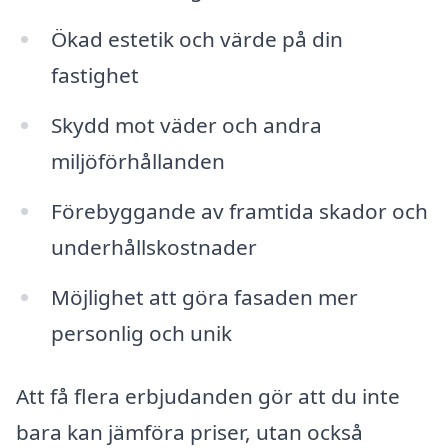
Ökad estetik och värde på din
fastighet
Skydd mot väder och andra
miljöförhållanden
Förebyggande av framtida skador och
underhållskostnader
Möjlighet att göra fasaden mer
personlig och unik
Att få flera erbjudanden gör att du inte
bara kan jämföra priser, utan också