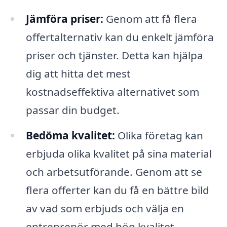
Jämföra priser:
Genom att få flera
offertalternativ kan du enkelt jämföra
priser och tjänster. Detta kan hjälpa
dig att hitta det mest
kostnadseffektiva alternativet som
passar din budget.
Bedöma kvalitet:
Olika företag kan
erbjuda olika kvalitet på sina material
och arbetsutförande. Genom att se
flera offerter kan du få en bättre bild
av vad som erbjuds och välja en
entreprenör med hög kvalitet.