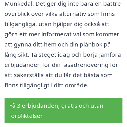
Munkedal. Det ger dig inte bara en bättre
överblick över vilka alternativ som finns
tillgängliga, utan hjälper dig också att
göra ett mer informerat val som kommer
att gynna ditt hem och din plånbok på
lång sikt. Ta steget idag och börja jämföra
erbjudanden för din fasadrenovering för
att säkerställa att du får det bästa som
finns tillgängligt i ditt område.
Få 3 erbjudanden, gratis och utan
förpliktelser