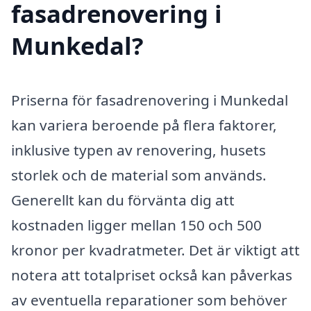
fasadrenovering i
Munkedal?
Priserna för fasadrenovering i Munkedal
kan variera beroende på flera faktorer,
inklusive typen av renovering, husets
storlek och de material som används.
Generellt kan du förvänta dig att
kostnaden ligger mellan 150 och 500
kronor per kvadratmeter. Det är viktigt att
notera att totalpriset också kan påverkas
av eventuella reparationer som behöver