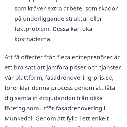
som kräver extra arbete, som skador
på underliggande struktur eller
fuktproblem. Dessa kan öka
kostnaderna.
Att få offerter från flera entreprenörer är
ett bra sätt att jämföra priser och tjänster.
Vår plattform, fasadrenovering-pris.se,
förenklar denna process genom att låta
dig samla in erbjudanden från olika
företag som utför fasadrenovering i
Munkedal. Genom att fylla i ett enkelt