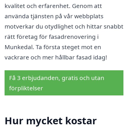
kvalitet och erfarenhet. Genom att
använda tjänsten på vår webbplats
motverkar du otydlighet och hittar snabbt
rätt företag för fasadrenovering i
Munkedal. Ta första steget mot en
vackrare och mer hållbar fasad idag!
Få 3 erbjudanden, gratis och utan
förpliktelser
Hur mycket kostar