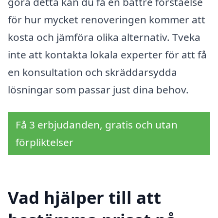
göra detta kan du få en bättre förståelse
för hur mycket renoveringen kommer att
kosta och jämföra olika alternativ. Tveka
inte att kontakta lokala experter för att få
en konsultation och skräddarsydda
lösningar som passar just dina behov.
Få 3 erbjudanden, gratis och utan
förpliktelser
Vad hjälper till att