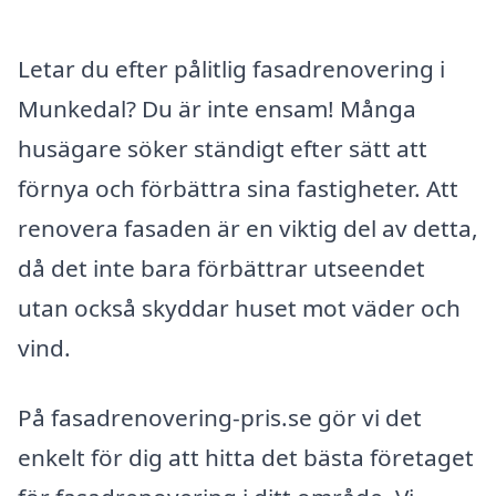
Letar du efter pålitlig fasadrenovering i
Munkedal? Du är inte ensam! Många
husägare söker ständigt efter sätt att
förnya och förbättra sina fastigheter. Att
renovera fasaden är en viktig del av detta,
då det inte bara förbättrar utseendet
utan också skyddar huset mot väder och
vind.
På fasadrenovering-pris.se gör vi det
enkelt för dig att hitta det bästa företaget