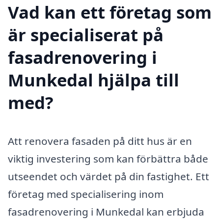
Vad kan ett företag som
är specialiserat på
fasadrenovering i
Munkedal hjälpa till
med?
Att renovera fasaden på ditt hus är en
viktig investering som kan förbättra både
utseendet och värdet på din fastighet. Ett
företag med specialisering inom
fasadrenovering i Munkedal kan erbjuda