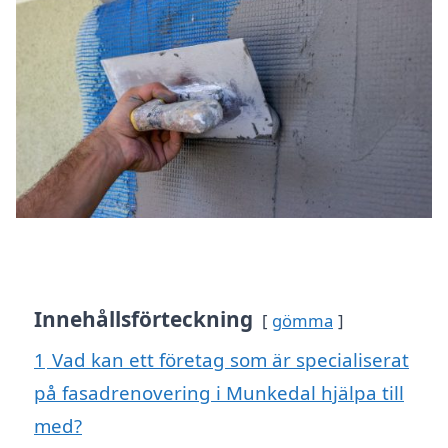
Innehållsförteckning
gömma
1
Vad kan ett företag som är specialiserat
på fasadrenovering i Munkedal hjälpa till
med?