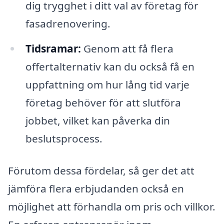
dig trygghet i ditt val av företag för
fasadrenovering.
Tidsramar:
Genom att få flera
offertalternativ kan du också få en
uppfattning om hur lång tid varje
företag behöver för att slutföra
jobbet, vilket kan påverka din
beslutsprocess.
Förutom dessa fördelar, så ger det att
jämföra flera erbjudanden också en
möjlighet att förhandla om pris och villkor.