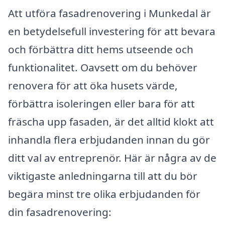
Att utföra fasadrenovering i Munkedal är
en betydelsefull investering för att bevara
och förbättra ditt hems utseende och
funktionalitet. Oavsett om du behöver
renovera för att öka husets värde,
förbättra isoleringen eller bara för att
fräscha upp fasaden, är det alltid klokt att
inhandla flera erbjudanden innan du gör
ditt val av entreprenör. Här är några av de
viktigaste anledningarna till att du bör
begära minst tre olika erbjudanden för
din fasadrenovering: