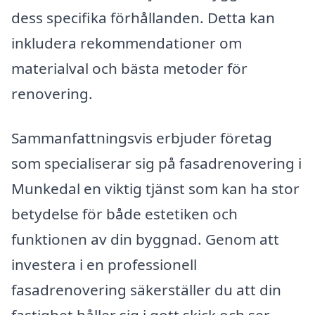
dess specifika förhållanden. Detta kan
inkludera rekommendationer om
materialval och bästa metoder för
renovering.
Sammanfattningsvis erbjuder företag
som specialiserar sig på fasadrenovering i
Munkedal en viktig tjänst som kan ha stor
betydelse för både estetiken och
funktionen av din byggnad. Genom att
investera i en professionell
fasadrenovering säkerställer du att din