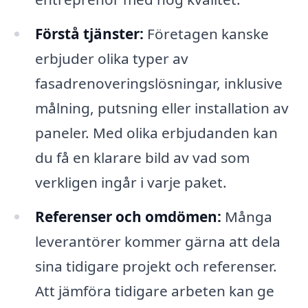
Förstå tjänster:
Företagen kanske
erbjuder olika typer av
fasadrenoveringslösningar, inklusive
målning, putsning eller installation av
paneler. Med olika erbjudanden kan
du få en klarare bild av vad som
verkligen ingår i varje paket.
Referenser och omdömen:
Många
leverantörer kommer gärna att dela
sina tidigare projekt och referenser.
Att jämföra tidigare arbeten kan ge