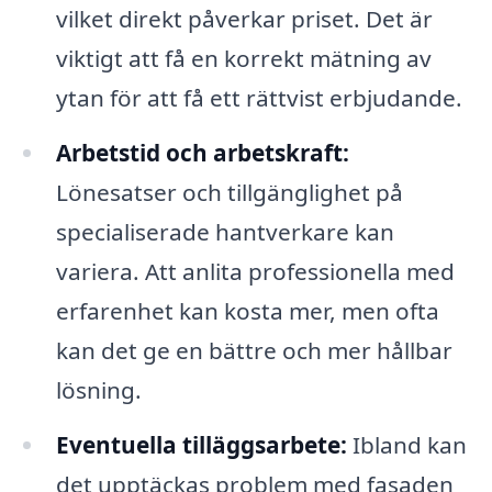
vilket direkt påverkar priset. Det är
viktigt att få en korrekt mätning av
ytan för att få ett rättvist erbjudande.
Arbetstid och arbetskraft:
Lönesatser och tillgänglighet på
specialiserade hantverkare kan
variera. Att anlita professionella med
erfarenhet kan kosta mer, men ofta
kan det ge en bättre och mer hållbar
lösning.
Eventuella tilläggsarbete:
Ibland kan
det upptäckas problem med fasaden