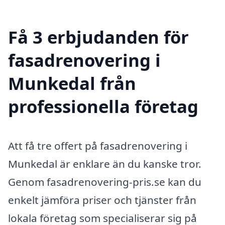
Få 3 erbjudanden för
fasadrenovering i
Munkedal från
professionella företag
Att få tre offert på fasadrenovering i
Munkedal är enklare än du kanske tror.
Genom fasadrenovering-pris.se kan du
enkelt jämföra priser och tjänster från
lokala företag som specialiserar sig på