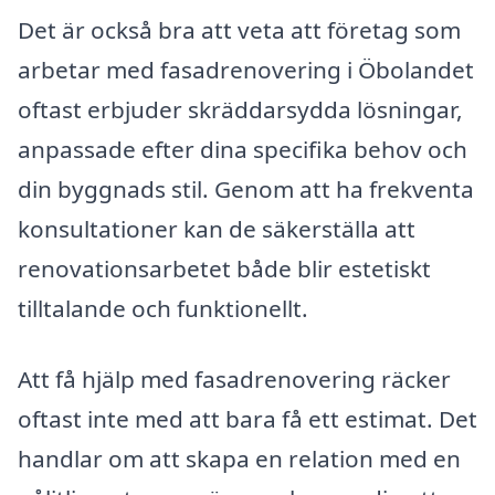
Det är också bra att veta att företag som
arbetar med fasadrenovering i Öbolandet
oftast erbjuder skräddarsydda lösningar,
anpassade efter dina specifika behov och
din byggnads stil. Genom att ha frekventa
konsultationer kan de säkerställa att
renovationsarbetet både blir estetiskt
tilltalande och funktionellt.
Att få hjälp med fasadrenovering räcker
oftast inte med att bara få ett estimat. Det
handlar om att skapa en relation med en