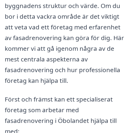
byggnadens struktur och värde. Om du
bor i detta vackra område är det viktigt
att veta vad ett företag med erfarenhet
av fasadrenovering kan göra för dig. Här
kommer vi att gå igenom några av de
mest centrala aspekterna av
fasadrenovering och hur professionella
företag kan hjälpa till.
Först och främst kan ett specialiserat
företag som arbetar med
fasadrenovering i Öbolandet hjälpa till
med: