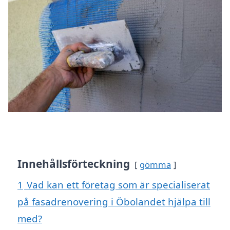
Innehållsförteckning
gömma
1
Vad kan ett företag som är specialiserat
på fasadrenovering i Öbolandet hjälpa till
med?