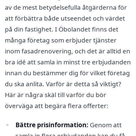
av de mest betydelsefulla åtgärderna för
att förbättra både utseendet och värdet
på din fastighet. I Öbolandet finns det
många företag som erbjuder tjänster
inom fasadrenovering, och det är alltid en
bra idé att samla in minst tre erbjudanden
innan du bestämmer dig för vilket företag
du ska anlita. Varför är detta så viktigt?
Här är några skäl till varför du bör
överväga att begära flera offerter:
Bättre prisinformation:
Genom att
samla in flera erbjudanden kan du få