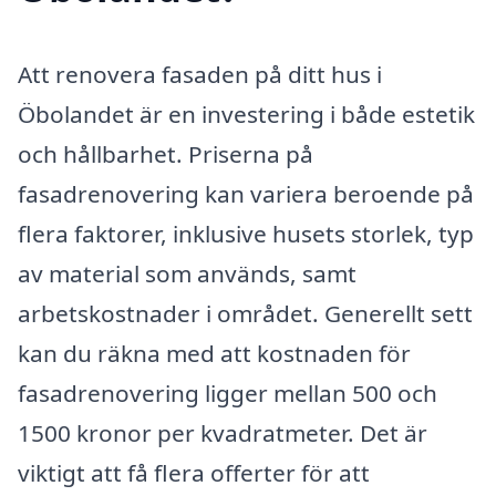
Att renovera fasaden på ditt hus i
Öbolandet är en investering i både estetik
och hållbarhet. Priserna på
fasadrenovering kan variera beroende på
flera faktorer, inklusive husets storlek, typ
av material som används, samt
arbetskostnader i området. Generellt sett
kan du räkna med att kostnaden för
fasadrenovering ligger mellan 500 och
1500 kronor per kvadratmeter. Det är
viktigt att få flera offerter för att