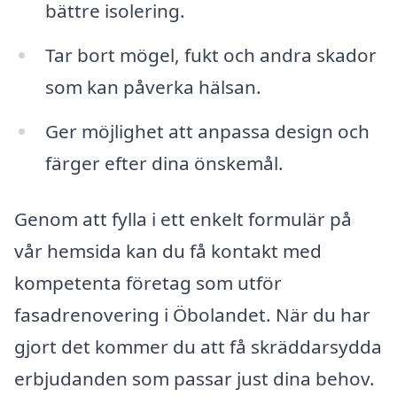
bättre isolering.
Tar bort mögel, fukt och andra skador
som kan påverka hälsan.
Ger möjlighet att anpassa design och
färger efter dina önskemål.
Genom att fylla i ett enkelt formulär på
vår hemsida kan du få kontakt med
kompetenta företag som utför
fasadrenovering i Öbolandet. När du har
gjort det kommer du att få skräddarsydda
erbjudanden som passar just dina behov.