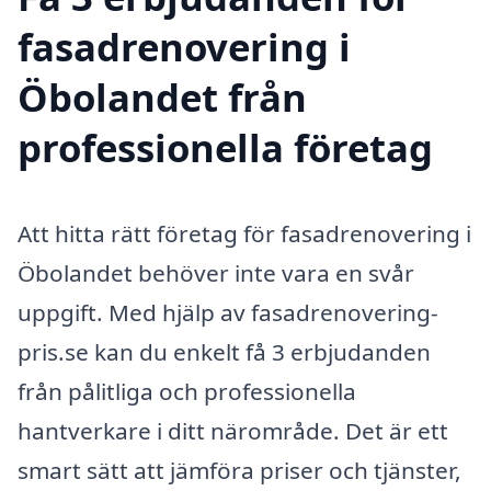
fasadrenovering i
Öbolandet från
professionella företag
Att hitta rätt företag för fasadrenovering i
Öbolandet behöver inte vara en svår
uppgift. Med hjälp av fasadrenovering-
pris.se kan du enkelt få 3 erbjudanden
från pålitliga och professionella
hantverkare i ditt närområde. Det är ett
smart sätt att jämföra priser och tjänster,