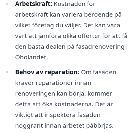
Arbetskraft:
Kostnaden för
arbetskraft kan variera beroende på
vilket företag du väljer. Det kan vara
värt att jämföra olika offerter för att få
den bästa dealen på fasadrenovering i
Öbolandet.
Behov av reparation:
Om fasaden
kräver reparationer innan
renoveringen kan börja, kommer
detta att öka kostnaderna. Det är
viktigt att inspektera fasaden
noggrant innan arbetet påbörjas.