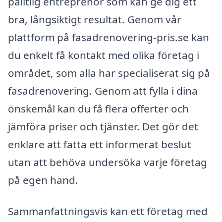
pålitlig entreprenör som kan ge dig ett
bra, långsiktigt resultat. Genom vår
plattform på fasadrenovering-pris.se kan
du enkelt få kontakt med olika företag i
området, som alla har specialiserat sig på
fasadrenovering. Genom att fylla i dina
önskemål kan du få flera offerter och
jämföra priser och tjänster. Det gör det
enklare att fatta ett informerat beslut
utan att behöva undersöka varje företag
på egen hand.
Sammanfattningsvis kan ett företag med