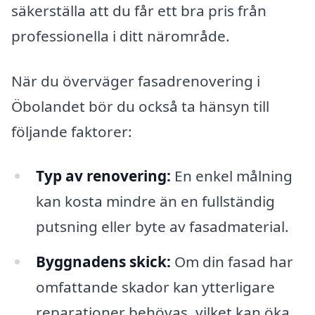
säkerställa att du får ett bra pris från
professionella i ditt närområde.
När du överväger fasadrenovering i
Öbolandet bör du också ta hänsyn till
följande faktorer:
Typ av renovering:
En enkel målning
kan kosta mindre än en fullständig
putsning eller byte av fasadmaterial.
Byggnadens skick:
Om din fasad har
omfattande skador kan ytterligare
reparationer behövas, vilket kan öka