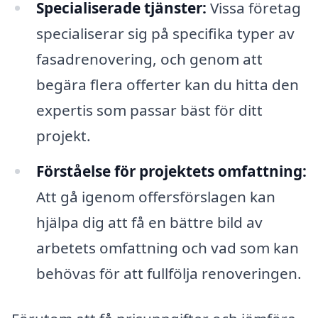
Specialiserade tjänster:
Vissa företag
specialiserar sig på specifika typer av
fasadrenovering, och genom att
begära flera offerter kan du hitta den
expertis som passar bäst för ditt
projekt.
Förståelse för projektets omfattning:
Att gå igenom offersförslagen kan
hjälpa dig att få en bättre bild av
arbetets omfattning och vad som kan
behövas för att fullfölja renoveringen.