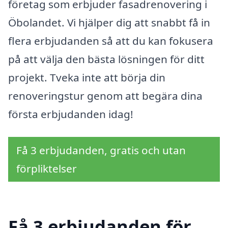
företag som erbjuder fasadrenovering i
Öbolandet. Vi hjälper dig att snabbt få in
flera erbjudanden så att du kan fokusera
på att välja den bästa lösningen för ditt
projekt. Tveka inte att börja din
renoveringstur genom att begära dina
första erbjudanden idag!
Få 3 erbjudanden, gratis och utan
förpliktelser
Få 3 erbjudanden för