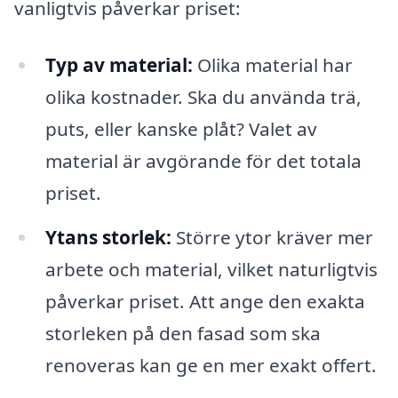
vanligtvis påverkar priset:
Typ av material:
Olika material har
olika kostnader. Ska du använda trä,
puts, eller kanske plåt? Valet av
material är avgörande för det totala
priset.
Ytans storlek:
Större ytor kräver mer
arbete och material, vilket naturligtvis
påverkar priset. Att ange den exakta
storleken på den fasad som ska
renoveras kan ge en mer exakt offert.