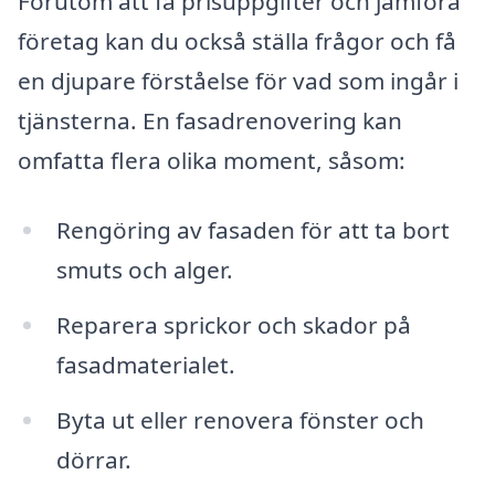
Förutom att få prisuppgifter och jämföra
företag kan du också ställa frågor och få
en djupare förståelse för vad som ingår i
tjänsterna. En fasadrenovering kan
omfatta flera olika moment, såsom:
Rengöring av fasaden för att ta bort
smuts och alger.
Reparera sprickor och skador på
fasadmaterialet.
Byta ut eller renovera fönster och
dörrar.