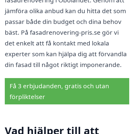
jämföra olika anbud kan du hitta det som
passar både din budget och dina behov
bäst. På fasadrenovering-pris.se gör vi
det enkelt att få kontakt med lokala
experter som kan hjälpa dig att förvandla
din fasad till något riktigt imponerande.
Få 3 erbjudanden, gratis och utan
förpliktelser
Vad hjälper till att