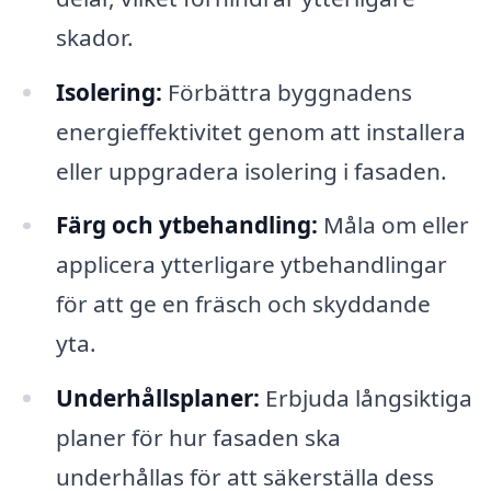
skador.
Isolering:
Förbättra byggnadens
energieffektivitet genom att installera
eller uppgradera isolering i fasaden.
Färg och ytbehandling:
Måla om eller
applicera ytterligare ytbehandlingar
för att ge en fräsch och skyddande
yta.
Underhållsplaner:
Erbjuda långsiktiga
planer för hur fasaden ska
underhållas för att säkerställa dess