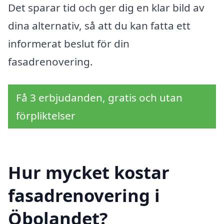
Det sparar tid och ger dig en klar bild av
dina alternativ, så att du kan fatta ett
informerat beslut för din
fasadrenovering.
Få 3 erbjudanden, gratis och utan
förpliktelser
Hur mycket kostar
fasadrenovering i
Öbolandet?