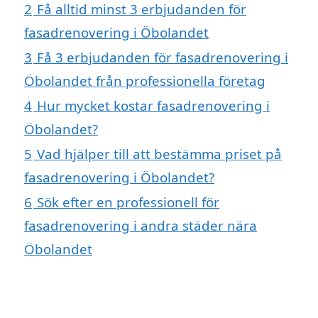
2
Få alltid minst 3 erbjudanden för
fasadrenovering i Öbolandet
3
Få 3 erbjudanden för fasadrenovering i
Öbolandet från professionella företag
4
Hur mycket kostar fasadrenovering i
Öbolandet?
5
Vad hjälper till att bestämma priset på
fasadrenovering i Öbolandet?
6
Sök efter en professionell för
fasadrenovering i andra städer nära
Öbolandet