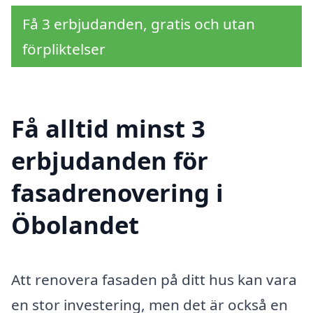
Få 3 erbjudanden, gratis och utan
förpliktelser
Få alltid minst 3
erbjudanden för
fasadrenovering i
Öbolandet
Att renovera fasaden på ditt hus kan vara
en stor investering, men det är också en