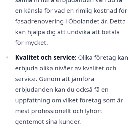
en känsla för vad en rimlig kostnad för
fasadrenovering i Öbolandet är. Detta
kan hjälpa dig att undvika att betala
för mycket.
Kvalitet och service:
Olika företag kan
erbjuda olika nivåer av kvalitet och
service. Genom att jämföra
erbjudanden kan du också få en
uppfattning om vilket företag som är
mest professionellt och lyhört
gentemot sina kunder.