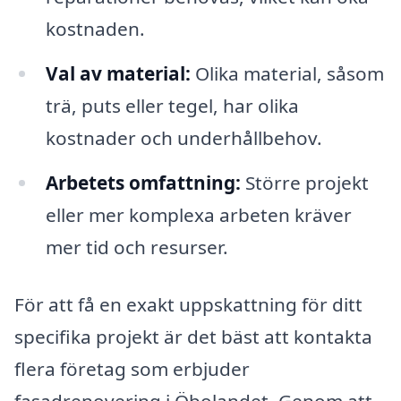
kostnaden.
Val av material:
Olika material, såsom
trä, puts eller tegel, har olika
kostnader och underhållbehov.
Arbetets omfattning:
Större projekt
eller mer komplexa arbeten kräver
mer tid och resurser.
För att få en exakt uppskattning för ditt
specifika projekt är det bäst att kontakta
flera företag som erbjuder
fasadrenovering i Öbolandet. Genom att