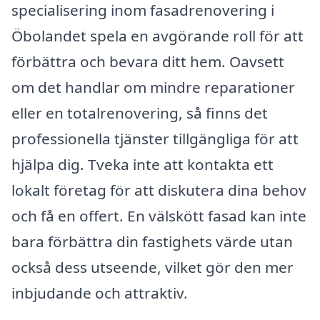
specialisering inom fasadrenovering i
Öbolandet spela en avgörande roll för att
förbättra och bevara ditt hem. Oavsett
om det handlar om mindre reparationer
eller en totalrenovering, så finns det
professionella tjänster tillgängliga för att
hjälpa dig. Tveka inte att kontakta ett
lokalt företag för att diskutera dina behov
och få en offert. En välskött fasad kan inte
bara förbättra din fastighets värde utan
också dess utseende, vilket gör den mer
inbjudande och attraktiv.