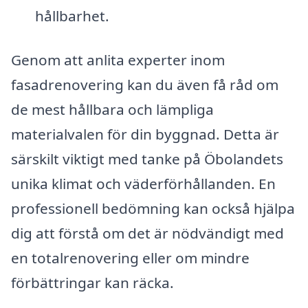
hållbarhet.
Genom att anlita experter inom
fasadrenovering kan du även få råd om
de mest hållbara och lämpliga
materialvalen för din byggnad. Detta är
särskilt viktigt med tanke på Öbolandets
unika klimat och väderförhållanden. En
professionell bedömning kan också hjälpa
dig att förstå om det är nödvändigt med
en totalrenovering eller om mindre
förbättringar kan räcka.