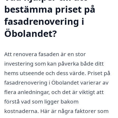
bestämma priset på
fasadrenovering i
Öbolandet?
Att renovera fasaden är en stor
investering som kan påverka både ditt
hems utseende och dess värde. Priset på
fasadrenovering i Öbolandet varierar av
flera anledningar, och det är viktigt att
förstå vad som ligger bakom
kostnaderna. Här är några faktorer som