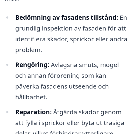
Bedömning av fasadens tillstånd:
En
grundlig inspektion av fasaden för att
identifiera skador, sprickor eller andra
problem.
Rengöring:
Avlägsna smuts, mögel
och annan förorening som kan
påverka fasadens utseende och
hållbarhet.
Reparation:
Åtgärda skador genom
att fylla i sprickor eller byta ut trasiga
delar, vilket förhindrar ytterligare