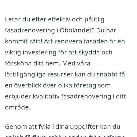
Letar du efter effektiv och pålitlig
fasadrenovering i Öbolandet? Du har
kommit rätt! Att renovera fasaden är en
viktig investering för att skydda och
försköna ditt hem. Med våra
lättillgängliga resurser kan du snabbt få
en överblick över olika företag som
erbjuder kvalitativ fasadrenovering i ditt
område.
Genom att fylla i dina uppgifter kan du