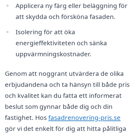
Applicera ny färg eller beläggning för
att skydda och försköna fasaden.
Isolering för att öka
energieffektiviteten och sänka
uppvärmningskostnader.
Genom att noggrant utvärdera de olika
erbjudandena och ta hänsyn till både pris
och kvalitet kan du fatta ett informerat
beslut som gynnar både dig och din
fastighet. Hos
fasadrenovering-pris.se
gör vi det enkelt för dig att hitta pålitliga