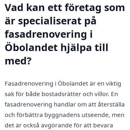
Vad kan ett företag som
är specialiserat på
fasadrenovering i
Öbolandet hjälpa till
med?
Fasadrenovering i Öbolandet är en viktig
sak för både bostadsrätter och villor. En
fasadrenovering handlar om att återställa
och förbättra byggnadens utseende, men
det är också avgörande för att bevara