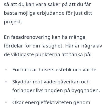
så att du kan vara säker på att du får
bästa möjliga erbjudande för just ditt
projekt.
En fasadrenovering kan ha många
fördelar för din fastighet. Här är några av
de viktigaste punkterna att tänka på:
Förbättrar husets estetik och värde.
Skyddar mot väderpåverkan och
förlänger livslängden på byggnaden.
Ökar energieffektiviteten genom