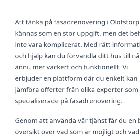
Att tänka på fasadrenovering i Olofstorp
kännas som en stor uppgift, men det be
inte vara komplicerat. Med rätt informat
och hjälp kan du förvandla ditt hus till n
ännu mer vackert och funktionellt. Vi
erbjuder en plattform där du enkelt kan
jämföra offerter från olika experter som
specialiserade på fasadrenovering.
Genom att använda vår tjänst får du en 
översikt över vad som är möjligt och vad