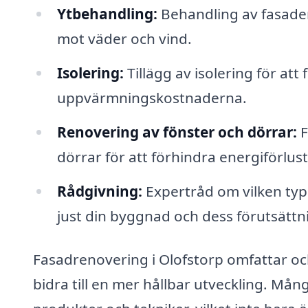
Ytbehandling:
Behandling av fasaden
mot väder och vind.
Isolering:
Tillägg av isolering för att
uppvärmningskostnaderna.
Renovering av fönster och dörrar:
F
dörrar för att förhindra energiförlust
Rådgivning:
Expertråd om vilken typ
just din byggnad och dess förutsättn
Fasadrenovering i Olofstorp omfattar oc
bidra till en mer hållbar utveckling. Mån