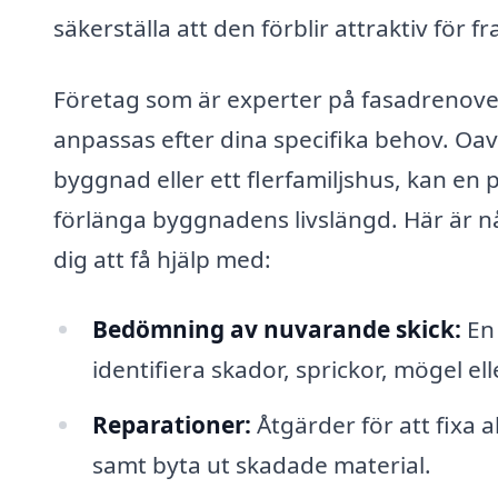
säkerställa att den förblir attraktiv för 
Företag som är experter på fasadrenover
anpassas efter dina specifika behov. Oa
byggnad eller ett flerfamiljshus, kan en 
förlänga byggnadens livslängd. Här är nå
dig att få hjälp med:
Bedömning av nuvarande skick:
En 
identifiera skador, sprickor, mögel 
Reparationer:
Åtgärder för att fixa 
samt byta ut skadade material.