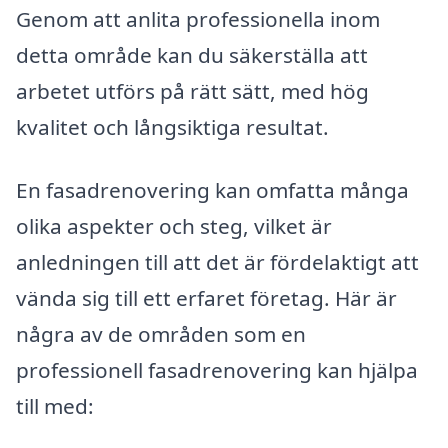
Genom att anlita professionella inom
detta område kan du säkerställa att
arbetet utförs på rätt sätt, med hög
kvalitet och långsiktiga resultat.
En fasadrenovering kan omfatta många
olika aspekter och steg, vilket är
anledningen till att det är fördelaktigt att
vända sig till ett erfaret företag. Här är
några av de områden som en
professionell fasadrenovering kan hjälpa
till med: