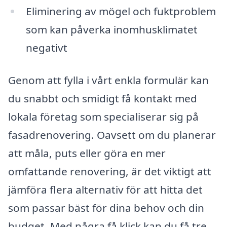
Eliminering av mögel och fuktproblem
som kan påverka inomhusklimatet
negativt
Genom att fylla i vårt enkla formulär kan
du snabbt och smidigt få kontakt med
lokala företag som specialiserar sig på
fasadrenovering. Oavsett om du planerar
att måla, puts eller göra en mer
omfattande renovering, är det viktigt att
jämföra flera alternativ för att hitta det
som passar bäst för dina behov och din
budget. Med några få klick kan du få tre