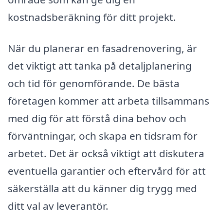
kostnadsberäkning för ditt projekt.
När du planerar en fasadrenovering, är
det viktigt att tänka på detaljplanering
och tid för genomförande. De bästa
företagen kommer att arbeta tillsammans
med dig för att förstå dina behov och
förväntningar, och skapa en tidsram för
arbetet. Det är också viktigt att diskutera
eventuella garantier och eftervård för att
säkerställa att du känner dig trygg med
ditt val av leverantör.