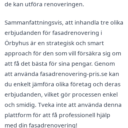
de kan utföra renoveringen.
Sammanfattningsvis, att inhandla tre olika
erbjudanden för fasadrenovering i
Örbyhus är en strategisk och smart
approach för den som vill försäkra sig om
att få det bästa för sina pengar. Genom
att använda fasadrenovering-pris.se kan
du enkelt jämföra olika företag och deras
erbjudanden, vilket gör processen enkel
och smidig. Tveka inte att använda denna
plattform för att få professionell hjälp
med din fasadrenovering!