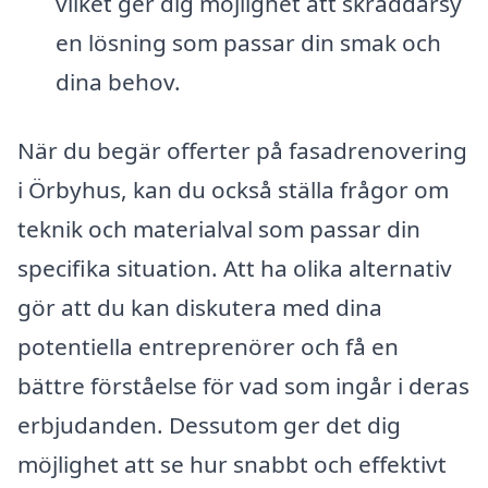
vilket ger dig möjlighet att skräddarsy
en lösning som passar din smak och
dina behov.
När du begär offerter på fasadrenovering
i Örbyhus, kan du också ställa frågor om
teknik och materialval som passar din
specifika situation. Att ha olika alternativ
gör att du kan diskutera med dina
potentiella entreprenörer och få en
bättre förståelse för vad som ingår i deras
erbjudanden. Dessutom ger det dig
möjlighet att se hur snabbt och effektivt