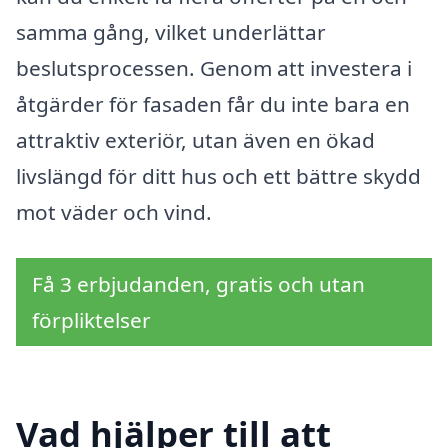
samma gång, vilket underlättar
beslutsprocessen. Genom att investera i
åtgärder för fasaden får du inte bara en
attraktiv exteriör, utan även en ökad
livslängd för ditt hus och ett bättre skydd
mot väder och vind.
Få 3 erbjudanden, gratis och utan
förpliktelser
Vad hjälper till att