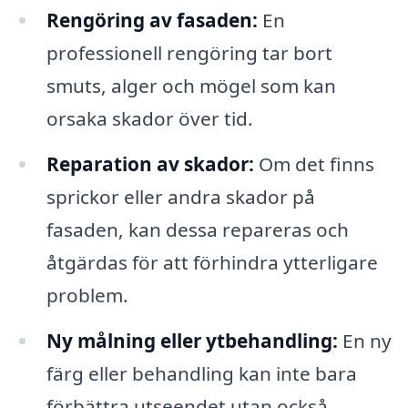
Rengöring av fasaden:
En
professionell rengöring tar bort
smuts, alger och mögel som kan
orsaka skador över tid.
Reparation av skador:
Om det finns
sprickor eller andra skador på
fasaden, kan dessa repareras och
åtgärdas för att förhindra ytterligare
problem.
Ny målning eller ytbehandling:
En ny
färg eller behandling kan inte bara
förbättra utseendet utan också