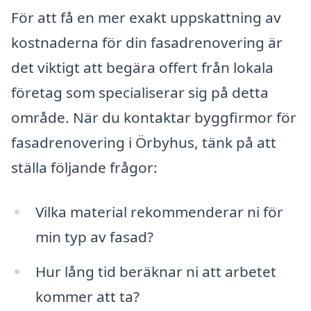
För att få en mer exakt uppskattning av
kostnaderna för din fasadrenovering är
det viktigt att begära offert från lokala
företag som specialiserar sig på detta
område. När du kontaktar byggfirmor för
fasadrenovering i Örbyhus, tänk på att
ställa följande frågor:
Vilka material rekommenderar ni för
min typ av fasad?
Hur lång tid beräknar ni att arbetet
kommer att ta?