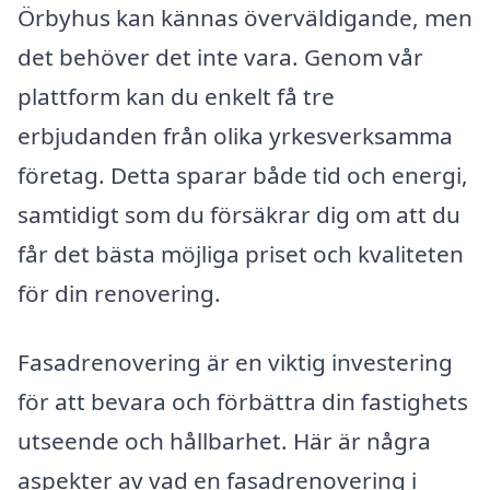
Örbyhus kan kännas överväldigande, men
det behöver det inte vara. Genom vår
plattform kan du enkelt få tre
erbjudanden från olika yrkesverksamma
företag. Detta sparar både tid och energi,
samtidigt som du försäkrar dig om att du
får det bästa möjliga priset och kvaliteten
för din renovering.
Fasadrenovering är en viktig investering
för att bevara och förbättra din fastighets
utseende och hållbarhet. Här är några
aspekter av vad en fasadrenovering i