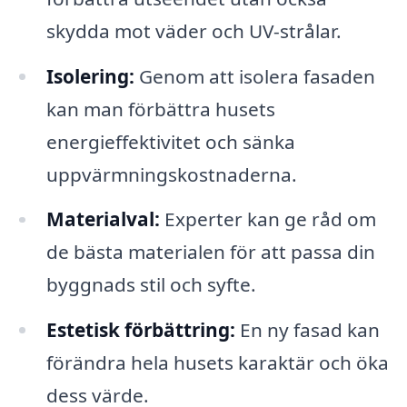
skydda mot väder och UV-strålar.
Isolering:
Genom att isolera fasaden
kan man förbättra husets
energieffektivitet och sänka
uppvärmningskostnaderna.
Materialval:
Experter kan ge råd om
de bästa materialen för att passa din
byggnads stil och syfte.
Estetisk förbättring:
En ny fasad kan
förändra hela husets karaktär och öka
dess värde.