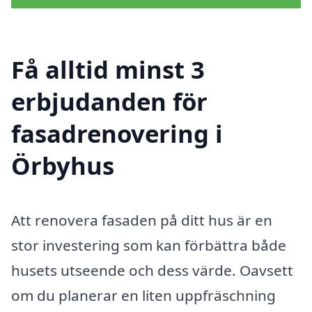
Få alltid minst 3
erbjudanden för
fasadrenovering i
Örbyhus
Att renovera fasaden på ditt hus är en
stor investering som kan förbättra både
husets utseende och dess värde. Oavsett
om du planerar en liten uppfräschning