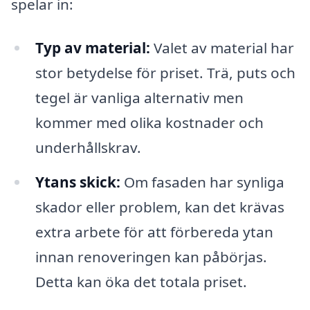
spelar in:
Typ av material:
Valet av material har
stor betydelse för priset. Trä, puts och
tegel är vanliga alternativ men
kommer med olika kostnader och
underhållskrav.
Ytans skick:
Om fasaden har synliga
skador eller problem, kan det krävas
extra arbete för att förbereda ytan
innan renoveringen kan påbörjas.
Detta kan öka det totala priset.