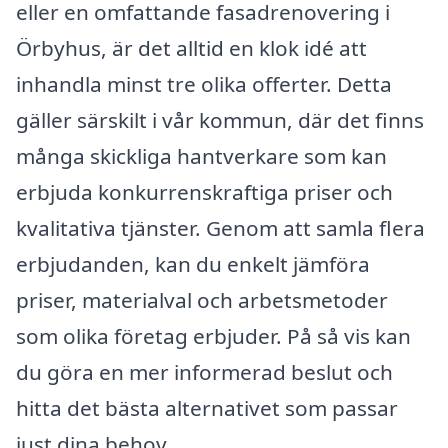
eller en omfattande fasadrenovering i
Örbyhus, är det alltid en klok idé att
inhandla minst tre olika offerter. Detta
gäller särskilt i vår kommun, där det finns
många skickliga hantverkare som kan
erbjuda konkurrenskraftiga priser och
kvalitativa tjänster. Genom att samla flera
erbjudanden, kan du enkelt jämföra
priser, materialval och arbetsmetoder
som olika företag erbjuder. På så vis kan
du göra en mer informerad beslut och
hitta det bästa alternativet som passar
just dina behov.