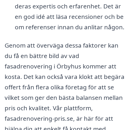
deras expertis och erfarenhet. Det är
en god idé att läsa recensioner och be
om referenser innan du anlitar någon.
Genom att överväga dessa faktorer kan
du få en bättre bild av vad
fasadrenovering i Örbyhus kommer att
kosta. Det kan också vara klokt att begära
offert från flera olika företag för att se
vilket som ger den bästa balansen mellan
pris och kvalitet. Vår plattform,
fasadrenovering-pris.se, är här för att
hjälpa dig att enkelt få kontakt med