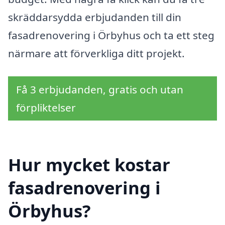
skräddarsydda erbjudanden till din
fasadrenovering i Örbyhus och ta ett steg
närmare att förverkliga ditt projekt.
Få 3 erbjudanden, gratis och utan
förpliktelser
Hur mycket kostar
fasadrenovering i
Örbyhus?