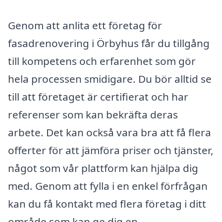
Genom att anlita ett företag för
fasadrenovering i Örbyhus får du tillgång
till kompetens och erfarenhet som gör
hela processen smidigare. Du bör alltid se
till att företaget är certifierat och har
referenser som kan bekräfta deras
arbete. Det kan också vara bra att få flera
offerter för att jämföra priser och tjänster,
något som vår plattform kan hjälpa dig
med. Genom att fylla i en enkel förfrågan
kan du få kontakt med flera företag i ditt
område som kan ge dig en