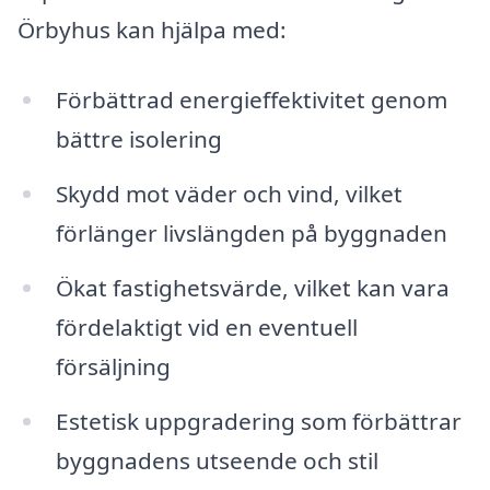
Örbyhus kan hjälpa med:
Förbättrad energieffektivitet genom
bättre isolering
Skydd mot väder och vind, vilket
förlänger livslängden på byggnaden
Ökat fastighetsvärde, vilket kan vara
fördelaktigt vid en eventuell
försäljning
Estetisk uppgradering som förbättrar
byggnadens utseende och stil