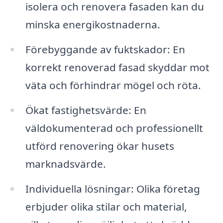
isolera och renovera fasaden kan du
minska energikostnaderna.
Förebyggande av fuktskador: En
korrekt renoverad fasad skyddar mot
väta och förhindrar mögel och röta.
Ökat fastighetsvärde: En
väldokumenterad och professionellt
utförd renovering ökar husets
marknadsvärde.
Individuella lösningar: Olika företag
erbjuder olika stilar och material,