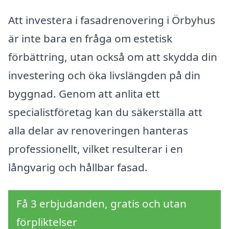
Att investera i fasadrenovering i Örbyhus
är inte bara en fråga om estetisk
förbättring, utan också om att skydda din
investering och öka livslängden på din
byggnad. Genom att anlita ett
specialistföretag kan du säkerställa att
alla delar av renoveringen hanteras
professionellt, vilket resulterar i en
långvarig och hållbar fasad.
Få 3 erbjudanden, gratis och utan
förpliktelser