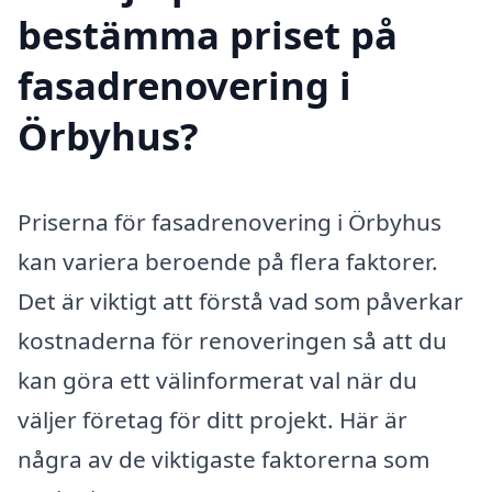
bestämma priset på
fasadrenovering i
Örbyhus?
Priserna för fasadrenovering i Örbyhus
kan variera beroende på flera faktorer.
Det är viktigt att förstå vad som påverkar
kostnaderna för renoveringen så att du
kan göra ett välinformerat val när du
väljer företag för ditt projekt. Här är
några av de viktigaste faktorerna som