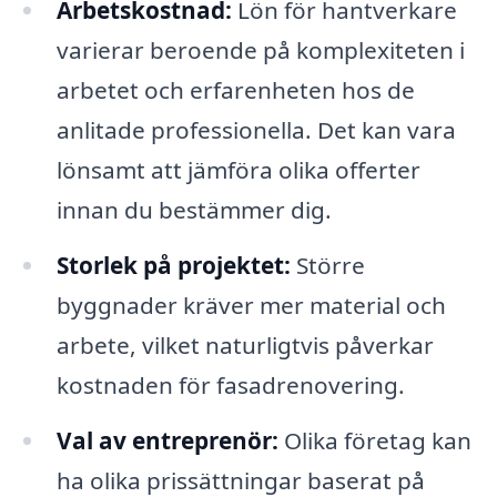
Arbetskostnad:
Lön för hantverkare
varierar beroende på komplexiteten i
arbetet och erfarenheten hos de
anlitade professionella. Det kan vara
lönsamt att jämföra olika offerter
innan du bestämmer dig.
Storlek på projektet:
Större
byggnader kräver mer material och
arbete, vilket naturligtvis påverkar
kostnaden för fasadrenovering.
Val av entreprenör:
Olika företag kan
ha olika prissättningar baserat på