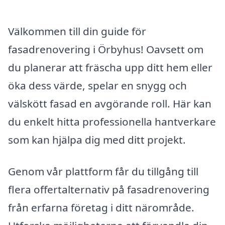
Välkommen till din guide för
fasadrenovering i Örbyhus! Oavsett om
du planerar att fräscha upp ditt hem eller
öka dess värde, spelar en snygg och
välskött fasad en avgörande roll. Här kan
du enkelt hitta professionella hantverkare
som kan hjälpa dig med ditt projekt.
Genom vår plattform får du tillgång till
flera offertalternativ på fasadrenovering
från erfarna företag i ditt närområde.