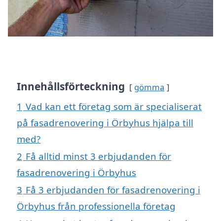
Innehållsförteckning
gömma
1
Vad kan ett företag som är specialiserat
på fasadrenovering i Örbyhus hjälpa till
med?
2
Få alltid minst 3 erbjudanden för
fasadrenovering i Örbyhus
3
Få 3 erbjudanden för fasadrenovering i
Örbyhus från professionella företag