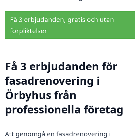
Få 3 erbjudanden, gratis och utan
förpliktelser
Få 3 erbjudanden för
fasadrenovering i
Örbyhus från
professionella företag
Att genomgå en fasadrenovering i