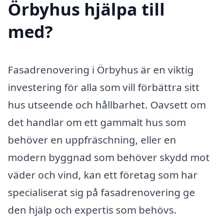
Örbyhus hjälpa till
med?
Fasadrenovering i Örbyhus är en viktig
investering för alla som vill förbättra sitt
hus utseende och hållbarhet. Oavsett om
det handlar om ett gammalt hus som
behöver en uppfräschning, eller en
modern byggnad som behöver skydd mot
väder och vind, kan ett företag som har
specialiserat sig på fasadrenovering ge
den hjälp och expertis som behövs.