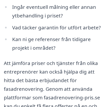
Ingår eventuell målning eller annan
ytbehandling i priset?
Vad täcker garantin för utfört arbete?
Kan ni ge referenser från tidigare
projekt i området?
Att jämföra priser och tjänster från olika
entreprenörer kan också hjälpa dig att
hitta det bästa erbjudandet för
fasadrenovering. Genom att använda
plattformar som fasadrenovering-pris.se
kan du enkelt få flera offerter på en och