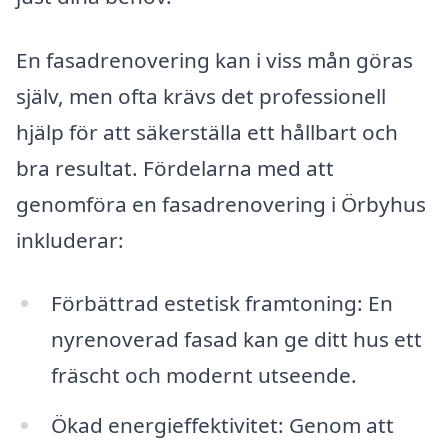
En fasadrenovering kan i viss mån göras
själv, men ofta krävs det professionell
hjälp för att säkerställa ett hållbart och
bra resultat. Fördelarna med att
genomföra en fasadrenovering i Örbyhus
inkluderar:
Förbättrad estetisk framtoning: En
nyrenoverad fasad kan ge ditt hus ett
fräscht och modernt utseende.
Ökad energieffektivitet: Genom att