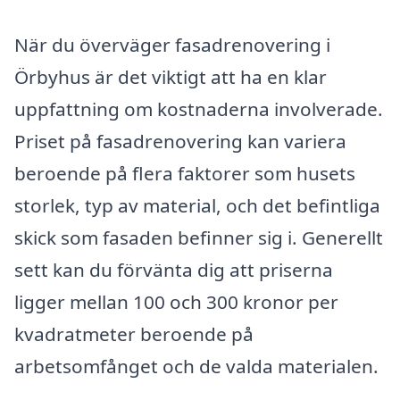
När du överväger fasadrenovering i
Örbyhus är det viktigt att ha en klar
uppfattning om kostnaderna involverade.
Priset på fasadrenovering kan variera
beroende på flera faktorer som husets
storlek, typ av material, och det befintliga
skick som fasaden befinner sig i. Generellt
sett kan du förvänta dig att priserna
ligger mellan 100 och 300 kronor per
kvadratmeter beroende på
arbetsomfånget och de valda materialen.