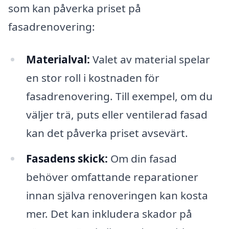
som kan påverka priset på
fasadrenovering:
Materialval:
Valet av material spelar
en stor roll i kostnaden för
fasadrenovering. Till exempel, om du
väljer trä, puts eller ventilerad fasad
kan det påverka priset avsevärt.
Fasadens skick:
Om din fasad
behöver omfattande reparationer
innan själva renoveringen kan kosta
mer. Det kan inkludera skador på