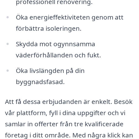
professionell renovering.
Öka energieffektiviteten genom att
förbättra isoleringen.
Skydda mot ogynnsamma
väderförhållanden och fukt.
Öka livslängden på din
byggnadsfasad.
Att få dessa erbjudanden är enkelt. Besök
vår plattform, fyll i dina uppgifter och vi
samlar in offerter från tre kvalificerade
företag i ditt område. Med några klick kan