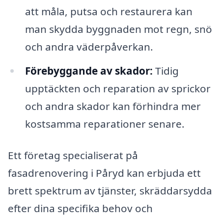
att måla, putsa och restaurera kan
man skydda byggnaden mot regn, snö
och andra väderpåverkan.
Förebyggande av skador:
Tidig
upptäckten och reparation av sprickor
och andra skador kan förhindra mer
kostsamma reparationer senare.
Ett företag specialiserat på
fasadrenovering i Påryd kan erbjuda ett
brett spektrum av tjänster, skräddarsydda
efter dina specifika behov och