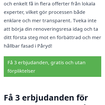
och enkelt få in flera offerter från lokala
experter, vilket gör processen både
enklare och mer transparent. Tveka inte
att börja din renoveringsresa idag och ta
ditt första steg mot en förbättrad och mer
hållbar fasad i Påryd!
Få 3 erbjudanden, gratis och utan
förpliktelser
Få 3 erbjudanden för