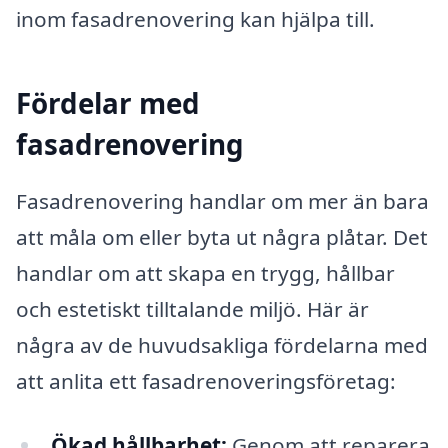
inom fasadrenovering kan hjälpa till.
Fördelar med
fasadrenovering
Fasadrenovering handlar om mer än bara
att måla om eller byta ut några plåtar. Det
handlar om att skapa en trygg, hållbar
och estetiskt tilltalande miljö. Här är
några av de huvudsakliga fördelarna med
att anlita ett fasadrenoveringsföretag:
Ökad hållbarhet:
Genom att reparera