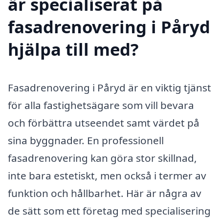
är specialiserat på
fasadrenovering i Påryd
hjälpa till med?
Fasadrenovering i Påryd är en viktig tjänst
för alla fastighetsägare som vill bevara
och förbättra utseendet samt värdet på
sina byggnader. En professionell
fasadrenovering kan göra stor skillnad,
inte bara estetiskt, men också i termer av
funktion och hållbarhet. Här är några av
de sätt som ett företag med specialisering