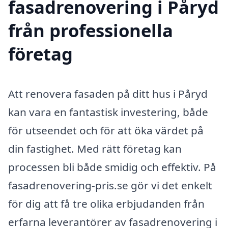
fasadrenovering i Påryd
från professionella
företag
Att renovera fasaden på ditt hus i Påryd
kan vara en fantastisk investering, både
för utseendet och för att öka värdet på
din fastighet. Med rätt företag kan
processen bli både smidig och effektiv. På
fasadrenovering-pris.se gör vi det enkelt
för dig att få tre olika erbjudanden från
erfarna leverantörer av fasadrenovering i