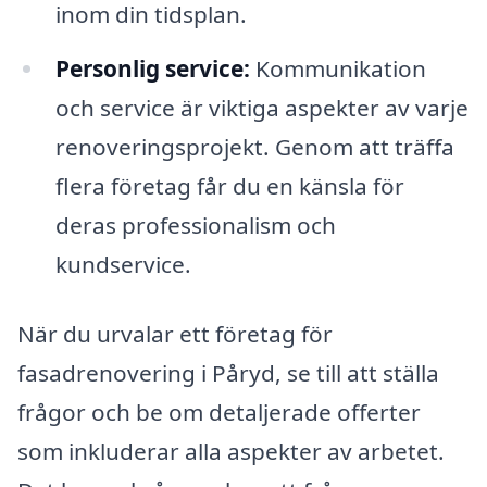
inom din tidsplan.
Personlig service:
Kommunikation
och service är viktiga aspekter av varje
renoveringsprojekt. Genom att träffa
flera företag får du en känsla för
deras professionalism och
kundservice.
När du urvalar ett företag för
fasadrenovering i Påryd, se till att ställa
frågor och be om detaljerade offerter
som inkluderar alla aspekter av arbetet.