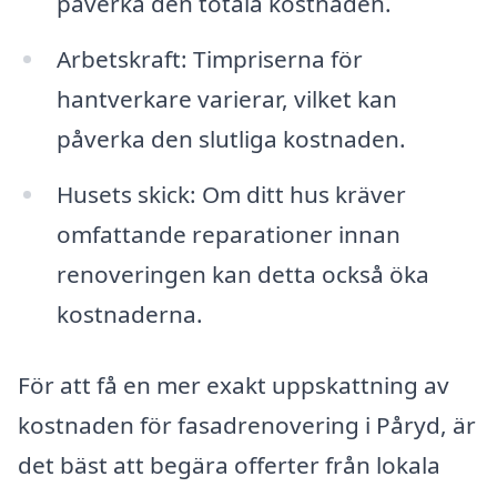
påverka den totala kostnaden.
Arbetskraft: Timpriserna för
hantverkare varierar, vilket kan
påverka den slutliga kostnaden.
Husets skick: Om ditt hus kräver
omfattande reparationer innan
renoveringen kan detta också öka
kostnaderna.
För att få en mer exakt uppskattning av
kostnaden för fasadrenovering i Påryd, är
det bäst att begära offerter från lokala