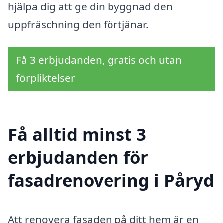
hjälpa dig att ge din byggnad den
uppfräschning den förtjänar.
Få 3 erbjudanden, gratis och utan
förpliktelser
Få alltid minst 3
erbjudanden för
fasadrenovering i Påryd
Att renovera fasaden på ditt hem är en