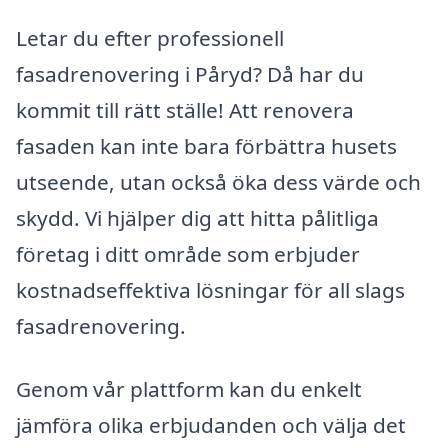
Letar du efter professionell
fasadrenovering i Påryd? Då har du
kommit till rätt ställe! Att renovera
fasaden kan inte bara förbättra husets
utseende, utan också öka dess värde och
skydd. Vi hjälper dig att hitta pålitliga
företag i ditt område som erbjuder
kostnadseffektiva lösningar för all slags
fasadrenovering.
Genom vår plattform kan du enkelt
jämföra olika erbjudanden och välja det