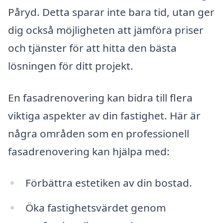
Påryd. Detta sparar inte bara tid, utan ger
dig också möjligheten att jämföra priser
och tjänster för att hitta den bästa
lösningen för ditt projekt.
En fasadrenovering kan bidra till flera
viktiga aspekter av din fastighet. Här är
några områden som en professionell
fasadrenovering kan hjälpa med:
Förbättra estetiken av din bostad.
Öka fastighetsvärdet genom