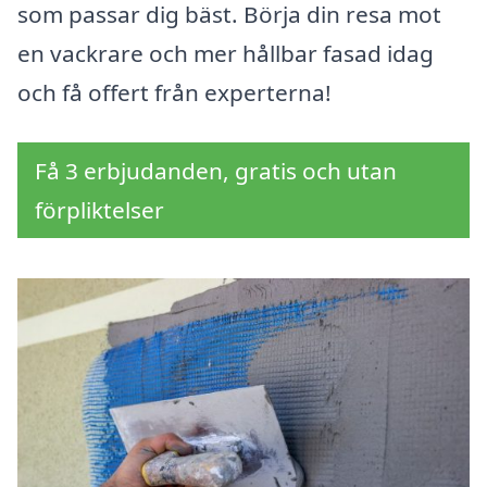
som passar dig bäst. Börja din resa mot
en vackrare och mer hållbar fasad idag
och få offert från experterna!
Få 3 erbjudanden, gratis och utan
förpliktelser