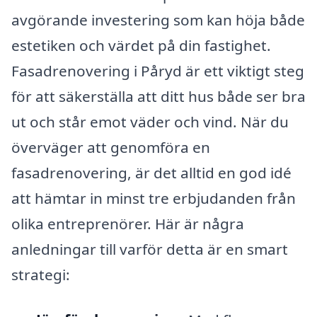
avgörande investering som kan höja både
estetiken och värdet på din fastighet.
Fasadrenovering i Påryd är ett viktigt steg
för att säkerställa att ditt hus både ser bra
ut och står emot väder och vind. När du
överväger att genomföra en
fasadrenovering, är det alltid en god idé
att hämtar in minst tre erbjudanden från
olika entreprenörer. Här är några
anledningar till varför detta är en smart
strategi: