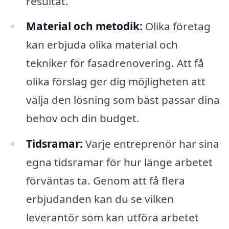
resultat.
Material och metodik:
Olika företag
kan erbjuda olika material och
tekniker för fasadrenovering. Att få
olika förslag ger dig möjligheten att
välja den lösning som bäst passar dina
behov och din budget.
Tidsramar:
Varje entreprenör har sina
egna tidsramar för hur länge arbetet
förväntas ta. Genom att få flera
erbjudanden kan du se vilken
leverantör som kan utföra arbetet