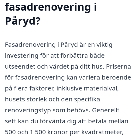
fasadrenovering i
Påryd?
Fasadrenovering i Påryd är en viktig
investering för att förbättra både
utseendet och värdet på ditt hus. Priserna
för fasadrenovering kan variera beroende
på flera faktorer, inklusive materialval,
husets storlek och den specifika
renoveringstyp som behövs. Generellt
sett kan du förvänta dig att betala mellan
500 och 1 500 kronor per kvadratmeter,