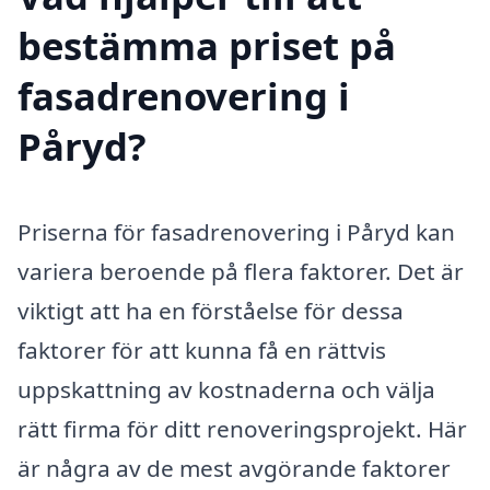
bestämma priset på
fasadrenovering i
Påryd?
Priserna för fasadrenovering i Påryd kan
variera beroende på flera faktorer. Det är
viktigt att ha en förståelse för dessa
faktorer för att kunna få en rättvis
uppskattning av kostnaderna och välja
rätt firma för ditt renoveringsprojekt. Här
är några av de mest avgörande faktorer