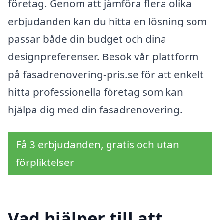
företag. Genom att jämföra flera olika
erbjudanden kan du hitta en lösning som
passar både din budget och dina
designpreferenser. Besök vår plattform
på fasadrenovering-pris.se för att enkelt
hitta professionella företag som kan
hjälpa dig med din fasadrenovering.
Få 3 erbjudanden, gratis och utan
förpliktelser
Vad hjälper till att