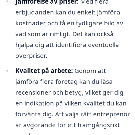
Jämförelse av priser:
Med flera
erbjudanden kan du enkelt jämföra
kostnader och få en tydligare bild av
vad som är rimligt. Det kan också
hjälpa dig att identifiera eventuella
överpriser.
Kvalitet på arbete:
Genom att
jämföra flera företag kan du läsa
recensioner och betyg, vilket ger dig
en indikation på vilken kvalitet du kan
förvänta dig. Att välja rätt entreprenör
är avgörande för ett framgångsrikt