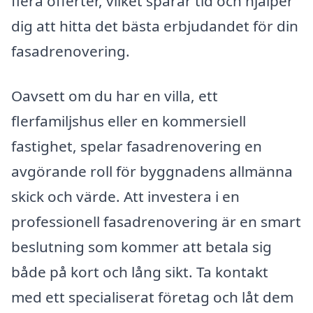
flera offerter, vilket sparar tid och hjälper
dig att hitta det bästa erbjudandet för din
fasadrenovering.
Oavsett om du har en villa, ett
flerfamiljshus eller en kommersiell
fastighet, spelar fasadrenovering en
avgörande roll för byggnadens allmänna
skick och värde. Att investera i en
professionell fasadrenovering är en smart
beslutning som kommer att betala sig
både på kort och lång sikt. Ta kontakt
med ett specialiserat företag och låt dem