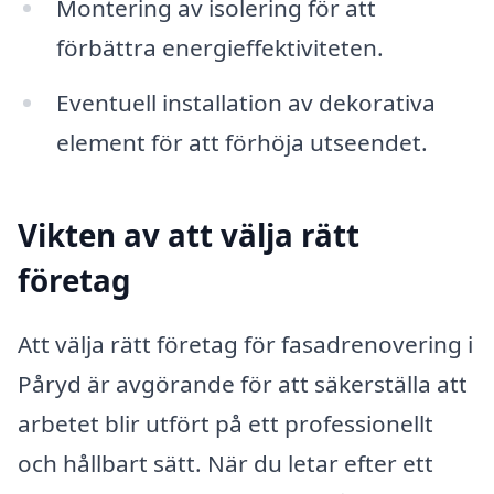
Montering av isolering för att
förbättra energieffektiviteten.
Eventuell installation av dekorativa
element för att förhöja utseendet.
Vikten av att välja rätt
företag
Att välja rätt företag för fasadrenovering i
Påryd är avgörande för att säkerställa att
arbetet blir utfört på ett professionellt
och hållbart sätt. När du letar efter ett