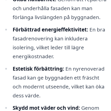
och underhålla fasaden kan man
förlänga livslängden på byggnaden.
Förbättrad energieffektivitet:
En bra
fasadrenovering kan inkludera
isolering, vilket leder till lägre
energikostnader.
Estetisk förbättring:
En nyrenoverad
fasad kan ge byggnaden ett fräscht
och modernt utseende, vilket kan öka
dess värde.
Skydd mot väder och vind:
Genom