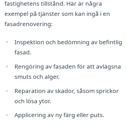
fastighetens tillstånd. Här är några
exempel på tjänster som kan ingå i en
fasadrenovering:
Inspektion och bedömning av befintlig
fasad.
Rengöring av fasaden för att avlägsna
smuts och alger.
Reparation av skador, såsom sprickor
och lösa ytor.
Applicering av ny färg eller puts.