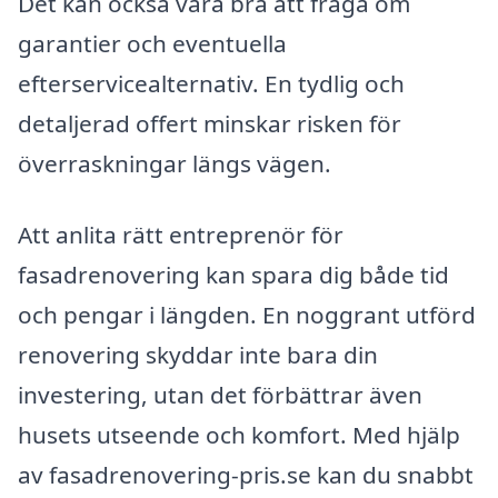
Det kan också vara bra att fråga om
garantier och eventuella
efterservicealternativ. En tydlig och
detaljerad offert minskar risken för
överraskningar längs vägen.
Att anlita rätt entreprenör för
fasadrenovering kan spara dig både tid
och pengar i längden. En noggrant utförd
renovering skyddar inte bara din
investering, utan det förbättrar även
husets utseende och komfort. Med hjälp
av fasadrenovering-pris.se kan du snabbt