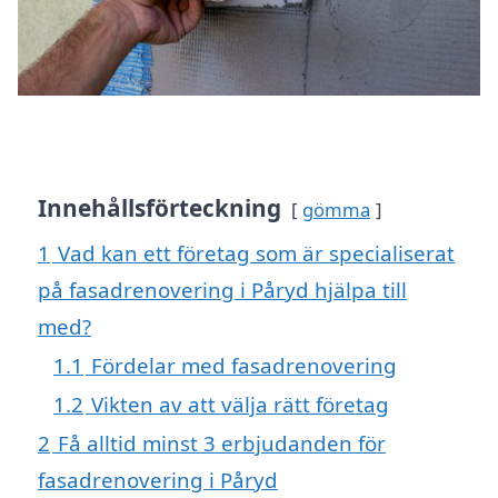
Innehållsförteckning
gömma
1
Vad kan ett företag som är specialiserat
på fasadrenovering i Påryd hjälpa till
med?
1.1
Fördelar med fasadrenovering
1.2
Vikten av att välja rätt företag
2
Få alltid minst 3 erbjudanden för
fasadrenovering i Påryd