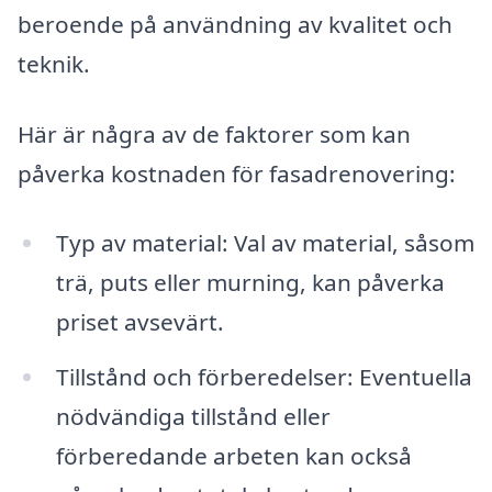
beroende på användning av kvalitet och
teknik.
Här är några av de faktorer som kan
påverka kostnaden för fasadrenovering:
Typ av material: Val av material, såsom
trä, puts eller murning, kan påverka
priset avsevärt.
Tillstånd och förberedelser: Eventuella
nödvändiga tillstånd eller
förberedande arbeten kan också