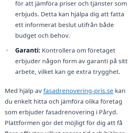
för att jämföra priser och tjänster som
erbjuds. Detta kan hjälpa dig att fatta
ett informerat beslut utifrån både
budget och behov.
Garanti:
Kontrollera om företaget
erbjuder någon form av garanti på sitt
arbete, vilket kan ge extra trygghet.
Med hjälp av
fasadrenovering-pris.se
kan
du enkelt hitta och jämföra olika företag
som erbjuder fasadrenovering i Påryd.
Plattformen gör det möjligt för dig att få