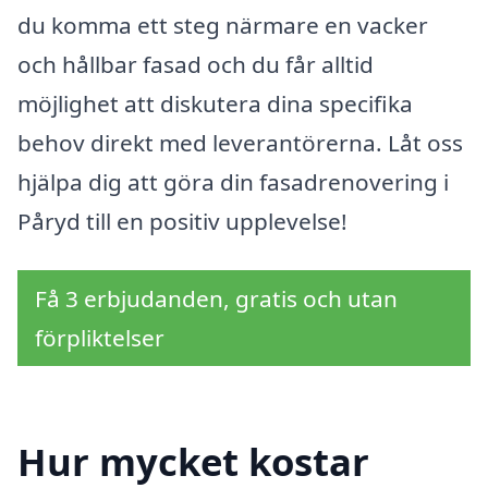
du komma ett steg närmare en vacker
och hållbar fasad och du får alltid
möjlighet att diskutera dina specifika
behov direkt med leverantörerna. Låt oss
hjälpa dig att göra din fasadrenovering i
Påryd till en positiv upplevelse!
Få 3 erbjudanden, gratis och utan
förpliktelser
Hur mycket kostar