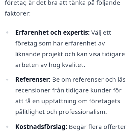
företag är det bra att tänka på följande
faktorer:
Erfarenhet och expertis:
Välj ett
företag som har erfarenhet av
liknande projekt och kan visa tidigare
arbeten av hög kvalitet.
Referenser:
Be om referenser och läs
recensioner från tidigare kunder för
att få en uppfattning om företagets
pålitlighet och professionalism.
Kostnadsförslag:
Begär flera offerter