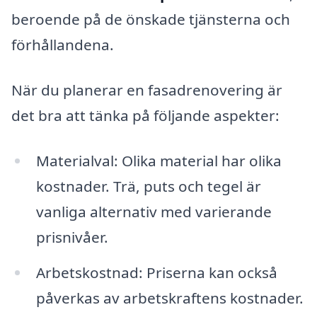
beroende på de önskade tjänsterna och
förhållandena.
När du planerar en fasadrenovering är
det bra att tänka på följande aspekter:
Materialval: Olika material har olika
kostnader. Trä, puts och tegel är
vanliga alternativ med varierande
prisnivåer.
Arbetskostnad: Priserna kan också
påverkas av arbetskraftens kostnader.