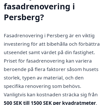
fasadrenovering i
Persberg?
Fasadrenovering i Persberg är en viktig
investering för att bibehålla och förbättra
utseendet samt värdet på din fastighet.
Priset för fasadrenovering kan variera
beroende på flera faktorer såsom husets
storlek, typen av material, och den
specifika renovering som behövs.
Vanligtvis kan kostnaden sträcka sig från
500 SEK till 1500 SEK per kvadratmeter
,