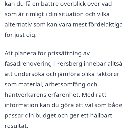
kan du få en bättre överblick över vad
som är rimligt i din situation och vilka
alternativ som kan vara mest fördelaktiga
för just dig.
Att planera för prissättning av
fasadrenovering i Persberg innebär alltså
att undersöka och jämföra olika faktorer
som material, arbetsomfång och
hantverkarens erfarenhet. Med rätt
information kan du göra ett val som både
passar din budget och ger ett hållbart
resultat.