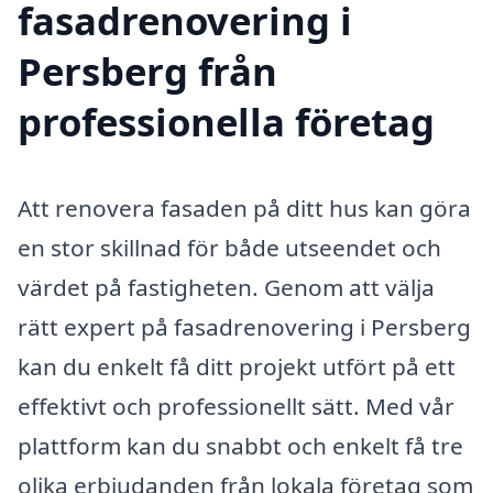
fasadrenovering i
Persberg från
professionella företag
Att renovera fasaden på ditt hus kan göra
en stor skillnad för både utseendet och
värdet på fastigheten. Genom att välja
rätt expert på fasadrenovering i Persberg
kan du enkelt få ditt projekt utfört på ett
effektivt och professionellt sätt. Med vår
plattform kan du snabbt och enkelt få tre
olika erbjudanden från lokala företag som