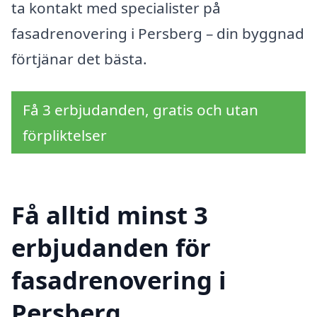
ta kontakt med specialister på
fasadrenovering i Persberg – din byggnad
förtjänar det bästa.
Få 3 erbjudanden, gratis och utan
förpliktelser
Få alltid minst 3
erbjudanden för
fasadrenovering i
Persberg