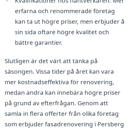
Kvalifikationer hos hantverkaren: Mer
erfarna och renommerade företag
kan ta ut högre priser, men erbjuder å
sin sida oftare högre kvalitet och
bättre garantier.
Slutligen är det värt att tänka på
säsongen. Vissa tider på året kan vara
mer kostnadseffektiva för renovering,
medan andra kan innebära högre priser
på grund av efterfrågan. Genom att
samla in flera offerter från olika företag
som erbjuder fasadrenovering i Persberg