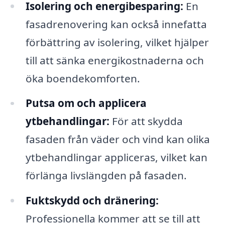
Isolering och energibesparing:
En
fasadrenovering kan också innefatta
förbättring av isolering, vilket hjälper
till att sänka energikostnaderna och
öka boendekomforten.
Putsa om och applicera
ytbehandlingar:
För att skydda
fasaden från väder och vind kan olika
ytbehandlingar appliceras, vilket kan
förlänga livslängden på fasaden.
Fuktskydd och dränering:
Professionella kommer att se till att