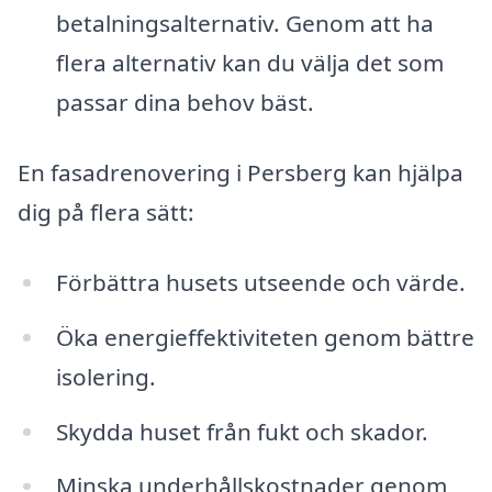
betalningsalternativ. Genom att ha
flera alternativ kan du välja det som
passar dina behov bäst.
En fasadrenovering i Persberg kan hjälpa
dig på flera sätt:
Förbättra husets utseende och värde.
Öka energieffektiviteten genom bättre
isolering.
Skydda huset från fukt och skador.
Minska underhållskostnader genom