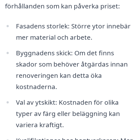
förhållanden som kan påverka priset:
Fasadens storlek: Större ytor innebär
mer material och arbete.
Byggnadens skick: Om det finns
skador som behöver åtgärdas innan
renoveringen kan detta öka
kostnaderna.
Val av ytskikt: Kostnaden för olika
typer av färg eller beläggning kan
variera kraftigt.