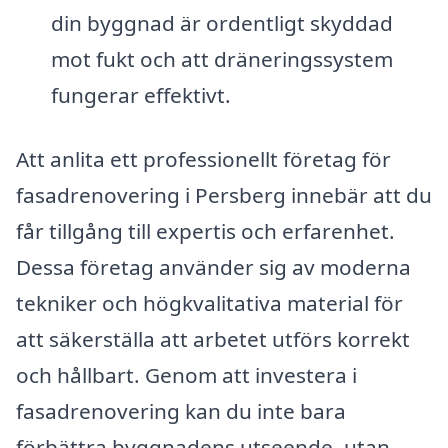
din byggnad är ordentligt skyddad
mot fukt och att dräneringssystem
fungerar effektivt.
Att anlita ett professionellt företag för
fasadrenovering i Persberg innebär att du
får tillgång till expertis och erfarenhet.
Dessa företag använder sig av moderna
tekniker och högkvalitativa material för
att säkerställa att arbetet utförs korrekt
och hållbart. Genom att investera i
fasadrenovering kan du inte bara
förbättra byggnadens utseende, utan