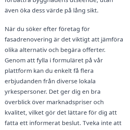
även öka dess värde på lång sikt.
När du söker efter företag för
fasadrenovering är det viktigt att jämföra
olika alternativ och begära offerter.
Genom att fylla i formuläret på vår
plattform kan du enkelt få flera
erbjudanden från diverse lokala
yrkespersoner. Det ger dig en bra
överblick över marknadspriser och
kvalitet, vilket gör det lättare för dig att
fatta ett informerat beslut. Tveka inte att