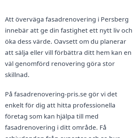
Att överväga fasadrenovering i Persberg
innebär att ge din fastighet ett nytt liv och
öka dess värde. Oavsett om du planerar
att sälja eller vill förbättra ditt hem kan en
väl genomförd renovering göra stor
skillnad.
På fasadrenovering-pris.se gör vi det
enkelt för dig att hitta professionella
företag som kan hjälpa till med
fasadrenovering i ditt område. Få