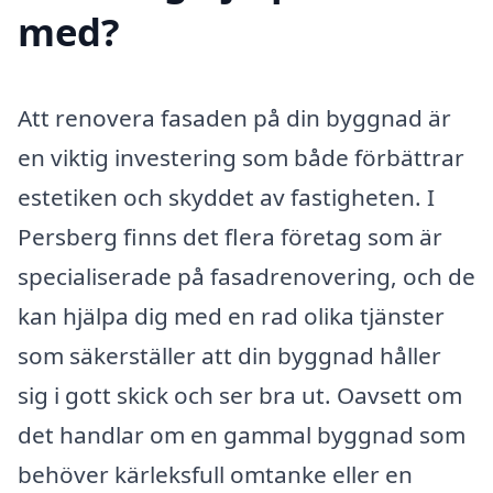
med?
Att renovera fasaden på din byggnad är
en viktig investering som både förbättrar
estetiken och skyddet av fastigheten. I
Persberg finns det flera företag som är
specialiserade på fasadrenovering, och de
kan hjälpa dig med en rad olika tjänster
som säkerställer att din byggnad håller
sig i gott skick och ser bra ut. Oavsett om
det handlar om en gammal byggnad som
behöver kärleksfull omtanke eller en