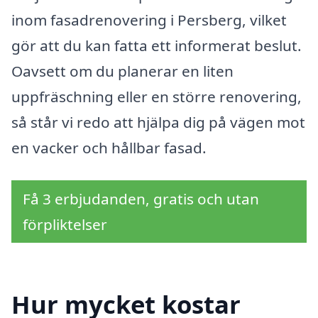
inom fasadrenovering i Persberg, vilket
gör att du kan fatta ett informerat beslut.
Oavsett om du planerar en liten
uppfräschning eller en större renovering,
så står vi redo att hjälpa dig på vägen mot
en vacker och hållbar fasad.
Få 3 erbjudanden, gratis och utan
förpliktelser
Hur mycket kostar