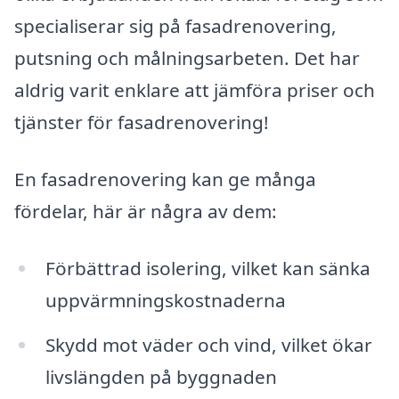
specialiserar sig på fasadrenovering,
putsning och målningsarbeten. Det har
aldrig varit enklare att jämföra priser och
tjänster för fasadrenovering!
En fasadrenovering kan ge många
fördelar, här är några av dem:
Förbättrad isolering, vilket kan sänka
uppvärmningskostnaderna
Skydd mot väder och vind, vilket ökar
livslängden på byggnaden