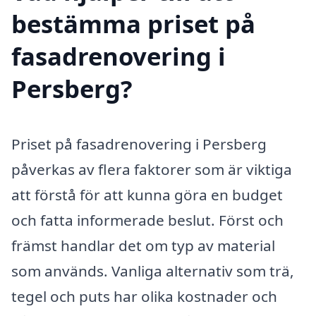
bestämma priset på
fasadrenovering i
Persberg?
Priset på fasadrenovering i Persberg
påverkas av flera faktorer som är viktiga
att förstå för att kunna göra en budget
och fatta informerade beslut. Först och
främst handlar det om typ av material
som används. Vanliga alternativ som trä,
tegel och puts har olika kostnader och