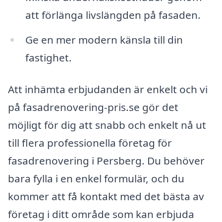
att förlänga livslängden på fasaden.
Ge en mer modern känsla till din
fastighet.
Att inhämta erbjudanden är enkelt och vi
på fasadrenovering-pris.se gör det
möjligt för dig att snabb och enkelt nå ut
till flera professionella företag för
fasadrenovering i Persberg. Du behöver
bara fylla i en enkel formulär, och du
kommer att få kontakt med det bästa av
företag i ditt område som kan erbjuda