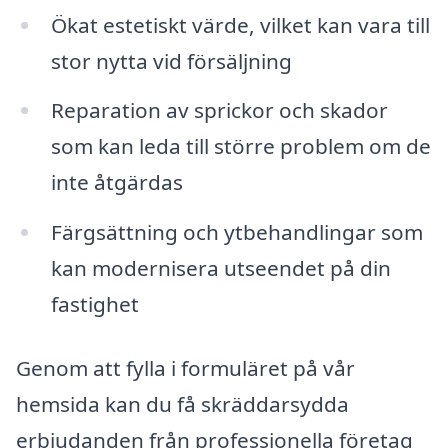
Ökat estetiskt värde, vilket kan vara till
stor nytta vid försäljning
Reparation av sprickor och skador
som kan leda till större problem om de
inte åtgärdas
Färgsättning och ytbehandlingar som
kan modernisera utseendet på din
fastighet
Genom att fylla i formuläret på vår
hemsida kan du få skräddarsydda
erbjudanden från professionella företag