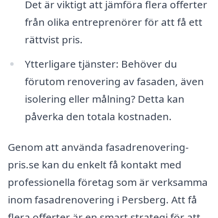
Det är viktigt att jämföra flera offerter
från olika entreprenörer för att få ett
rättvist pris.
Ytterligare tjänster: Behöver du
förutom renovering av fasaden, även
isolering eller målning? Detta kan
påverka den totala kostnaden.
Genom att använda fasadrenovering-
pris.se kan du enkelt få kontakt med
professionella företag som är verksamma
inom fasadrenovering i Persberg. Att få
flera offerter är en smart strategi för att