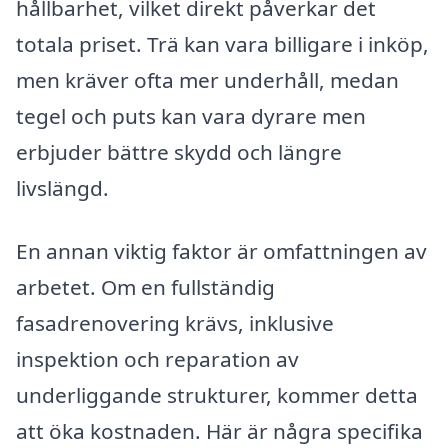
hållbarhet, vilket direkt påverkar det
totala priset. Trä kan vara billigare i inköp,
men kräver ofta mer underhåll, medan
tegel och puts kan vara dyrare men
erbjuder bättre skydd och längre
livslängd.
En annan viktig faktor är omfattningen av
arbetet. Om en fullständig
fasadrenovering krävs, inklusive
inspektion och reparation av
underliggande strukturer, kommer detta
att öka kostnaden. Här är några specifika