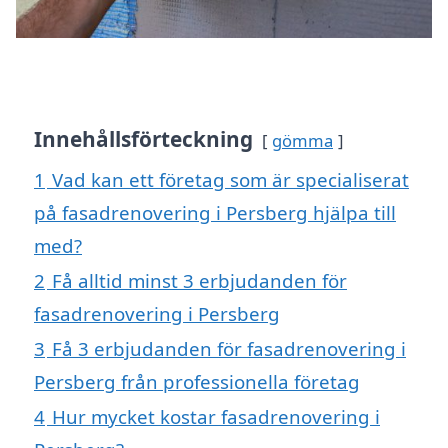
Innehållsförteckning
gömma
1
Vad kan ett företag som är specialiserat
på fasadrenovering i Persberg hjälpa till
med?
2
Få alltid minst 3 erbjudanden för
fasadrenovering i Persberg
3
Få 3 erbjudanden för fasadrenovering i
Persberg från professionella företag
4
Hur mycket kostar fasadrenovering i