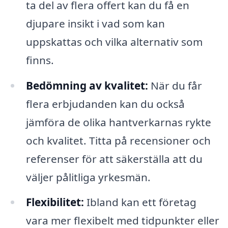
ta del av flera offert kan du få en
djupare insikt i vad som kan
uppskattas och vilka alternativ som
finns.
Bedömning av kvalitet:
När du får
flera erbjudanden kan du också
jämföra de olika hantverkarnas rykte
och kvalitet. Titta på recensioner och
referenser för att säkerställa att du
väljer pålitliga yrkesmän.
Flexibilitet:
Ibland kan ett företag
vara mer flexibelt med tidpunkter eller