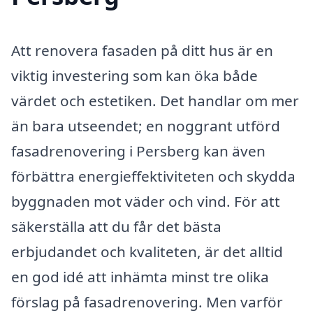
Att renovera fasaden på ditt hus är en
viktig investering som kan öka både
värdet och estetiken. Det handlar om mer
än bara utseendet; en noggrant utförd
fasadrenovering i Persberg kan även
förbättra energieffektiviteten och skydda
byggnaden mot väder och vind. För att
säkerställa att du får det bästa
erbjudandet och kvaliteten, är det alltid
en god idé att inhämta minst tre olika
förslag på fasadrenovering. Men varför