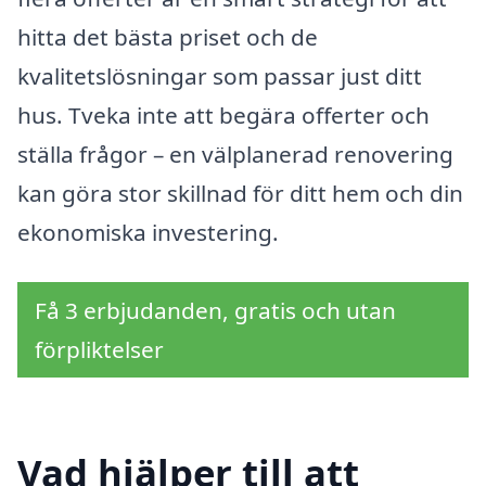
hitta det bästa priset och de
kvalitetslösningar som passar just ditt
hus. Tveka inte att begära offerter och
ställa frågor – en välplanerad renovering
kan göra stor skillnad för ditt hem och din
ekonomiska investering.
Få 3 erbjudanden, gratis och utan
förpliktelser
Vad hjälper till att