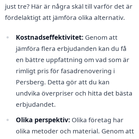
just tre? Här är några skäl till varför det är
fördelaktigt att jämföra olika alternativ.
Kostnadseffektivitet:
Genom att
jämföra flera erbjudanden kan du få
en bättre uppfattning om vad som är
rimligt pris för fasadrenovering i
Persberg. Detta gör att du kan
undvika överpriser och hitta det bästa
erbjudandet.
Olika perspektiv:
Olika företag har
olika metoder och material. Genom att