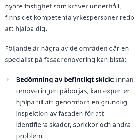
nyare fastighet som kräver underhåll,
finns det kompetenta yrkespersoner redo
att hjälpa dig.
Följande är några av de områden där en
specialist på fasadrenovering kan bistå:
Bedömning av befintligt skick:
Innan
renoveringen påbörjas, kan experter
hjälpa till att genomföra en grundlig
inspektion av fasaden för att
identifiera skador, sprickor och andra
problem.