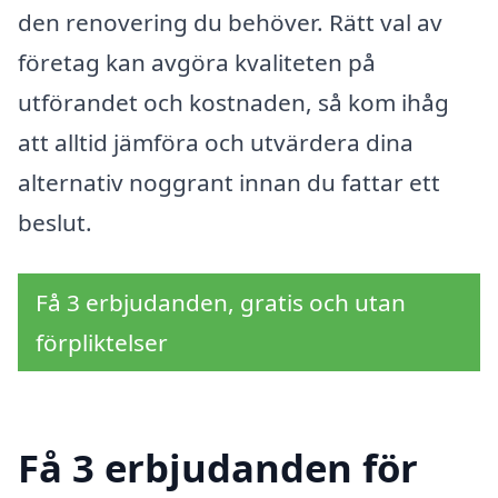
den renovering du behöver. Rätt val av
företag kan avgöra kvaliteten på
utförandet och kostnaden, så kom ihåg
att alltid jämföra och utvärdera dina
alternativ noggrant innan du fattar ett
beslut.
Få 3 erbjudanden, gratis och utan
förpliktelser
Få 3 erbjudanden för