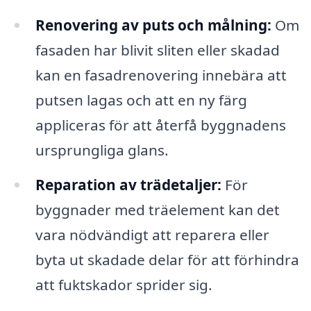
Renovering av puts och målning:
Om
fasaden har blivit sliten eller skadad
kan en fasadrenovering innebära att
putsen lagas och att en ny färg
appliceras för att återfå byggnadens
ursprungliga glans.
Reparation av trädetaljer:
För
byggnader med träelement kan det
vara nödvändigt att reparera eller
byta ut skadade delar för att förhindra
att fuktskador sprider sig.