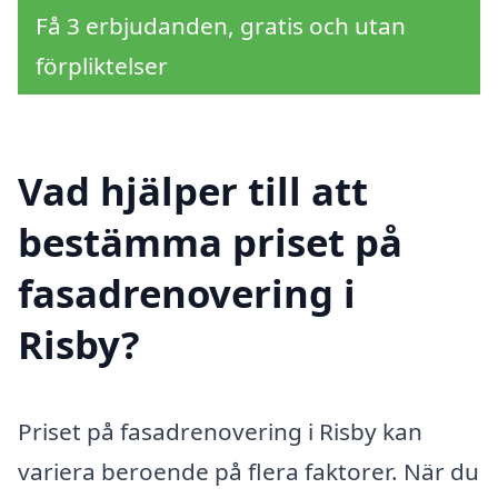
Få 3 erbjudanden, gratis och utan
förpliktelser
Vad hjälper till att
bestämma priset på
fasadrenovering i
Risby?
Priset på fasadrenovering i Risby kan
variera beroende på flera faktorer. När du