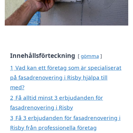
Innehållsförteckning
gömma
1
Vad kan ett företag som är specialiserat
på fasadrenovering i Risby hjälpa till
med?
2
Få alltid minst 3 erbjudanden för
fasadrenovering i Risby
3
Få 3 erbjudanden för fasadrenovering i
Risby från professionella företag