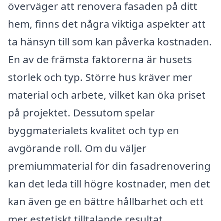
överväger att renovera fasaden på ditt
hem, finns det några viktiga aspekter att
ta hänsyn till som kan påverka kostnaden.
En av de främsta faktorerna är husets
storlek och typ. Större hus kräver mer
material och arbete, vilket kan öka priset
på projektet. Dessutom spelar
byggmaterialets kvalitet och typ en
avgörande roll. Om du väljer
premiummaterial för din fasadrenovering
kan det leda till högre kostnader, men det
kan även ge en bättre hållbarhet och ett
mer estetiskt tilltalande resultat.