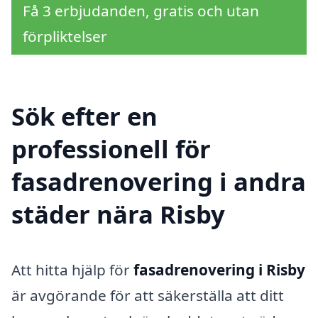
Få 3 erbjudanden, gratis och utan
förpliktelser
Sök efter en
professionell för
fasadrenovering i andra
städer nära Risby
Att hitta hjälp för
fasadrenovering i Risby
är avgörande för att säkerställa att ditt