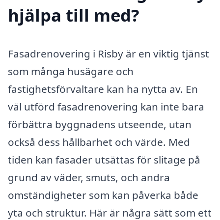
hjälpa till med?
Fasadrenovering i Risby är en viktig tjänst
som många husägare och
fastighetsförvaltare kan ha nytta av. En
väl utförd fasadrenovering kan inte bara
förbättra byggnadens utseende, utan
också dess hållbarhet och värde. Med
tiden kan fasader utsättas för slitage på
grund av väder, smuts, och andra
omständigheter som kan påverka både
yta och struktur. Här är några sätt som ett