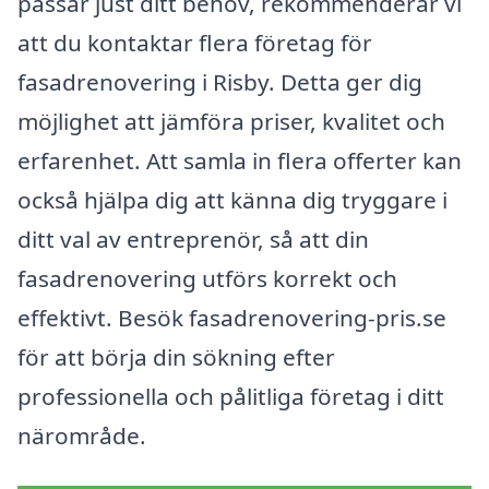
passar just ditt behov, rekommenderar vi
att du kontaktar flera företag för
fasadrenovering i Risby. Detta ger dig
möjlighet att jämföra priser, kvalitet och
erfarenhet. Att samla in flera offerter kan
också hjälpa dig att känna dig tryggare i
ditt val av entreprenör, så att din
fasadrenovering utförs korrekt och
effektivt. Besök fasadrenovering-pris.se
för att börja din sökning efter
professionella och pålitliga företag i ditt
närområde.