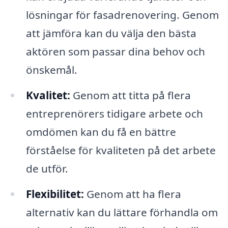
lösningar för fasadrenovering. Genom
att jämföra kan du välja den bästa
aktören som passar dina behov och
önskemål.
Kvalitet:
Genom att titta på flera
entreprenörers tidigare arbete och
omdömen kan du få en bättre
förståelse för kvaliteten på det arbete
de utför.
Flexibilitet:
Genom att ha flera
alternativ kan du lättare förhandla om