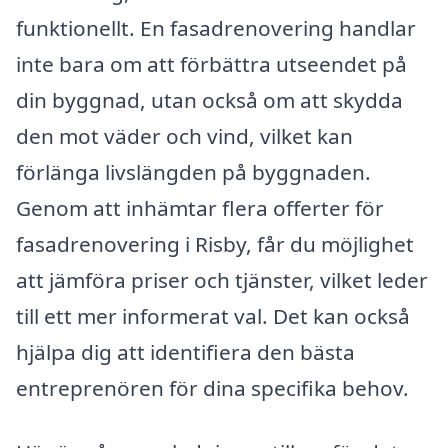
funktionellt. En fasadrenovering handlar
inte bara om att förbättra utseendet på
din byggnad, utan också om att skydda
den mot väder och vind, vilket kan
förlänga livslängden på byggnaden.
Genom att inhämtar flera offerter för
fasadrenovering i Risby, får du möjlighet
att jämföra priser och tjänster, vilket leder
till ett mer informerat val. Det kan också
hjälpa dig att identifiera den bästa
entreprenören för dina specifika behov.