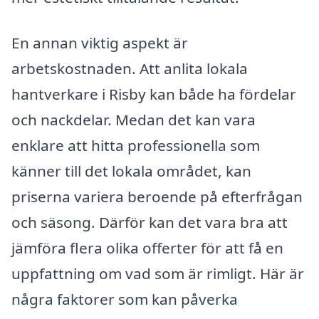
En annan viktig aspekt är
arbetskostnaden. Att anlita lokala
hantverkare i Risby kan både ha fördelar
och nackdelar. Medan det kan vara
enklare att hitta professionella som
känner till det lokala området, kan
priserna variera beroende på efterfrågan
och säsong. Därför kan det vara bra att
jämföra flera olika offerter för att få en
uppfattning om vad som är rimligt. Här är
några faktorer som kan påverka