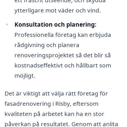
ytterligare mot väder och vind.
Konsultation och planering:
Professionella företag kan erbjuda
rådgivning och planera
renoveringsprojektet så det blir så
kostnadseffektivt och hållbart som
möjligt.
Det är viktigt att välja rätt företag för
fasadrenovering i Risby, eftersom
kvaliteten på arbetet kan ha en stor
påverkan på resultatet. Genom att anlita