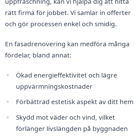
uppfräschning, kan vi hjälpa dig att hitta
rätt firma för jobbet. Vi samlar in offerter
och gör processen enkel och smidig.
En fasadrenovering kan medföra många
fördelar, bland annat:
Ökad energieffektivitet och lägre
uppvärmningskostnader
Förbättrad estetisk aspekt av ditt hem
Skydd mot väder och vind, vilket
förlänger livslängden på byggnaden