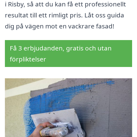
i Risby, så att du kan få ett professionellt
resultat till ett rimligt pris. Låt oss guida
dig på vägen mot en vackrare fasad!
Få 3 erbjudanden, gratis och utan
förpliktelser