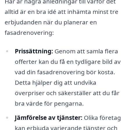
Här är några anledningar till varför det
alltid är en bra idé att inhämta minst tre
erbjudanden när du planerar en
fasadrenovering:
Prissättning:
Genom att samla flera
offerter kan du få en tydligare bild av
vad din fasadrenovering bör kosta.
Detta hjälper dig att undvika
överpriser och säkerställer att du får
bra värde för pengarna.
Jämförelse av tjänster:
Olika företag
kan erbjuda varierande tjänster och