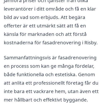
jämföra priser och tjänster från olika
leverantörer i ditt område och få en klar
bild av vad som erbjuds. Att begära
offerter är ett utmärkt sätt att få en
känsla för marknaden och att förstå
kostnaderna för fasadrenovering i Risby.
Sammanfattningsvis är fasadrenovering
en process som kan ge många fördelar,
både funktionella och estetiska. Genom
att anlita ett professionellt företag får du
inte bara ett vackrare hem, utan även ett
mer hållbart och effektivt byggande.