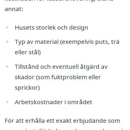
annat:
Husets storlek och design
Typ av material (exempelvis puts, trä
eller stål)
Tillstånd och eventuell åtgärd av
skador (som fuktproblem eller
sprickor)
Arbetskostnader i området
För att erhålla ett exakt erbjudande som