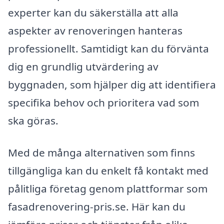
experter kan du säkerställa att alla
aspekter av renoveringen hanteras
professionellt. Samtidigt kan du förvänta
dig en grundlig utvärdering av
byggnaden, som hjälper dig att identifiera
specifika behov och prioritera vad som
ska göras.
Med de många alternativen som finns
tillgängliga kan du enkelt få kontakt med
pålitliga företag genom plattformar som
fasadrenovering-pris.se. Här kan du