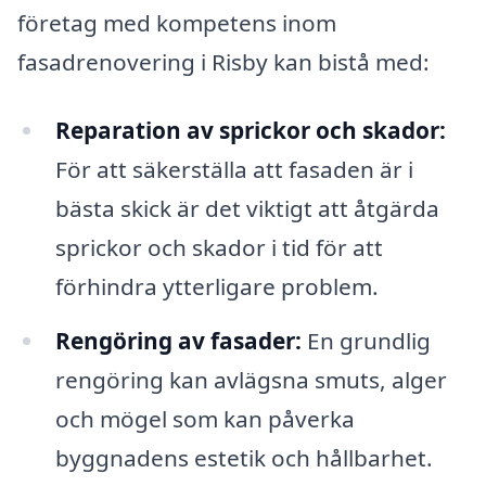
företag med kompetens inom
fasadrenovering i Risby kan bistå med:
Reparation av sprickor och skador:
För att säkerställa att fasaden är i
bästa skick är det viktigt att åtgärda
sprickor och skador i tid för att
förhindra ytterligare problem.
Rengöring av fasader:
En grundlig
rengöring kan avlägsna smuts, alger
och mögel som kan påverka
byggnadens estetik och hållbarhet.