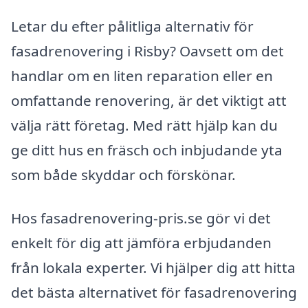
Letar du efter pålitliga alternativ för
fasadrenovering i Risby? Oavsett om det
handlar om en liten reparation eller en
omfattande renovering, är det viktigt att
välja rätt företag. Med rätt hjälp kan du
ge ditt hus en fräsch och inbjudande yta
som både skyddar och förskönar.
Hos fasadrenovering-pris.se gör vi det
enkelt för dig att jämföra erbjudanden
från lokala experter. Vi hjälper dig att hitta
det bästa alternativet för fasadrenovering