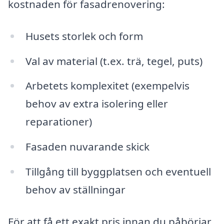
kostnaden för fasadrenovering:
Husets storlek och form
Val av material (t.ex. trä, tegel, puts)
Arbetets komplexitet (exempelvis
behov av extra isolering eller
reparationer)
Fasaden nuvarande skick
Tillgång till byggplatsen och eventuell
behov av ställningar
För att få ett exakt pris innan du påbörjar