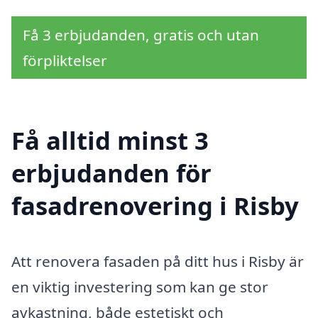
Få 3 erbjudanden, gratis och utan
förpliktelser
Få alltid minst 3
erbjudanden för
fasadrenovering i Risby
Att renovera fasaden på ditt hus i Risby är
en viktig investering som kan ge stor
avkastning, både estetiskt och