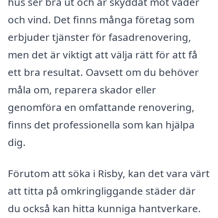
hus ser bra ut och är skyddat mot väder
och vind. Det finns många företag som
erbjuder tjänster för fasadrenovering,
men det är viktigt att välja rätt för att få
ett bra resultat. Oavsett om du behöver
måla om, reparera skador eller
genomföra en omfattande renovering,
finns det professionella som kan hjälpa
dig.
Förutom att söka i Risby, kan det vara värt
att titta på omkringliggande städer där
du också kan hitta kunniga hantverkare.