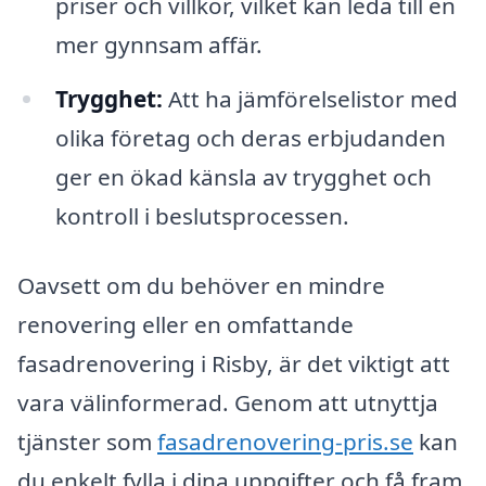
priser och villkor, vilket kan leda till en
mer gynnsam affär.
Trygghet:
Att ha jämförelselistor med
olika företag och deras erbjudanden
ger en ökad känsla av trygghet och
kontroll i beslutsprocessen.
Oavsett om du behöver en mindre
renovering eller en omfattande
fasadrenovering i Risby, är det viktigt att
vara välinformerad. Genom att utnyttja
tjänster som
fasadrenovering-pris.se
kan
du enkelt fylla i dina uppgifter och få fram