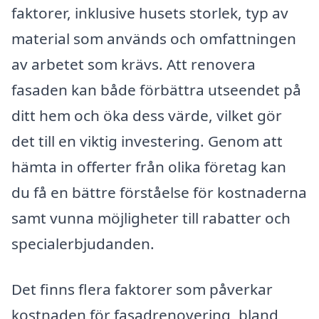
faktorer, inklusive husets storlek, typ av
material som används och omfattningen
av arbetet som krävs. Att renovera
fasaden kan både förbättra utseendet på
ditt hem och öka dess värde, vilket gör
det till en viktig investering. Genom att
hämta in offerter från olika företag kan
du få en bättre förståelse för kostnaderna
samt vunna möjligheter till rabatter och
specialerbjudanden.
Det finns flera faktorer som påverkar
kostnaden för fasadrenovering, bland