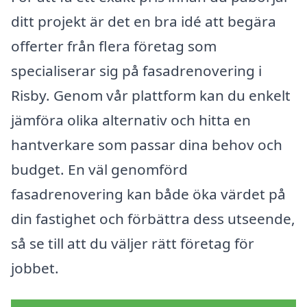
ditt projekt är det en bra idé att begära
offerter från flera företag som
specialiserar sig på fasadrenovering i
Risby. Genom vår plattform kan du enkelt
jämföra olika alternativ och hitta en
hantverkare som passar dina behov och
budget. En väl genomförd
fasadrenovering kan både öka värdet på
din fastighet och förbättra dess utseende,
så se till att du väljer rätt företag för
jobbet.