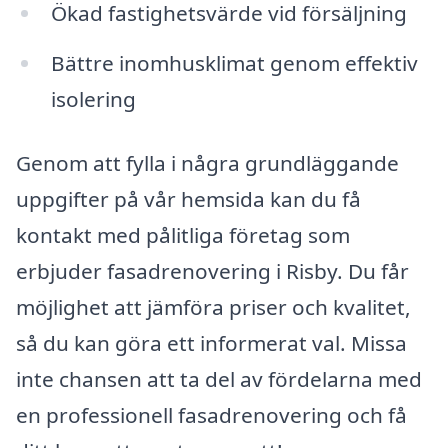
Ökad fastighetsvärde vid försäljning
Bättre inomhusklimat genom effektiv
isolering
Genom att fylla i några grundläggande
uppgifter på vår hemsida kan du få
kontakt med pålitliga företag som
erbjuder fasadrenovering i Risby. Du får
möjlighet att jämföra priser och kvalitet,
så du kan göra ett informerat val. Missa
inte chansen att ta del av fördelarna med
en professionell fasadrenovering och få