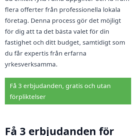
flera offerter från professionella lokala
företag. Denna process gör det möjligt
för dig att ta det bästa valet för din
fastighet och ditt budget, samtidigt som
du får expertis från erfarna
yrkesverksamma.
Få 3 erbjudanden, gratis och utan
förpliktelser
Få 3 erbjudanden för