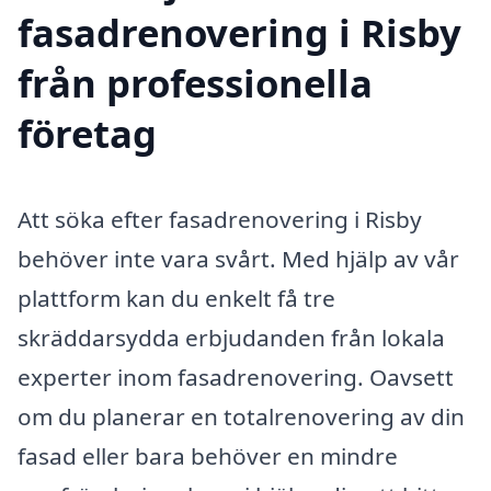
fasadrenovering i Risby
från professionella
företag
Att söka efter fasadrenovering i Risby
behöver inte vara svårt. Med hjälp av vår
plattform kan du enkelt få tre
skräddarsydda erbjudanden från lokala
experter inom fasadrenovering. Oavsett
om du planerar en totalrenovering av din
fasad eller bara behöver en mindre