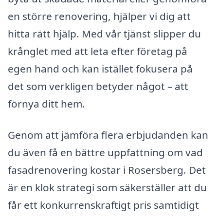
en större renovering, hjälper vi dig att
hitta rätt hjälp. Med vår tjänst slipper du
krånglet med att leta efter företag på
egen hand och kan istället fokusera på
det som verkligen betyder något – att
förnya ditt hem.
Genom att jämföra flera erbjudanden kan
du även få en bättre uppfattning om vad
fasadrenovering kostar i Rosersberg. Det
är en klok strategi som säkerställer att du
får ett konkurrenskraftigt pris samtidigt