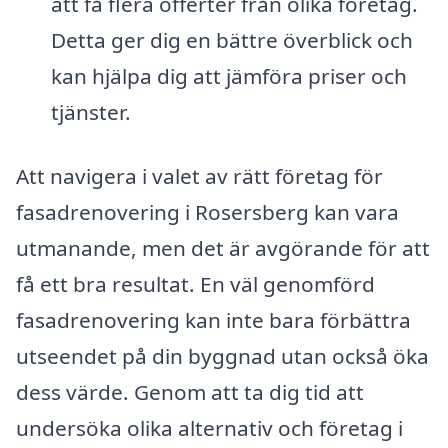
att få flera offerter från olika företag.
Detta ger dig en bättre överblick och
kan hjälpa dig att jämföra priser och
tjänster.
Att navigera i valet av rätt företag för
fasadrenovering i Rosersberg kan vara
utmanande, men det är avgörande för att
få ett bra resultat. En väl genomförd
fasadrenovering kan inte bara förbättra
utseendet på din byggnad utan också öka
dess värde. Genom att ta dig tid att
undersöka olika alternativ och företag i