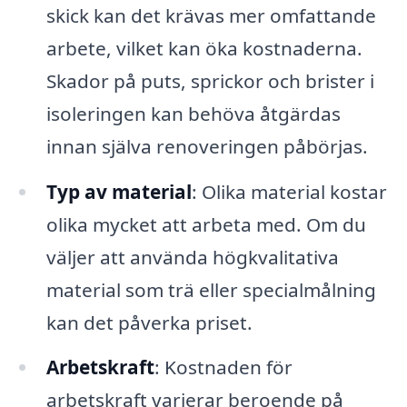
skick kan det krävas mer omfattande
arbete, vilket kan öka kostnaderna.
Skador på puts, sprickor och brister i
isoleringen kan behöva åtgärdas
innan själva renoveringen påbörjas.
Typ av material
: Olika material kostar
olika mycket att arbeta med. Om du
väljer att använda högkvalitativa
material som trä eller specialmålning
kan det påverka priset.
Arbetskraft
: Kostnaden för
arbetskraft varierar beroende på