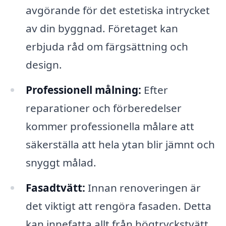
avgörande för det estetiska intrycket
av din byggnad. Företaget kan
erbjuda råd om färgsättning och
design.
Professionell målning:
Efter
reparationer och förberedelser
kommer professionella målare att
säkerställa att hela ytan blir jämnt och
snyggt målad.
Fasadtvätt:
Innan renoveringen är
det viktigt att rengöra fasaden. Detta
kan innefatta allt från högtryckstvätt