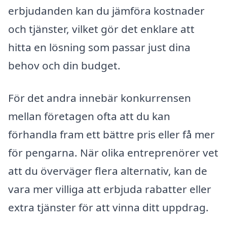
erbjudanden kan du jämföra kostnader
och tjänster, vilket gör det enklare att
hitta en lösning som passar just dina
behov och din budget.
För det andra innebär konkurrensen
mellan företagen ofta att du kan
förhandla fram ett bättre pris eller få mer
för pengarna. När olika entreprenörer vet
att du överväger flera alternativ, kan de
vara mer villiga att erbjuda rabatter eller
extra tjänster för att vinna ditt uppdrag.