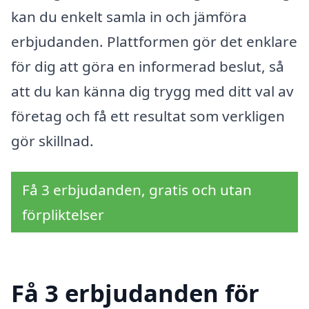
kan du enkelt samla in och jämföra
erbjudanden. Plattformen gör det enklare
för dig att göra en informerad beslut, så
att du kan känna dig trygg med ditt val av
företag och få ett resultat som verkligen
gör skillnad.
Få 3 erbjudanden, gratis och utan
förpliktelser
Få 3 erbjudanden för