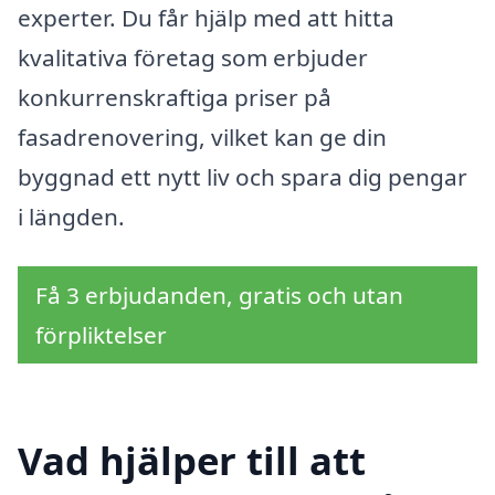
experter. Du får hjälp med att hitta
kvalitativa företag som erbjuder
konkurrenskraftiga priser på
fasadrenovering, vilket kan ge din
byggnad ett nytt liv och spara dig pengar
i längden.
Få 3 erbjudanden, gratis och utan
förpliktelser
Vad hjälper till att