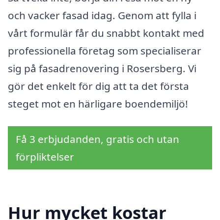
och vacker fasad idag. Genom att fylla i
vårt formulär får du snabbt kontakt med
professionella företag som specialiserar
sig på fasadrenovering i Rosersberg. Vi
gör det enkelt för dig att ta det första
steget mot en härligare boendemiljö!
Få 3 erbjudanden, gratis och utan
förpliktelser
Hur mycket kostar