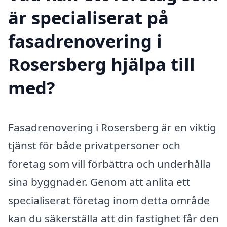
är specialiserat på
fasadrenovering i
Rosersberg hjälpa till
med?
Fasadrenovering i Rosersberg är en viktig
tjänst för både privatpersoner och
företag som vill förbättra och underhålla
sina byggnader. Genom att anlita ett
specialiserat företag inom detta område
kan du säkerställa att din fastighet får den