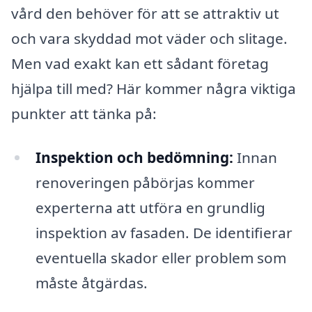
vård den behöver för att se attraktiv ut
och vara skyddad mot väder och slitage.
Men vad exakt kan ett sådant företag
hjälpa till med? Här kommer några viktiga
punkter att tänka på:
Inspektion och bedömning:
Innan
renoveringen påbörjas kommer
experterna att utföra en grundlig
inspektion av fasaden. De identifierar
eventuella skador eller problem som
måste åtgärdas.