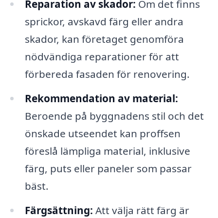
Reparation av skador:
Om det finns
sprickor, avskavd färg eller andra
skador, kan företaget genomföra
nödvändiga reparationer för att
förbereda fasaden för renovering.
Rekommendation av material:
Beroende på byggnadens stil och det
önskade utseendet kan proffsen
föreslå lämpliga material, inklusive
färg, puts eller paneler som passar
bäst.
Färgsättning:
Att välja rätt färg är