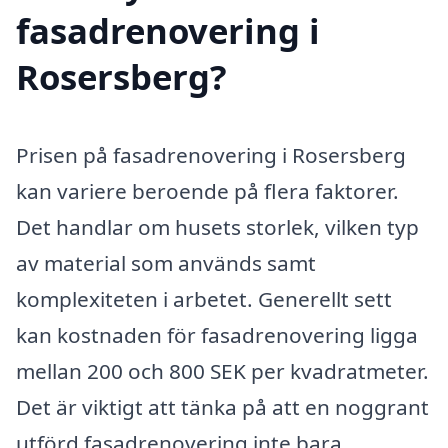
fasadrenovering i
Rosersberg?
Prisen på fasadrenovering i Rosersberg
kan variere beroende på flera faktorer.
Det handlar om husets storlek, vilken typ
av material som används samt
komplexiteten i arbetet. Generellt sett
kan kostnaden för fasadrenovering ligga
mellan 200 och 800 SEK per kvadratmeter.
Det är viktigt att tänka på att en noggrant
utförd fasadrenovering inte bara