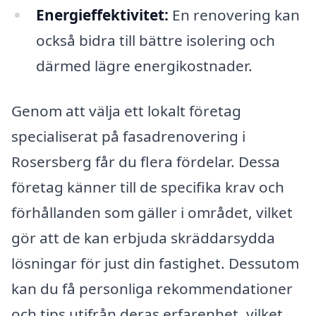
Energieffektivitet:
En renovering kan
också bidra till bättre isolering och
därmed lägre energikostnader.
Genom att välja ett lokalt företag
specialiserat på fasadrenovering i
Rosersberg får du flera fördelar. Dessa
företag känner till de specifika krav och
förhållanden som gäller i området, vilket
gör att de kan erbjuda skräddarsydda
lösningar för just din fastighet. Dessutom
kan du få personliga rekommendationer
och tips utifrån deras erfarenhet, vilket