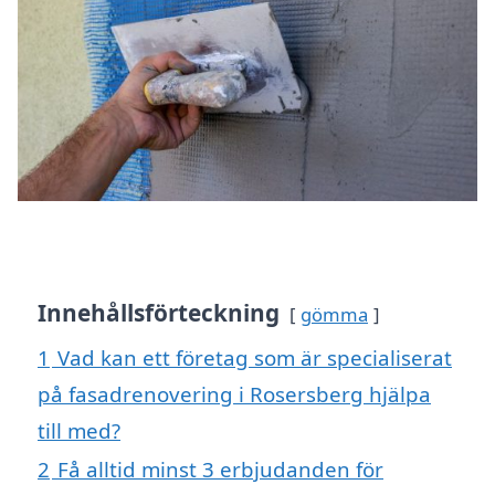
Innehållsförteckning
gömma
1
Vad kan ett företag som är specialiserat
på fasadrenovering i Rosersberg hjälpa
till med?
2
Få alltid minst 3 erbjudanden för