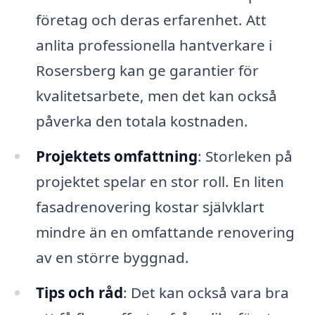
företag och deras erfarenhet. Att
anlita professionella hantverkare i
Rosersberg kan ge garantier för
kvalitetsarbete, men det kan också
påverka den totala kostnaden.
Projektets omfattning
: Storleken på
projektet spelar en stor roll. En liten
fasadrenovering kostar självklart
mindre än en omfattande renovering
av en större byggnad.
Tips och råd
: Det kan också vara bra