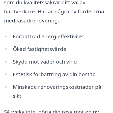
som du kvalitetssäkrar ditt val av
hantverkare. Här är några av fördelarna
med fasadrenovering:
Förbättrad energieffektivitet
Ökad fastighetsvärde
Skydd mot väder och vind
Estetisk förbättring av din bostad
Minskade renoveringskostnader på
sikt
Så tveka inte, börja din resa mot en ny