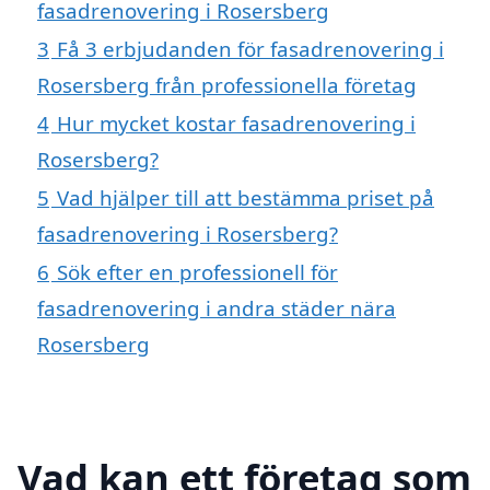
fasadrenovering i Rosersberg
3
Få 3 erbjudanden för fasadrenovering i
Rosersberg från professionella företag
4
Hur mycket kostar fasadrenovering i
Rosersberg?
5
Vad hjälper till att bestämma priset på
fasadrenovering i Rosersberg?
6
Sök efter en professionell för
fasadrenovering i andra städer nära
Rosersberg
Vad kan ett företag som