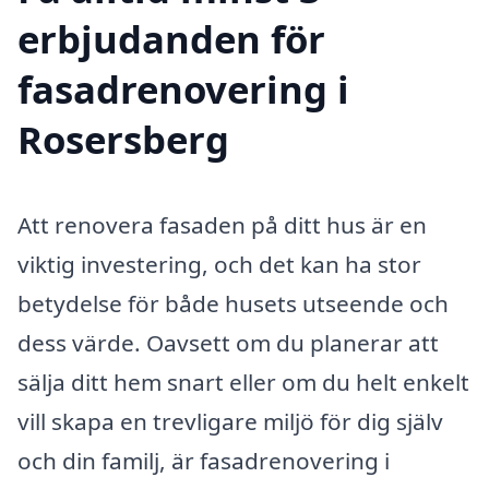
erbjudanden för
fasadrenovering i
Rosersberg
Att renovera fasaden på ditt hus är en
viktig investering, och det kan ha stor
betydelse för både husets utseende och
dess värde. Oavsett om du planerar att
sälja ditt hem snart eller om du helt enkelt
vill skapa en trevligare miljö för dig själv
och din familj, är fasadrenovering i