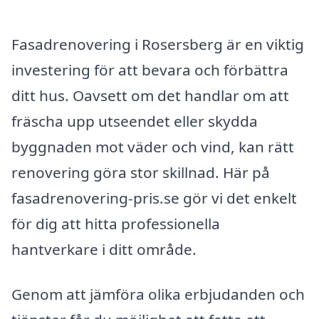
Fasadrenovering i Rosersberg är en viktig
investering för att bevara och förbättra
ditt hus. Oavsett om det handlar om att
fräscha upp utseendet eller skydda
byggnaden mot väder och vind, kan rätt
renovering göra stor skillnad. Här på
fasadrenovering-pris.se gör vi det enkelt
för dig att hitta professionella
hantverkare i ditt område.
Genom att jämföra olika erbjudanden och