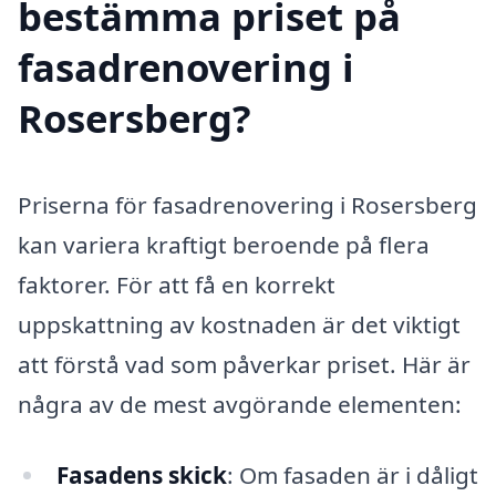
bestämma priset på
fasadrenovering i
Rosersberg?
Priserna för fasadrenovering i Rosersberg
kan variera kraftigt beroende på flera
faktorer. För att få en korrekt
uppskattning av kostnaden är det viktigt
att förstå vad som påverkar priset. Här är
några av de mest avgörande elementen:
Fasadens skick
: Om fasaden är i dåligt