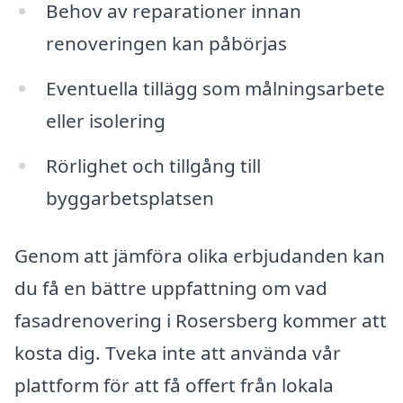
Behov av reparationer innan
renoveringen kan påbörjas
Eventuella tillägg som målningsarbete
eller isolering
Rörlighet och tillgång till
byggarbetsplatsen
Genom att jämföra olika erbjudanden kan
du få en bättre uppfattning om vad
fasadrenovering i Rosersberg kommer att
kosta dig. Tveka inte att använda vår
plattform för att få offert från lokala