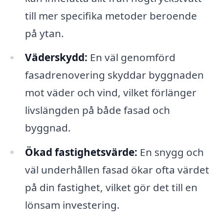
till mer specifika metoder beroende
på ytan.
Väderskydd:
En väl genomförd
fasadrenovering skyddar byggnaden
mot väder och vind, vilket förlänger
livslängden på både fasad och
byggnad.
Ökad fastighetsvärde:
En snygg och
väl underhållen fasad ökar ofta värdet
på din fastighet, vilket gör det till en
lönsam investering.