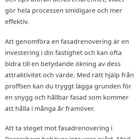
gör hela processen smidigare och mer
effektiv.
Att genomföra en fasadrenovering är en
investering i din fastighet och kan ofta
bidra till en betydande ökning av dess
attraktivitet och värde. Med rätt hjälp från
proffsen kan du tryggt lägga grunden för
en snygg och hållbar fasad som kommer
att hålla i många år framöver.
Att ta steget mot fasadrenovering i