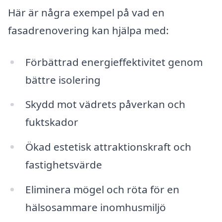
Här är några exempel på vad en
fasadrenovering kan hjälpa med:
Förbättrad energieffektivitet genom
bättre isolering
Skydd mot vädrets påverkan och
fuktskador
Ökad estetisk attraktionskraft och
fastighetsvärde
Eliminera mögel och röta för en
hälsosammare inomhusmiljö