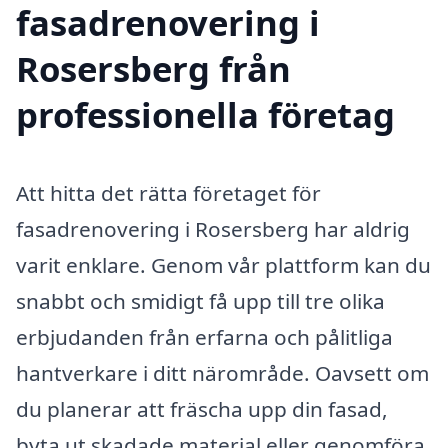
fasadrenovering i
Rosersberg från
professionella företag
Att hitta det rätta företaget för
fasadrenovering i Rosersberg har aldrig
varit enklare. Genom vår plattform kan du
snabbt och smidigt få upp till tre olika
erbjudanden från erfarna och pålitliga
hantverkare i ditt närområde. Oavsett om
du planerar att fräscha upp din fasad,
byta ut skadade material eller genomföra