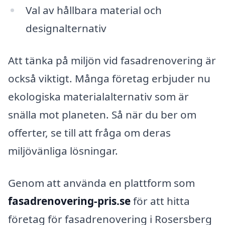
Val av hållbara material och
designalternativ
Att tänka på miljön vid fasadrenovering är
också viktigt. Många företag erbjuder nu
ekologiska materialalternativ som är
snälla mot planeten. Så när du ber om
offerter, se till att fråga om deras
miljövänliga lösningar.
Genom att använda en plattform som
fasadrenovering-pris.se
för att hitta
företag för fasadrenovering i Rosersberg