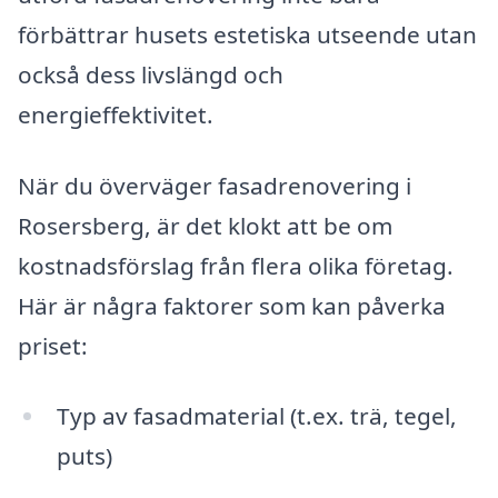
förbättrar husets estetiska utseende utan
också dess livslängd och
energieffektivitet.
När du överväger fasadrenovering i
Rosersberg, är det klokt att be om
kostnadsförslag från flera olika företag.
Här är några faktorer som kan påverka
priset:
Typ av fasadmaterial (t.ex. trä, tegel,
puts)