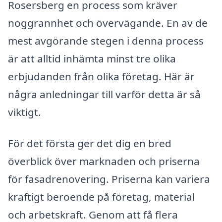
Rosersberg en process som kräver
noggrannhet och övervägande. En av de
mest avgörande stegen i denna process
är att alltid inhämta minst tre olika
erbjudanden från olika företag. Här är
några anledningar till varför detta är så
viktigt.
För det första ger det dig en bred
överblick över marknaden och priserna
för fasadrenovering. Priserna kan variera
kraftigt beroende på företag, material
och arbetskraft. Genom att få flera