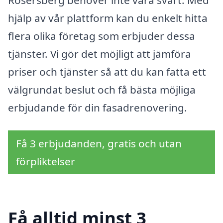
Rosersberg behöver inte vara svårt. Med
hjälp av vår plattform kan du enkelt hitta
flera olika företag som erbjuder dessa
tjänster. Vi gör det möjligt att jämföra
priser och tjänster så att du kan fatta ett
välgrundat beslut och få bästa möjliga
erbjudande för din fasadrenovering.
Få 3 erbjudanden, gratis och utan
förpliktelser
Få alltid minst 3