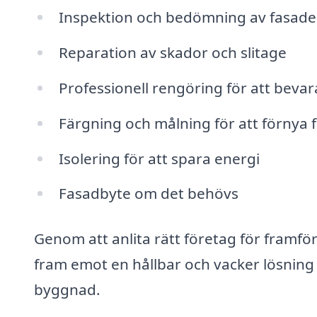
Inspektion och bedömning av fasade
Reparation av skador och slitage
Professionell rengöring för att beva
Färgning och målning för att förnya 
Isolering för att spara energi
Fasadbyte om det behövs
Genom att anlita rätt företag för framf
fram emot en hållbar och vacker lösning s
byggnad.