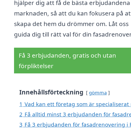
hjälper dig att få de bästa erbjudandena
marknaden, så att du kan fokusera på at
skapa det hem du drömmer om. Låt oss
guida dig till rätt val för din fasadrenove
Få 3 erbjudanden, gratis och utan
förpliktelser
Innehållsförteckning
gömma
1
Vad kan ett företag som är specialiserat
2
Få alltid minst 3 erbjudanden för fasadr
3
Få 3 erbjudanden för fasadrenovering i R