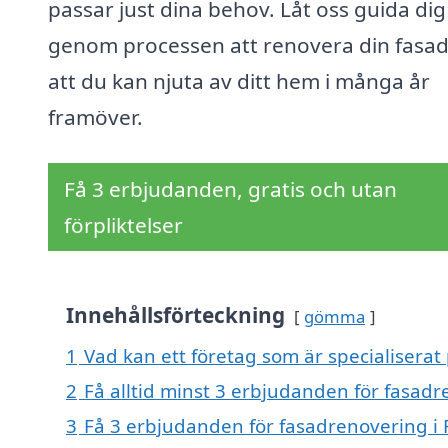
passar just dina behov. Låt oss guida dig
genom processen att renovera din fasad
att du kan njuta av ditt hem i många år
framöver.
Få 3 erbjudanden, gratis och utan
förpliktelser
Innehållsförteckning
gömma
1
Vad kan ett företag som är specialiserat
2
Få alltid minst 3 erbjudanden för fasad
3
Få 3 erbjudanden för fasadrenovering i 