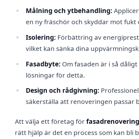
Målning och ytbehandling:
Applicer
en ny fräschör och skyddar mot fukt 
Isolering:
Förbättring av energiprest
vilket kan sänka dina uppvärmningsk
Fasadbyte:
Om fasaden är i så dåligt
lösningar för detta.
Design och rådgivning:
Professionell
säkerställa att renoveringen passar 
Att välja ett företag för
fasadrenovering
rätt hjälp är det en process som kan bli