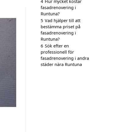
4
Hur mycket kostar
fasadrenovering i
Runtuna?
5
Vad hjälper till att
bestämma priset på
fasadrenovering i
Runtuna?
6
Sök efter en
professionell för
fasadrenovering i andra
städer nära Runtuna