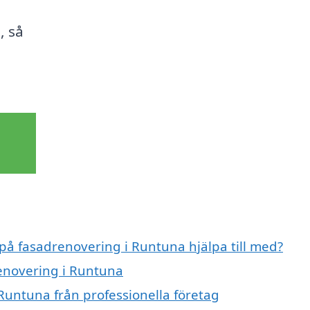
, så
 på fasadrenovering i Runtuna hjälpa till med?
renovering i Runtuna
Runtuna från professionella företag