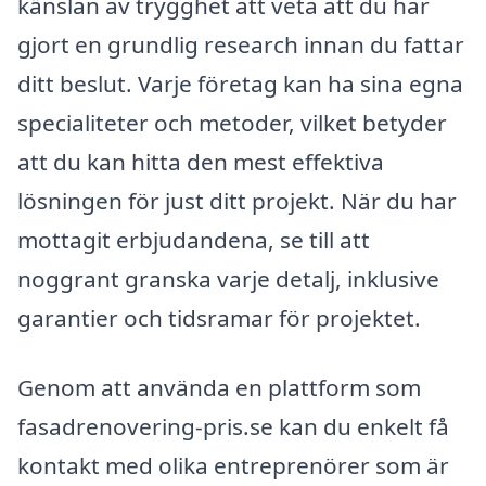
känslan av trygghet att veta att du har
gjort en grundlig research innan du fattar
ditt beslut. Varje företag kan ha sina egna
specialiteter och metoder, vilket betyder
att du kan hitta den mest effektiva
lösningen för just ditt projekt. När du har
mottagit erbjudandena, se till att
noggrant granska varje detalj, inklusive
garantier och tidsramar för projektet.
Genom att använda en plattform som
fasadrenovering-pris.se kan du enkelt få
kontakt med olika entreprenörer som är