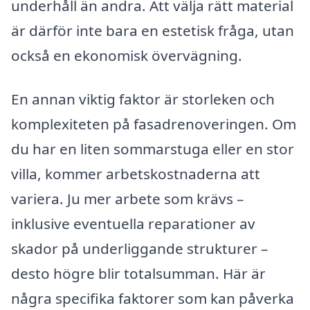
underhåll än andra. Att välja rätt material
är därför inte bara en estetisk fråga, utan
också en ekonomisk övervägning.
En annan viktig faktor är storleken och
komplexiteten på fasadrenoveringen. Om
du har en liten sommarstuga eller en stor
villa, kommer arbetskostnaderna att
variera. Ju mer arbete som krävs –
inklusive eventuella reparationer av
skador på underliggande strukturer –
desto högre blir totalsumman. Här är
några specifika faktorer som kan påverka