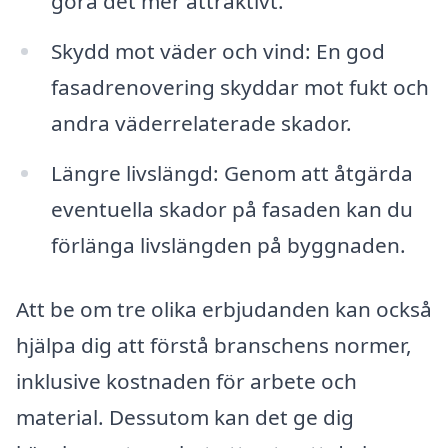
göra det mer attraktivt.
Skydd mot väder och vind: En god
fasadrenovering skyddar mot fukt och
andra väderrelaterade skador.
Längre livslängd: Genom att åtgärda
eventuella skador på fasaden kan du
förlänga livslängden på byggnaden.
Att be om tre olika erbjudanden kan också
hjälpa dig att förstå branschens normer,
inklusive kostnaden för arbete och
material. Dessutom kan det ge dig