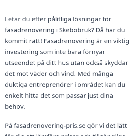
Letar du efter pålitliga lösningar för
fasadrenovering i Skebobruk? Då har du
kommit rätt! Fasadrenovering är en viktig
investering som inte bara förnyar
utseendet på ditt hus utan också skyddar
det mot väder och vind. Med många
duktiga entreprenörer i området kan du
enkelt hitta det som passar just dina
behov.
På fasadrenovering-pris.se gör vi det lätt