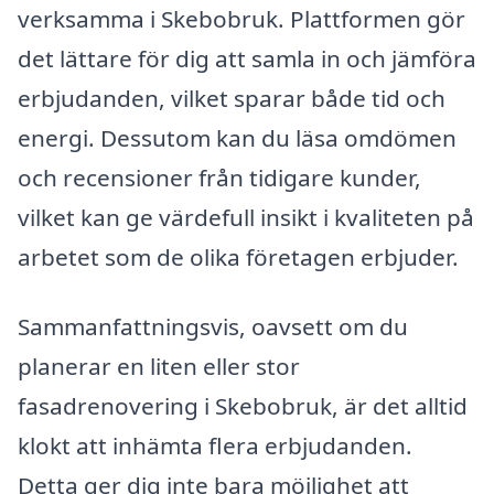
verksamma i Skebobruk. Plattformen gör
det lättare för dig att samla in och jämföra
erbjudanden, vilket sparar både tid och
energi. Dessutom kan du läsa omdömen
och recensioner från tidigare kunder,
vilket kan ge värdefull insikt i kvaliteten på
arbetet som de olika företagen erbjuder.
Sammanfattningsvis, oavsett om du
planerar en liten eller stor
fasadrenovering i Skebobruk, är det alltid
klokt att inhämta flera erbjudanden.
Detta ger dig inte bara möjlighet att