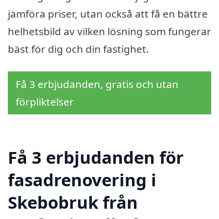
jämföra priser, utan också att få en bättre
helhetsbild av vilken lösning som fungerar
bäst för dig och din fastighet.
Få 3 erbjudanden, gratis och utan
förpliktelser
Få 3 erbjudanden för
fasadrenovering i
Skebobruk från