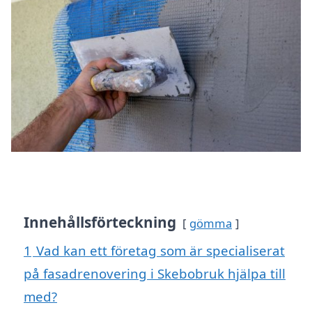
Innehållsförteckning
gömma
1
Vad kan ett företag som är specialiserat
på fasadrenovering i Skebobruk hjälpa till
med?