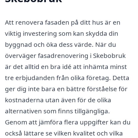
Att renovera fasaden på ditt hus är en
viktig investering som kan skydda din
byggnad och öka dess värde. När du
överväger fasadrenovering i Skebobruk
är det alltid en bra idé att inhämta minst
tre erbjudanden från olika företag. Detta
ger dig inte bara en bättre förståelse för
kostnaderna utan även för de olika
alternativen som finns tillgängliga.
Genom att jämföra flera uppgifter kan du
också lättare se vilken kvalitet och vilka