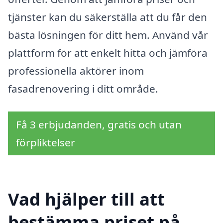
tjänster kan du säkerställa att du får den
bästa lösningen för ditt hem. Använd vår
plattform för att enkelt hitta och jämföra
professionella aktörer inom
fasadrenovering i ditt område.
Få 3 erbjudanden, gratis och utan
förpliktelser
Vad hjälper till att
bestämma priset på