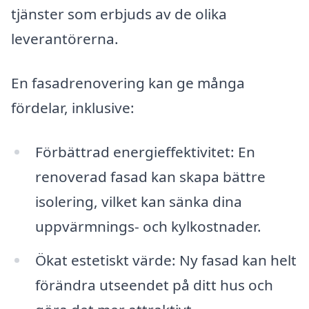
tjänster som erbjuds av de olika
leverantörerna.
En fasadrenovering kan ge många
fördelar, inklusive:
Förbättrad energieffektivitet: En
renoverad fasad kan skapa bättre
isolering, vilket kan sänka dina
uppvärmnings- och kylkostnader.
Ökat estetiskt värde: Ny fasad kan helt
förändra utseendet på ditt hus och