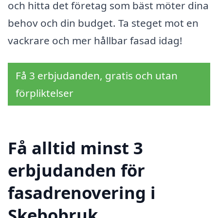
och hitta det företag som bäst möter dina
behov och din budget. Ta steget mot en
vackrare och mer hållbar fasad idag!
Få 3 erbjudanden, gratis och utan
förpliktelser
Få alltid minst 3
erbjudanden för
fasadrenovering i
Skebobruk