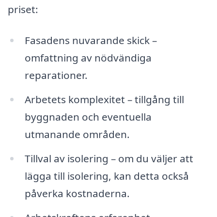
priset:
Fasadens nuvarande skick –
omfattning av nödvändiga
reparationer.
Arbetets komplexitet – tillgång till
byggnaden och eventuella
utmanande områden.
Tillval av isolering – om du väljer att
lägga till isolering, kan detta också
påverka kostnaderna.