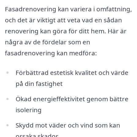
Fasadrenovering kan variera i omfattning,
och det är viktigt att veta vad en sådan
renovering kan göra för ditt hem. Här är
några av de fördelar som en
fasadrenovering kan medföra:
Förbättrad estetisk kvalitet och värde
på din fastighet
Ökad energieffektivitet genom bättre
isolering
Skydd mot väder och vind som kan
orsaka skador