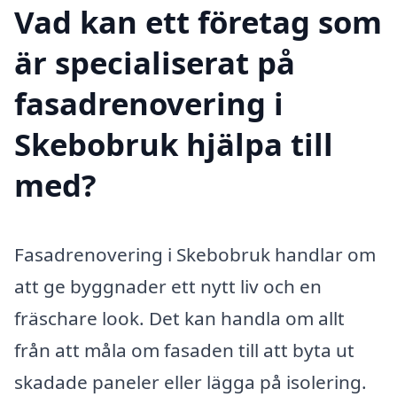
Vad kan ett företag som
är specialiserat på
fasadrenovering i
Skebobruk hjälpa till
med?
Fasadrenovering i Skebobruk handlar om
att ge byggnader ett nytt liv och en
fräschare look. Det kan handla om allt
från att måla om fasaden till att byta ut
skadade paneler eller lägga på isolering.