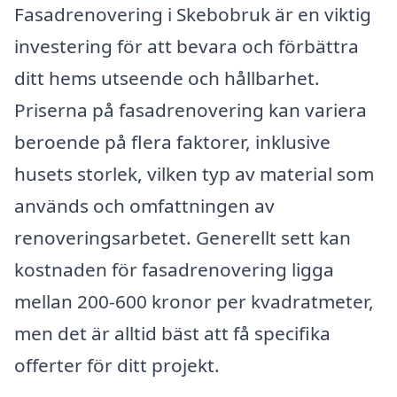
Fasadrenovering i Skebobruk är en viktig
investering för att bevara och förbättra
ditt hems utseende och hållbarhet.
Priserna på fasadrenovering kan variera
beroende på flera faktorer, inklusive
husets storlek, vilken typ av material som
används och omfattningen av
renoveringsarbetet. Generellt sett kan
kostnaden för fasadrenovering ligga
mellan 200-600 kronor per kvadratmeter,
men det är alltid bäst att få specifika
offerter för ditt projekt.