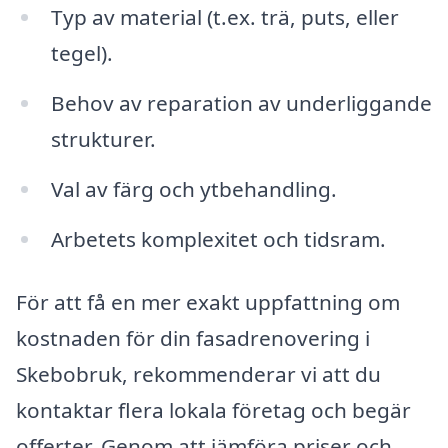
Typ av material (t.ex. trä, puts, eller
tegel).
Behov av reparation av underliggande
strukturer.
Val av färg och ytbehandling.
Arbetets komplexitet och tidsram.
För att få en mer exakt uppfattning om
kostnaden för din fasadrenovering i
Skebobruk, rekommenderar vi att du
kontaktar flera lokala företag och begär
offerter. Genom att jämföra priser och