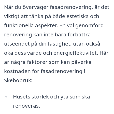
När du överväger fasadrenovering, är det
viktigt att tänka på både estetiska och
funktionella aspekter. En väl genomförd
renovering kan inte bara förbättra
utseendet på din fastighet, utan också
öka dess värde och energieffektivitet. Här
är några faktorer som kan påverka
kostnaden för fasadrenovering i
Skebobruk:
Husets storlek och yta som ska
renoveras.