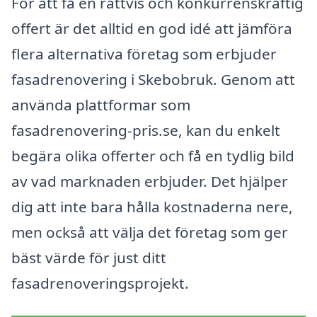
För att få en rättvis och konkurrenskraftig
offert är det alltid en god idé att jämföra
flera alternativa företag som erbjuder
fasadrenovering i Skebobruk. Genom att
använda plattformar som
fasadrenovering-pris.se, kan du enkelt
begära olika offerter och få en tydlig bild
av vad marknaden erbjuder. Det hjälper
dig att inte bara hålla kostnaderna nere,
men också att välja det företag som ger
bäst värde för just ditt
fasadrenoveringsprojekt.