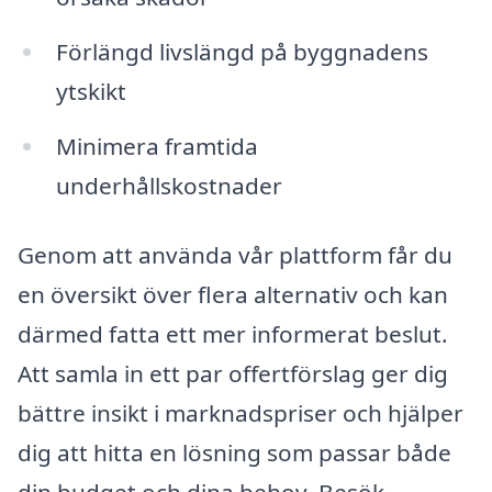
Förlängd livslängd på byggnadens
ytskikt
Minimera framtida
underhållskostnader
Genom att använda vår plattform får du
en översikt över flera alternativ och kan
därmed fatta ett mer informerat beslut.
Att samla in ett par offertförslag ger dig
bättre insikt i marknadspriser och hjälper
dig att hitta en lösning som passar både