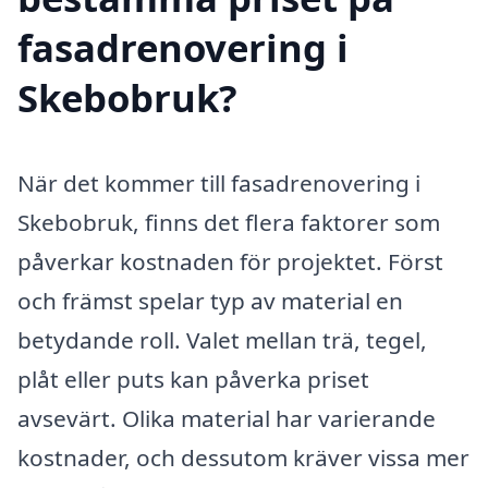
fasadrenovering i
Skebobruk?
När det kommer till fasadrenovering i
Skebobruk, finns det flera faktorer som
påverkar kostnaden för projektet. Först
och främst spelar typ av material en
betydande roll. Valet mellan trä, tegel,
plåt eller puts kan påverka priset
avsevärt. Olika material har varierande
kostnader, och dessutom kräver vissa mer