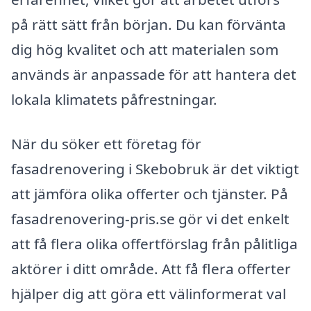
på rätt sätt från början. Du kan förvänta
dig hög kvalitet och att materialen som
används är anpassade för att hantera det
lokala klimatets påfrestningar.
När du söker ett företag för
fasadrenovering i Skebobruk är det viktigt
att jämföra olika offerter och tjänster. På
fasadrenovering-pris.se gör vi det enkelt
att få flera olika offertförslag från pålitliga
aktörer i ditt område. Att få flera offerter
hjälper dig att göra ett välinformerat val