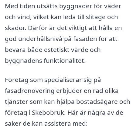
Med tiden utsätts byggnader för väder
och vind, vilket kan leda till slitage och
skador. Därför är det viktigt att hålla en
god underhållsnivå på fasaden för att
bevara både estetiskt värde och
byggnadens funktionalitet.
Företag som specialiserar sig på
fasadrenovering erbjuder en rad olika
tjänster som kan hjälpa bostadsägare och
företag i Skebobruk. Här är några av de
saker de kan assistera med: