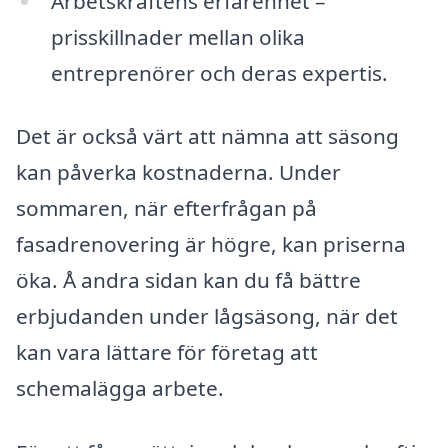
Arbetskraftens erfarenhet –
prisskillnader mellan olika
entreprenörer och deras expertis.
Det är också värt att nämna att säsong
kan påverka kostnaderna. Under
sommaren, när efterfrågan på
fasadrenovering är högre, kan priserna
öka. Å andra sidan kan du få bättre
erbjudanden under lågsäsong, när det
kan vara lättare för företag att
schemalägga arbete.