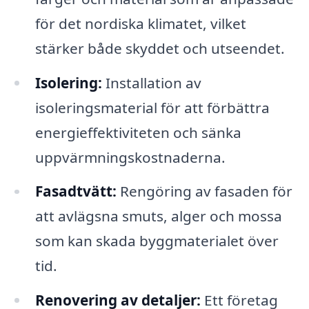
för det nordiska klimatet, vilket
stärker både skyddet och utseendet.
Isolering:
Installation av
isoleringsmaterial för att förbättra
energieffektiviteten och sänka
uppvärmningskostnaderna.
Fasadtvätt:
Rengöring av fasaden för
att avlägsna smuts, alger och mossa
som kan skada byggmaterialet över
tid.
Renovering av detaljer:
Ett företag