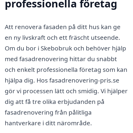
professionella företag
Att renovera fasaden på ditt hus kan ge
en ny livskraft och ett fräscht utseende.
Om du bor i Skebobruk och behöver hjälp
med fasadrenovering hittar du snabbt
och enkelt professionella företag som kan
hjälpa dig. Hos fasadrenovering-pris.se
gör vi processen lätt och smidig. Vi hjälper
dig att få tre olika erbjudanden på
fasadrenovering från pålitliga
hantverkare i ditt närområde.