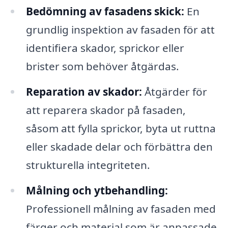
Bedömning av fasadens skick:
En
grundlig inspektion av fasaden för att
identifiera skador, sprickor eller
brister som behöver åtgärdas.
Reparation av skador:
Åtgärder för
att reparera skador på fasaden,
såsom att fylla sprickor, byta ut ruttna
eller skadade delar och förbättra den
strukturella integriteten.
Målning och ytbehandling:
Professionell målning av fasaden med
färger och material som är anpassade