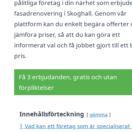
pålitliga företag i din närhet som erbjud
fasadrenovering i Skoghall. Genom vår
plattform kan du enkelt begära offerter
jämföra priser, så att du kan göra ett
informerat val och få jobbet gjort till ett 
pris.
Få 3 erbjudanden, gratis och utan
förpliktelser
Innehållsförteckning
gömma
1
Vad kan ett företag som är specialiserat 