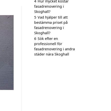
4
Hur mycket kostar
fasadrenovering i
Skoghall?
5
Vad hjälper till att
bestämma priset på
fasadrenovering i
Skoghall?
6
Sök efter en
professionell för
fasadrenovering i andra
städer nära Skoghall