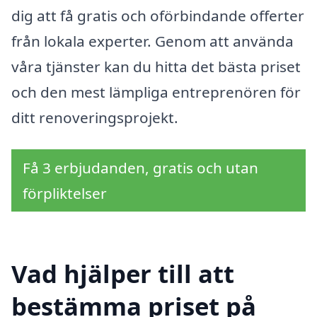
dig att få gratis och oförbindande offerter
från lokala experter. Genom att använda
våra tjänster kan du hitta det bästa priset
och den mest lämpliga entreprenören för
ditt renoveringsprojekt.
Få 3 erbjudanden, gratis och utan
förpliktelser
Vad hjälper till att
bestämma priset på