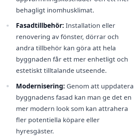
behagligt inomhusklimat.
Fasadtillbehör:
Installation eller
renovering av fönster, dörrar och
andra tillbehör kan göra att hela
byggnaden får ett mer enhetligt och
estetiskt tilltalande utseende.
Modernisering:
Genom att uppdatera
byggnadens fasad kan man ge det en
mer modern look som kan attrahera
fler potentiella köpare eller
hyresgäster.