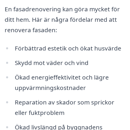
En fasadrenovering kan göra mycket för
ditt hem. Här är några fördelar med att
renovera fasaden:
Förbättrad estetik och ökat husvärde
Skydd mot väder och vind
Ökad energieffektivitet och lägre
uppvärmningskostnader
Reparation av skador som sprickor
eller fuktproblem
Ökad livslängd på byggnadens