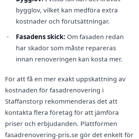
bygglov, vilket kan medföra extra
kostnader och förutsättningar.
Fasadens skick:
Om fasaden redan
har skador som måste repareras
innan renoveringen kan kosta mer.
För att få en mer exakt uppskattning av
kostnaden för fasadrenovering i
Staffanstorp rekommenderas det att
kontakta flera företag för att jämföra
priser och erbjudanden. Plattformen
fasadrenovering-pris.se gör det enkelt för