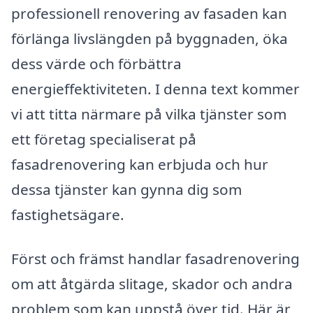
professionell renovering av fasaden kan
förlänga livslängden på byggnaden, öka
dess värde och förbättra
energieffektiviteten. I denna text kommer
vi att titta närmare på vilka tjänster som
ett företag specialiserat på
fasadrenovering kan erbjuda och hur
dessa tjänster kan gynna dig som
fastighetsägare.
Först och främst handlar fasadrenovering
om att åtgärda slitage, skador och andra
problem som kan uppstå över tid. Här är