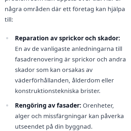
några områden där ett företag kan hjälpa
till:
Reparation av sprickor och skador:
En av de vanligaste anledningarna till
fasadrenovering är sprickor och andra
skador som kan orsakas av
väderförhållanden, ålderdom eller
konstruktionstekniska brister.
Rengöring av fasader:
Orenheter,
alger och missfärgningar kan påverka
utseendet på din byggnad.