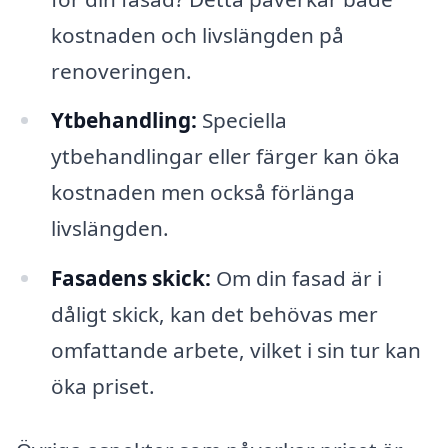
kostnaden och livslängden på
renoveringen.
Ytbehandling:
Speciella
ytbehandlingar eller färger kan öka
kostnaden men också förlänga
livslängden.
Fasadens skick:
Om din fasad är i
dåligt skick, kan det behövas mer
omfattande arbete, vilket i sin tur kan
öka priset.