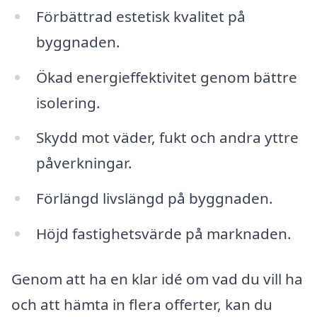
Förbättrad estetisk kvalitet på
byggnaden.
Ökad energieffektivitet genom bättre
isolering.
Skydd mot väder, fukt och andra yttre
påverkningar.
Förlängd livslängd på byggnaden.
Höjd fastighetsvärde på marknaden.
Genom att ha en klar idé om vad du vill ha
och att hämta in flera offerter, kan du