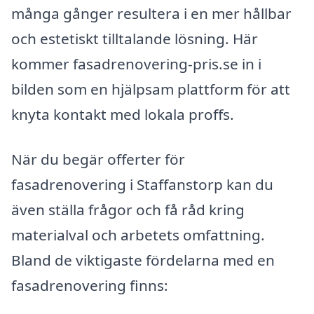
många gånger resultera i en mer hållbar
och estetiskt tilltalande lösning. Här
kommer fasadrenovering-pris.se in i
bilden som en hjälpsam plattform för att
knyta kontakt med lokala proffs.
När du begär offerter för
fasadrenovering i Staffanstorp kan du
även ställa frågor och få råd kring
materialval och arbetets omfattning.
Bland de viktigaste fördelarna med en
fasadrenovering finns: