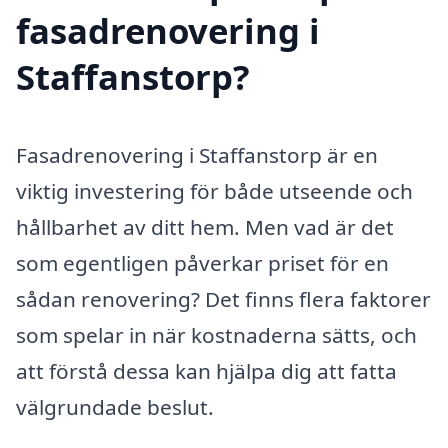
fasadrenovering i
Staffanstorp?
Fasadrenovering i Staffanstorp är en
viktig investering för både utseende och
hållbarhet av ditt hem. Men vad är det
som egentligen påverkar priset för en
sådan renovering? Det finns flera faktorer
som spelar in när kostnaderna sätts, och
att förstå dessa kan hjälpa dig att fatta
välgrundade beslut.