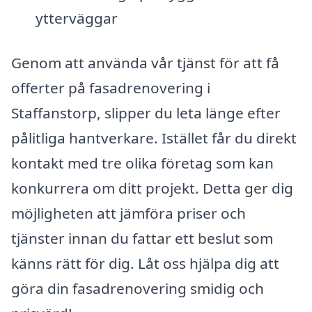
ytterväggar
Genom att använda vår tjänst för att få
offerter på fasadrenovering i
Staffanstorp, slipper du leta länge efter
pålitliga hantverkare. Istället får du direkt
kontakt med tre olika företag som kan
konkurrera om ditt projekt. Detta ger dig
möjligheten att jämföra priser och
tjänster innan du fattar ett beslut som
känns rätt för dig. Låt oss hjälpa dig att
göra din fasadrenovering smidig och