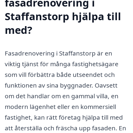
fasadrenovering i
Staffanstorp hjälpa till
med?
Fasadrenovering i Staffanstorp är en
viktig tjänst för många fastighetsägare
som vill förbättra både utseendet och
funktionen av sina byggnader. Oavsett
om det handlar om en gammal villa, en
modern lägenhet eller en kommersiell
fastighet, kan rätt företag hjälpa till med
att återställa och fräscha upp fasaden. En