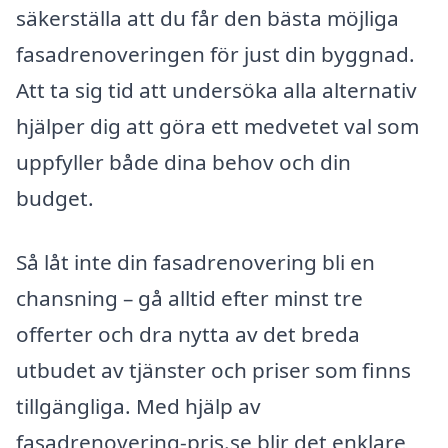
säkerställa att du får den bästa möjliga
fasadrenoveringen för just din byggnad.
Att ta sig tid att undersöka alla alternativ
hjälper dig att göra ett medvetet val som
uppfyller både dina behov och din
budget.
Så låt inte din fasadrenovering bli en
chansning – gå alltid efter minst tre
offerter och dra nytta av det breda
utbudet av tjänster och priser som finns
tillgängliga. Med hjälp av
fasadrenovering-pris.se blir det enklare