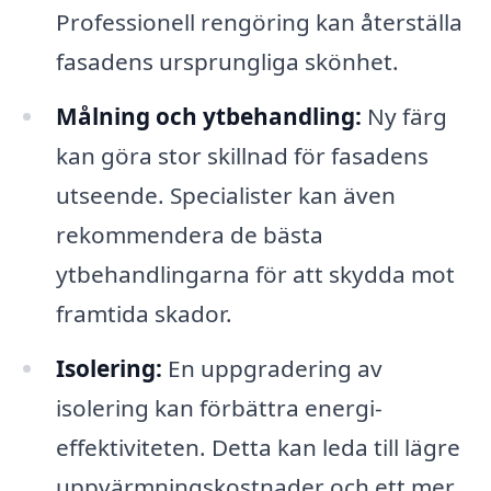
Professionell rengöring kan återställa
fasadens ursprungliga skönhet.
Målning och ytbehandling:
Ny färg
kan göra stor skillnad för fasadens
utseende. Specialister kan även
rekommendera de bästa
ytbehandlingarna för att skydda mot
framtida skador.
Isolering:
En uppgradering av
isolering kan förbättra energi-
effektiviteten. Detta kan leda till lägre
uppvärmningskostnader och ett mer