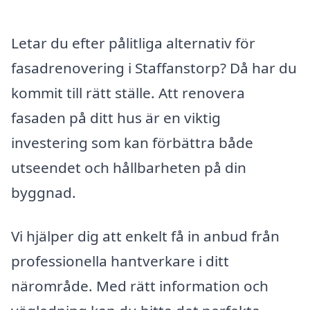
Letar du efter pålitliga alternativ för
fasadrenovering i Staffanstorp? Då har du
kommit till rätt ställe. Att renovera
fasaden på ditt hus är en viktig
investering som kan förbättra både
utseendet och hållbarheten på din
byggnad.
Vi hjälper dig att enkelt få in anbud från
professionella hantverkare i ditt
närområde. Med rätt information och