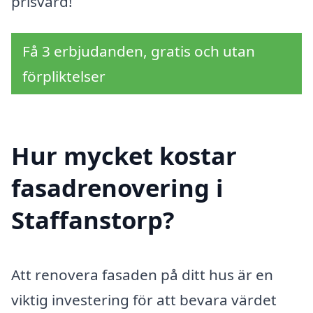
prisvärd!
Få 3 erbjudanden, gratis och utan
förpliktelser
Hur mycket kostar
fasadrenovering i
Staffanstorp?
Att renovera fasaden på ditt hus är en
viktig investering för att bevara värdet