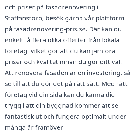
och priser på fasadrenovering i
Staffanstorp, besök gärna vår plattform
på fasadrenovering-pris.se. Där kan du
enkelt få flera olika offerter från lokala
företag, vilket gör att du kan jämföra
priser och kvalitet innan du gör ditt val.
Att renovera fasaden är en investering, så
se till att du gör det på rätt sätt. Med rätt
företag vid din sida kan du känna dig
trygg i att din byggnad kommer att se
fantastisk ut och fungera optimalt under
många år framöver.