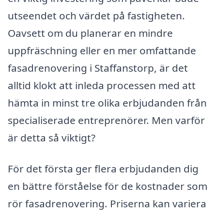
utseendet och värdet på fastigheten.
Oavsett om du planerar en mindre
uppfräschning eller en mer omfattande
fasadrenovering i Staffanstorp, är det
alltid klokt att inleda processen med att
hämta in minst tre olika erbjudanden från
specialiserade entreprenörer. Men varför
är detta så viktigt?
För det första ger flera erbjudanden dig
en bättre förståelse för de kostnader som
rör fasadrenovering. Priserna kan variera