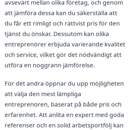
avsevärt mellan olika företag, och genom
att jämföra dessa kan du säkerställa att
du får ett rimligt och rättvist pris för den
tjänst du önskar. Dessutom kan olika
entreprenörer erbjuda varierande kvalitet
och service, vilket gör det nödvändigt att
utföra en noggrann jämförelse.
För det andra öppnar du upp möjligheten
att välja den mest lämpliga
entreprenören, baserat på både pris och
erfarenhet. Att anlita en expert med goda
referenser och en solid arbetsportfölj kan