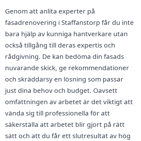
Genom att anlita experter på
fasadrenovering i Staffanstorp får du inte
bara hjälp av kunniga hantverkare utan
också tillgång till deras expertis och
rådgivning. De kan bedöma din fasads
nuvarande skick, ge rekommendationer
och skräddarsy en lösning som passar
just dina behov och budget. Oavsett
omfattningen av arbetet är det viktigt att
vända sig till professionella för att
säkerställa att arbetet blir gjort på rätt
sätt och att du får ett slutresultat av hög