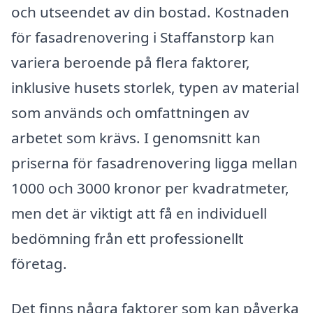
och utseendet av din bostad. Kostnaden
för fasadrenovering i Staffanstorp kan
variera beroende på flera faktorer,
inklusive husets storlek, typen av material
som används och omfattningen av
arbetet som krävs. I genomsnitt kan
priserna för fasadrenovering ligga mellan
1000 och 3000 kronor per kvadratmeter,
men det är viktigt att få en individuell
bedömning från ett professionellt
företag.
Det finns några faktorer som kan påverka