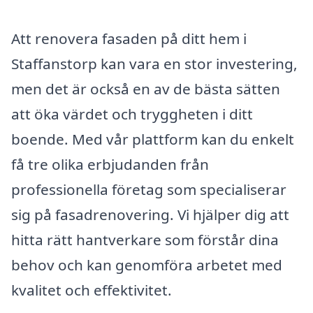
Att renovera fasaden på ditt hem i
Staffanstorp kan vara en stor investering,
men det är också en av de bästa sätten
att öka värdet och tryggheten i ditt
boende. Med vår plattform kan du enkelt
få tre olika erbjudanden från
professionella företag som specialiserar
sig på fasadrenovering. Vi hjälper dig att
hitta rätt hantverkare som förstår dina
behov och kan genomföra arbetet med
kvalitet och effektivitet.