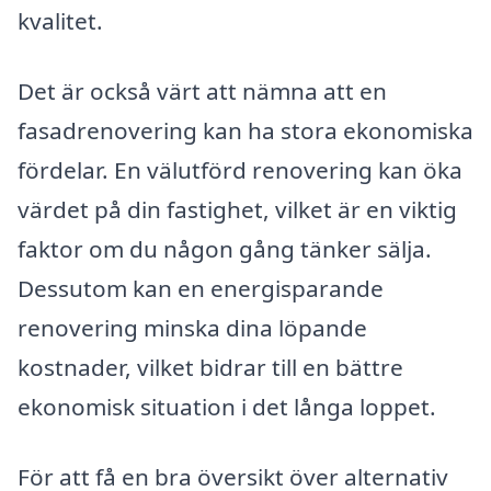
kvalitet.
Det är också värt att nämna att en
fasadrenovering kan ha stora ekonomiska
fördelar. En välutförd renovering kan öka
värdet på din fastighet, vilket är en viktig
faktor om du någon gång tänker sälja.
Dessutom kan en energisparande
renovering minska dina löpande
kostnader, vilket bidrar till en bättre
ekonomisk situation i det långa loppet.
För att få en bra översikt över alternativ