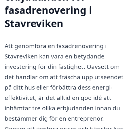
fasadrenovering i
Stavreviken
Att genomföra en fasadrenovering i
Stavreviken kan vara en betydande
investering för din fastighet. Oavsett om
det handlar om att fräscha upp utseendet
på ditt hus eller förbättra dess energi-
effektivitet, är det alltid en god idé att
inhämtar tre olika erbjudanden innan du
bestämmer dig för en entreprenör.
Genom att jämföra priser och tjänster kan