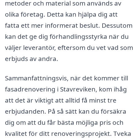
metoder och material som används av
olika företag. Detta kan hjälpa dig att
fatta ett mer informerat beslut. Dessutom
kan det ge dig förhandlingsstyrka när du
väljer leverantör, eftersom du vet vad som
erbjuds av andra.
Sammanfattningsvis, när det kommer till
fasadrenovering i Stavreviken, kom ihåg
att det är viktigt att alltid få minst tre
erbjudanden. På så sätt kan du försäkra
dig om att du får bästa möjliga pris och
kvalitet för ditt renoveringsprojekt. Tveka