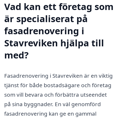
Vad kan ett företag som
är specialiserat på
fasadrenovering i
Stavreviken hjälpa till
med?
Fasadrenovering i Stavreviken är en viktig
tjänst för både bostadsägare och företag
som vill bevara och förbättra utseendet
på sina byggnader. En väl genomförd
fasadrenovering kan ge en gammal