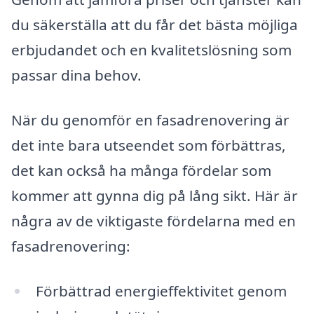
du säkerställa att du får det bästa möjliga
erbjudandet och en kvalitetslösning som
passar dina behov.
När du genomför en fasadrenovering är
det inte bara utseendet som förbättras,
det kan också ha många fördelar som
kommer att gynna dig på lång sikt. Här är
några av de viktigaste fördelarna med en
fasadrenovering:
Förbättrad energieffektivitet genom