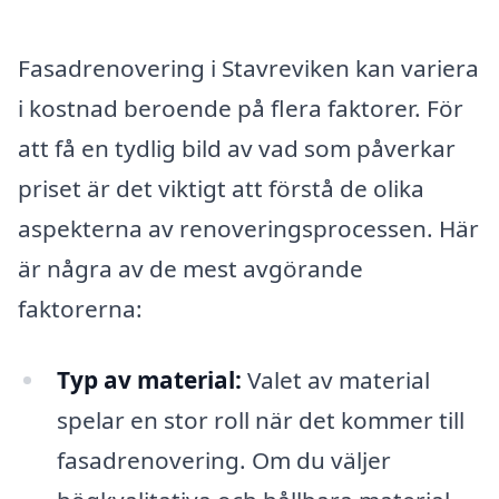
Fasadrenovering i Stavreviken kan variera
i kostnad beroende på flera faktorer. För
att få en tydlig bild av vad som påverkar
priset är det viktigt att förstå de olika
aspekterna av renoveringsprocessen. Här
är några av de mest avgörande
faktorerna:
Typ av material:
Valet av material
spelar en stor roll när det kommer till
fasadrenovering. Om du väljer