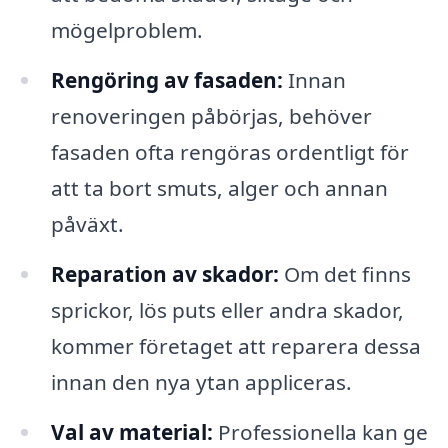
mögelproblem.
Rengöring av fasaden:
Innan
renoveringen påbörjas, behöver
fasaden ofta rengöras ordentligt för
att ta bort smuts, alger och annan
påväxt.
Reparation av skador:
Om det finns
sprickor, lös puts eller andra skador,
kommer företaget att reparera dessa
innan den nya ytan appliceras.
Val av material:
Professionella kan ge