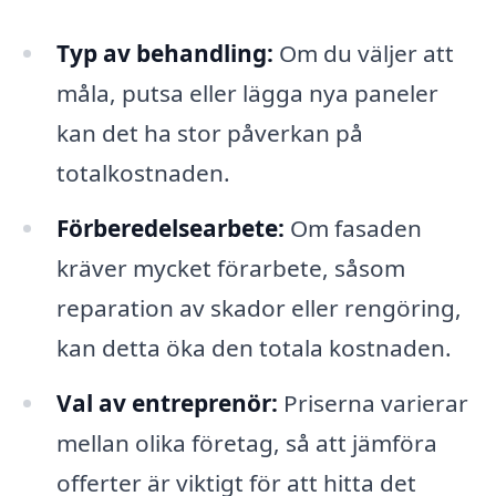
Typ av behandling:
Om du väljer att
måla, putsa eller lägga nya paneler
kan det ha stor påverkan på
totalkostnaden.
Förberedelsearbete:
Om fasaden
kräver mycket förarbete, såsom
reparation av skador eller rengöring,
kan detta öka den totala kostnaden.
Val av entreprenör:
Priserna varierar
mellan olika företag, så att jämföra
offerter är viktigt för att hitta det