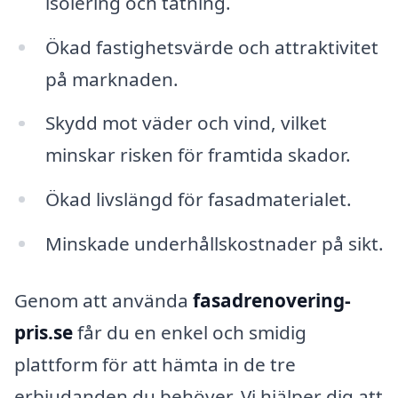
isolering och tätning.
Ökad fastighetsvärde och attraktivitet
på marknaden.
Skydd mot väder och vind, vilket
minskar risken för framtida skador.
Ökad livslängd för fasadmaterialet.
Minskade underhållskostnader på sikt.
Genom att använda
fasadrenovering-
pris.se
får du en enkel och smidig
plattform för att hämta in de tre
erbjudanden du behöver. Vi hjälper dig att