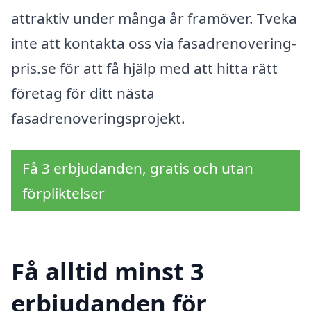
attraktiv under många år framöver. Tveka
inte att kontakta oss via fasadrenovering-
pris.se för att få hjälp med att hitta rätt
företag för ditt nästa
fasadrenoveringsprojekt.
Få 3 erbjudanden, gratis och utan
förpliktelser
Få alltid minst 3
erbjudanden för