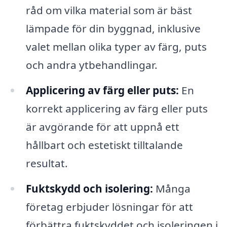
råd om vilka material som är bäst
lämpade för din byggnad, inklusive
valet mellan olika typer av färg, puts
och andra ytbehandlingar.
Applicering av färg eller puts:
En
korrekt applicering av färg eller puts
är avgörande för att uppnå ett
hållbart och estetiskt tilltalande
resultat.
Fuktskydd och isolering:
Många
företag erbjuder lösningar för att
förbättra fuktskyddet och isoleringen i