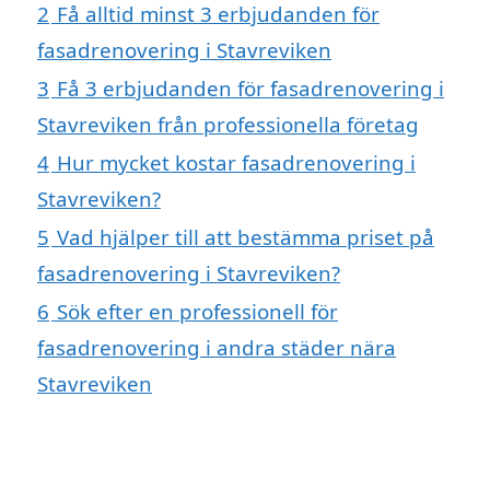
2
Få alltid minst 3 erbjudanden för
fasadrenovering i Stavreviken
3
Få 3 erbjudanden för fasadrenovering i
Stavreviken från professionella företag
4
Hur mycket kostar fasadrenovering i
Stavreviken?
5
Vad hjälper till att bestämma priset på
fasadrenovering i Stavreviken?
6
Sök efter en professionell för
fasadrenovering i andra städer nära
Stavreviken