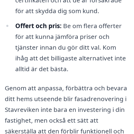
certifikaten och att de är försäkrade
för att skydda dig som kund.
Offert och pris:
Be om flera offerter
för att kunna jämföra priser och
tjänster innan du gör ditt val. Kom
ihåg att det billigaste alternativet inte
alltid är det bästa.
Genom att anpassa, förbättra och bevara
ditt hems utseende blir fasadrenovering i
Stavreviken inte bara en investering i din
fastighet, men också ett sätt att
säkerställa att den förblir funktionell och