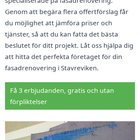
specialiserade på fasadrenovering.
Genom att begära flera offertförslag får
du möjlighet att jämföra priser och
tjänster, så att du kan fatta det bästa
beslutet för ditt projekt. Låt oss hjälpa dig
att hitta det perfekta företaget för din
fasadrenovering i Stavreviken.
Få 3 erbjudanden, gratis och utan
förpliktelser