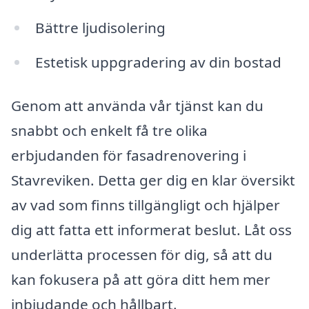
Bättre ljudisolering
Estetisk uppgradering av din bostad
Genom att använda vår tjänst kan du
snabbt och enkelt få tre olika
erbjudanden för fasadrenovering i
Stavreviken. Detta ger dig en klar översikt
av vad som finns tillgängligt och hjälper
dig att fatta ett informerat beslut. Låt oss
underlätta processen för dig, så att du
kan fokusera på att göra ditt hem mer
inbjudande och hållbart.