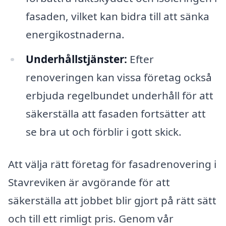
fasaden, vilket kan bidra till att sänka
energikostnaderna.
Underhållstjänster:
Efter
renoveringen kan vissa företag också
erbjuda regelbundet underhåll för att
säkerställa att fasaden fortsätter att
se bra ut och förblir i gott skick.
Att välja rätt företag för fasadrenovering i
Stavreviken är avgörande för att
säkerställa att jobbet blir gjort på rätt sätt
och till ett rimligt pris. Genom vår