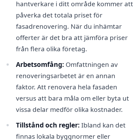
hantverkare i ditt område kommer att
påverka det totala priset för
fasadrenovering. När du inhämtar
offerter är det bra att jämföra priser
från flera olika företag.
Arbetsomfång:
Omfattningen av
renoveringsarbetet är en annan
faktor. Att renovera hela fasaden
versus att bara måla om eller byta ut
vissa delar medför olika kostnader.
Tillstånd och regler:
Ibland kan det
finnas lokala byggnormer eller