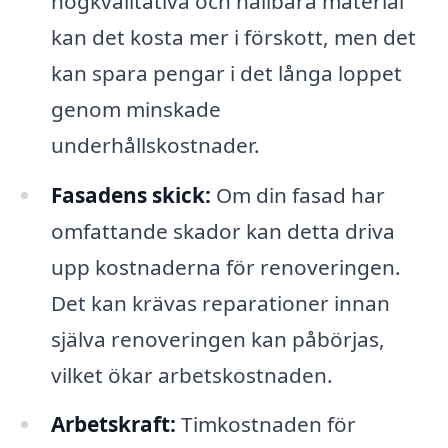
högkvalitativa och hållbara material
kan det kosta mer i förskott, men det
kan spara pengar i det långa loppet
genom minskade
underhållskostnader.
Fasadens skick:
Om din fasad har
omfattande skador kan detta driva
upp kostnaderna för renoveringen.
Det kan krävas reparationer innan
själva renoveringen kan påbörjas,
vilket ökar arbetskostnaden.
Arbetskraft:
Timkostnaden för