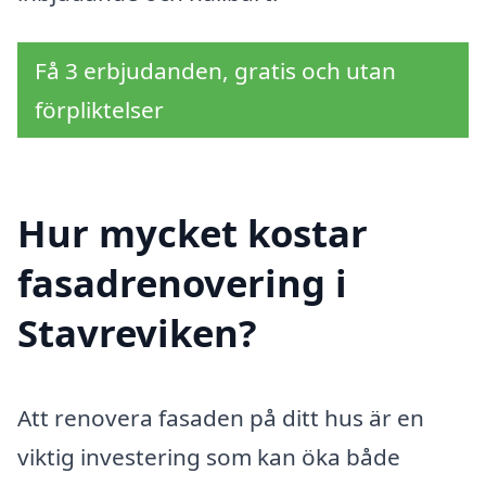
Få 3 erbjudanden, gratis och utan
förpliktelser
Hur mycket kostar
fasadrenovering i
Stavreviken?
Att renovera fasaden på ditt hus är en
viktig investering som kan öka både