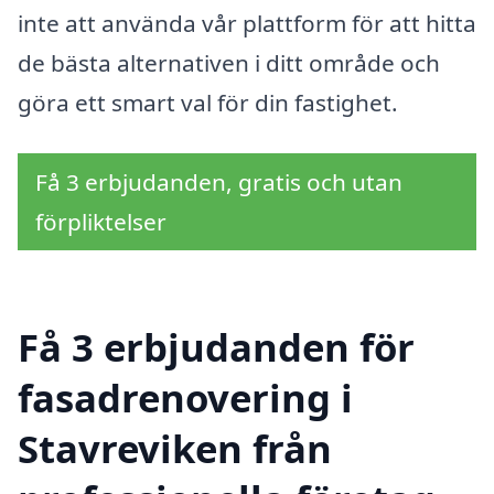
inte att använda vår plattform för att hitta
de bästa alternativen i ditt område och
göra ett smart val för din fastighet.
Få 3 erbjudanden, gratis och utan
förpliktelser
Få 3 erbjudanden för
fasadrenovering i
Stavreviken från