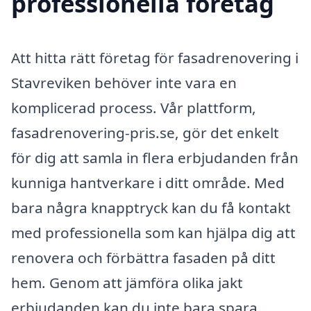
professionella företag
Att hitta rätt företag för fasadrenovering i
Stavreviken behöver inte vara en
komplicerad process. Vår plattform,
fasadrenovering-pris.se, gör det enkelt
för dig att samla in flera erbjudanden från
kunniga hantverkare i ditt område. Med
bara några knapptryck kan du få kontakt
med professionella som kan hjälpa dig att
renovera och förbättra fasaden på ditt
hem. Genom att jämföra olika jakt
erbjudanden kan du inte bara spara