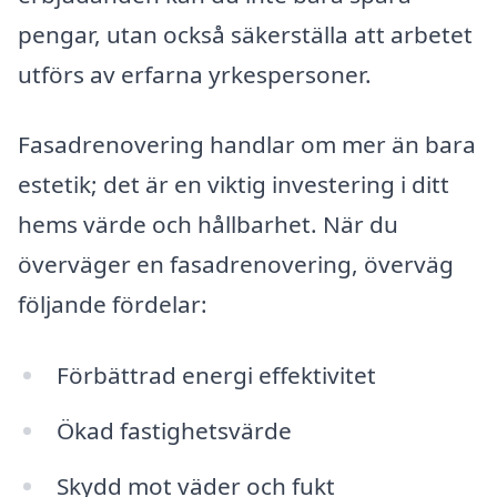
pengar, utan också säkerställa att arbetet
utförs av erfarna yrkespersoner.
Fasadrenovering handlar om mer än bara
estetik; det är en viktig investering i ditt
hems värde och hållbarhet. När du
överväger en fasadrenovering, överväg
följande fördelar:
Förbättrad energi effektivitet
Ökad fastighetsvärde
Skydd mot väder och fukt