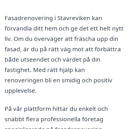
Fasadrenovering i Stavreviken kan
förvandla ditt hem och ge det ett helt nytt
liv. Om du överväger att fräscha upp din
fasad, är du på rätt väg mot att förbättra
både utseendet och värdet på din
fastighet. Med rätt hjälp kan
renoveringen bli en smidig och positiv
upplevelse.
På vår plattform hittar du enkelt och
snabbt flera professionella företag