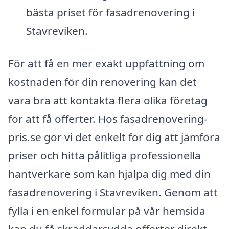
bästa priset för fasadrenovering i
Stavreviken.
För att få en mer exakt uppfattning om
kostnaden för din renovering kan det
vara bra att kontakta flera olika företag
för att få offerter. Hos fasadrenovering-
pris.se gör vi det enkelt för dig att jämföra
priser och hitta pålitliga professionella
hantverkare som kan hjälpa dig med din
fasadrenovering i Stavreviken. Genom att
fylla i en enkel formular på vår hemsida
kan du få skräddarsydda offerter direkt