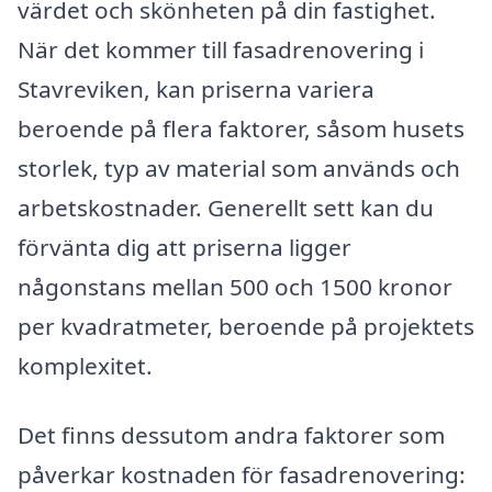
värdet och skönheten på din fastighet.
När det kommer till fasadrenovering i
Stavreviken, kan priserna variera
beroende på flera faktorer, såsom husets
storlek, typ av material som används och
arbetskostnader. Generellt sett kan du
förvänta dig att priserna ligger
någonstans mellan 500 och 1500 kronor
per kvadratmeter, beroende på projektets
komplexitet.
Det finns dessutom andra faktorer som
påverkar kostnaden för fasadrenovering: