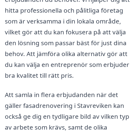
hitta professionella och pålitliga företag
som är verksamma i din lokala område,
vilket gör att du kan fokusera på att välja
den lösning som passar bäst för just dina
behov. Att jämföra olika alternativ gör att
du kan välja en entreprenör som erbjuder
bra kvalitet till rätt pris.
Att samla in flera erbjudanden när det
gäller fasadrenovering i Stavreviken kan
också ge dig en tydligare bild av vilken typ
av arbete som krävs, samt de olika