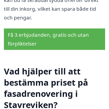
till din inkorg, vilket kan spara både tid
och pengar.
Få 3 erbjudanden, gratis och utan
förpliktelser
Vad hjälper till att
bestämma priset på
fasadrenovering i
Stavreviken?