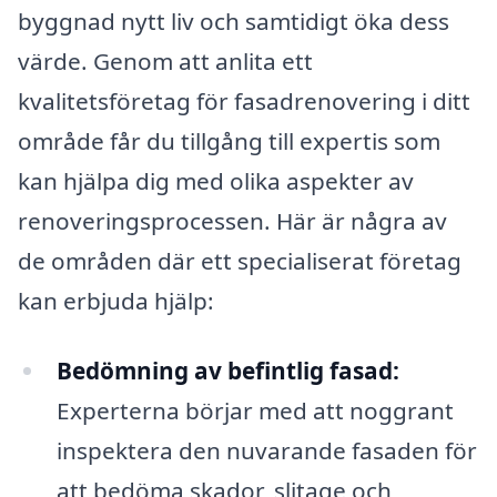
byggnad nytt liv och samtidigt öka dess
värde. Genom att anlita ett
kvalitetsföretag för fasadrenovering i ditt
område får du tillgång till expertis som
kan hjälpa dig med olika aspekter av
renoveringsprocessen. Här är några av
de områden där ett specialiserat företag
kan erbjuda hjälp:
Bedömning av befintlig fasad:
Experterna börjar med att noggrant
inspektera den nuvarande fasaden för
att bedöma skador, slitage och