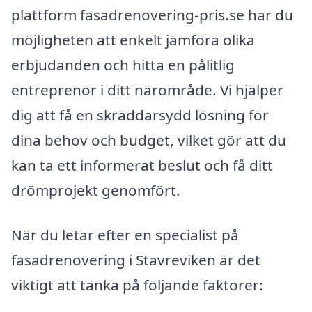
plattform fasadrenovering-pris.se har du
möjligheten att enkelt jämföra olika
erbjudanden och hitta en pålitlig
entreprenör i ditt närområde. Vi hjälper
dig att få en skräddarsydd lösning för
dina behov och budget, vilket gör att du
kan ta ett informerat beslut och få ditt
drömprojekt genomfört.
När du letar efter en specialist på
fasadrenovering i Stavreviken är det
viktigt att tänka på följande faktorer: