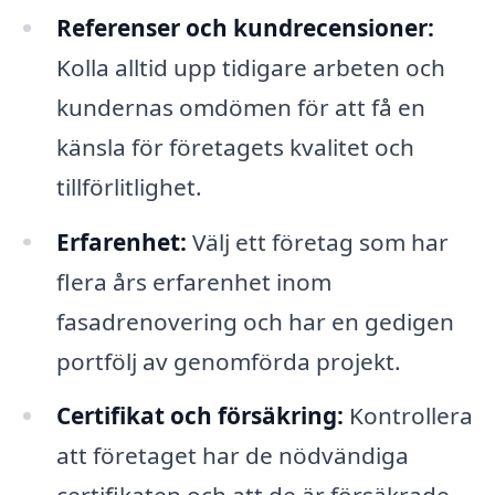
Referenser och kundrecensioner:
Kolla alltid upp tidigare arbeten och
kundernas omdömen för att få en
känsla för företagets kvalitet och
tillförlitlighet.
Erfarenhet:
Välj ett företag som har
flera års erfarenhet inom
fasadrenovering och har en gedigen
portfölj av genomförda projekt.
Certifikat och försäkring:
Kontrollera
att företaget har de nödvändiga