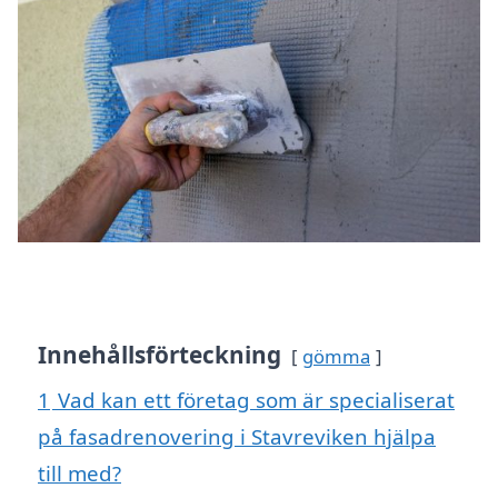
Innehållsförteckning
gömma
1
Vad kan ett företag som är specialiserat
på fasadrenovering i Stavreviken hjälpa
till med?