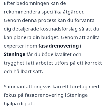
Efter bedömningen kan de
rekommendera specifika åtgärder.
Genom denna process kan du förvänta
dig detaljerade kostnadsförslag så att du
kan planera din budget. Genom att anlita
experter inom
fasadrenovering i
Steninge
får du både kvalitet och
trygghet i att arbetet utförs på ett korrekt
och hållbart sätt.
Sammanfattningsvis kan ett företag med
fokus på fasadrenovering i Steninge
hjälpa dig att: