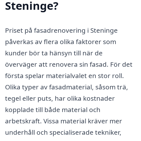
Steninge?
Priset på fasadrenovering i Steninge
påverkas av flera olika faktorer som
kunder bör ta hänsyn till när de
överväger att renovera sin fasad. För det
första spelar materialvalet en stor roll.
Olika typer av fasadmaterial, såsom trä,
tegel eller puts, har olika kostnader
kopplade till både material och
arbetskraft. Vissa material kräver mer
underhåll och specialiserade tekniker,