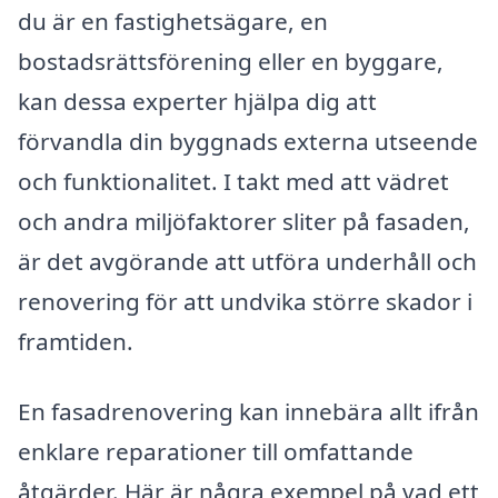
du är en fastighetsägare, en
bostadsrättsförening eller en byggare,
kan dessa experter hjälpa dig att
förvandla din byggnads externa utseende
och funktionalitet. I takt med att vädret
och andra miljöfaktorer sliter på fasaden,
är det avgörande att utföra underhåll och
renovering för att undvika större skador i
framtiden.
En fasadrenovering kan innebära allt ifrån
enklare reparationer till omfattande
åtgärder. Här är några exempel på vad ett