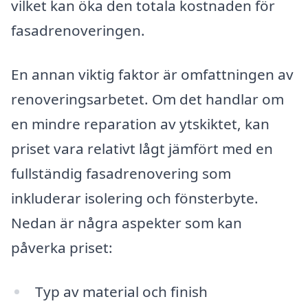
vilket kan öka den totala kostnaden för
fasadrenoveringen.
En annan viktig faktor är omfattningen av
renoveringsarbetet. Om det handlar om
en mindre reparation av ytskiktet, kan
priset vara relativt lågt jämfört med en
fullständig fasadrenovering som
inkluderar isolering och fönsterbyte.
Nedan är några aspekter som kan
påverka priset:
Typ av material och finish