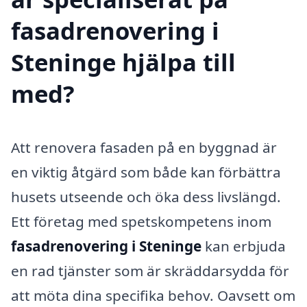
fasadrenovering i
Steninge hjälpa till
med?
Att renovera fasaden på en byggnad är
en viktig åtgärd som både kan förbättra
husets utseende och öka dess livslängd.
Ett företag med spetskompetens inom
fasadrenovering i Steninge
kan erbjuda
en rad tjänster som är skräddarsydda för
att möta dina specifika behov. Oavsett om