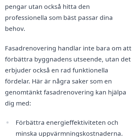
pengar utan också hitta den
professionella som bäst passar dina
behov.
Fasadrenovering handlar inte bara om att
förbättra byggnadens utseende, utan det
erbjuder också en rad funktionella
fördelar. Här är några saker som en
genomtänkt fasadrenovering kan hjälpa
dig med:
Förbättra energieffektiviteten och
minska uppvärmningskostnaderna.