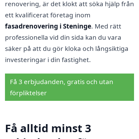
renovering, är det klokt att söka hjälp från
ett kvalificerat företag inom
fasadrenovering i Steninge
. Med rätt
professionella vid din sida kan du vara
säker på att du gör kloka och långsiktiga
investeringar i din fastighet.
Få 3 erbjudanden, gratis och utan
förpliktelser
Få alltid minst 3