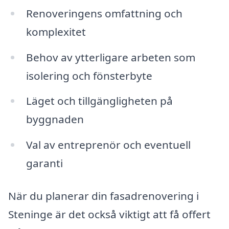
Renoveringens omfattning och
komplexitet
Behov av ytterligare arbeten som
isolering och fönsterbyte
Läget och tillgängligheten på
byggnaden
Val av entreprenör och eventuell
garanti
När du planerar din fasadrenovering i
Steninge är det också viktigt att få offert