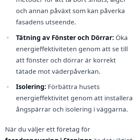
och annan påväxt som kan påverka
fasadens utseende.
Tätning av Fönster och Dörrar:
Öka
energieffektiviteten genom att se till
att fönster och dörrar är korrekt
tätade mot väderpåverkan.
Isolering:
Förbättra husets
energieffektivitet genom att installera
ångspärrar och isolering i väggarna.
När du väljer ett företag för