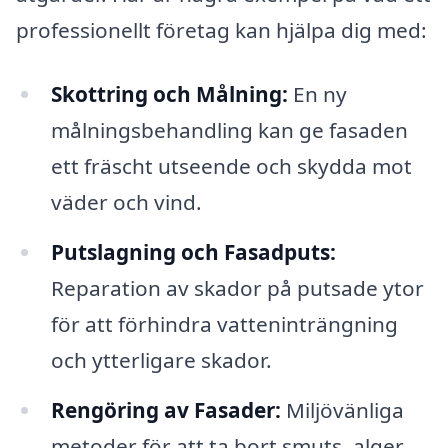
professionellt företag kan hjälpa dig med:
Skottring och Målning:
En ny
målningsbehandling kan ge fasaden
ett fräscht utseende och skydda mot
väder och vind.
Putslagning och Fasadputs:
Reparation av skador på putsade ytor
för att förhindra vatteninträngning
och ytterligare skador.
Rengöring av Fasader:
Miljövänliga
metoder för att ta bort smuts, alger