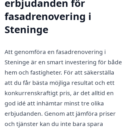
erbjudanden för
fasadrenovering i
Steninge
Att genomföra en fasadrenovering i
Steninge är en smart investering för både
hem och fastigheter. För att säkerställa
att du får bästa möjliga resultat och ett
konkurrenskraftigt pris, är det alltid en
god idé att inhämtar minst tre olika
erbjudanden. Genom att jämföra priser
och tjänster kan du inte bara spara