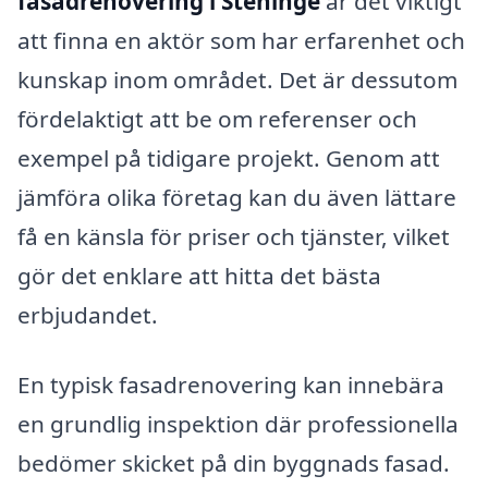
fasadrenovering i Steninge
är det viktigt
att finna en aktör som har erfarenhet och
kunskap inom området. Det är dessutom
fördelaktigt att be om referenser och
exempel på tidigare projekt. Genom att
jämföra olika företag kan du även lättare
få en känsla för priser och tjänster, vilket
gör det enklare att hitta det bästa
erbjudandet.
En typisk fasadrenovering kan innebära
en grundlig inspektion där professionella
bedömer skicket på din byggnads fasad.