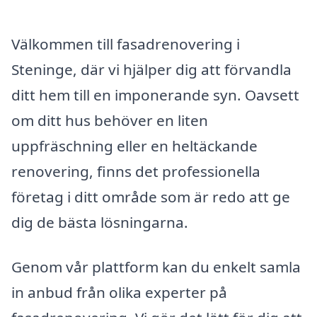
Välkommen till fasadrenovering i
Steninge, där vi hjälper dig att förvandla
ditt hem till en imponerande syn. Oavsett
om ditt hus behöver en liten
uppfräschning eller en heltäckande
renovering, finns det professionella
företag i ditt område som är redo att ge
dig de bästa lösningarna.
Genom vår plattform kan du enkelt samla
in anbud från olika experter på