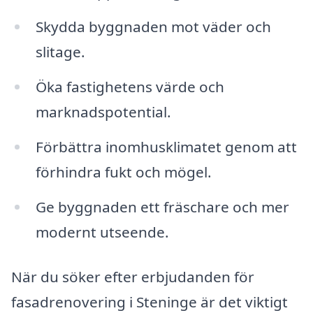
Skydda byggnaden mot väder och
slitage.
Öka fastighetens värde och
marknadspotential.
Förbättra inomhusklimatet genom att
förhindra fukt och mögel.
Ge byggnaden ett fräschare och mer
modernt utseende.
När du söker efter erbjudanden för
fasadrenovering i Steninge är det viktigt