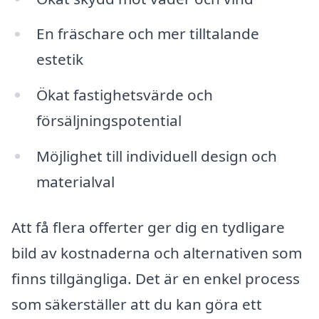
En fräschare och mer tilltalande
estetik
Ökat fastighetsvärde och
försäljningspotential
Möjlighet till individuell design och
materialval
Att få flera offerter ger dig en tydligare
bild av kostnaderna och alternativen som
finns tillgängliga. Det är en enkel process
som säkerställer att du kan göra ett