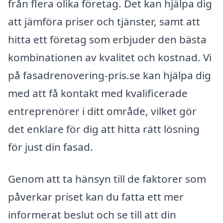
från flera olika företag. Det kan hjälpa dig
att jämföra priser och tjänster, samt att
hitta ett företag som erbjuder den bästa
kombinationen av kvalitet och kostnad. Vi
på fasadrenovering-pris.se kan hjälpa dig
med att få kontakt med kvalificerade
entreprenörer i ditt område, vilket gör
det enklare för dig att hitta rätt lösning
för just din fasad.
Genom att ta hänsyn till de faktorer som
påverkar priset kan du fatta ett mer
informerat beslut och se till att din