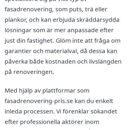
fasadrenovering, som puts, trä eller
plankor, och kan erbjuda skräddarsydda
lösningar som är mer anpassade efter
just din fastighet. Glöm inte att fråga om
garantier och materialval, då dessa kan
påverka både kostnaden och livslängden
på renoveringen.
Med hjälp av plattformar som
fasadrenovering-pris.se kan du enkelt
inleda processen. Vi förenklar sökandet
efter professionella aktörer inom