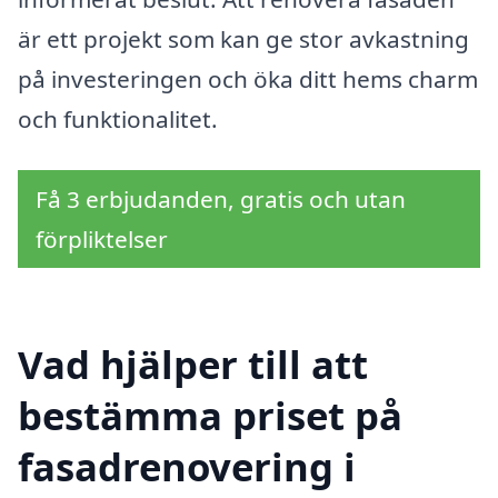
är ett projekt som kan ge stor avkastning
på investeringen och öka ditt hems charm
och funktionalitet.
Få 3 erbjudanden, gratis och utan
förpliktelser
Vad hjälper till att
bestämma priset på
fasadrenovering i