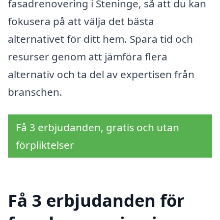
fasadrenovering i Steninge, så att du kan
fokusera på att välja det bästa
alternativet för ditt hem. Spara tid och
resurser genom att jämföra flera
alternativ och ta del av expertisen från
branschen.
Få 3 erbjudanden, gratis och utan
förpliktelser
Få 3 erbjudanden för