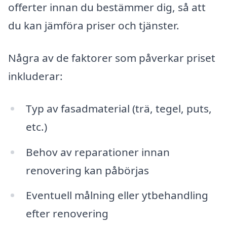
offerter innan du bestämmer dig, så att
du kan jämföra priser och tjänster.
Några av de faktorer som påverkar priset
inkluderar:
Typ av fasadmaterial (trä, tegel, puts,
etc.)
Behov av reparationer innan
renovering kan påbörjas
Eventuell målning eller ytbehandling
efter renovering