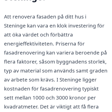
Att renovera fasaden på ditt hus i
Steninge kan vara en klok investering för
att öka värdet och förbättra
energieffektiviteten. Priserna för
fasadrenovering kan variera beroende på
flera faktorer, såsom byggnadens storlek,
typ av material som används samt graden
av arbete som krävs. I Steninge ligger
kostnaden för fasadrenovering typiskt
sett mellan 1000 och 3000 kronor per
kvadratmeter. Det är viktigt att få flera