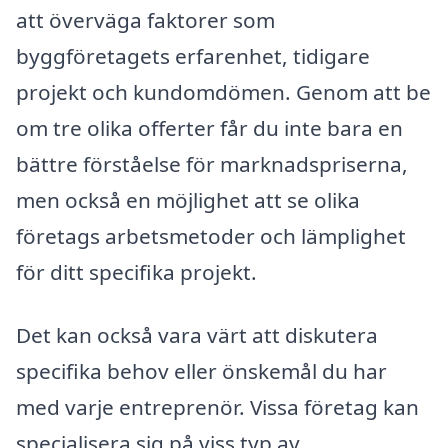
att överväga faktorer som
byggföretagets erfarenhet, tidigare
projekt och kundomdömen. Genom att be
om tre olika offerter får du inte bara en
bättre förståelse för marknadspriserna,
men också en möjlighet att se olika
företags arbetsmetoder och lämplighet
för ditt specifika projekt.
Det kan också vara värt att diskutera
specifika behov eller önskemål du har
med varje entreprenör. Vissa företag kan
specialisera sig på viss typ av