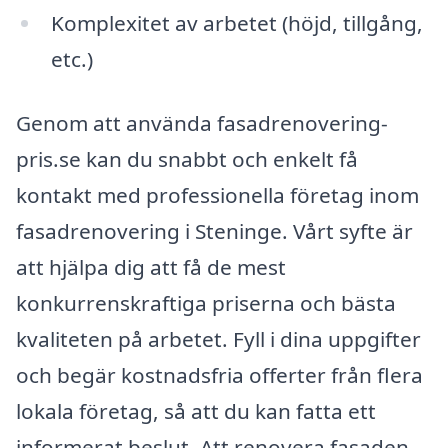
Komplexitet av arbetet (höjd, tillgång,
etc.)
Genom att använda fasadrenovering-
pris.se kan du snabbt och enkelt få
kontakt med professionella företag inom
fasadrenovering i Steninge. Vårt syfte är
att hjälpa dig att få de mest
konkurrenskraftiga priserna och bästa
kvaliteten på arbetet. Fyll i dina uppgifter
och begär kostnadsfria offerter från flera
lokala företag, så att du kan fatta ett
informerat beslut. Att renovera fasaden