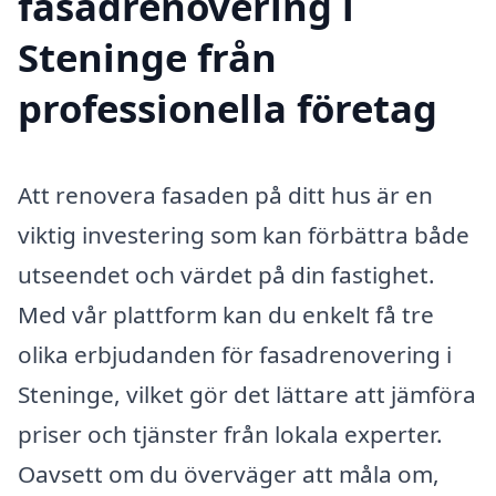
fasadrenovering i
Steninge från
professionella företag
Att renovera fasaden på ditt hus är en
viktig investering som kan förbättra både
utseendet och värdet på din fastighet.
Med vår plattform kan du enkelt få tre
olika erbjudanden för fasadrenovering i
Steninge, vilket gör det lättare att jämföra
priser och tjänster från lokala experter.
Oavsett om du överväger att måla om,