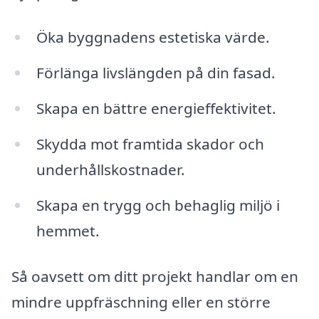
Öka byggnadens estetiska värde.
Förlänga livslängden på din fasad.
Skapa en bättre energieffektivitet.
Skydda mot framtida skador och
underhållskostnader.
Skapa en trygg och behaglig miljö i
hemmet.
Så oavsett om ditt projekt handlar om en
mindre uppfräschning eller en större