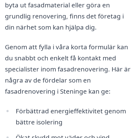
byta ut fasadmaterial eller göra en
grundlig renovering, finns det företag i
din närhet som kan hjälpa dig.
Genom att fylla i våra korta formulär kan
du snabbt och enkelt få kontakt med
specialister inom fasadrenovering. Här är
några av de fördelar som en
fasadrenovering i Steninge kan ge:
Förbättrad energieffektivitet genom
bättre isolering
Ökat skydd mot väder och vind