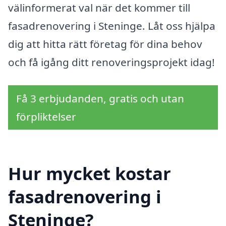
välinformerat val när det kommer till
fasadrenovering i Steninge. Låt oss hjälpa
dig att hitta rätt företag för dina behov
och få igång ditt renoveringsprojekt idag!
Få 3 erbjudanden, gratis och utan
förpliktelser
Hur mycket kostar
fasadrenovering i
Steninge?