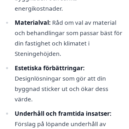
energikostnader.
Materialval:
Råd om val av material
och behandlingar som passar bäst för
din fastighet och klimatet i
Steningehöjden.
Estetiska förbättringar:
Designlösningar som gör att din
byggnad sticker ut och ökar dess
värde.
Underhåll och framtida insatser:
Förslag på löpande underhåll av