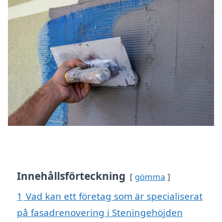
Innehållsförteckning
gömma
1
Vad kan ett företag som är specialiserat
på fasadrenovering i Steningehöjden