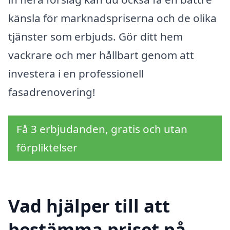
känsla för marknadspriserna och de olika
tjänster som erbjuds. Gör ditt hem
vackrare och mer hållbart genom att
investera i en professionell
fasadrenovering!
Få 3 erbjudanden, gratis och utan
förpliktelser
Vad hjälper till att
bestämma priset på