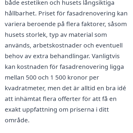
både estetiken och husets långsiktiga
hållbarhet. Priset för fasadrenovering kan
variera beroende på flera faktorer, såsom
husets storlek, typ av material som
används, arbetskostnader och eventuell
behov av extra behandlingar. Vanligtvis
kan kostnaden för fasadrenovering ligga
mellan 500 och 1 500 kronor per
kvadratmeter, men det är alltid en bra idé
att inhämtat flera offerter för att få en
exakt uppfattning om priserna i ditt
område.