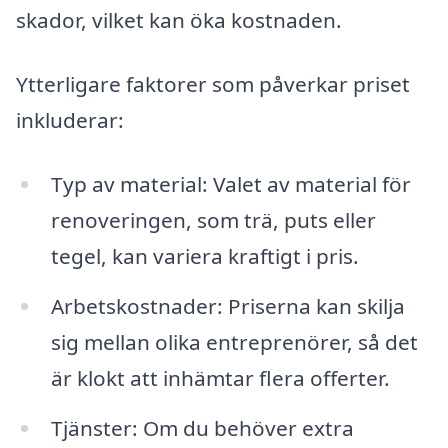
skador, vilket kan öka kostnaden.
Ytterligare faktorer som påverkar priset
inkluderar:
Typ av material: Valet av material för
renoveringen, som trä, puts eller
tegel, kan variera kraftigt i pris.
Arbetskostnader: Priserna kan skilja
sig mellan olika entreprenörer, så det
är klokt att inhämtar flera offerter.
Tjänster: Om du behöver extra