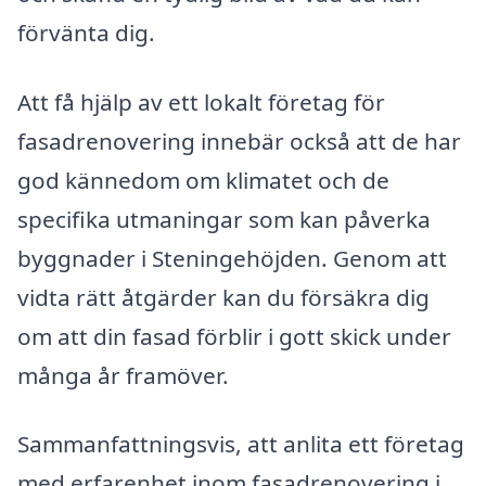
förvänta dig.
Att få hjälp av ett lokalt företag för
fasadrenovering innebär också att de har
god kännedom om klimatet och de
specifika utmaningar som kan påverka
byggnader i Steningehöjden. Genom att
vidta rätt åtgärder kan du försäkra dig
om att din fasad förblir i gott skick under
många år framöver.
Sammanfattningsvis, att anlita ett företag
med erfarenhet inom fasadrenovering i