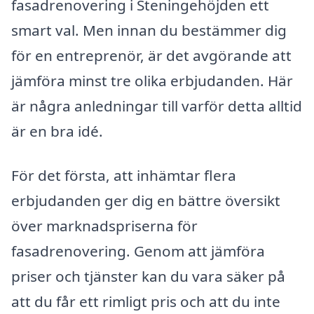
fasadrenovering i Steningehöjden ett
smart val. Men innan du bestämmer dig
för en entreprenör, är det avgörande att
jämföra minst tre olika erbjudanden. Här
är några anledningar till varför detta alltid
är en bra idé.
För det första, att inhämtar flera
erbjudanden ger dig en bättre översikt
över marknadspriserna för
fasadrenovering. Genom att jämföra
priser och tjänster kan du vara säker på
att du får ett rimligt pris och att du inte