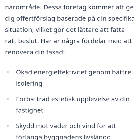
närområde. Dessa företag kommer att ge
dig offertförslag baserade på din specifika
situation, vilket gör det lättare att fatta
rätt beslut. Här är några fördelar med att
renovera din fasad:
Ökad energieffektivitet genom bättre
isolering
Förbättrad estetisk upplevelse av din
fastighet
Skydd mot väder och vind för att
förlänga byggnadens livslängd