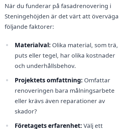
När du funderar på fasadrenovering i
Steningehöjden är det värt att överväga
följande faktorer:
Materialval:
Olika material, som trä,
puts eller tegel, har olika kostnader
och underhållsbehov.
Projektets omfattning:
Omfattar
renoveringen bara målningsarbete
eller krävs även reparationer av
skador?
Företagets erfarenhet:
Välj ett