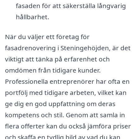
fasaden för att säkerställa långvarig
hållbarhet.
När du väljer ett företag för
fasadrenovering i Steningehöjden, är det
viktigt att tänka på erfarenhet och
omdömen från tidigare kunder.
Professionella entreprenörer har ofta en
portfölj med tidigare arbeten, vilket kan
ge dig en god uppfattning om deras
kompetens och stil. Genom att samla in
flera offerter kan du också jämföra priser
och skaffa en tydlig bild av vad du kan