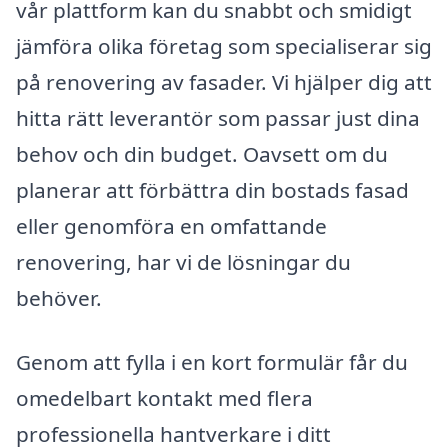
vår plattform kan du snabbt och smidigt
jämföra olika företag som specialiserar sig
på renovering av fasader. Vi hjälper dig att
hitta rätt leverantör som passar just dina
behov och din budget. Oavsett om du
planerar att förbättra din bostads fasad
eller genomföra en omfattande
renovering, har vi de lösningar du
behöver.
Genom att fylla i en kort formulär får du
omedelbart kontakt med flera
professionella hantverkare i ditt