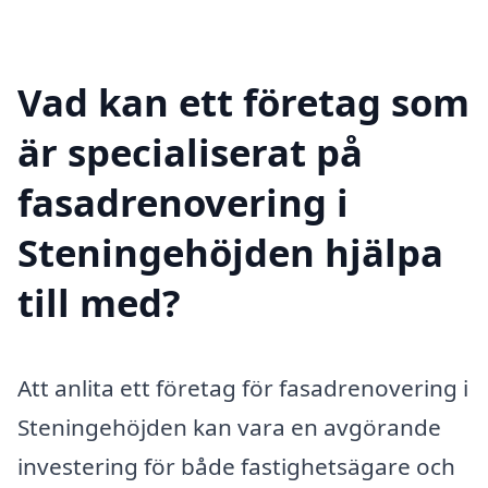
Vad kan ett företag som
är specialiserat på
fasadrenovering i
Steningehöjden hjälpa
till med?
Att anlita ett företag för fasadrenovering i
Steningehöjden kan vara en avgörande
investering för både fastighetsägare och