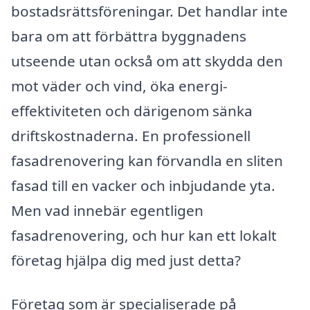
bostadsrättsföreningar. Det handlar inte
bara om att förbättra byggnadens
utseende utan också om att skydda den
mot väder och vind, öka energi-
effektiviteten och därigenom sänka
driftskostnaderna. En professionell
fasadrenovering kan förvandla en sliten
fasad till en vacker och inbjudande yta.
Men vad innebär egentligen
fasadrenovering, och hur kan ett lokalt
företag hjälpa dig med just detta?
Företag som är specialiserade på