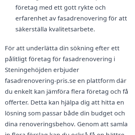
företag med ett gott rykte och
erfarenhet av fasadrenovering för att
säkerställa kvalitetsarbete.
För att underlätta din sökning efter ett
pålitligt företag för fasadrenovering i
Steningehöjden erbjuder
fasadrenovering-pris.se en plattform där
du enkelt kan jämföra flera företag och få
offerter. Detta kan hjälpa dig att hitta en
lösning som passar både din budget och
dina renoveringsbehov. Genom att samla
in flera förslag kan du också få en bättre