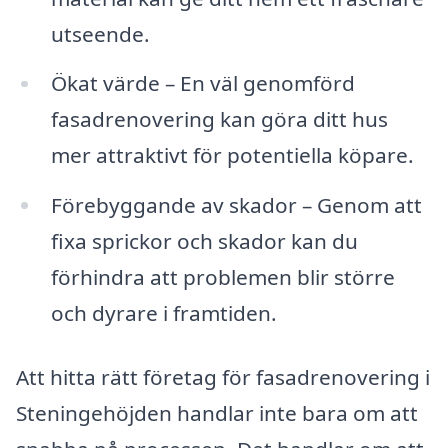
utseende.
Ökat värde – En väl genomförd
fasadrenovering kan göra ditt hus
mer attraktivt för potentiella köpare.
Förebyggande av skador – Genom att
fixa sprickor och skador kan du
förhindra att problemen blir större
och dyrare i framtiden.
Att hitta rätt företag för fasadrenovering i
Steningehöjden handlar inte bara om att