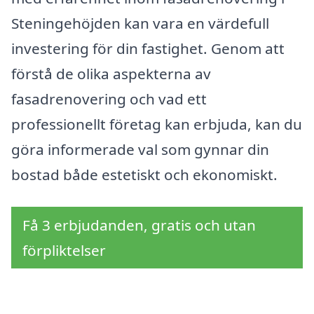
Steningehöjden kan vara en värdefull
investering för din fastighet. Genom att
förstå de olika aspekterna av
fasadrenovering och vad ett
professionellt företag kan erbjuda, kan du
göra informerade val som gynnar din
bostad både estetiskt och ekonomiskt.
Få 3 erbjudanden, gratis och utan
förpliktelser