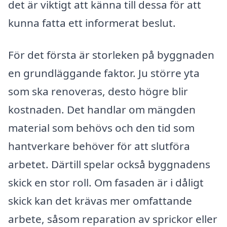
det är viktigt att känna till dessa för att
kunna fatta ett informerat beslut.
För det första är storleken på byggnaden
en grundläggande faktor. Ju större yta
som ska renoveras, desto högre blir
kostnaden. Det handlar om mängden
material som behövs och den tid som
hantverkare behöver för att slutföra
arbetet. Därtill spelar också byggnadens
skick en stor roll. Om fasaden är i dåligt
skick kan det krävas mer omfattande
arbete, såsom reparation av sprickor eller