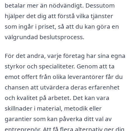
betalar mer än nödvändigt. Dessutom
hjälper det dig att förstå vilka tjänster
som ingår i priset, så att du kan göra en
välgrundad beslutsprocess.
För det andra, varje företag har sina egna
styrkor och specialiteter. Genom att ta
emot offert från olika leverantörer får du
chansen att utvärdera deras erfarenhet
och kvalitet på arbetet. Det kan vara
skillnader i material, metodik eller
garantier som kan påverka ditt val av
entreprenör. Att få flera alternativ ger dig