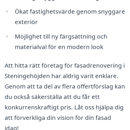
Ökat fastighetsvärde genom snyggare
exteriör
Möjlighet till ny färgsättning och
materialval för en modern look
Att hitta rätt företag för fasadrenovering i
Steningehöjden har aldrig varit enklare.
Genom att ta del av flera offertförslag kan
du också säkerställa att du får ett
konkurrenskraftigt pris. Låt oss hjälpa dig
att förverkliga din vision för din fasad
idag!