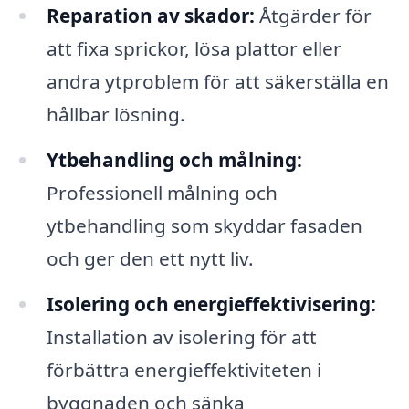
Reparation av skador:
Åtgärder för
att fixa sprickor, lösa plattor eller
andra ytproblem för att säkerställa en
hållbar lösning.
Ytbehandling och målning:
Professionell målning och
ytbehandling som skyddar fasaden
och ger den ett nytt liv.
Isolering och energieffektivisering:
Installation av isolering för att
förbättra energieffektiviteten i
byggnaden och sänka