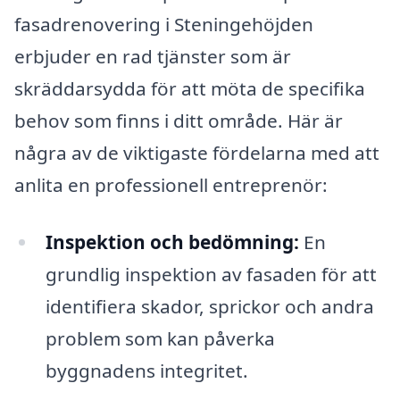
fasadrenovering i Steningehöjden
erbjuder en rad tjänster som är
skräddarsydda för att möta de specifika
behov som finns i ditt område. Här är
några av de viktigaste fördelarna med att
anlita en professionell entreprenör:
Inspektion och bedömning:
En
grundlig inspektion av fasaden för att
identifiera skador, sprickor och andra
problem som kan påverka
byggnadens integritet.