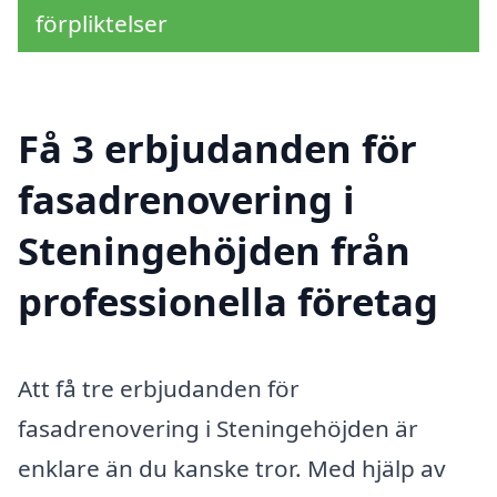
förpliktelser
Få 3 erbjudanden för
fasadrenovering i
Steningehöjden från
professionella företag
Att få tre erbjudanden för
fasadrenovering i Steningehöjden är
enklare än du kanske tror. Med hjälp av