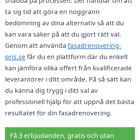
snabba på processen. Det handlar om att
ta sig tid att göra en noggrann
bedömning av dina alternativ så att du
kan vara säker på att du gjort rätt val.
Genom att använda
fasadrenovering-
pris.se
får du en plattform där du enkelt
kan jämföra olika offert från kvalificerade
leverantörer i ditt område. På så sätt kan
du känna dig trygg i ditt val av
professionell hjälp för att uppnå det bästa
resultatet för din fasadrenovering.
Få 3 erbjudanden, gratis och utan