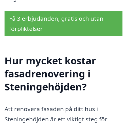
Få 3 erbjudanden, gratis och utan
förpliktelser
Hur mycket kostar
fasadrenovering i
Steningehöjden?
Att renovera fasaden på ditt hus i
Steningehöjden är ett viktigt steg för