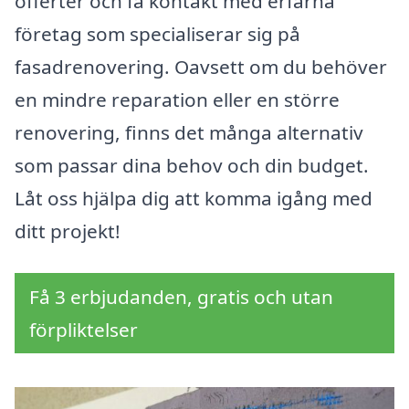
offerter och få kontakt med erfarna
företag som specialiserar sig på
fasadrenovering. Oavsett om du behöver
en mindre reparation eller en större
renovering, finns det många alternativ
som passar dina behov och din budget.
Låt oss hjälpa dig att komma igång med
ditt projekt!
Få 3 erbjudanden, gratis och utan
förpliktelser