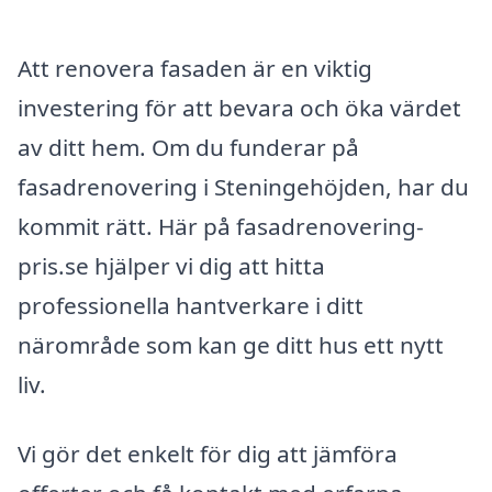
Att renovera fasaden är en viktig
investering för att bevara och öka värdet
av ditt hem. Om du funderar på
fasadrenovering i Steningehöjden, har du
kommit rätt. Här på fasadrenovering-
pris.se hjälper vi dig att hitta
professionella hantverkare i ditt
närområde som kan ge ditt hus ett nytt
liv.
Vi gör det enkelt för dig att jämföra