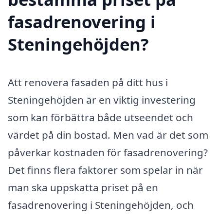
fasadrenovering i
Steningehöjden?
Att renovera fasaden på ditt hus i
Steningehöjden är en viktig investering
som kan förbättra både utseendet och
värdet på din bostad. Men vad är det som
påverkar kostnaden för fasadrenovering?
Det finns flera faktorer som spelar in när
man ska uppskatta priset på en
fasadrenovering i Steningehöjden, och