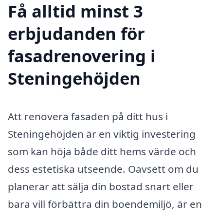
Få alltid minst 3
erbjudanden för
fasadrenovering i
Steningehöjden
Att renovera fasaden på ditt hus i
Steningehöjden är en viktig investering
som kan höja både ditt hems värde och
dess estetiska utseende. Oavsett om du
planerar att sälja din bostad snart eller
bara vill förbättra din boendemiljö, är en