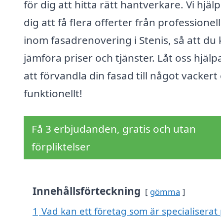
för dig att hitta rätt hantverkare. Vi hjäl
dig att få flera offerter från professionel
inom fasadrenovering i Stenis, så att du
jämföra priser och tjänster. Låt oss hjälp
att förvandla din fasad till något vackert
funktionellt!
Få 3 erbjudanden, gratis och utan
förpliktelser
Innehållsförteckning
gömma
1
Vad kan ett företag som är specialiserat 