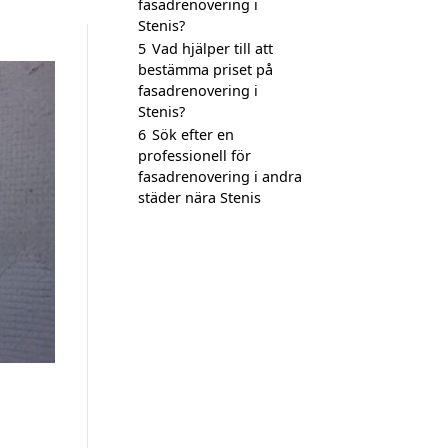
fasadrenovering i
Stenis?
5
Vad hjälper till att
bestämma priset på
fasadrenovering i
Stenis?
6
Sök efter en
professionell för
fasadrenovering i andra
städer nära Stenis