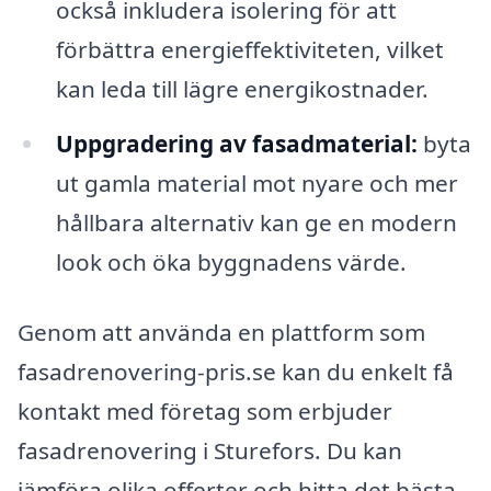
också inkludera isolering för att
förbättra energieffektiviteten, vilket
kan leda till lägre energikostnader.
Uppgradering av fasadmaterial:
byta
ut gamla material mot nyare och mer
hållbara alternativ kan ge en modern
look och öka byggnadens värde.
Genom att använda en plattform som
fasadrenovering-pris.se kan du enkelt få
kontakt med företag som erbjuder
fasadrenovering i Sturefors. Du kan
jämföra olika offerter och hitta det bästa