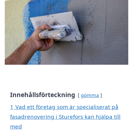
Innehållsförteckning
gömma
1
Vad ett företag som är specialiserat på
fasadrenovering i Sturefors kan hjälpa till
med