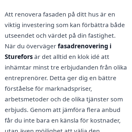
Att renovera fasaden på ditt hus är en
viktig investering som kan förbättra både
utseendet och värdet på din fastighet.
När du överväger
fasadrenovering i
Sturefors
är det alltid en klok idé att
inhämtar minst tre erbjudanden från olika
entreprenörer. Detta ger dig en bättre
förståelse för marknadspriser,
arbetsmetoder och de olika tjänster som
erbjuds. Genom att jämföra flera anbud
får du inte bara en känsla för kostnader,
utan även möjlighet att välja den