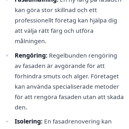
kan göra stor skillnad och ett
professionellt företag kan hjälpa dig
att välja rätt färg och utföra
målningen.
Rengöring:
Regelbunden rengöring
av fasaden är avgörande för att
förhindra smuts och alger. Företaget
kan använda specialiserade metoder
för att rengöra fasaden utan att skada
den.
Isolering:
En fasadrenovering kan