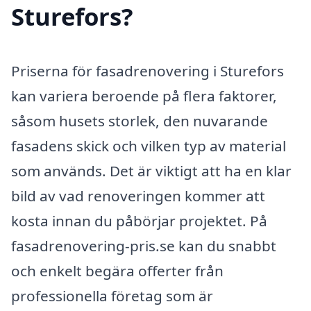
Sturefors?
Priserna för fasadrenovering i Sturefors
kan variera beroende på flera faktorer,
såsom husets storlek, den nuvarande
fasadens skick och vilken typ av material
som används. Det är viktigt att ha en klar
bild av vad renoveringen kommer att
kosta innan du påbörjar projektet. På
fasadrenovering-pris.se kan du snabbt
och enkelt begära offerter från
professionella företag som är