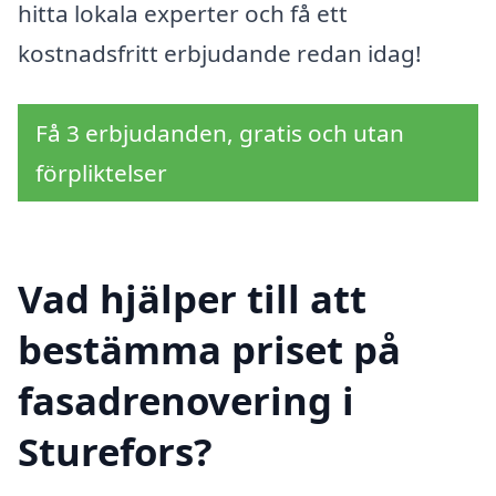
hitta lokala experter och få ett
kostnadsfritt erbjudande redan idag!
Få 3 erbjudanden, gratis och utan
förpliktelser
Vad hjälper till att
bestämma priset på
fasadrenovering i
Sturefors?