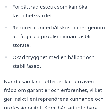
Förbättrad estetik som kan öka
fastighetsvärdet.
Reducera underhållskostnader genom
att åtgärda problem innan de blir
största.
Ökad trygghet med en hållbar och
stabil fasad.
När du samlar in offerter kan du även
fråga om garantier och erfarenhet, vilket
ger insikt i entreprenörens kunnande och
professionalitet. Kom ihåg att inte bara