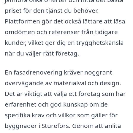
priset för den tjänst du behöver.
Plattformen gör det också lättare att läsa
omdömen och referenser från tidigare
kunder, vilket ger dig en trygghetskänsla
när du väljer rätt företag.
En fasadrenovering kräver noggrant
övervägande av materialval och design.
Det är viktigt att välja ett företag som har
erfarenhet och god kunskap om de
specifika krav och villkor som gäller för
byggnader i Sturefors. Genom att anlita