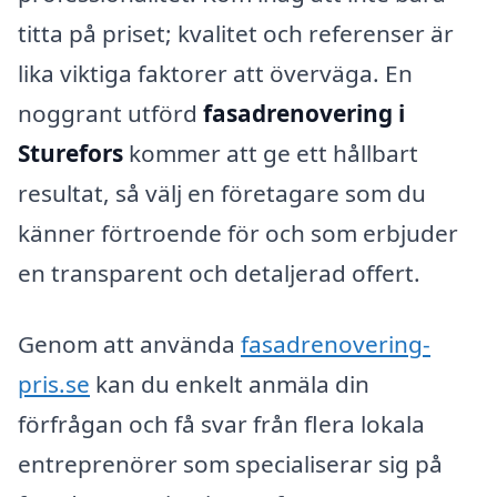
titta på priset; kvalitet och referenser är
lika viktiga faktorer att överväga. En
noggrant utförd
fasadrenovering i
Sturefors
kommer att ge ett hållbart
resultat, så välj en företagare som du
känner förtroende för och som erbjuder
en transparent och detaljerad offert.
Genom att använda
fasadrenovering-
pris.se
kan du enkelt anmäla din
förfrågan och få svar från flera lokala
entreprenörer som specialiserar sig på