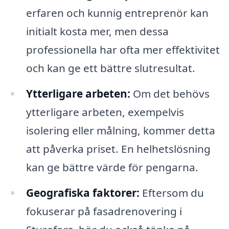
erfaren och kunnig entreprenör kan
initialt kosta mer, men dessa
professionella har ofta mer effektivitet
och kan ge ett bättre slutresultat.
Ytterligare arbeten:
Om det behövs
ytterligare arbeten, exempelvis
isolering eller målning, kommer detta
att påverka priset. En helhetslösning
kan ge bättre värde för pengarna.
Geografiska faktorer:
Eftersom du
fokuserar på fasadrenovering i