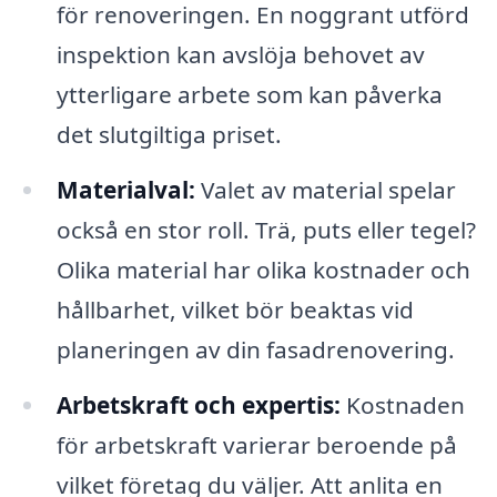
för renoveringen. En noggrant utförd
inspektion kan avslöja behovet av
ytterligare arbete som kan påverka
det slutgiltiga priset.
Materialval:
Valet av material spelar
också en stor roll. Trä, puts eller tegel?
Olika material har olika kostnader och
hållbarhet, vilket bör beaktas vid
planeringen av din fasadrenovering.
Arbetskraft och expertis:
Kostnaden
för arbetskraft varierar beroende på
vilket företag du väljer. Att anlita en