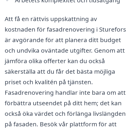
Arbetets komplexitet och tidsåtgång
Att få en rättvis uppskattning av
kostnaden för fasadrenovering i Sturefors
är avgörande för att planera ditt budget
och undvika oväntade utgifter. Genom att
jämföra olika offerter kan du också
säkerställa att du får det bästa möjliga
priset och kvalitén på tjänsten.
Fasadrenovering handlar inte bara om att
förbättra utseendet på ditt hem; det kan
också öka värdet och förlänga livslängden
på fasaden. Besök vår plattform för att