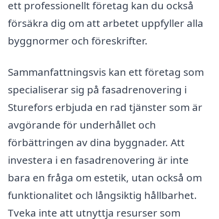
ett professionellt företag kan du också
försäkra dig om att arbetet uppfyller alla
byggnormer och föreskrifter.
Sammanfattningsvis kan ett företag som
specialiserar sig på fasadrenovering i
Sturefors erbjuda en rad tjänster som är
avgörande för underhållet och
förbättringen av dina byggnader. Att
investera i en fasadrenovering är inte
bara en fråga om estetik, utan också om
funktionalitet och långsiktig hållbarhet.
Tveka inte att utnyttja resurser som