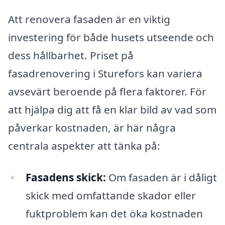
Att renovera fasaden är en viktig
investering för både husets utseende och
dess hållbarhet. Priset på
fasadrenovering i Sturefors kan variera
avsevärt beroende på flera faktorer. För
att hjälpa dig att få en klar bild av vad som
påverkar kostnaden, är här några
centrala aspekter att tänka på:
Fasadens skick:
Om fasaden är i dåligt
skick med omfattande skador eller
fuktproblem kan det öka kostnaden