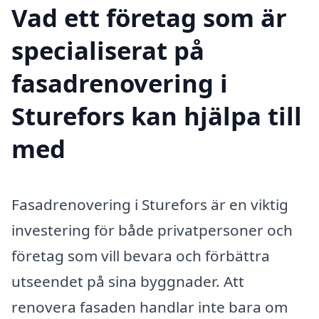
Vad ett företag som är
specialiserat på
fasadrenovering i
Sturefors kan hjälpa till
med
Fasadrenovering i Sturefors är en viktig
investering för både privatpersoner och
företag som vill bevara och förbättra
utseendet på sina byggnader. Att
renovera fasaden handlar inte bara om