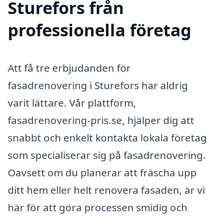
Sturefors från
professionella företag
Att få tre erbjudanden för
fasadrenovering i Sturefors har aldrig
varit lättare. Vår plattform,
fasadrenovering-pris.se, hjälper dig att
snabbt och enkelt kontakta lokala företag
som specialiserar sig på fasadrenovering.
Oavsett om du planerar att fräscha upp
ditt hem eller helt renovera fasaden, är vi
här för att göra processen smidig och