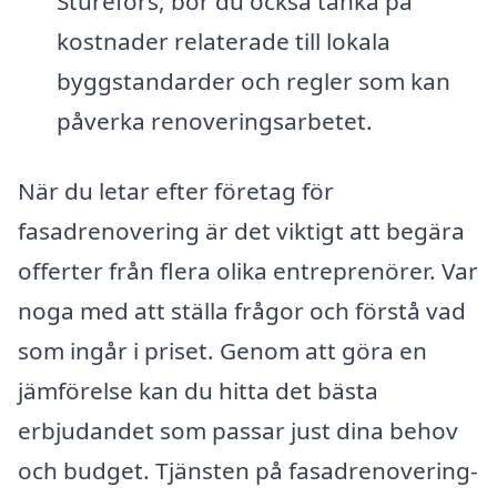
Sturefors, bör du också tänka på
kostnader relaterade till lokala
byggstandarder och regler som kan
påverka renoveringsarbetet.
När du letar efter företag för
fasadrenovering är det viktigt att begära
offerter från flera olika entreprenörer. Var
noga med att ställa frågor och förstå vad
som ingår i priset. Genom att göra en
jämförelse kan du hitta det bästa
erbjudandet som passar just dina behov
och budget. Tjänsten på fasadrenovering-