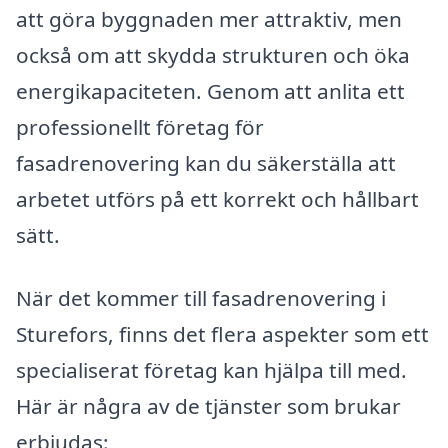
att göra byggnaden mer attraktiv, men
också om att skydda strukturen och öka
energikapaciteten. Genom att anlita ett
professionellt företag för
fasadrenovering kan du säkerställa att
arbetet utförs på ett korrekt och hållbart
sätt.
När det kommer till fasadrenovering i
Sturefors, finns det flera aspekter som ett
specialiserat företag kan hjälpa till med.
Här är några av de tjänster som brukar
erbjudas: