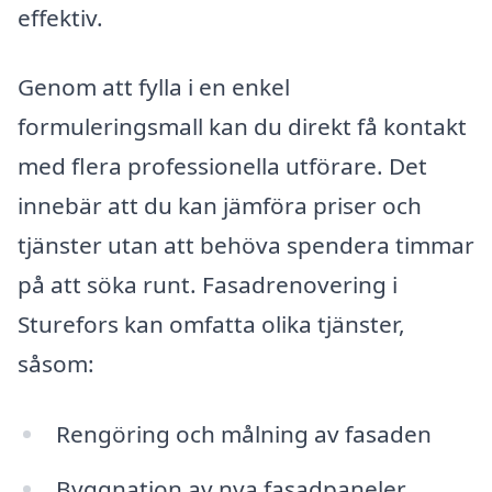
effektiv.
Genom att fylla i en enkel
formuleringsmall kan du direkt få kontakt
med flera professionella utförare. Det
innebär att du kan jämföra priser och
tjänster utan att behöva spendera timmar
på att söka runt. Fasadrenovering i
Sturefors kan omfatta olika tjänster,
såsom:
Rengöring och målning av fasaden
Byggnation av nya fasadpaneler