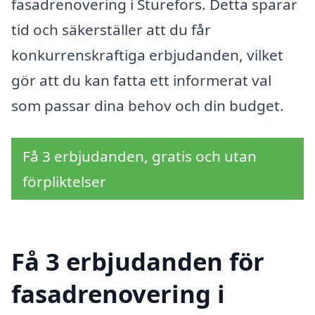
fasadrenovering i Sturefors
. Detta sparar
tid och säkerställer att du får
konkurrenskraftiga erbjudanden, vilket
gör att du kan fatta ett informerat val
som passar dina behov och din budget.
Få 3 erbjudanden, gratis och utan
förpliktelser
Få 3 erbjudanden för
fasadrenovering i