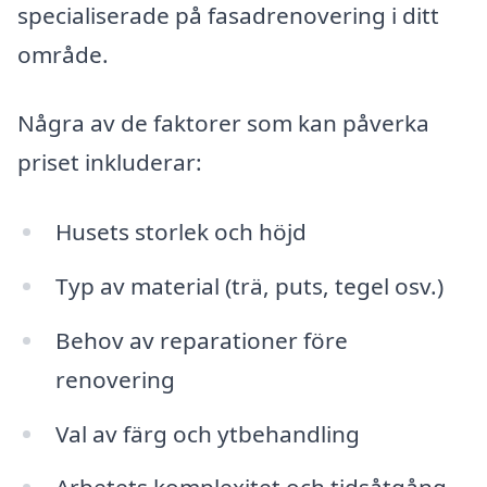
specialiserade på fasadrenovering i ditt
område.
Några av de faktorer som kan påverka
priset inkluderar:
Husets storlek och höjd
Typ av material (trä, puts, tegel osv.)
Behov av reparationer före
renovering
Val av färg och ytbehandling