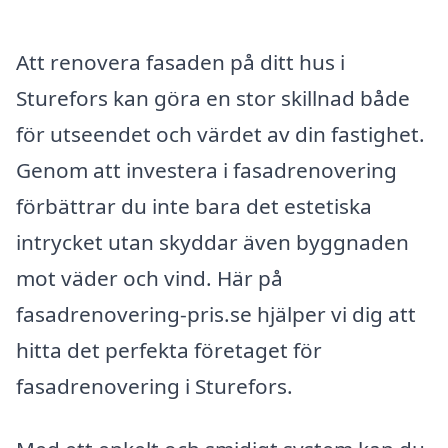
Att renovera fasaden på ditt hus i
Sturefors kan göra en stor skillnad både
för utseendet och värdet av din fastighet.
Genom att investera i fasadrenovering
förbättrar du inte bara det estetiska
intrycket utan skyddar även byggnaden
mot väder och vind. Här på
fasadrenovering-pris.se hjälper vi dig att
hitta det perfekta företaget för
fasadrenovering i Sturefors.