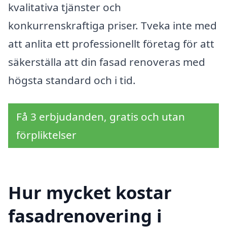
kvalitativa tjänster och
konkurrenskraftiga priser. Tveka inte med
att anlita ett professionellt företag för att
säkerställa att din fasad renoveras med
högsta standard och i tid.
Få 3 erbjudanden, gratis och utan
förpliktelser
Hur mycket kostar
fasadrenovering i