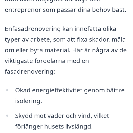
entreprenör som passar dina behov bäst.
Enfasadrenovering kan innefatta olika
typer av arbete, som att fixa skador, måla
om eller byta material. Här är några av de
viktigaste fördelarna med en
fasadrenovering:
Ökad energieffektivitet genom bättre
isolering.
Skydd mot väder och vind, vilket
förlänger husets livslängd.