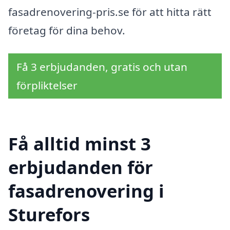
fasadrenovering-pris.se för att hitta rätt
företag för dina behov.
Få 3 erbjudanden, gratis och utan
förpliktelser
Få alltid minst 3
erbjudanden för
fasadrenovering i
Sturefors