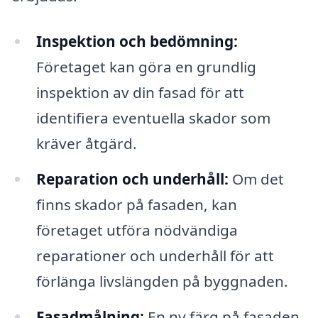
Inspektion och bedömning:
Företaget kan göra en grundlig
inspektion av din fasad för att
identifiera eventuella skador som
kräver åtgärd.
Reparation och underhåll:
Om det
finns skador på fasaden, kan
företaget utföra nödvändiga
reparationer och underhåll för att
förlänga livslängden på byggnaden.
Fasadmålning:
En ny färg på fasaden