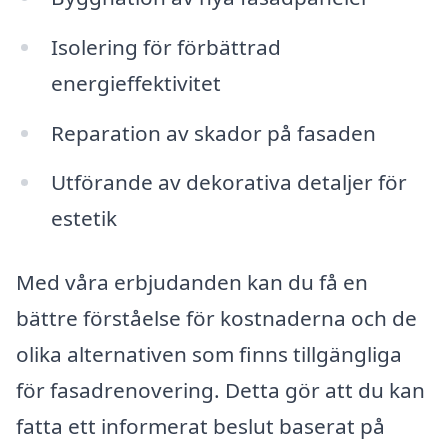
Isolering för förbättrad
energieffektivitet
Reparation av skador på fasaden
Utförande av dekorativa detaljer för
estetik
Med våra erbjudanden kan du få en
bättre förståelse för kostnaderna och de
olika alternativen som finns tillgängliga
för fasadrenovering. Detta gör att du kan
fatta ett informerat beslut baserat på