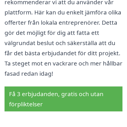
rekommenderar vi att du använder vår
plattform. Här kan du enkelt jämföra olika
offerter från lokala entreprenörer. Detta
gör det möjligt för dig att fatta ett
välgrundat beslut och säkerställa att du
får det bästa erbjudandet för ditt projekt.
Ta steget mot en vackrare och mer hållbar
fasad redan idag!
Få 3 erbjudanden, gratis och utan
förpliktelser