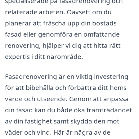
specialiserade på fasadrenovering och
relaterade arbeten. Oavsett om du
planerar att fräscha upp din bostads
fasad eller genomföra en omfattande
renovering, hjälper vi dig att hitta rätt
expertis i ditt närområde.
Fasadrenovering är en viktig investering
för att bibehålla och förbättra ditt hems
värde och utseende. Genom att anpassa
din fasad kan du både öka framträdandet
av din fastighet samt skydda den mot
väder och vind. Här är några av de