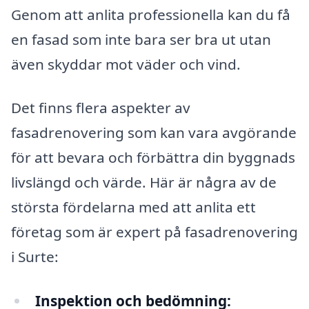
Genom att anlita professionella kan du få
en fasad som inte bara ser bra ut utan
även skyddar mot väder och vind.
Det finns flera aspekter av
fasadrenovering som kan vara avgörande
för att bevara och förbättra din byggnads
livslängd och värde. Här är några av de
största fördelarna med att anlita ett
företag som är expert på fasadrenovering
i Surte:
Inspektion och bedömning: