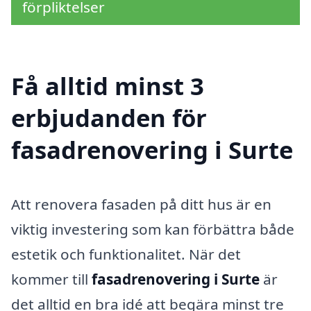
förpliktelser
Få alltid minst 3
erbjudanden för
fasadrenovering i Surte
Att renovera fasaden på ditt hus är en
viktig investering som kan förbättra både
estetik och funktionalitet. När det
kommer till
fasadrenovering i Surte
är
det alltid en bra idé att begära minst tre