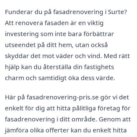
Funderar du på fasadrenovering i Surte?
Att renovera fasaden är en viktig
investering som inte bara förbättrar
utseendet på ditt hem, utan också
skyddar det mot väder och vind. Med rätt
hjälp kan du återställa din fastighets
charm och samtidigt öka dess värde.
Här på fasadrenovering-pris.se gör vi det
enkelt för dig att hitta pålitliga företag för
fasadrenovering i ditt område. Genom att
jämföra olika offerter kan du enkelt hitta