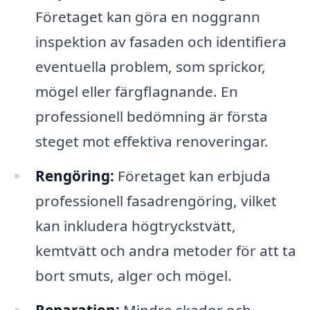
Företaget kan göra en noggrann
inspektion av fasaden och identifiera
eventuella problem, som sprickor,
mögel eller färgflagnande. En
professionell bedömning är första
steget mot effektiva renoveringar.
Rengöring:
Företaget kan erbjuda
professionell fasadrengöring, vilket
kan inkludera högtryckstvätt,
kemtvätt och andra metoder för att ta
bort smuts, alger och mögel.
Reparation:
Mindre skador och