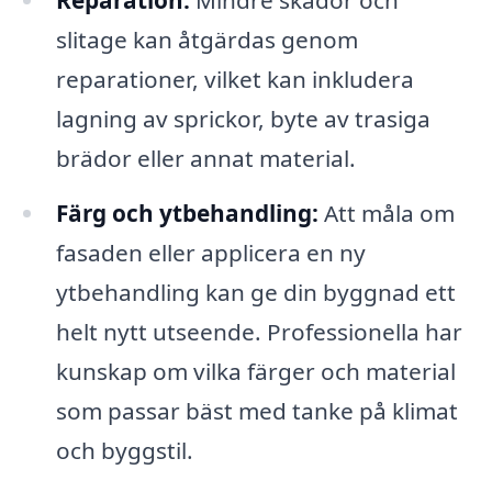
slitage kan åtgärdas genom
reparationer, vilket kan inkludera
lagning av sprickor, byte av trasiga
brädor eller annat material.
Färg och ytbehandling:
Att måla om
fasaden eller applicera en ny
ytbehandling kan ge din byggnad ett
helt nytt utseende. Professionella har
kunskap om vilka färger och material
som passar bäst med tanke på klimat
och byggstil.