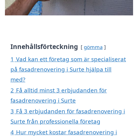
Innehållsförteckning
gömma
1
Vad kan ett företag som är specialiserat
på fasadrenovering i Surte hjälpa till
med?
2
Få alltid minst 3 erbjudanden för
fasadrenovering i Surte
3
Få 3 erbjudanden för fasadrenovering i
Surte från professionella företag
4
Hur mycket kostar fasadrenovering i