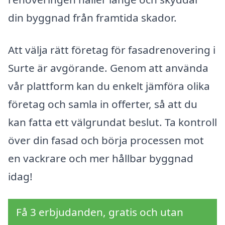
din byggnad från framtida skador.
Att välja rätt företag för fasadrenovering i
Surte är avgörande. Genom att använda
vår plattform kan du enkelt jämföra olika
företag och samla in offerter, så att du
kan fatta ett välgrundat beslut. Ta kontroll
över din fasad och börja processen mot
en vackrare och mer hållbar byggnad
idag!
Få 3 erbjudanden, gratis och utan