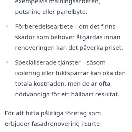
exempelvis målningsarbeten,
putsning eller panelbyte.
Förberedelsearbete – om det finns
skador som behöver åtgärdas innan
renoveringen kan det påverka priset.
Specialiserade tjänster – såsom
isolering eller fuktspärrar kan öka den
totala kostnaden, men de är ofta
nödvändiga för ett hållbart resultat.
För att hitta pålitliga företag som
erbjuder fasadrenovering i Surte