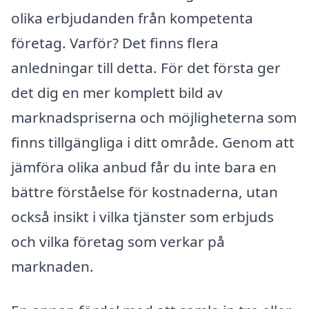
olika erbjudanden från kompetenta
företag. Varför? Det finns flera
anledningar till detta. För det första ger
det dig en mer komplett bild av
marknadspriserna och möjligheterna som
finns tillgängliga i ditt område. Genom att
jämföra olika anbud får du inte bara en
bättre förståelse för kostnaderna, utan
också insikt i vilka tjänster som erbjuds
och vilka företag som verkar på
marknaden.