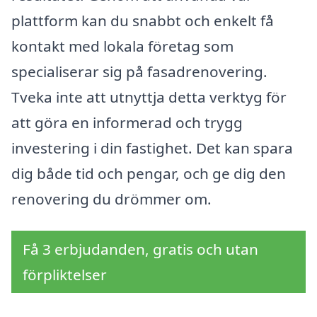
plattform kan du snabbt och enkelt få
kontakt med lokala företag som
specialiserar sig på fasadrenovering.
Tveka inte att utnyttja detta verktyg för
att göra en informerad och trygg
investering i din fastighet. Det kan spara
dig både tid och pengar, och ge dig den
renovering du drömmer om.
Få 3 erbjudanden, gratis och utan
förpliktelser