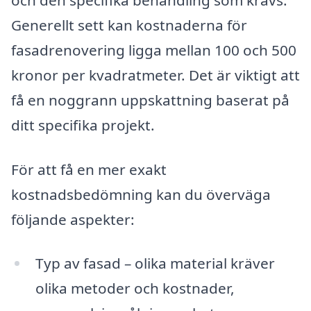
och den specifika behandling som krävs.
Generellt sett kan kostnaderna för
fasadrenovering ligga mellan 100 och 500
kronor per kvadratmeter. Det är viktigt att
få en noggrann uppskattning baserat på
ditt specifika projekt.
För att få en mer exakt
kostnadsbedömning kan du överväga
följande aspekter:
Typ av fasad – olika material kräver
olika metoder och kostnader,