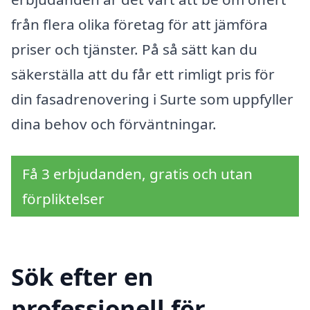
från flera olika företag för att jämföra
priser och tjänster. På så sätt kan du
säkerställa att du får ett rimligt pris för
din fasadrenovering i Surte som uppfyller
dina behov och förväntningar.
Få 3 erbjudanden, gratis och utan
förpliktelser
Sök efter en
professionell för