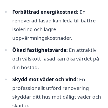
Förbättrad energikostnad:
En
renoverad fasad kan leda till bättre
isolering och lägre
uppvärmningskostnader.
Ökad fastighetsvärde:
En attraktiv
och välskött fasad kan öka värdet på
din bostad.
Skydd mot väder och vind:
En
professionellt utförd renovering
skyddar ditt hus mot dåligt väder och
skador.