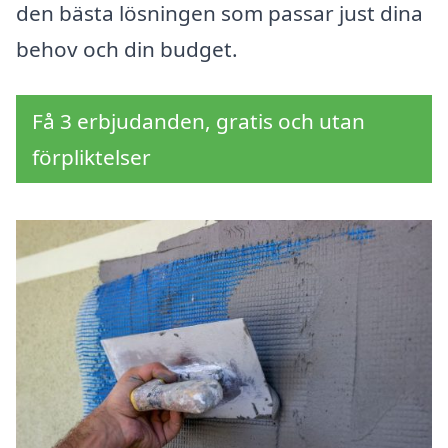
den bästa lösningen som passar just dina
behov och din budget.
Få 3 erbjudanden, gratis och utan
förpliktelser