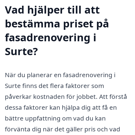
Vad hjälper till att
bestämma priset på
fasadrenovering i
Surte?
När du planerar en fasadrenovering i
Surte finns det flera faktorer som
påverkar kostnaden för jobbet. Att förstå
dessa faktorer kan hjälpa dig att få en
bättre uppfattning om vad du kan
förvänta dig när det gäller pris och vad