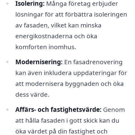
Isolering:
Många företag erbjuder
lösningar för att förbättra isoleringen
av fasaden, vilket kan minska
energikostnaderna och öka
komforten inomhus.
Modernisering:
En fasadrenovering
kan även inkludera uppdateringar för
att modernisera byggnaden och öka
dess värde.
Affärs- och fastighetsvärde:
Genom
att hålla fasaden i gott skick kan du
öka värdet på din fastighet och