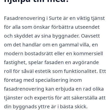
Fasadrenovering i Surte är en viktig tjänst
för alla som önskar förbättra utseendet
och skyddet av sina byggnader. Oavsett
om det handlar om en gammal villa, en
modern bostadsrätt eller en kommersiell
fastighet, spelar fasaden en avgörande
roll för såväl estetik som funktionalitet. Ett
företag med specialisering inom
fasadrenovering kan erbjuda en rad olika
tjänster och expertis för att säkerställa att
din byggnads yttre är i bästa skick.