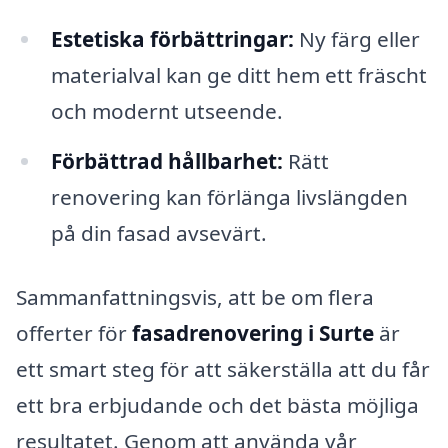
Estetiska förbättringar:
Ny färg eller
materialval kan ge ditt hem ett fräscht
och modernt utseende.
Förbättrad hållbarhet:
Rätt
renovering kan förlänga livslängden
på din fasad avsevärt.
Sammanfattningsvis, att be om flera
offerter för
fasadrenovering i Surte
är
ett smart steg för att säkerställa att du får
ett bra erbjudande och det bästa möjliga
resultatet. Genom att använda vår