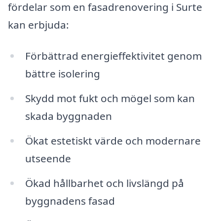
fördelar som en fasadrenovering i Surte
kan erbjuda:
Förbättrad energieffektivitet genom
bättre isolering
Skydd mot fukt och mögel som kan
skada byggnaden
Ökat estetiskt värde och modernare
utseende
Ökad hållbarhet och livslängd på
byggnadens fasad