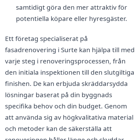
samtidigt göra den mer attraktiv för
potentiella köpare eller hyresgäster.
Ett företag specialiserat på
fasadrenovering i Surte kan hjälpa till med
varje steg i renoveringsprocessen, från
den initiala inspektionen till den slutgiltiga
finishen. De kan erbjuda skräddarsydda
lösningar baserat på din byggnads
specifika behov och din budget. Genom
att använda sig av högkvalitativa material
och metoder kan de säkerställa att
renoveringen håller länge och skyddar