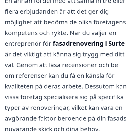
En annan fördel med att samla in tre eller
flera erbjudanden är att det ger dig
möjlighet att bedöma de olika företagens
kompetens och rykte. När du väljer en
entreprenör för
fasadrenovering i Surte
är det viktigt att känna sig trygg med ditt
val. Genom att läsa recensioner och be
om referenser kan du få en känsla för
kvaliteten på deras arbete. Dessutom kan
vissa företag specialisera sig på specifika
typer av renoveringar, vilket kan vara en
avgörande faktor beroende på din fasads
nuvarande skick och dina behov.