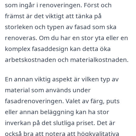
som ingår i renoveringen. Först och
främst är det viktigt att tänka på
storleken och typen av fasad som ska
renoveras. Om du har en stor yta eller en
komplex fasaddesign kan detta öka
arbetskostnaden och materialkostnaden.
En annan viktig aspekt är vilken typ av
material som används under
fasadrenoveringen. Valet av färg, puts
eller annan beläggning kan ha stor
inverkan på det slutliga priset. Det är
också bra att notera att högkvalitativa