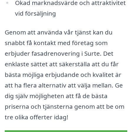
Ökad marknadsvärde och attraktivitet
vid försäljning
Genom att använda vår tjänst kan du
snabbt få kontakt med företag som
erbjuder fasadrenovering i Surte. Det
enklaste sättet att säkerställa att du får
bästa möjliga erbjudande och kvalitet är
att ha flera alternativ att välja mellan. Ge
dig själv möjligheten att få de bästa
priserna och tjänsterna genom att be om
tre olika offerter idag!