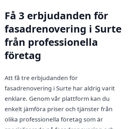
Få 3 erbjudanden för
fasadrenovering i Surte
från professionella
företag
Att få tre erbjudanden för
fasadrenovering i Surte har aldrig varit
enklare. Genom vår plattform kan du
enkelt jämföra priser och tjänster från
olika professionella företag som är