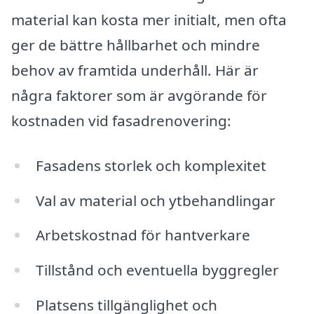
material kan kosta mer initialt, men ofta
ger de bättre hållbarhet och mindre
behov av framtida underhåll. Här är
några faktorer som är avgörande för
kostnaden vid fasadrenovering:
Fasadens storlek och komplexitet
Val av material och ytbehandlingar
Arbetskostnad för hantverkare
Tillstånd och eventuella byggregler
Platsens tillgänglighet och