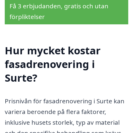
Få 3 erbjudanden, gratis och utan
förpliktelser
Hur mycket kostar
fasadrenovering i
Surte?
Prisnivån för fasadrenovering i Surte kan
variera beroende på flera faktorer,
inklusive husets storlek, typ av material