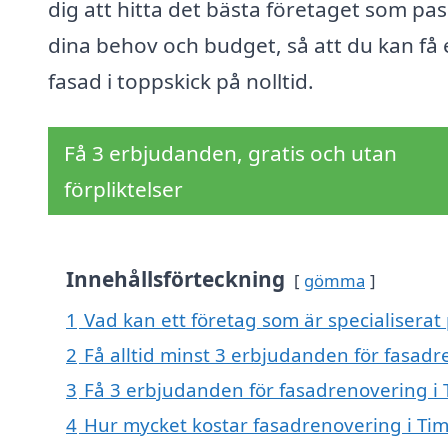
dig att hitta det bästa företaget som pa
dina behov och budget, så att du kan få 
fasad i toppskick på nolltid.
Få 3 erbjudanden, gratis och utan
förpliktelser
Innehållsförteckning
gömma
1
Vad kan ett företag som är specialiserat
2
Få alltid minst 3 erbjudanden för fasad
3
Få 3 erbjudanden för fasadrenovering i 
4
Hur mycket kostar fasadrenovering i Ti