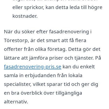
eller sprickor, kan detta leda till högre
kostnader.
När du söker efter fasadrenovering i
Törestorp, är det smart att få flera
offerter från olika företag. Detta gör det
lättare att jämföra priser och tjänster. På
fasadrenovering-pris.se
kan du enkelt
samla in erbjudanden från lokala
specialister, vilket sparar tid och ger dig
en bra överblick över tillgängliga
alternativ.