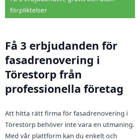
förpliktelser
Få 3 erbjudanden för
fasadrenovering i
Törestorp från
professionella företag
Att hitta rätt firma för fasadrenovering i
Törestorp behöver inte vara en utmaning.
Med vår plattform kan du enkelt och