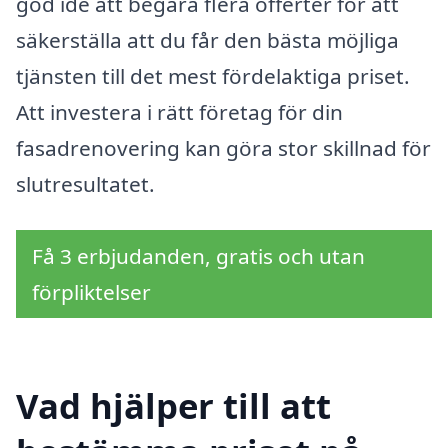
god idé att begära flera offerter för att
säkerställa att du får den bästa möjliga
tjänsten till det mest fördelaktiga priset.
Att investera i rätt företag för din
fasadrenovering kan göra stor skillnad för
slutresultatet.
Få 3 erbjudanden, gratis och utan
förpliktelser
Vad hjälper till att