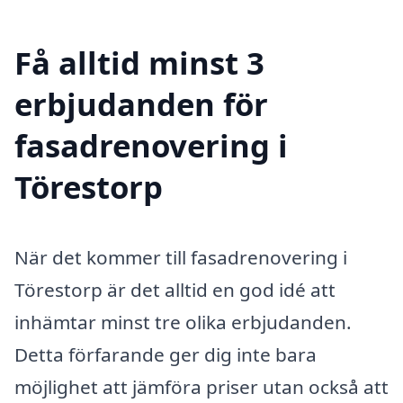
Få alltid minst 3
erbjudanden för
fasadrenovering i
Törestorp
När det kommer till fasadrenovering i
Törestorp är det alltid en god idé att
inhämtar minst tre olika erbjudanden.
Detta förfarande ger dig inte bara
möjlighet att jämföra priser utan också att