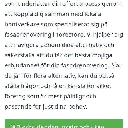
som underlättar din offertprocess genom
att koppla dig samman med lokala
hantverkare som specialiserar sig på
fasadrenovering i Törestorp. Vi hjälper dig
att navigera genom dina alternativ och
säkerställa att du får det bästa möjliga
erbjudandet för din fasadrenovering. När
du jämför flera alternativ, kan du också
ställa frågor och få en känsla för vilket
företag som är mest pålitligt och
passande för just dina behov.
Få 3 erbjudanden, gratis och utan