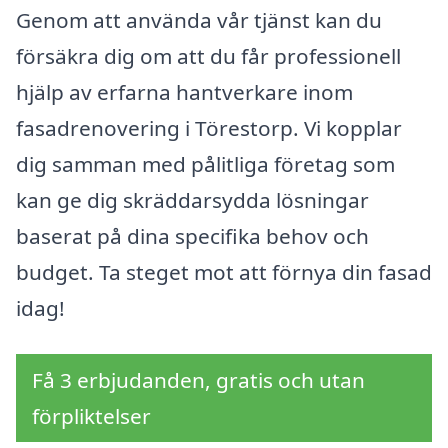
Genom att använda vår tjänst kan du
försäkra dig om att du får professionell
hjälp av erfarna hantverkare inom
fasadrenovering i Törestorp. Vi kopplar
dig samman med pålitliga företag som
kan ge dig skräddarsydda lösningar
baserat på dina specifika behov och
budget. Ta steget mot att förnya din fasad
idag!
Få 3 erbjudanden, gratis och utan
förpliktelser