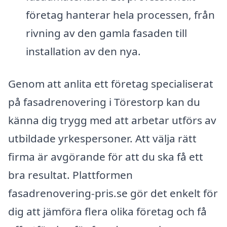
företag hanterar hela processen, från
rivning av den gamla fasaden till
installation av den nya.
Genom att anlita ett företag specialiserat
på fasadrenovering i Törestorp kan du
känna dig trygg med att arbetar utförs av
utbildade yrkespersoner. Att välja rätt
firma är avgörande för att du ska få ett
bra resultat. Plattformen
fasadrenovering-pris.se gör det enkelt för
dig att jämföra flera olika företag och få