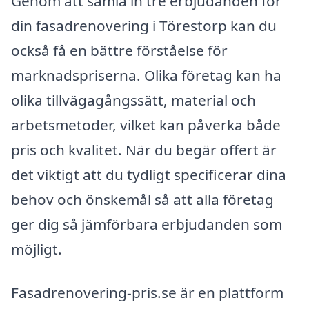
Genom att samla in tre erbjudanden för
din fasadrenovering i Törestorp kan du
också få en bättre förståelse för
marknadspriserna. Olika företag kan ha
olika tillvägagångssätt, material och
arbetsmetoder, vilket kan påverka både
pris och kvalitet. När du begär offert är
det viktigt att du tydligt specificerar dina
behov och önskemål så att alla företag
ger dig så jämförbara erbjudanden som
möjligt.
Fasadrenovering-pris.se är en plattform