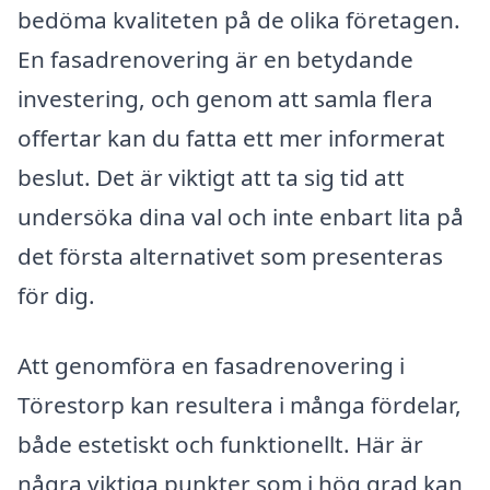
bedöma kvaliteten på de olika företagen.
En fasadrenovering är en betydande
investering, och genom att samla flera
offertar kan du fatta ett mer informerat
beslut. Det är viktigt att ta sig tid att
undersöka dina val och inte enbart lita på
det första alternativet som presenteras
för dig.
Att genomföra en fasadrenovering i
Törestorp kan resultera i många fördelar,
både estetiskt och funktionellt. Här är
några viktiga punkter som i hög grad kan