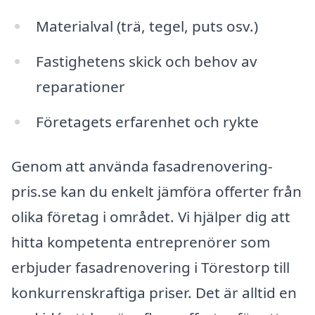
Materialval (trä, tegel, puts osv.)
Fastighetens skick och behov av
reparationer
Företagets erfarenhet och rykte
Genom att använda fasadrenovering-
pris.se kan du enkelt jämföra offerter från
olika företag i området. Vi hjälper dig att
hitta kompetenta entreprenörer som
erbjuder fasadrenovering i Törestorp till
konkurrenskraftiga priser. Det är alltid en