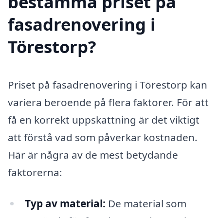
bestämma priset på
fasadrenovering i
Törestorp?
Priset på fasadrenovering i Törestorp kan
variera beroende på flera faktorer. För att
få en korrekt uppskattning är det viktigt
att förstå vad som påverkar kostnaden.
Här är några av de mest betydande
faktorerna:
Typ av material:
De material som