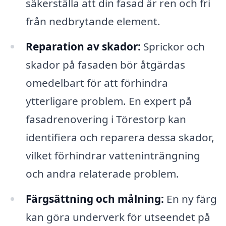
säkerställa att din fasad är ren och fri
från nedbrytande element.
Reparation av skador:
Sprickor och
skador på fasaden bör åtgärdas
omedelbart för att förhindra
ytterligare problem. En expert på
fasadrenovering i Törestorp kan
identifiera och reparera dessa skador,
vilket förhindrar vatteninträngning
och andra relaterade problem.
Färgsättning och målning:
En ny färg
kan göra underverk för utseendet på