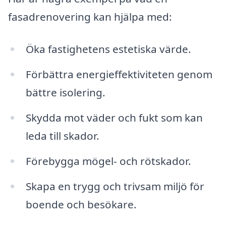
fasadrenovering kan hjälpa med:
Öka fastighetens estetiska värde.
Förbättra energieffektiviteten genom
bättre isolering.
Skydda mot väder och fukt som kan
leda till skador.
Förebygga mögel- och rötskador.
Skapa en trygg och trivsam miljö för
boende och besökare.