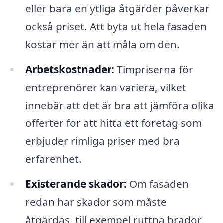
eller bara en ytliga åtgärder påverkar
också priset. Att byta ut hela fasaden
kostar mer än att måla om den.
Arbetskostnader:
Timpriserna för
entreprenörer kan variera, vilket
innebär att det är bra att jämföra olika
offerter för att hitta ett företag som
erbjuder rimliga priser med bra
erfarenhet.
Existerande skador:
Om fasaden
redan har skador som måste
åtgärdas, till exempel ruttna brädor