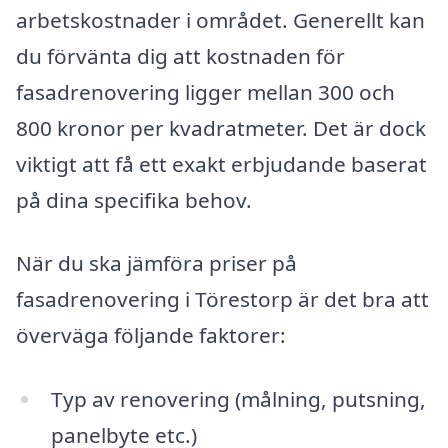
arbetskostnader i området. Generellt kan
du förvänta dig att kostnaden för
fasadrenovering ligger mellan 300 och
800 kronor per kvadratmeter. Det är dock
viktigt att få ett exakt erbjudande baserat
på dina specifika behov.
När du ska jämföra priser på
fasadrenovering i Törestorp är det bra att
överväga följande faktorer:
Typ av renovering (målning, putsning,
panelbyte etc.)