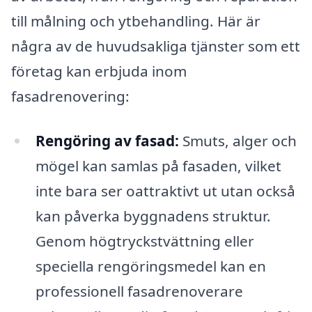
till målning och ytbehandling. Här är
några av de huvudsakliga tjänster som ett
företag kan erbjuda inom
fasadrenovering:
Rengöring av fasad:
Smuts, alger och
mögel kan samlas på fasaden, vilket
inte bara ser oattraktivt ut utan också
kan påverka byggnadens struktur.
Genom högtryckstvättning eller
speciella rengöringsmedel kan en
professionell fasadrenoverare