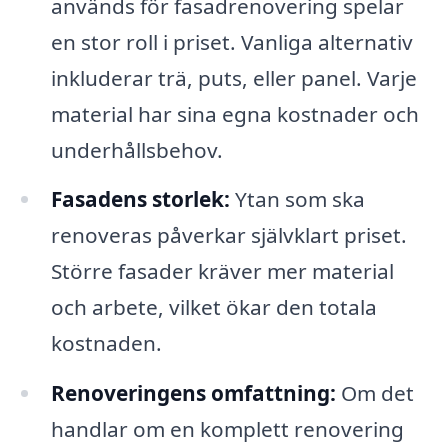
används för fasadrenovering spelar
en stor roll i priset. Vanliga alternativ
inkluderar trä, puts, eller panel. Varje
material har sina egna kostnader och
underhållsbehov.
Fasadens storlek:
Ytan som ska
renoveras påverkar självklart priset.
Större fasader kräver mer material
och arbete, vilket ökar den totala
kostnaden.
Renoveringens omfattning:
Om det
handlar om en komplett renovering