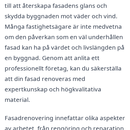
till att återskapa fasadens glans och
skydda byggnaden mot väder och vind.
Många fastighetsägare är inte medvetna
om den påverkan som en väl underhållen
fasad kan ha på värdet och livslängden på
en byggnad. Genom att anlita ett
professionellt företag, kan du säkerställa
att din fasad renoveras med
expertkunskap och högkvalitativa
material.
Fasadrenovering innefattar olika aspekter
av arbetet, från rengöring och reparation