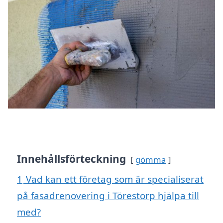
Innehållsförteckning
gömma
1
Vad kan ett företag som är specialiserat
på fasadrenovering i Törestorp hjälpa till
med?