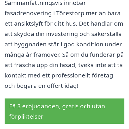
Sammanfattningsvis innebär
fasadrenovering i Törestorp mer än bara
ett ansiktslyft för ditt hus. Det handlar om
att skydda din investering och säkerställa
att byggnaden står i god kondition under
många år framöver. Så om du funderar på
att fräscha upp din fasad, tveka inte att ta
kontakt med ett professionellt företag
och begära en offert idag!
Få 3 erbjudanden, gratis och utan
förpliktelser