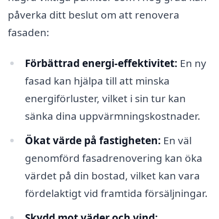
påverka ditt beslut om att renovera
fasaden:
Förbättrad energi-effektivitet:
En ny
fasad kan hjälpa till att minska
energiförluster, vilket i sin tur kan
sänka dina uppvärmningskostnader.
Ökat värde på fastigheten:
En väl
genomförd fasadrenovering kan öka
värdet på din bostad, vilket kan vara
fördelaktigt vid framtida försäljningar.
Skydd mot väder och vind: