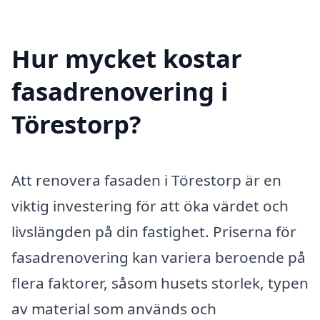
Hur mycket kostar
fasadrenovering i
Törestorp?
Att renovera fasaden i Törestorp är en
viktig investering för att öka värdet och
livslängden på din fastighet. Priserna för
fasadrenovering kan variera beroende på
flera faktorer, såsom husets storlek, typen
av material som används och