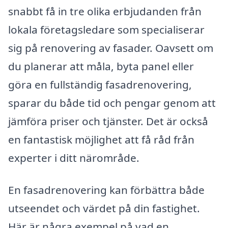
snabbt få in tre olika erbjudanden från
lokala företagsledare som specialiserar
sig på renovering av fasader. Oavsett om
du planerar att måla, byta panel eller
göra en fullständig fasadrenovering,
sparar du både tid och pengar genom att
jämföra priser och tjänster. Det är också
en fantastisk möjlighet att få råd från
experter i ditt närområde.
En fasadrenovering kan förbättra både
utseendet och värdet på din fastighet.
Här är några exempel på vad en