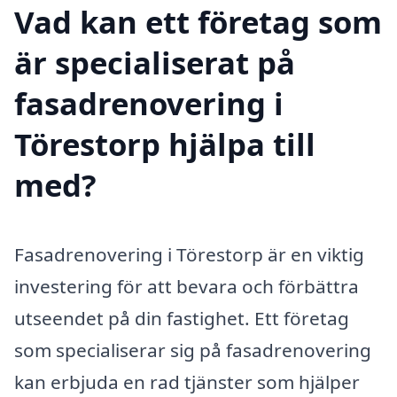
Vad kan ett företag som
är specialiserat på
fasadrenovering i
Törestorp hjälpa till
med?
Fasadrenovering i Törestorp är en viktig
investering för att bevara och förbättra
utseendet på din fastighet. Ett företag
som specialiserar sig på fasadrenovering
kan erbjuda en rad tjänster som hjälper