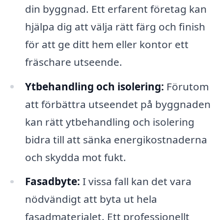
din byggnad. Ett erfarent företag kan
hjälpa dig att välja rätt färg och finish
för att ge ditt hem eller kontor ett
fräschare utseende.
Ytbehandling och isolering:
Förutom
att förbättra utseendet på byggnaden
kan rätt ytbehandling och isolering
bidra till att sänka energikostnaderna
och skydda mot fukt.
Fasadbyte:
I vissa fall kan det vara
nödvändigt att byta ut hela
fasadmaterialet. Ett professionellt