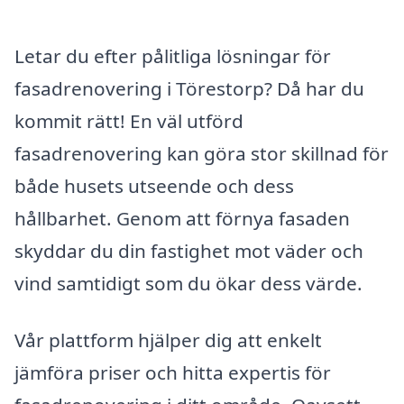
Letar du efter pålitliga lösningar för
fasadrenovering i Törestorp? Då har du
kommit rätt! En väl utförd
fasadrenovering kan göra stor skillnad för
både husets utseende och dess
hållbarhet. Genom att förnya fasaden
skyddar du din fastighet mot väder och
vind samtidigt som du ökar dess värde.
Vår plattform hjälper dig att enkelt
jämföra priser och hitta expertis för