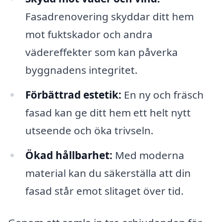
Fasadrenovering skyddar ditt hem
mot fuktskador och andra
vädereffekter som kan påverka
byggnadens integritet.
Förbättrad estetik:
En ny och fräsch
fasad kan ge ditt hem ett helt nytt
utseende och öka trivseln.
Ökad hållbarhet:
Med moderna
material kan du säkerställa att din
fasad står emot slitaget över tid.