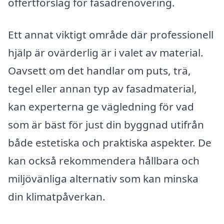
offertförslag för fasadrenovering.
Ett annat viktigt område där professionell
hjälp är ovärderlig är i valet av material.
Oavsett om det handlar om puts, trä,
tegel eller annan typ av fasadmaterial,
kan experterna ge vägledning för vad
som är bäst för just din byggnad utifrån
både estetiska och praktiska aspekter. De
kan också rekommendera hållbara och
miljövänliga alternativ som kan minska
din klimatpåverkan.