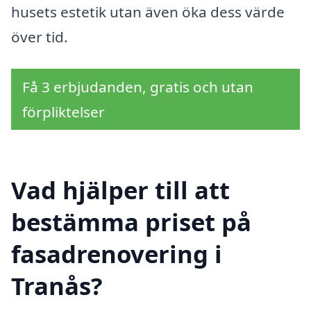
husets estetik utan även öka dess värde
över tid.
Få 3 erbjudanden, gratis och utan
förpliktelser
Vad hjälper till att
bestämma priset på
fasadrenovering i
Tranås?