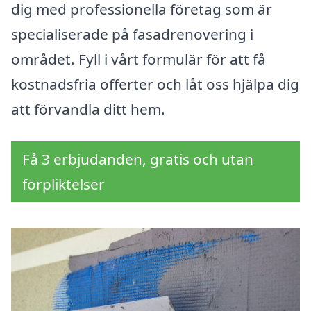
dig med professionella företag som är
specialiserade på fasadrenovering i
området. Fyll i vårt formulär för att få
kostnadsfria offerter och låt oss hjälpa dig
att förvandla ditt hem.
Få 3 erbjudanden, gratis och utan
förpliktelser