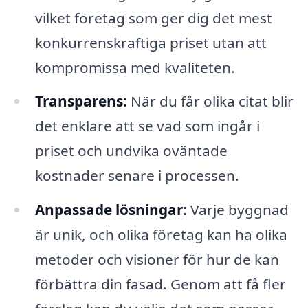
vilket företag som ger dig det mest
konkurrenskraftiga priset utan att
kompromissa med kvaliteten.
Transparens:
När du får olika citat blir
det enklare att se vad som ingår i
priset och undvika oväntade
kostnader senare i processen.
Anpassade lösningar:
Varje byggnad
är unik, och olika företag kan ha olika
metoder och visioner för hur de kan
förbättra din fasad. Genom att få fler