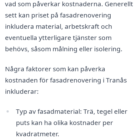
vad som påverkar kostnaderna. Generellt
sett kan priset på fasadrenovering
inkludera material, arbetskraft och
eventuella ytterligare tjänster som
behövs, såsom målning eller isolering.
Några faktorer som kan påverka
kostnaden för fasadrenovering i Tranås
inkluderar:
Typ av fasadmaterial: Trä, tegel eller
puts kan ha olika kostnader per
kvadratmeter.