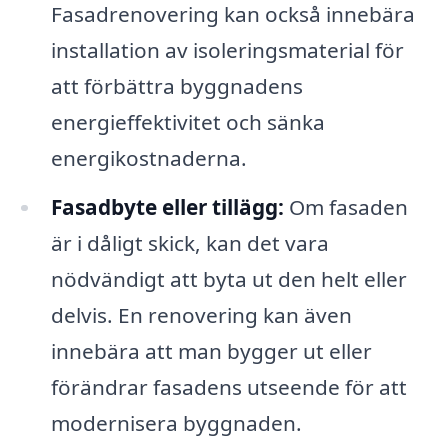
Fasadrenovering kan också innebära
installation av isoleringsmaterial för
att förbättra byggnadens
energieffektivitet och sänka
energikostnaderna.
Fasadbyte eller tillägg:
Om fasaden
är i dåligt skick, kan det vara
nödvändigt att byta ut den helt eller
delvis. En renovering kan även
innebära att man bygger ut eller
förändrar fasadens utseende för att
modernisera byggnaden.