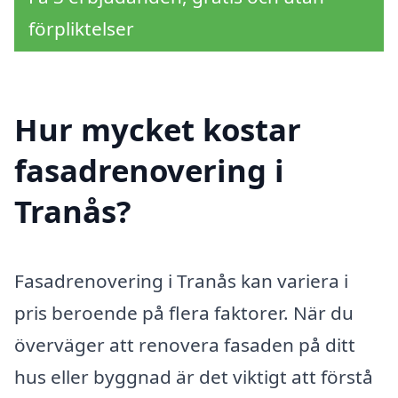
förpliktelser
Hur mycket kostar
fasadrenovering i
Tranås?
Fasadrenovering i Tranås kan variera i
pris beroende på flera faktorer. När du
överväger att renovera fasaden på ditt
hus eller byggnad är det viktigt att förstå