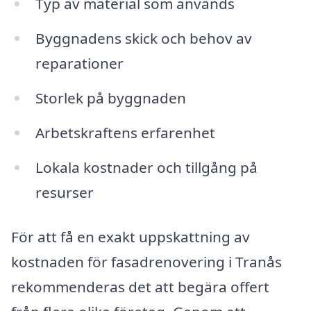
Typ av material som används
Byggnadens skick och behov av
reparationer
Storlek på byggnaden
Arbetskraftens erfarenhet
Lokala kostnader och tillgång på
resurser
För att få en exakt uppskattning av
kostnaden för fasadrenovering i Tranås
rekommenderas det att begära offert