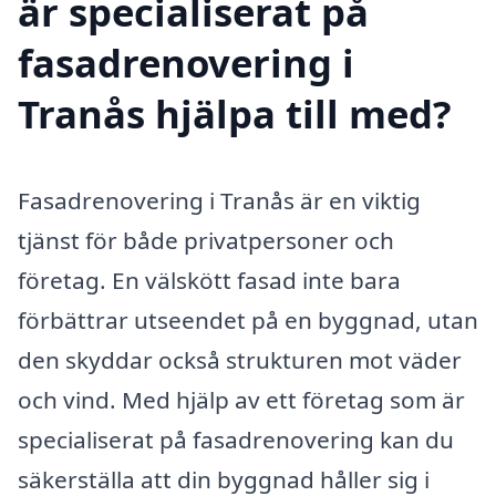
är specialiserat på
fasadrenovering i
Tranås hjälpa till med?
Fasadrenovering i Tranås är en viktig
tjänst för både privatpersoner och
företag. En välskött fasad inte bara
förbättrar utseendet på en byggnad, utan
den skyddar också strukturen mot väder
och vind. Med hjälp av ett företag som är
specialiserat på fasadrenovering kan du
säkerställa att din byggnad håller sig i