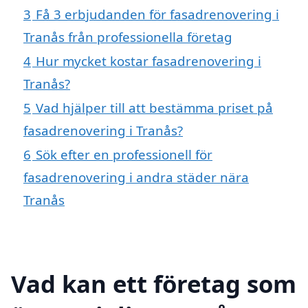
3
Få 3 erbjudanden för fasadrenovering i
Tranås från professionella företag
4
Hur mycket kostar fasadrenovering i
Tranås?
5
Vad hjälper till att bestämma priset på
fasadrenovering i Tranås?
6
Sök efter en professionell för
fasadrenovering i andra städer nära
Tranås
Vad kan ett företag som