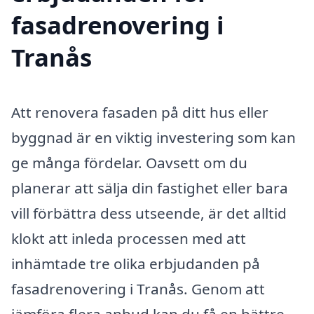
fasadrenovering i
Tranås
Att renovera fasaden på ditt hus eller
byggnad är en viktig investering som kan
ge många fördelar. Oavsett om du
planerar att sälja din fastighet eller bara
vill förbättra dess utseende, är det alltid
klokt att inleda processen med att
inhämtade tre olika erbjudanden på
fasadrenovering i Tranås. Genom att