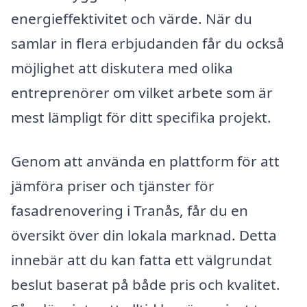
energieffektivitet och värde. När du
samlar in flera erbjudanden får du också
möjlighet att diskutera med olika
entreprenörer om vilket arbete som är
mest lämpligt för ditt specifika projekt.
Genom att använda en plattform för att
jämföra priser och tjänster för
fasadrenovering i Tranås, får du en
översikt över din lokala marknad. Detta
innebär att du kan fatta ett välgrundat
beslut baserat på både pris och kvalitet.