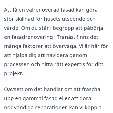
Att få en välrenoverad fasad kan göra
stor skillnad för husets utseende och
värde. Om du står i begrepp att påbörja
en fasadrenovering i Tranås, finns det
många faktorer att överväga. Vi är här för
att hjälpa dig att navigera genom
processen och hitta rätt expertis för ditt
projekt.
Oavsett om det handlar om att fräscha
upp en gammal fasad eller att göra
nödvändiga reparationer, kan vi koppla