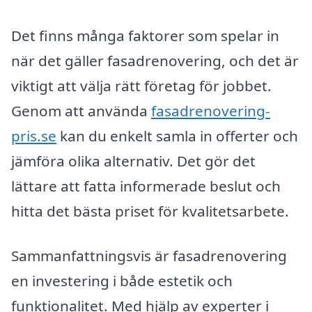
Det finns många faktorer som spelar in
när det gäller fasadrenovering, och det är
viktigt att välja rätt företag för jobbet.
Genom att använda
fasadrenovering-
pris.se
kan du enkelt samla in offerter och
jämföra olika alternativ. Det gör det
lättare att fatta informerade beslut och
hitta det bästa priset för kvalitetsarbete.
Sammanfattningsvis är fasadrenovering
en investering i både estetik och
funktionalitet. Med hjälp av experter i