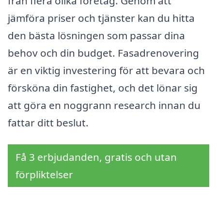
från flera olika företag. Genom att
jämföra priser och tjänster kan du hitta
den bästa lösningen som passar dina
behov och din budget. Fasadrenovering
är en viktig investering för att bevara och
försköna din fastighet, och det lönar sig
att göra en noggrann research innan du
fattar ditt beslut.
Få 3 erbjudanden, gratis och utan
förpliktelser