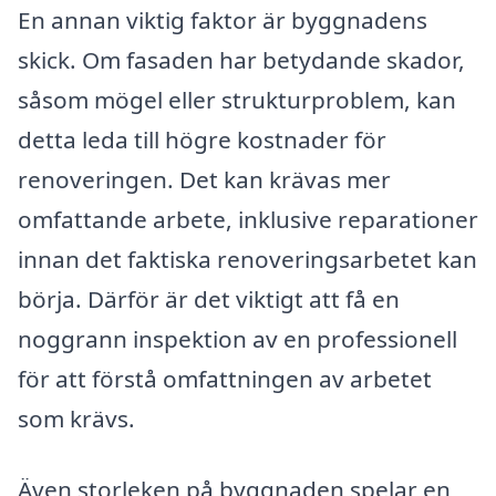
En annan viktig faktor är byggnadens
skick. Om fasaden har betydande skador,
såsom mögel eller strukturproblem, kan
detta leda till högre kostnader för
renoveringen. Det kan krävas mer
omfattande arbete, inklusive reparationer
innan det faktiska renoveringsarbetet kan
börja. Därför är det viktigt att få en
noggrann inspektion av en professionell
för att förstå omfattningen av arbetet
som krävs.
Även storleken på byggnaden spelar en