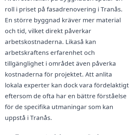
roll i priset på fasadrenovering i Tranås.
En större byggnad kräver mer material
och tid, vilket direkt påverkar
arbetskostnaderna. Likaså kan
arbetskraftens erfarenhet och
tillgänglighet i området även påverka
kostnaderna för projektet. Att anlita
lokala experter kan dock vara fördelaktigt
eftersom de ofta har en bättre förståelse
för de specifika utmaningar som kan
uppstå i Tranås.