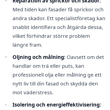
Reparation av sprickor och skador:
Med tiden kan fasader få sprickor och
andra skador. Ett specialistföretag kan
snabbt identifiera och åtgärda dessa,
vilket förhindrar större problem
längre fram.
Oljning och målning:
Oavsett om det
handlar om trä eller puts, kan
professionell olja eller målning ge ett
nytt liv till din fasad och skydda den
mot väderstress.
Isolering och energieffektivisering: