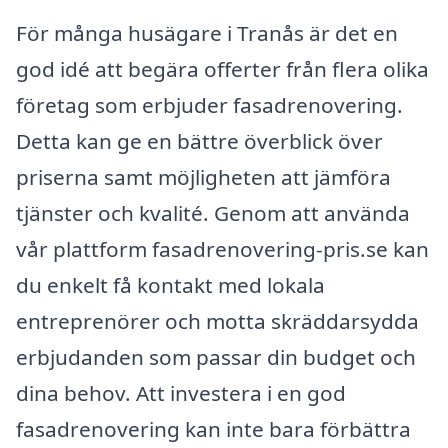
För många husägare i Tranås är det en
god idé att begära offerter från flera olika
företag som erbjuder fasadrenovering.
Detta kan ge en bättre överblick över
priserna samt möjligheten att jämföra
tjänster och kvalité. Genom att använda
vår plattform fasadrenovering-pris.se kan
du enkelt få kontakt med lokala
entreprenörer och motta skräddarsydda
erbjudanden som passar din budget och
dina behov. Att investera i en god
fasadrenovering kan inte bara förbättra