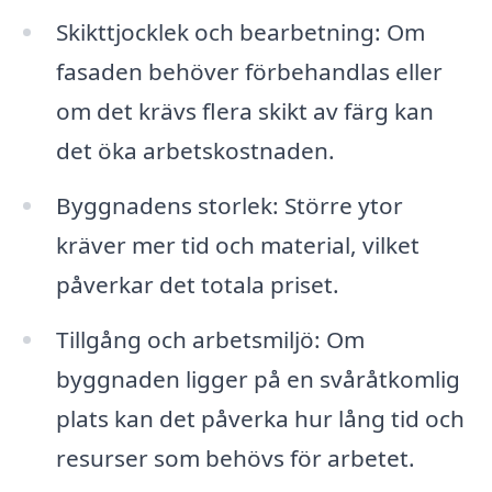
Skikttjocklek och bearbetning: Om
fasaden behöver förbehandlas eller
om det krävs flera skikt av färg kan
det öka arbetskostnaden.
Byggnadens storlek: Större ytor
kräver mer tid och material, vilket
påverkar det totala priset.
Tillgång och arbetsmiljö: Om
byggnaden ligger på en svåråtkomlig
plats kan det påverka hur lång tid och
resurser som behövs för arbetet.