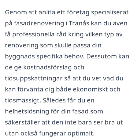
Genom att anlita ett företag specialiserat
på fasadrenovering i Tranås kan du även
få professionella råd kring vilken typ av
renovering som skulle passa din
byggnads specifika behov. Dessutom kan
de ge kostnadsförslag och
tidsuppskattningar så att du vet vad du
kan förvänta dig både ekonomiskt och
tidsmässigt. Således får du en
helhetslösning för din fasad som
säkerställer att den inte bara ser bra ut
utan också fungerar optimalt.