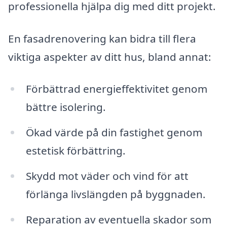
professionella hjälpa dig med ditt projekt.
En fasadrenovering kan bidra till flera
viktiga aspekter av ditt hus, bland annat:
Förbättrad energieffektivitet genom
bättre isolering.
Ökad värde på din fastighet genom
estetisk förbättring.
Skydd mot väder och vind för att
förlänga livslängden på byggnaden.
Reparation av eventuella skador som