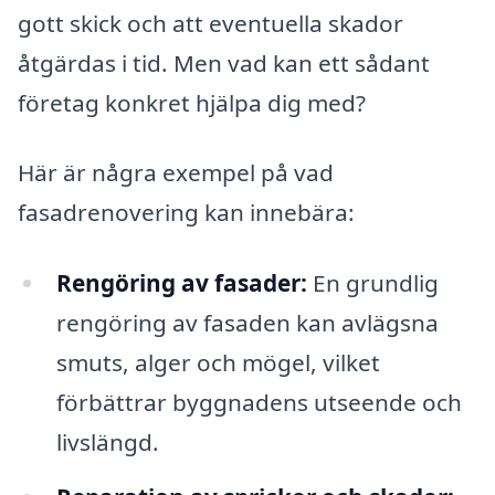
gott skick och att eventuella skador
åtgärdas i tid. Men vad kan ett sådant
företag konkret hjälpa dig med?
Här är några exempel på vad
fasadrenovering kan innebära:
Rengöring av fasader:
En grundlig
rengöring av fasaden kan avlägsna
smuts, alger och mögel, vilket
förbättrar byggnadens utseende och
livslängd.