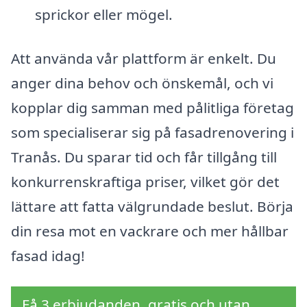
sprickor eller mögel.
Att använda vår plattform är enkelt. Du
anger dina behov och önskemål, och vi
kopplar dig samman med pålitliga företag
som specialiserar sig på fasadrenovering i
Tranås. Du sparar tid och får tillgång till
konkurrenskraftiga priser, vilket gör det
lättare att fatta välgrundade beslut. Börja
din resa mot en vackrare och mer hållbar
fasad idag!
Få 3 erbjudanden, gratis och utan