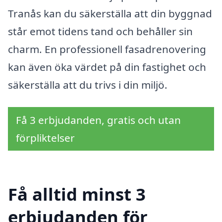
Tranås kan du säkerställa att din byggnad
står emot tidens tand och behåller sin
charm. En professionell fasadrenovering
kan även öka värdet på din fastighet och
säkerställa att du trivs i din miljö.
Få 3 erbjudanden, gratis och utan
förpliktelser
Få alltid minst 3
erbjudanden för