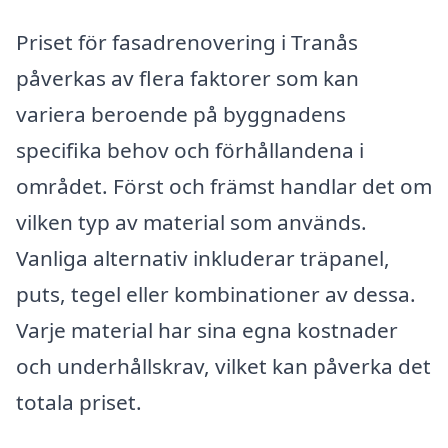
Priset för fasadrenovering i Tranås
påverkas av flera faktorer som kan
variera beroende på byggnadens
specifika behov och förhållandena i
området. Först och främst handlar det om
vilken typ av material som används.
Vanliga alternativ inkluderar träpanel,
puts, tegel eller kombinationer av dessa.
Varje material har sina egna kostnader
och underhållskrav, vilket kan påverka det
totala priset.