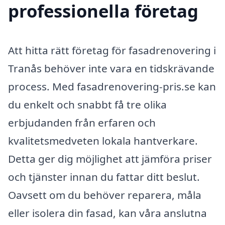
professionella företag
Att hitta rätt företag för fasadrenovering i
Tranås behöver inte vara en tidskrävande
process. Med fasadrenovering-pris.se kan
du enkelt och snabbt få tre olika
erbjudanden från erfaren och
kvalitetsmedveten lokala hantverkare.
Detta ger dig möjlighet att jämföra priser
och tjänster innan du fattar ditt beslut.
Oavsett om du behöver reparera, måla
eller isolera din fasad, kan våra anslutna