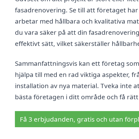
fasadrenovering. Se till att företaget ha
arbetar med hållbara och kvalitativa ma
du vara säker på att din fasadrenovering
effektivt sätt, vilket säkerställer hållbarh
Sammanfattningsvis kan ett företag som 
hjälpa till med en rad viktiga aspekter, f
installation av nya material. Tveka inte 
bästa företagen i ditt område och få rätt
Få 3 erbjudanden, gratis och utan förpl