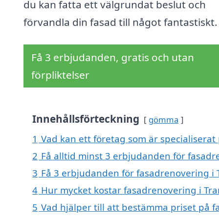
du kan fatta ett välgrundat beslut och
förvandla din fasad till något fantastiskt.
Få 3 erbjudanden, gratis och utan
förpliktelser
Innehållsförteckning
gömma
1
Vad kan ett företag som är specialiserat
2
Få alltid minst 3 erbjudanden för fasad
3
Få 3 erbjudanden för fasadrenovering i 
4
Hur mycket kostar fasadrenovering i Tr
5
Vad hjälper till att bestämma priset på