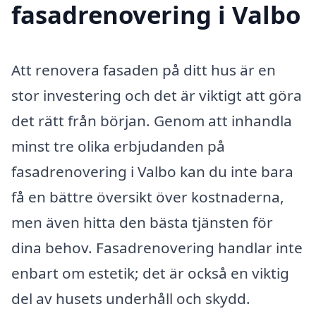
fasadrenovering i Valbo
Att renovera fasaden på ditt hus är en
stor investering och det är viktigt att göra
det rätt från början. Genom att inhandla
minst tre olika erbjudanden på
fasadrenovering i Valbo kan du inte bara
få en bättre översikt över kostnaderna,
men även hitta den bästa tjänsten för
dina behov. Fasadrenovering handlar inte
enbart om estetik; det är också en viktig
del av husets underhåll och skydd.