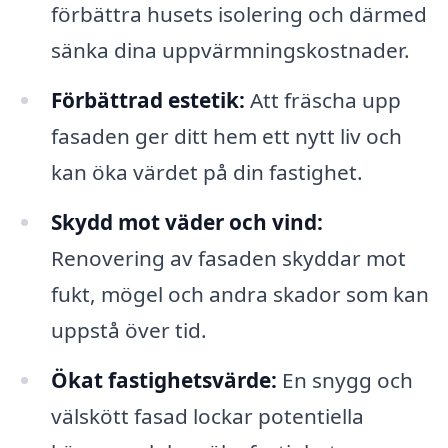
förbättra husets isolering och därmed
sänka dina uppvärmningskostnader.
Förbättrad estetik:
Att fräscha upp
fasaden ger ditt hem ett nytt liv och
kan öka värdet på din fastighet.
Skydd mot väder och vind:
Renovering av fasaden skyddar mot
fukt, mögel och andra skador som kan
uppstå över tid.
Ökat fastighetsvärde:
En snygg och
välskött fasad lockar potentiella