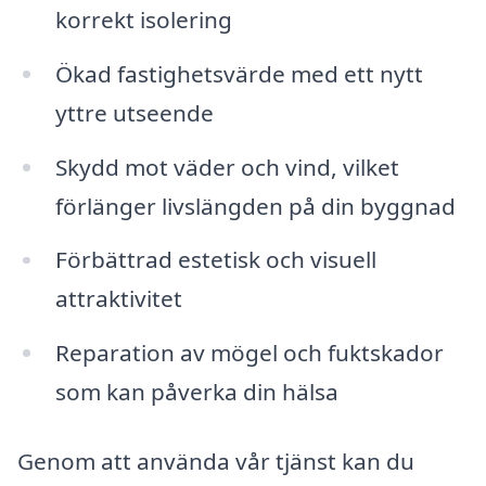
korrekt isolering
Ökad fastighetsvärde med ett nytt
yttre utseende
Skydd mot väder och vind, vilket
förlänger livslängden på din byggnad
Förbättrad estetisk och visuell
attraktivitet
Reparation av mögel och fuktskador
som kan påverka din hälsa
Genom att använda vår tjänst kan du