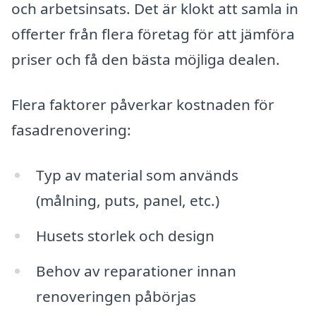
och arbetsinsats. Det är klokt att samla in
offerter från flera företag för att jämföra
priser och få den bästa möjliga dealen.
Flera faktorer påverkar kostnaden för
fasadrenovering:
Typ av material som används
(målning, puts, panel, etc.)
Husets storlek och design
Behov av reparationer innan
renoveringen påbörjas