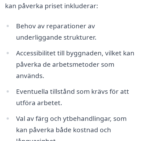
kan påverka priset inkluderar:
Behov av reparationer av
underliggande strukturer.
Accessibilitet till byggnaden, vilket kan
påverka de arbetsmetoder som
används.
Eventuella tillstånd som krävs för att
utföra arbetet.
Val av färg och ytbehandlingar, som
kan påverka både kostnad och
långvarighet.