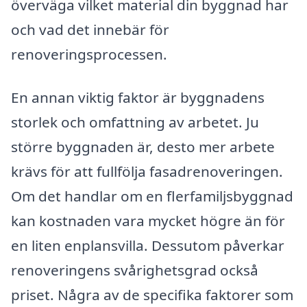
överväga vilket material din byggnad har
och vad det innebär för
renoveringsprocessen.
En annan viktig faktor är byggnadens
storlek och omfattning av arbetet. Ju
större byggnaden är, desto mer arbete
krävs för att fullfölja fasadrenoveringen.
Om det handlar om en flerfamiljsbyggnad
kan kostnaden vara mycket högre än för
en liten enplansvilla. Dessutom påverkar
renoveringens svårighetsgrad också
priset. Några av de specifika faktorer som