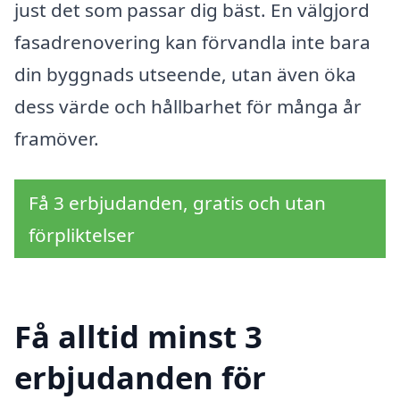
just det som passar dig bäst. En välgjord
fasadrenovering kan förvandla inte bara
din byggnads utseende, utan även öka
dess värde och hållbarhet för många år
framöver.
Få 3 erbjudanden, gratis och utan
förpliktelser
Få alltid minst 3
erbjudanden för