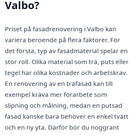
Valbo?
Priset på fasadrenovering i Valbo kan
variera beroende på flera faktorer. För
det första, typ av fasadmaterial spelar en
stor roll. Olika material som trä, puts eller
tegel har olika kostnader och arbetskrav.
En renovering av en träfasad kan till
exempel kräva mer förarbete som
slipning och målning, medan en putsad
fasad kanske bara behöver en enkel tvätt
och en ny yta. Därför bör du noggrant