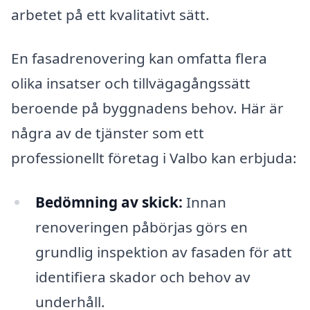
arbetet på ett kvalitativt sätt.
En fasadrenovering kan omfatta flera
olika insatser och tillvägagångssätt
beroende på byggnadens behov. Här är
några av de tjänster som ett
professionellt företag i Valbo kan erbjuda:
Bedömning av skick:
Innan
renoveringen påbörjas görs en
grundlig inspektion av fasaden för att
identifiera skador och behov av
underhåll.