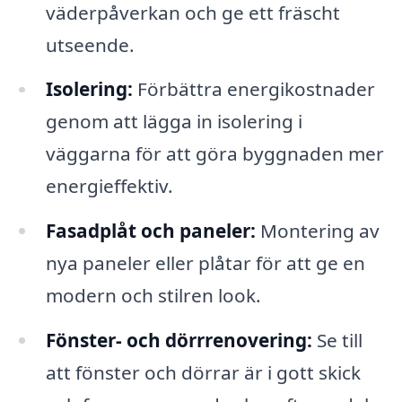
väderpåverkan och ge ett fräscht
utseende.
Isolering:
Förbättra energikostnader
genom att lägga in isolering i
väggarna för att göra byggnaden mer
energieffektiv.
Fasadplåt och paneler:
Montering av
nya paneler eller plåtar för att ge en
modern och stilren look.
Fönster- och dörrrenovering:
Se till
att fönster och dörrar är i gott skick