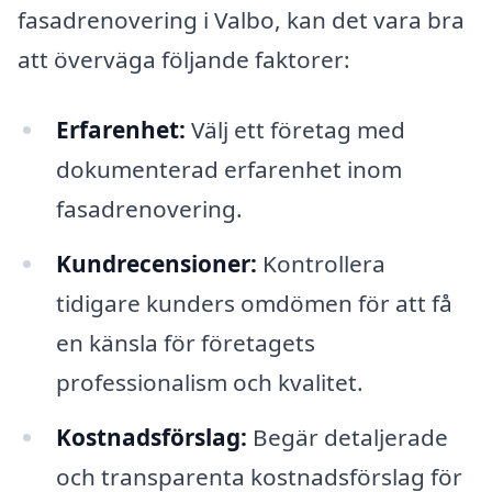
fasadrenovering i Valbo, kan det vara bra
att överväga följande faktorer:
Erfarenhet:
Välj ett företag med
dokumenterad erfarenhet inom
fasadrenovering.
Kundrecensioner:
Kontrollera
tidigare kunders omdömen för att få
en känsla för företagets
professionalism och kvalitet.
Kostnadsförslag:
Begär detaljerade
och transparenta kostnadsförslag för