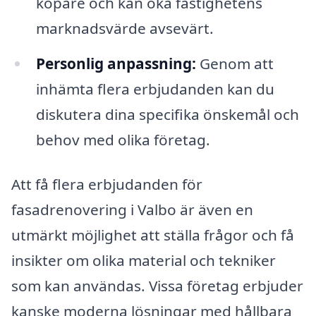
köpare och kan öka fastighetens
marknadsvärde avsevärt.
Personlig anpassning:
Genom att
inhämta flera erbjudanden kan du
diskutera dina specifika önskemål och
behov med olika företag.
Att få flera erbjudanden för
fasadrenovering i Valbo är även en
utmärkt möjlighet att ställa frågor och få
insikter om olika material och tekniker
som kan användas. Vissa företag erbjuder
kanske moderna lösningar med hållbara