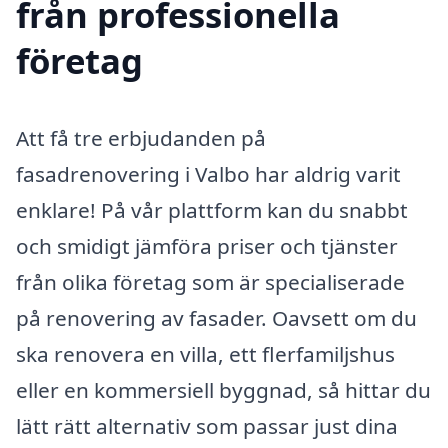
från professionella
företag
Att få tre erbjudanden på
fasadrenovering i Valbo har aldrig varit
enklare! På vår plattform kan du snabbt
och smidigt jämföra priser och tjänster
från olika företag som är specialiserade
på renovering av fasader. Oavsett om du
ska renovera en villa, ett flerfamiljshus
eller en kommersiell byggnad, så hittar du
lätt rätt alternativ som passar just dina