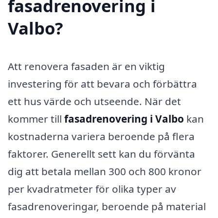
fasadrenovering i
Valbo?
Att renovera fasaden är en viktig
investering för att bevara och förbättra
ett hus värde och utseende. När det
kommer till
fasadrenovering i Valbo
kan
kostnaderna variera beroende på flera
faktorer. Generellt sett kan du förvänta
dig att betala mellan 300 och 800 kronor
per kvadratmeter för olika typer av
fasadrenoveringar, beroende på material