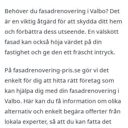
Behöver du fasadrenovering i Valbo? Det
är en viktig åtgärd för att skydda ditt hem
och förbättra dess utseende. En välskött
fasad kan också höja värdet på din
fastighet och ge den ett fräscht intryck.
På fasadrenovering-pris.se gör vi det
enkelt för dig att hitta rätt företag som
kan hjälpa dig med din fasadrenovering i
Valbo. Här kan du få information om olika
alternativ och enkelt begära offerter från
lokala experter, så att du kan fatta det