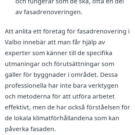
och fungerar som de ska, ofta en del
av fasadrenoveringen.
Att anlita ett företag för fasadrenovering i
Valbo innebär att man får hjälp av
experter som känner till de specifika
utmaningar och förutsättningar som
gäller för byggnader i området. Dessa
professionella har inte bara verktygen
och metoderna för att utföra arbetet
effektivt, men de har också förståelsen för
de lokala klimatförhållandena som kan
påverka fasaden.