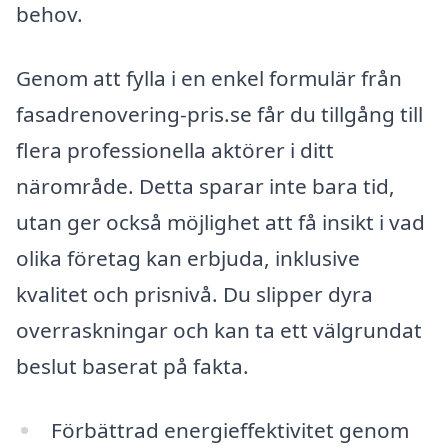
behov.
Genom att fylla i en enkel formulär från
fasadrenovering-pris.se får du tillgång till
flera professionella aktörer i ditt
närområde. Detta sparar inte bara tid,
utan ger också möjlighet att få insikt i vad
olika företag kan erbjuda, inklusive
kvalitet och prisnivå. Du slipper dyra
overraskningar och kan ta ett välgrundat
beslut baserat på fakta.
Förbättrad energieffektivitet genom