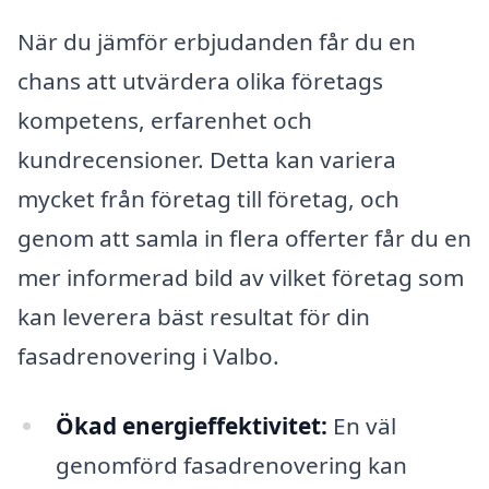
När du jämför erbjudanden får du en
chans att utvärdera olika företags
kompetens, erfarenhet och
kundrecensioner. Detta kan variera
mycket från företag till företag, och
genom att samla in flera offerter får du en
mer informerad bild av vilket företag som
kan leverera bäst resultat för din
fasadrenovering i Valbo.
Ökad energieffektivitet:
En väl
genomförd fasadrenovering kan