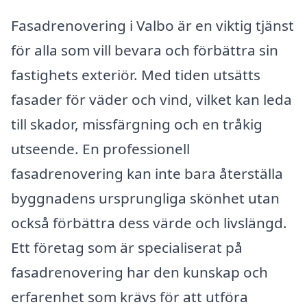
Fasadrenovering i Valbo är en viktig tjänst
för alla som vill bevara och förbättra sin
fastighets exteriör. Med tiden utsätts
fasader för väder och vind, vilket kan leda
till skador, missfärgning och en tråkig
utseende. En professionell
fasadrenovering kan inte bara återställa
byggnadens ursprungliga skönhet utan
också förbättra dess värde och livslängd.
Ett företag som är specialiserat på
fasadrenovering har den kunskap och
erfarenhet som krävs för att utföra