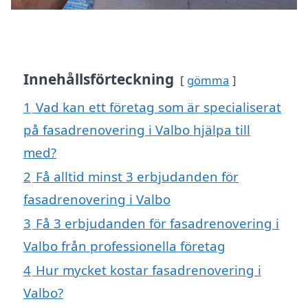
Innehållsförteckning
gömma
1
Vad kan ett företag som är specialiserat
på fasadrenovering i Valbo hjälpa till
med?
2
Få alltid minst 3 erbjudanden för
fasadrenovering i Valbo
3
Få 3 erbjudanden för fasadrenovering i
Valbo från professionella företag
4
Hur mycket kostar fasadrenovering i
Valbo?