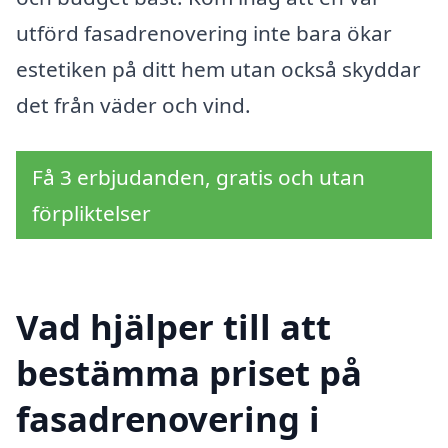
utförd fasadrenovering inte bara ökar
estetiken på ditt hem utan också skyddar
det från väder och vind.
Få 3 erbjudanden, gratis och utan
förpliktelser
Vad hjälper till att
bestämma priset på
fasadrenovering i