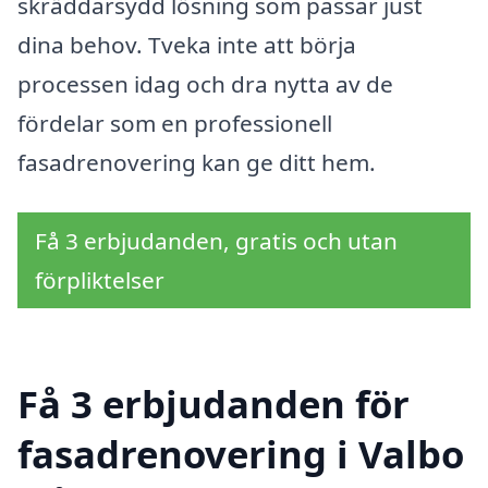
skräddarsydd lösning som passar just
dina behov. Tveka inte att börja
processen idag och dra nytta av de
fördelar som en professionell
fasadrenovering kan ge ditt hem.
Få 3 erbjudanden, gratis och utan
förpliktelser
Få 3 erbjudanden för
fasadrenovering i Valbo