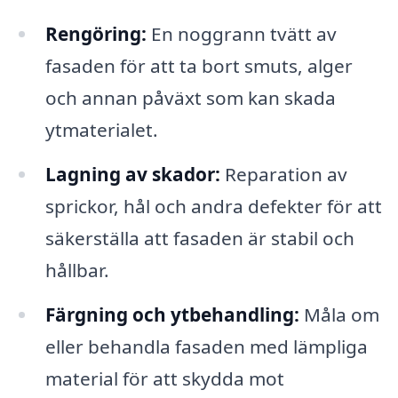
Rengöring:
En noggrann tvätt av
fasaden för att ta bort smuts, alger
och annan påväxt som kan skada
ytmaterialet.
Lagning av skador:
Reparation av
sprickor, hål och andra defekter för att
säkerställa att fasaden är stabil och
hållbar.
Färgning och ytbehandling:
Måla om
eller behandla fasaden med lämpliga
material för att skydda mot