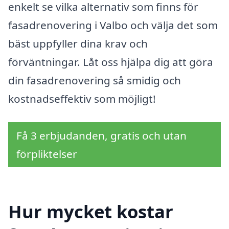
enkelt se vilka alternativ som finns för
fasadrenovering i Valbo och välja det som
bäst uppfyller dina krav och
förväntningar. Låt oss hjälpa dig att göra
din fasadrenovering så smidig och
kostnadseffektiv som möjligt!
Få 3 erbjudanden, gratis och utan
förpliktelser
Hur mycket kostar