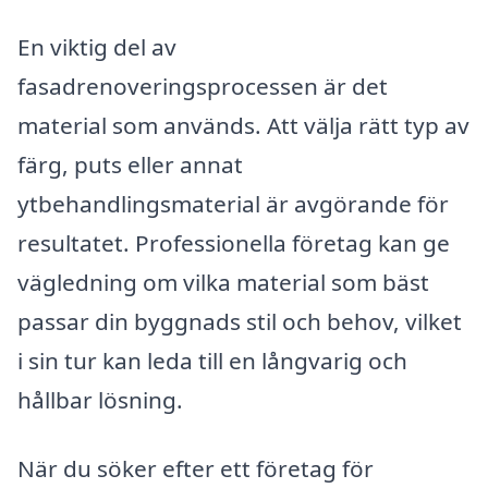
En viktig del av
fasadrenoveringsprocessen är det
material som används. Att välja rätt typ av
färg, puts eller annat
ytbehandlingsmaterial är avgörande för
resultatet. Professionella företag kan ge
vägledning om vilka material som bäst
passar din byggnads stil och behov, vilket
i sin tur kan leda till en långvarig och
hållbar lösning.
När du söker efter ett företag för