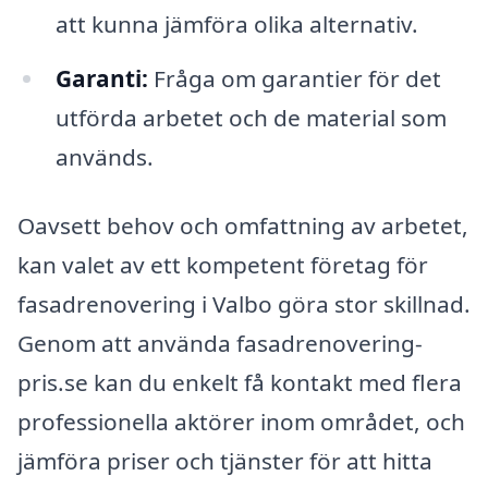
att kunna jämföra olika alternativ.
Garanti:
Fråga om garantier för det
utförda arbetet och de material som
används.
Oavsett behov och omfattning av arbetet,
kan valet av ett kompetent företag för
fasadrenovering i Valbo göra stor skillnad.
Genom att använda fasadrenovering-
pris.se kan du enkelt få kontakt med flera
professionella aktörer inom området, och
jämföra priser och tjänster för att hitta