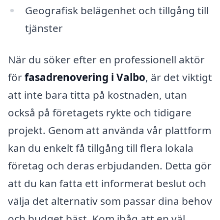
Geografisk belägenhet och tillgång till
tjänster
När du söker efter en professionell aktör
för
fasadrenovering i Valbo
, är det viktigt
att inte bara titta på kostnaden, utan
också på företagets rykte och tidigare
projekt. Genom att använda vår plattform
kan du enkelt få tillgång till flera lokala
företag och deras erbjudanden. Detta gör
att du kan fatta ett informerat beslut och
välja det alternativ som passar dina behov
och budget bäst. Kom ihåg att en väl