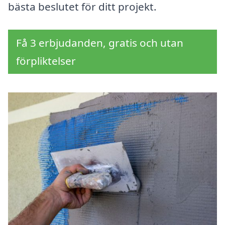
bästa beslutet för ditt projekt.
Få 3 erbjudanden, gratis och utan
förpliktelser