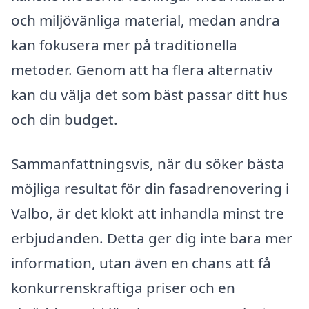
och miljövänliga material, medan andra
kan fokusera mer på traditionella
metoder. Genom att ha flera alternativ
kan du välja det som bäst passar ditt hus
och din budget.
Sammanfattningsvis, när du söker bästa
möjliga resultat för din fasadrenovering i
Valbo, är det klokt att inhandla minst tre
erbjudanden. Detta ger dig inte bara mer
information, utan även en chans att få
konkurrenskraftiga priser och en